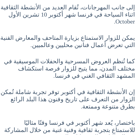
إلى جانب المهرجانات، تُقام العديد من الأنشطة الثقافية
اثناء السياحة في فرنسا شهر أكتوبر 10 تشرين الأول
October.
يمكن للزوار الاستمتاع بزيارة المتاحف والمعارض الفنية
التي تعرض أعمال فنانين محليين وعالميين.
كما تُنظم العروض المسرحية والحفلات الموسيقية في
مختلف المدن، مما يتيح للزوار فرصة استكشاف
المشهد الثقافي الغني في فرنسا.
إن الأنشطة الثقافية في أكتوبر توفر تجربة شاملة تُمكن
الزوار من التعرف على تاريخ وفنون هذا البلد الرائع
بطرق متنوعة وممتعة.
باختصار، يُعد شهر أكتوبر في فرنسا وقتًا مثاليًا
للاستمتاع بتجربة ثقافية وفنية غنية من خلال المشاركة