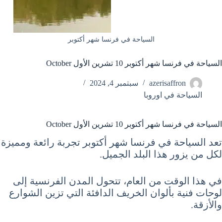
السياحة في فرنسا شهر أكتوبر
السياحة في فرنسا شهر أكتوبر 10 تشرين الأول October
azerisaffron
سبتمبر 4, 2024
السياحة في اوروبا
السياحة في فرنسا شهر أكتوبر 10 تشرين الأول October
تعد السياحة في فرنسا شهر أكتوبر تجربة رائعة ومميزة
لكل من يزور هذا البلد الجميل.
في هذا الوقت من العام، تتحول المدن الفرنسية إلى
لوحات فنية بألوان الخريف الدافئة التي تزين الشوارع
والأزقة.