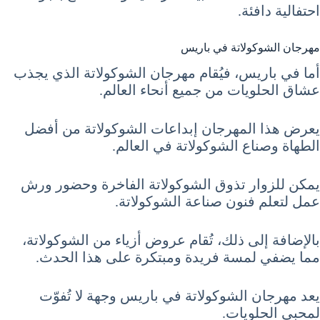
احتفالية دافئة.
مهرجان الشوكولاتة في باريس
أما في باريس، فيُقام مهرجان الشوكولاتة الذي يجذب
عشاق الحلويات من جميع أنحاء العالم.
يعرض هذا المهرجان إبداعات الشوكولاتة من أفضل
الطهاة وصناع الشوكولاتة في العالم.
يمكن للزوار تذوق الشوكولاتة الفاخرة وحضور ورش
عمل لتعلم فنون صناعة الشوكولاتة.
بالإضافة إلى ذلك، تُقام عروض أزياء من الشوكولاتة،
مما يضفي لمسة فريدة ومبتكرة على هذا الحدث.
يعد مهرجان الشوكولاتة في باريس وجهة لا تُفوّت
لمحبي الحلويات.