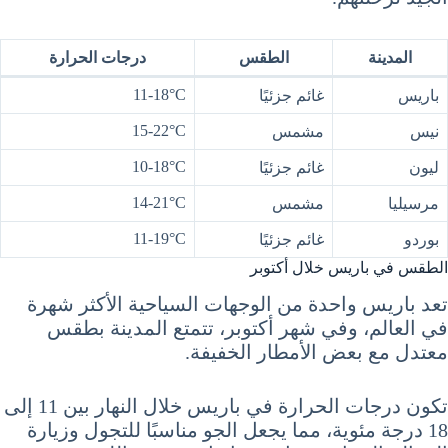
المدينة
الطقس
درجات الحرارة
11-18°C
باريس
غائم جزئيًا
15-22°C
نيس
مشمس
10-18°C
ليون
غائم جزئيًا
14-21°C
مرسيليا
مشمس
11-19°C
بوردو
غائم جزئيًا
الطقس في باريس خلال أكتوبر
تعد باريس واحدة من الوجهات السياحية الأكثر شهرة
في العالم، وفي شهر أكتوبر، تتمتع المدينة بطقس
معتدل مع بعض الأمطار الخفيفة.
تكون درجات الحرارة في باريس خلال النهار بين 11 إلى
18 درجة مئوية، مما يجعل الجو مناسبًا للتجول وزيارة