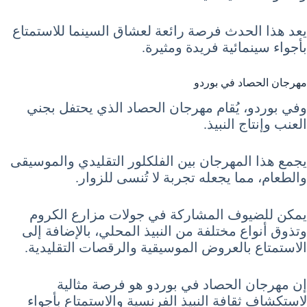
يعد هذا الحدث فرصة رائعة لعشاق السينما للاستمتاع
بأجواء سينمائية فريدة ومثيرة.
مهرجان الحصاد في بوردو
وفي بوردو، يُقام مهرجان الحصاد الذي يحتفل بجني
العنب وإنتاج النبيذ.
يجمع هذا المهرجان بين الفلكلور التقليدي والموسيقى
والطعام، مما يجعله تجربة لا تُنسى للزوار.
يمكن للضيوف المشاركة في جولات مزارع الكروم
وتذوق أنواع مختلفة من النبيذ المحلي، بالإضافة إلى
الاستمتاع بالعروض الموسيقية والرقصات التقليدية.
إن مهرجان الحصاد في بوردو هو فرصة مثالية
لاستكشاف ثقافة النبيذ الفرنسية والاستمتاع بأجواء