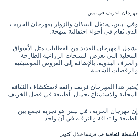
مهرجان الخريف في نيس
وفي نيس، يحتفل السكان والزوار بمهرجان الخريف
الذي يُقام في أجواء احتفالية مبهجة.
يشمل المهرجان العديد من الفعاليات مثل الأسواق
المحلية التي تعرض المنتجات الزراعية الطازجة
والحرف اليدوية، بالإضافة إلى العروض الموسيقية
والرقصات الشعبية.
يُعتبر هذا المهرجان فرصة رائعة لاستكشاف الثقافة
المحلية والاستمتاع بجمال الطبيعة في فصل الخريف.
إن مهرجان الخريف في نيس هو تجربة تجمع بين
الطبيعة والثقافة والترفيه في آن واحد.
الأنشطة الثقافية في فرنسا خلال أكتوبر