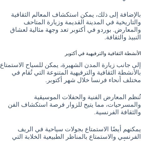
بالإضافة إلى ذلك، يمكن استكشاف المعالم الثقافية
والتاريخية في المدينة القديمة وزيارة المتاحف
والمعارض. بوردو في أكتوبر تعد وجهة مثالية لعشاق
النبيذ والثقافة.
الأنشطة الثقافية والترفيهية في أكتوبر
إلى جانب زيارة المدن الشهيرة، يمكن للسياح الاستمتاع
بالأنشطة الثقافية والترفيهية المتنوعة التي تُقام في
مختلف أنحاء فرنسا خلال شهر أكتوبر.
تُنظم المعارض الفنية والحفلات الموسيقية
والمسرحيات، مما يتيح للزوار فرصة استكشاف الفن
والثقافة الفرنسية.
يمكنهم أيضًا الاستمتاع بجولات سياحية في الريف
الفرنسي والاستمتاع بالمناظر الطبيعية الخلابة التي