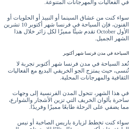
في الفعاليات والمهرجانات المتنوعة.
سواء كنت من عشاق السينما أو النبيذ أو الحلويات أو
الفنون، فإن السياحة في فرنسا شهر أكتوبر 10 تشرين
الأول October تقدم شيئًا مميزًا لكل زائر خلال هذا
الشهر الجميل.
السياحة في مدن فرنسا شهر أكتوبر
تُعد السياحة في مدن فرنسا شهر أكتوبر تجربة لا
تُنسى، حيث يمتزج الجو الخريفي البديع مع الفعاليات
الثقافية والمهرجانات المحلية.
في هذا الشهر، تتحول المدن الفرنسية إلى وجهات
ساحرة بألوان الخريف التي تزين الأشجار والشوارع،
مما يضفي على الرحلة طابعًا مميزًا وفريدًا.
سواء كنت تخطط لزيارة باريس الصاخبة أو نيس