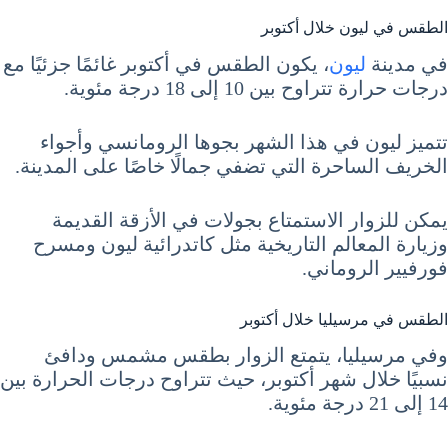
الطقس في ليون خلال أكتوبر
في مدينة
ليون
، يكون الطقس في أكتوبر غائمًا جزئيًا مع
درجات حرارة تتراوح بين 10 إلى 18 درجة مئوية.
تتميز ليون في هذا الشهر بجوها الرومانسي وأجواء
الخريف الساحرة التي تضفي جمالًا خاصًا على المدينة.
يمكن للزوار الاستمتاع بجولات في الأزقة القديمة
وزيارة المعالم التاريخية مثل كاتدرائية ليون ومسرح
فورفيير الروماني.
الطقس في مرسيليا خلال أكتوبر
وفي مرسيليا، يتمتع الزوار بطقس مشمس ودافئ
نسبيًا خلال شهر أكتوبر، حيث تتراوح درجات الحرارة بين
14 إلى 21 درجة مئوية.