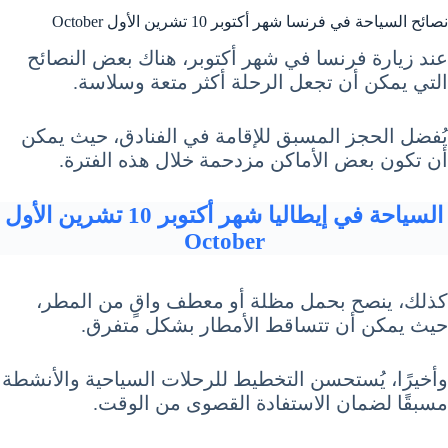
نصائح السياحة في فرنسا شهر أكتوبر 10 تشرين الأول October
عند زيارة فرنسا في شهر أكتوبر، هناك بعض النصائح
التي يمكن أن تجعل الرحلة أكثر متعة وسلاسة.
يُفضل الحجز المسبق للإقامة في الفنادق، حيث يمكن
أن تكون بعض الأماكن مزدحمة خلال هذه الفترة.
السياحة في إيطاليا شهر أكتوبر 10 تشرين الأول
October
كذلك، ينصح بحمل مظلة أو معطف واقٍ من المطر،
حيث يمكن أن تتساقط الأمطار بشكل متفرق.
وأخيرًا، يُستحسن التخطيط للرحلات السياحية والأنشطة
مسبقًا لضمان الاستفادة القصوى من الوقت.