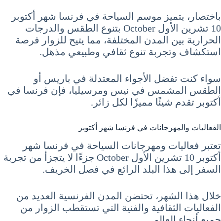
باختصار، يتميز موسم السياحة في فرنسا شهر أكتوبر
10 تشرين الأول October بتنوع الطقس والدرجات
الحرارية بين المدن المختلفة، مما يتيح للزوار فرصة
استكشاف وتجربة تنوع ثقافي وطبيعي مذهل.
سواء كنت تفضل الأجواء المعتدلة في باريس أو
الطقس المشمس في نيس ومرسيليا، فإن فرنسا في
أكتوبر تقدم شيئًا مميزًا لكل زائر.
الفعاليات والمهرجانات في فرنسا شهر أكتوبر
تعتبر فعاليات ومهرجانات السياحة في فرنسا شهر
أكتوبر 10 تشرين الأول October جزءًا لا يتجزأ من تجربة
السفر إلى هذا البلد الرائع في فصل الخريف.
خلال هذا الشهر، تحتضن المدن الفرنسية العديد من
الفعاليات الثقافية والفنية التي تستقطب الزوار من
جميع أنحاء العالم.