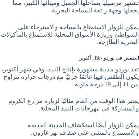
تشتهر مرسيليا بساحلها الجميل ومينائها الكبير، مما
يجعلها وجهة رائعة للسياحة البحرية.
يمكن للزوار الاستمتاع بالسباحة والاسترخاء على
الشواطئ وزيارة الأسواق المحلية للاستمتاع بالمأكولات
البحرية الطازجة.
الطقس في بوردو خلال أكتوبر
تعد بوردو مدينة مشهورة بإنتاج النبيذ، وفي شهر أكتوبر،
يكون الطقس فيها غائمًا جزئيًا مع درجات حرارة تتراوح
بين 11 إلى 19 درجة مئوية.
يعتبر هذا الوقت من العام مثاليًا لزيارة مزارع الكروم
والمشاركة في مهرجانات النبيذ المحلية.
يمكن للزوار أيضًا استكشاف المدينة القديمة
والاستمتاع بالمشي على ضفاف نهر غارون.