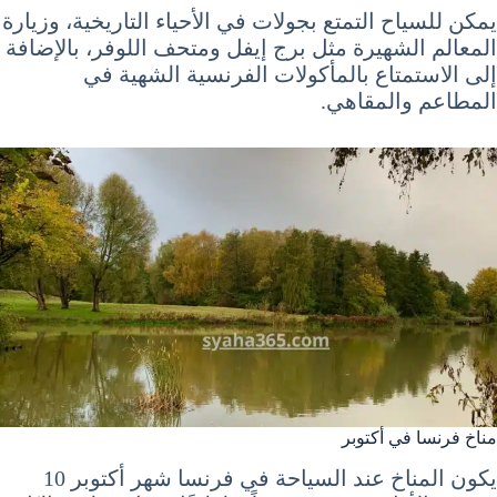
يمكن للسياح التمتع بجولات في الأحياء التاريخية، وزيارة
المعالم الشهيرة مثل برج إيفل ومتحف اللوفر، بالإضافة
إلى الاستمتاع بالمأكولات الفرنسية الشهية في
المطاعم والمقاهي.
مناخ فرنسا في أكتوبر
يكون المناخ عند السياحة في فرنسا شهر أكتوبر 10