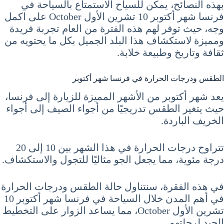
بهذه النصائح، يمكن للسياح الاستمتاع بالسياحة في
فرنسا شهر أكتوبر 10 تشرين الأول October على اكمل
وجه، حيث توفر لهم هذه الفترة من العام تجربة فريدة
ومميزة لاستكشاف هذا البلد الجميل بكل ما يحتويه من
ثقافة وتاريخ وطبيعة خلابة.
الطقس ودرجات الحرارة في فرنسا شهر أكتوبر
يعد شهر أكتوبر من الأشهر المميزة للزيارة إلى فرنسا،
حيث يتغير الطقس تدريجيًا من أجواء الصيف إلى أجواء
الخريف الباردة.
تتراوح درجات الحرارة في هذا الشهر بين 10 إلى 20
درجة مئوية، مما يجعل الجو مثاليًا للتجول والاستكشاف.
في هذه الفقرة، سنتناول حالة الطقس ودرجات الحرارة
في أهم المدن خلال السياحة في فرنسا شهر أكتوبر 10
تشرين الأول October، مما يساعد الزوار على التخطيط
الجيد لرحلتهم.