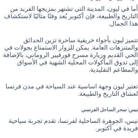
أما في ليون، المدينة التي تشتهر بمزيجها الفريد من
التاريخ والطبيعة، فإن أكتوبر يُعد وقتًا مثاليًا لاستكشاف
هذا الجمال.
تتميز ليون بأجواء خريفية ساحرة تزين الحدائق
والمتنزهات العامة. يمكن للزوار الاستمتاع بجولات في
الحي القديم وزيارة مسرح فورفيير الروماني، بالإضافة
إلى تذوق المأكولات المحلية الشهية في الأسواق
والمطاعم التقليدية.
تعتبر ليون وجهة اساسية عند السياحة في مدن فرنسا
لعشاق التاريخ والطبيعة.
نيس: سحر الساحل الفرنسي
نيس، الجوهرة الساحلية لفرنسا، تقدم تجربة سياحية
فريدة في أكتوبر.