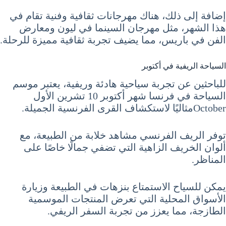
إضافة إلى ذلك، هناك مهرجانات ثقافية وفنية تقام في
هذا الشهر، مثل مهرجان السينما في ليون ومعارض
الفن في باريس، مما يضيف تجربة ثقافية مميزة للرحلة.
السياحة الريفية في أكتوبر
للباحثين عن تجربة سياحية هادئة وريفية، يعتبر موسم
السياحة في فرنسا شهر أكتوبر 10 تشرين الأول
Octoberمثاليًا لاستكشاف القرى الفرنسية الجميلة.
توفر الريف الفرنسي مشاهد خلابة من الطبيعة، مع
ألوان الخريف الزاهية التي تضفي جمالًا خاصًا على
المناظر.
يمكن للسياح الاستمتاع بنزهات في الطبيعة وزيارة
الأسواق المحلية التي تعرض المنتجات الموسمية
الطازجة، مما يعزز من تجربة السفر الريفي.