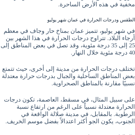
مخفية في هذه الأرض الساحرة.
الطقس ودرجات الحرارة في عمان شهر يوليو
في شهر يوليو، تتميز عمان بمناخ حار وجاف في معظم
أرجاء البلاد. تتراوح درجات الحرارة في هذا الشهر بين
25 إلى 35 درجة مئوية، وقد تصل في بعض المناطق إلى
40 درجة مئوية خلال النهار.
تختلف درجات الحرارة من مدينة إلى أخرى، حيث تتمتع
بعض المناطق الساحلية والجبال بدرجات حرارة معتدلة
نسبيًا مقارنة بالمناطق الصحراوية.
على سبيل المثال، في مسقط، العاصمة، تكون درجات
الحرارة معتدلة نسبياً على الرغم من ارتفاع نسبة
الرطوبة. بالمقابل، في مدينة صلالة الواقعة في
الجنوب، يكون الجو أكثر اعتدالاً بفضل موسم الخريف.