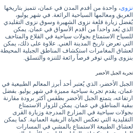
نزوى
، واحدة من أقدم المدن في عمان، تتميز بتاريخها
العريق ومعالمها السياحية الرائعة. في شهر يوليو،
يُفضل زيارة قلعة نزوى الشهيرة وسوق نزوى التقليدي
الذي يُعد واحداً من أقدم الأسواق في عمان. يمكن
للسياح الاستمتاع بجولات سياحية في القلاع والمتاحف
التي تعرض تاريخ المدينة الغني. علاوة على ذلك، يمكن
لعشاق المغامرات استكشاف المناطق الجبلية المحيطة
بنزوى والتي توفر فرصاً رائعة للتنزه والتسلق.
تجربة الجبل الأخضر
الجبل الأخضر، الذي يُعتبر أحد أبرز المعالم الطبيعية في
عمان، يقدم تجربة سياحية مميزة في شهر يوليو. بفضل
ارتفاعه، يتمتع الجبل الأخضر بطقس أكثر برودة مقارنة
ببقية المناطق في عمان. يمكن للزوار الاستمتاع
بجولات سياحية في المزارع المدرجة وزيارة القرى
التقليدية التي تعكس الحياة الريفية العمانية. كما يمكن
لعشاق الطبيعة الاستمتاع بالمشي في المسارات