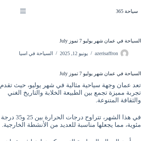
لتجاوز
لى
سياحة 365
لمحتوى
السياحة في عمان شهر يوليو 7 تموز July
azerisaffron
يونيو 12, 2025
السياحة في اسيا
السياحة في عمان شهر يوليو 7 تموز July
تعد عمان وجهة سياحية مثالية في شهر يوليو، حيث تقدم
تجربة مميزة تجمع بين الطبيعة الخلابة والتاريخ الغني
والثقافة المتنوعة.
في هذا الشهر، تتراوح درجات الحرارة بين 25 و35 درجة
مئوية، مما يجعلها مناسبة للعديد من الأنشطة الخارجية.