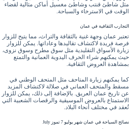
مثل شاطئ قنتب وشاطئ مغسيل أماكن مثالية لقضاء
الوقت في الاسترخاء والسباحة.
التجارب الثقافية في عمان
تعتبر عمان وجهة غنية بالثقافة والتراث، مما يتيح للزوار
فرصة فريدة لاكتشاف تقاليدها وعاداتها. يمكن للزوار
زيارة الأسواق التقليدية مثل سوق مطرح وسوق نزوى،
حيث يمكنهم شراء الحرف اليدوية العمانية والتمتع
بمشاهدة العروض الثقافية.
كما يمكنهم زيارة المتاحف مثل المتحف الوطني في
مسقط والمتحف العماني في صلالة لاكتشاف المزيد
عن تاريخ عمان العريق. بالإضافة إلى ذلك، يمكن للزوار
الاستمتاع بالعروض الموسيقية والرقصات الشعبية التي
تُعقد في مختلف أنحاء البلاد.
نصائح السياحة في عمان شهر يوليو 7 تموز July