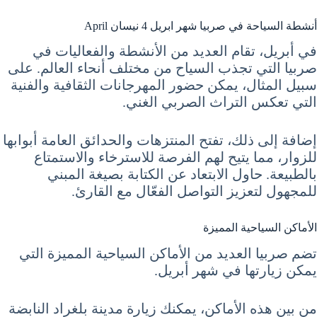
أنشطة السياحة في صربيا شهر ابريل 4 نيسان April
في أبريل، تقام العديد من الأنشطة والفعاليات في
صربيا التي تجذب السياح من مختلف أنحاء العالم. على
سبيل المثال، يمكن حضور المهرجانات الثقافية والفنية
التي تعكس التراث الصربي الغني.
إضافة إلى ذلك، تفتح المنتزهات والحدائق العامة أبوابها
للزوار، مما يتيح لهم الفرصة للاسترخاء والاستمتاع
بالطبيعة. حاول الابتعاد عن الكتابة بصيغة المبني
للمجهول لتعزيز التواصل الفعّال مع القارئ.
الأماكن السياحية المميزة
تضم صربيا العديد من الأماكن السياحية المميزة التي
يمكن زيارتها في شهر أبريل.
من بين هذه الأماكن، يمكنك زيارة مدينة بلغراد النابضة