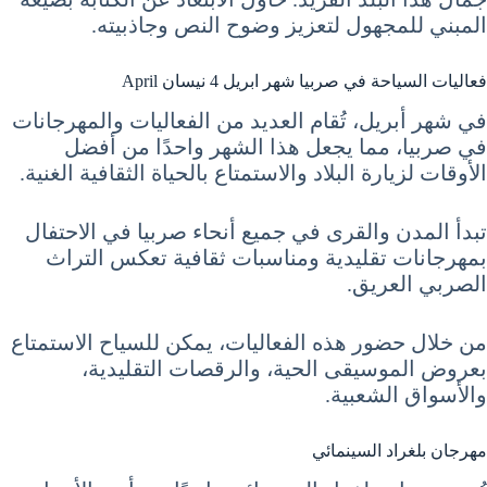
المبني للمجهول لتعزيز وضوح النص وجاذبيته.
فعاليات السياحة في صربيا شهر ابريل 4 نيسان April
في شهر أبريل، تُقام العديد من الفعاليات والمهرجانات
في صربيا، مما يجعل هذا الشهر واحدًا من أفضل
الأوقات لزيارة البلاد والاستمتاع بالحياة الثقافية الغنية.
تبدأ المدن والقرى في جميع أنحاء صربيا في الاحتفال
بمهرجانات تقليدية ومناسبات ثقافية تعكس التراث
الصربي العريق.
من خلال حضور هذه الفعاليات، يمكن للسياح الاستمتاع
بعروض الموسيقى الحية، والرقصات التقليدية،
والأسواق الشعبية.
مهرجان بلغراد السينمائي