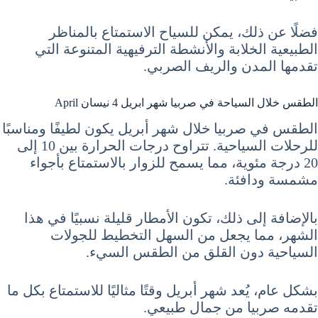
فضلًا عن ذلك، يمكن للسياح الاستمتاع بالمناظر
الطبيعية الخلابة والأنشطة الترفيهية المتنوعة التي
تقدمها المدن والريف الصربي.
الطقس خلال السياحة في صربيا شهر ابريل 4 نيسان April
الطقس في صربيا خلال شهر أبريل يكون لطيفًا ومناسبًا
للرحلات السياحية. تتراوح درجات الحرارة بين 10 إلى
20 درجة مئوية، مما يسمح للزوار بالاستمتاع بأجواء
مشمسة ودافئة.
بالإضافة إلى ذلك، تكون الأمطار قليلة نسبيًا في هذا
الشهر، مما يجعل من السهل التخطيط للجولات
السياحية دون القلق من الطقس السيء.
بشكل عام، يُعد شهر أبريل وقتًا مثاليًا للاستمتاع بكل ما
تقدمه صربيا من جمال طبيعي.