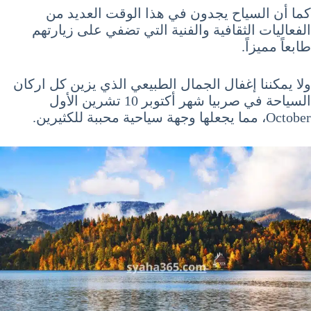
كما أن السياح يجدون في هذا الوقت العديد من
الفعاليات الثقافية والفنية التي تضفي على زيارتهم
طابعاً مميزاً.
ولا يمكننا إغفال الجمال الطبيعي الذي يزين كل اركان
السياحة في صربيا شهر أكتوبر 10 تشرين الأول
October، مما يجعلها وجهة سياحية محببة للكثيرين.