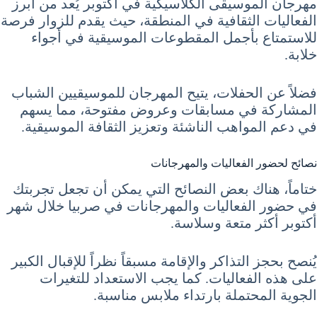
مهرجان الموسيقى الكلاسيكية في أكتوبر يُعد من أبرز
الفعاليات الثقافية في المنطقة، حيث يقدم للزوار فرصة
للاستمتاع بأجمل المقطوعات الموسيقية في أجواء
خلابة.
فضلاً عن الحفلات، يتيح المهرجان للموسيقيين الشباب
المشاركة في مسابقات وعروض مفتوحة، مما يسهم
في دعم المواهب الناشئة وتعزيز الثقافة الموسيقية.
نصائح لحضور الفعاليات والمهرجانات
ختاماً، هناك بعض النصائح التي يمكن أن تجعل تجربتك
في حضور الفعاليات والمهرجانات في صربيا خلال شهر
أكتوبر أكثر متعة وسلاسة.
يُنصح بحجز التذاكر والإقامة مسبقاً نظراً للإقبال الكبير
على هذه الفعاليات. كما يجب الاستعداد للتغيرات
الجوية المحتملة بارتداء ملابس مناسبة.