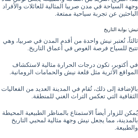
وجهة السياحة في مدن صربيا المثالية للعائلات والأفراد
الباحثين عن تجربة سياحية ممتعة.
نيش: بوابة التاريخ
ثالثاً، تُعتبر نيش واحدة من أقدم المدن في صربيا، وهي
تتيح للسياح فرصة الغوص في أعماق التاريخ.
في أكتوبر، تكون درجات الحرارة مثالية لاستكشاف
المواقع الأثرية مثل قلعة نيش والحمامات الرومانية.
بالإضافة إلى ذلك، تُقام في المدينة العديد من الفعاليات
الثقافية التي تعكس التراث الغني للمنطقة.
يُمكن للزوار أيضاً الاستمتاع بالمناظر الطبيعية المحيطة
بالمدينة، مما يجعل نيش وجهة مثالية لمحبي التاريخ
والطبيعة.