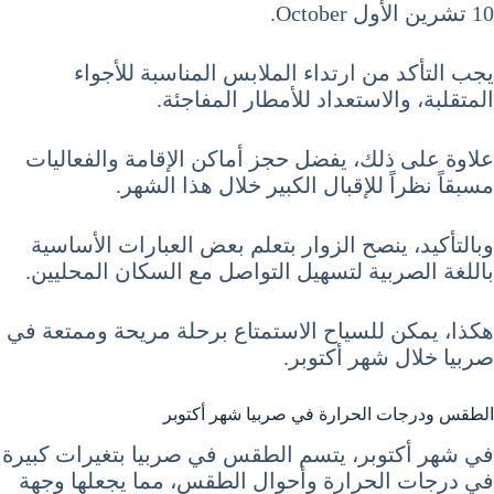
10 تشرين الأول October.
يجب التأكد من ارتداء الملابس المناسبة للأجواء
المتقلبة، والاستعداد للأمطار المفاجئة.
علاوة على ذلك، يفضل حجز أماكن الإقامة والفعاليات
مسبقاً نظراً للإقبال الكبير خلال هذا الشهر.
وبالتأكيد، ينصح الزوار بتعلم بعض العبارات الأساسية
باللغة الصربية لتسهيل التواصل مع السكان المحليين.
هكذا، يمكن للسياح الاستمتاع برحلة مريحة وممتعة في
صربيا خلال شهر أكتوبر.
الطقس ودرجات الحرارة في صربيا شهر أكتوبر
في شهر أكتوبر، يتسم الطقس في صربيا بتغيرات كبيرة
في درجات الحرارة وأحوال الطقس، مما يجعلها وجهة