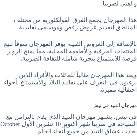
والفني لصربيا.
هذا المهرجان يجمع الفرق الفولكلورية من مختلف
المناطق لتقديم عروض رقص وموسيقى تقليدية.
بالإضافة إلى العروض الفنية، يوفر المهرجان سوقاً لبيع
المنتجات الحرفية والأطعمة المحلية، مما يمنح الزوار
فرصة للاستمتاع بتجربة شاملة للثقافة الصربية.
ويعد هذا المهرجان مثالياً للعائلات والأفراد الذين
يرغبون في التعرف على تقاليد البلاد والاستمتاع بأجواء
احتفالية مميزة.
مهرجان النبيذ في نيش
في نيش، يشتهر مهرجان النبيذ الذي يقام بالتزامن مع
السياحة في صربيا شهر أكتوبر 10 تشرين الأول October
بجذب عشاق النبيذ من جميع أنحاء العالم.