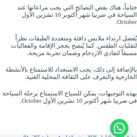
ختاماً، هناك بعض النصائح التي يجب مراعاتها عند
السياحة في صربيا شهر أكتوبر 10 تشرين الأول
October.
يُفضل ارتداء ملابس دافئة ومتعددة الطبقات نظراً
لتقلبات الطقس. كما يُنصح بحجز الإقامة والفعاليات
مسبقاً لتفادي الازدحام وضمان تجربة مريحة.
بالإضافة إلى ذلك، يجب الاستعداد للاستمتاع بالأنشطة
الخارجية والتعرف على الثقافة المحلية الغنية.
بهذه التوجيهات، يمكن للسياح الاستمتاع برحلة السياحة
في صربيا شهر أكتوبر 10 تشرين الأول October.