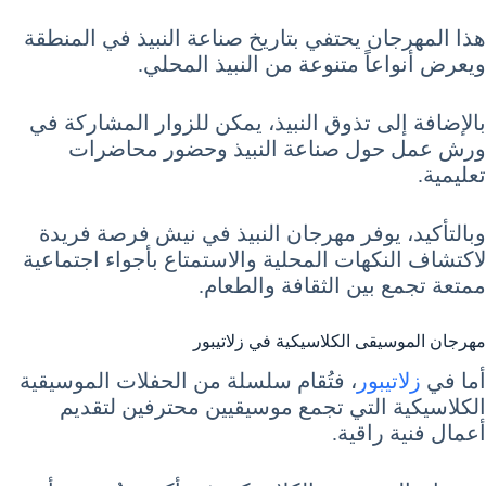
هذا المهرجان يحتفي بتاريخ صناعة النبيذ في المنطقة
ويعرض أنواعاً متنوعة من النبيذ المحلي.
بالإضافة إلى تذوق النبيذ، يمكن للزوار المشاركة في
ورش عمل حول صناعة النبيذ وحضور محاضرات
تعليمية.
وبالتأكيد، يوفر مهرجان النبيذ في نيش فرصة فريدة
لاكتشاف النكهات المحلية والاستمتاع بأجواء اجتماعية
ممتعة تجمع بين الثقافة والطعام.
مهرجان الموسيقى الكلاسيكية في زلاتيبور
أما في
زلاتيبور
، فتُقام سلسلة من الحفلات الموسيقية
الكلاسيكية التي تجمع موسيقيين محترفين لتقديم
أعمال فنية راقية.