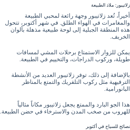
زلاتيبور: ملاذ الطبيعة
أخيراً، تُعد زلاتيبور وجهة رائعة لمحبي الطبيعة
والمغامرات في الهواء الطلق. في شهر أكتوبر، تتحول
هذه المنطقة الجبلية إلى لوحة طبيعية مذهلة بألوان
الخريف.
يمكن للزوار الاستمتاع برحلات المشي لمسافات
طويلة، وركوب الدراجات، والتخييم في الطبيعة.
بالإضافة إلى ذلك، توفر زلاتيبور العديد من الأنشطة
الترفيهية مثل ركوب التلفريك والتمتع بالمناظر
البانورامية.
هذا الجو البارد والممتع يجعل زلاتيبور مكاناً مثالياً
للهروب من صخب المدن والاسترخاء في حضن الطبيعة.
نصائح للسياح في أكتوبر