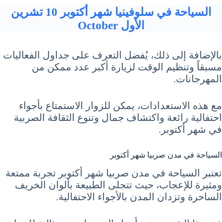
السياحة في سلوفينيا شهر أكتوبر 10 تشرين
الأول October
بالإضافة إلى ذلك، يُفضل التعرف على جداول الفعاليات
مسبقاً وتنظيم الوقت لزيارة أكبر عدد ممكن من
المهرجانات.
مع هذه الاستعدادات، يمكن للزوار الاستمتاع بأجواء
احتفالية رائعة واكتشاف جمال وتنوع الثقافة الصربية
في شهر أكتوبر.
السياحة في مدن صربيا شهر أكتوبر
تعتبر السياحة في مدن صربيا شهر أكتوبر تجربة ممتعة
ومثيرة للإعجاب، حيث تتجلى الطبيعة بألوان الخريف
الساحرة وتزدان المدن بالأجواء الاحتفالية.