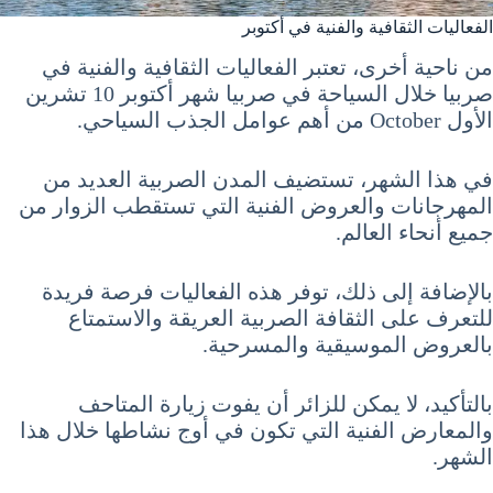
الفعاليات الثقافية والفنية في أكتوبر
من ناحية أخرى، تعتبر الفعاليات الثقافية والفنية في
صربيا خلال السياحة في صربيا شهر أكتوبر 10 تشرين
الأول October من أهم عوامل الجذب السياحي.
في هذا الشهر، تستضيف المدن الصربية العديد من
المهرجانات والعروض الفنية التي تستقطب الزوار من
جميع أنحاء العالم.
بالإضافة إلى ذلك، توفر هذه الفعاليات فرصة فريدة
للتعرف على الثقافة الصربية العريقة والاستمتاع
بالعروض الموسيقية والمسرحية.
بالتأكيد، لا يمكن للزائر أن يفوت زيارة المتاحف
والمعارض الفنية التي تكون في أوج نشاطها خلال هذا
الشهر.