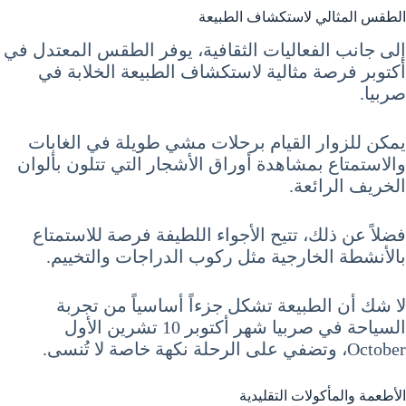
الطقس المثالي لاستكشاف الطبيعة
إلى جانب الفعاليات الثقافية، يوفر الطقس المعتدل في
أكتوبر فرصة مثالية لاستكشاف الطبيعة الخلابة في
صربيا.
يمكن للزوار القيام برحلات مشي طويلة في الغابات
والاستمتاع بمشاهدة أوراق الأشجار التي تتلون بألوان
الخريف الرائعة.
فضلاً عن ذلك، تتيح الأجواء اللطيفة فرصة للاستمتاع
بالأنشطة الخارجية مثل ركوب الدراجات والتخييم.
لا شك أن الطبيعة تشكل جزءاً أساسياً من تجربة
السياحة في صربيا شهر أكتوبر 10 تشرين الأول
October، وتضفي على الرحلة نكهة خاصة لا تُنسى.
الأطعمة والمأكولات التقليدية