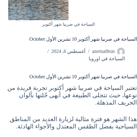
السياحة في صربيا شهر أكتوبر
السياحة في صربيا شهر أكتوبر 10 تشرين الأول October
azerisaffron
أغسطس 6, 2024
السياحة في اوروبا
السياحة في صربيا شهر أكتوبر 10 تشرين الأول October
تعتبر السياحة في صربيا شهر أكتوبر تجربة فريدة من
نوعها، حيث تتجلى الطبيعة في أبهى حُلتها بألوان
الخريف المذهلة.
هذا الشهر هو فترة مثالية لزيارة العديد من المناطق
السياحية بفضل الطقس المعتدل والأجواء الهادئة.