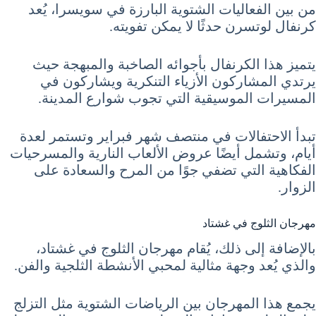
من بين الفعاليات الشتوية البارزة في سويسرا، يُعد
كرنفال لوتسرن حدثًا لا يمكن تفويته.
يتميز هذا الكرنفال بأجوائه الصاخبة والمبهجة حيث
يرتدي المشاركون الأزياء التنكرية ويشاركون في
المسيرات الموسيقية التي تجوب شوارع المدينة.
تبدأ الاحتفالات في منتصف شهر فبراير وتستمر لعدة
أيام، وتشمل أيضًا عروض الألعاب النارية والمسرحيات
الفكاهية التي تضفي جوًا من المرح والسعادة على
الزوار.
مهرجان الثلوج في غشتاد
بالإضافة إلى ذلك، يُقام مهرجان الثلوج في غشتاد،
والذي يُعد وجهة مثالية لمحبي الأنشطة الثلجية والفن.
يجمع هذا المهرجان بين الرياضات الشتوية مثل التزلج