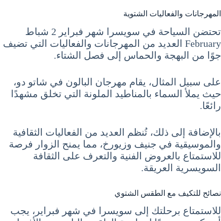
المهرجانات والفعاليات الشتوية
تحتضن السياحة في سويسرا شهر فبراير 2 شباط
February العديد من المهرجانات والفعاليات التي تضيف
جوًا من البهجة والحماس إلى فصل الشتاء.
على سبيل المثال، يقام مهرجان البالون في شاتو دو،
حيث يملأ السماء بالمناطيد الملونة التي تخلق مشهدًا
رائعًا.
بالإضافة إلى ذلك، تُنظم العديد من الفعاليات الثقافية
والموسيقية في جنيف وزيورخ، مما يمنح الزوار فرصة
للاستمتاع بالعروض الفنية والتعرف على الثقافة
السويسرية العريقة.
نصائح للتكيف مع الطقس الشتوي
للاستمتاع برحلتك إلى سويسرا في شهر فبراير، يجب