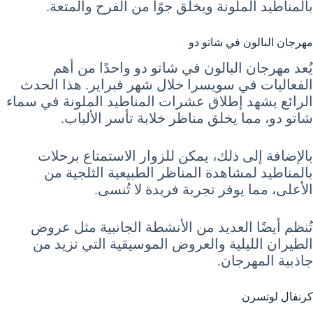
بالمناطيد الملونة ويخلق جوًا من الفرح والمتعة.
مهرجان البالون في شاتو دو
يُعد مهرجان البالون في شاتو دو واحدًا من أهم
الفعاليات في سويسرا خلال شهر فبراير. هذا الحدث
الرائع يشهد إطلاق عشرات المناطيد الملونة في سماء
شاتو دو، مما يخلق مناظر خلابة تأسر الألباب.
بالإضافة إلى ذلك، يمكن للزوار الاستمتاع برحلات
بالمناطيد لمشاهدة المناظر الطبيعية الثلجية من
الأعلى، مما يوفر تجربة فريدة لا تُنسى.
تُنظم أيضًا العديد من الأنشطة الجانبية مثل عروض
الطيران الليلية والعروض الموسيقية التي تزيد من
جاذبية المهرجان.
كرنفال لوتسرن