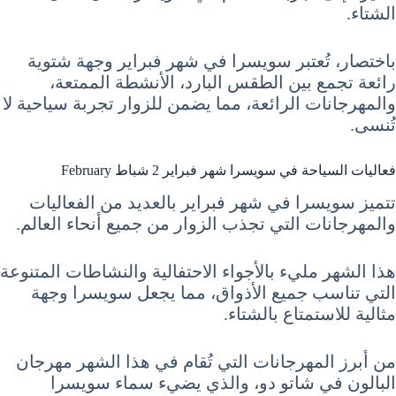
الشتاء.
باختصار، تُعتبر سويسرا في شهر فبراير وجهة شتوية
رائعة تجمع بين الطقس البارد، الأنشطة الممتعة،
والمهرجانات الرائعة، مما يضمن للزوار تجربة سياحية لا
تُنسى.
فعاليات السياحة في سويسرا شهر فبراير 2 شباط February
تتميز سويسرا في شهر فبراير بالعديد من الفعاليات
والمهرجانات التي تجذب الزوار من جميع أنحاء العالم.
هذا الشهر مليء بالأجواء الاحتفالية والنشاطات المتنوعة
التي تناسب جميع الأذواق، مما يجعل سويسرا وجهة
مثالية للاستمتاع بالشتاء.
من أبرز المهرجانات التي تُقام في هذا الشهر مهرجان
البالون في شاتو دو، والذي يضيء سماء سويسرا