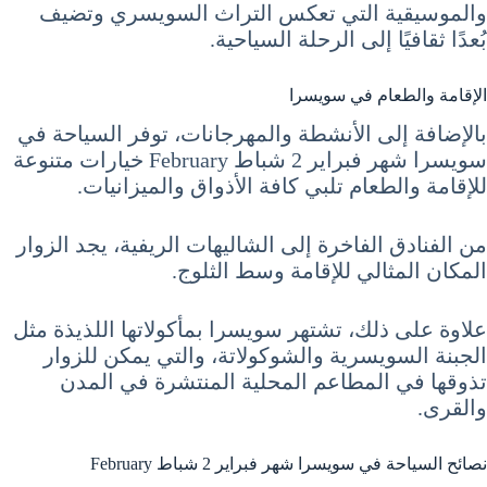
والموسيقية التي تعكس التراث السويسري وتضيف
بُعدًا ثقافيًا إلى الرحلة السياحية.
الإقامة والطعام في سويسرا
بالإضافة إلى الأنشطة والمهرجانات، توفر السياحة في
سويسرا شهر فبراير 2 شباط February خيارات متنوعة
للإقامة والطعام تلبي كافة الأذواق والميزانيات.
من الفنادق الفاخرة إلى الشاليهات الريفية، يجد الزوار
المكان المثالي للإقامة وسط الثلوج.
علاوة على ذلك، تشتهر سويسرا بمأكولاتها اللذيذة مثل
الجبنة السويسرية والشوكولاتة، والتي يمكن للزوار
تذوقها في المطاعم المحلية المنتشرة في المدن
والقرى.
نصائح السياحة في سويسرا شهر فبراير 2 شباط February