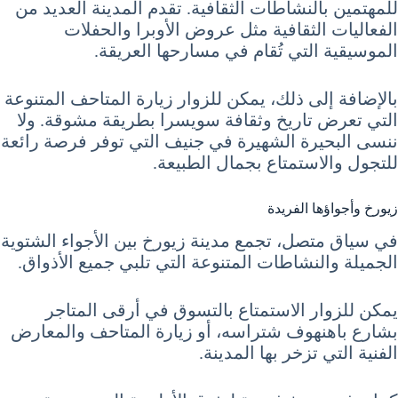
للمهتمين بالنشاطات الثقافية. تقدم المدينة العديد من
الفعاليات الثقافية مثل عروض الأوبرا والحفلات
الموسيقية التي تُقام في مسارحها العريقة.
بالإضافة إلى ذلك، يمكن للزوار زيارة المتاحف المتنوعة
التي تعرض تاريخ وثقافة سويسرا بطريقة مشوقة. ولا
ننسى البحيرة الشهيرة في جنيف التي توفر فرصة رائعة
للتجول والاستمتاع بجمال الطبيعة.
زيورخ وأجواؤها الفريدة
في سياق متصل، تجمع مدينة زيورخ بين الأجواء الشتوية
الجميلة والنشاطات المتنوعة التي تلبي جميع الأذواق.
يمكن للزوار الاستمتاع بالتسوق في أرقى المتاجر
بشارع باهنهوف شتراسه، أو زيارة المتاحف والمعارض
الفنية التي تزخر بها المدينة.