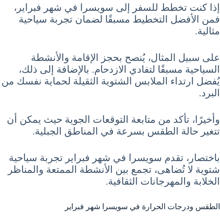
إذا كنت تخطط للسفر إلى سويسرا في شهر فبراير،
فمن الأفضل التخطيط مسبقًا لضمان تجربة سياحية
مثالية.
على سبيل المثال، يُنصح بحجز الإقامة والأنشطة
السياحية مسبقًا لتفادي الازدحام. بالإضافة إلى ذلك،
يُفضل ارتداء الملابس الشتوية الثقيلة لحماية نفسك من
البرد.
وأخيرًا، تأكد من متابعة التوقعات الجوية حيث يمكن أن
تتغير حالة الطقس بسرعة في المناطق الجبلية.
باختصار، تقدم سويسرا في شهر فبراير تجربة سياحية
شتوية لا تُضاهى، تجمع بين الأنشطة الممتعة والمناظر
الخلابة والمهرجانات الثقافية.
الطقس ودرجات الحرارة في سويسرا شهر فبراير