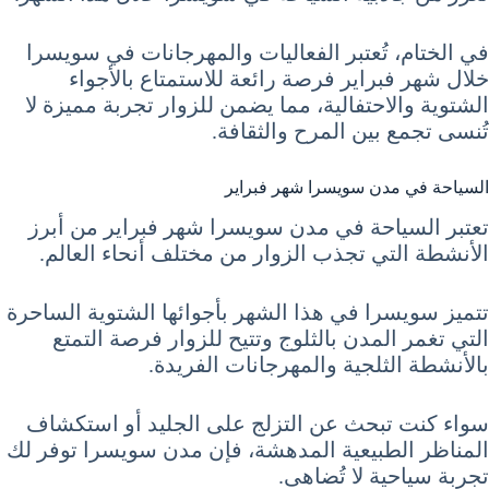
في الختام، تُعتبر الفعاليات والمهرجانات في سويسرا
خلال شهر فبراير فرصة رائعة للاستمتاع بالأجواء
الشتوية والاحتفالية، مما يضمن للزوار تجربة مميزة لا
تُنسى تجمع بين المرح والثقافة.
السياحة في مدن سويسرا شهر فبراير
تعتبر السياحة في مدن سويسرا شهر فبراير من أبرز
الأنشطة التي تجذب الزوار من مختلف أنحاء العالم.
تتميز سويسرا في هذا الشهر بأجوائها الشتوية الساحرة
التي تغمر المدن بالثلوج وتتيح للزوار فرصة التمتع
بالأنشطة الثلجية والمهرجانات الفريدة.
سواء كنت تبحث عن التزلج على الجليد أو استكشاف
المناظر الطبيعية المدهشة، فإن مدن سويسرا توفر لك
تجربة سياحية لا تُضاهى.