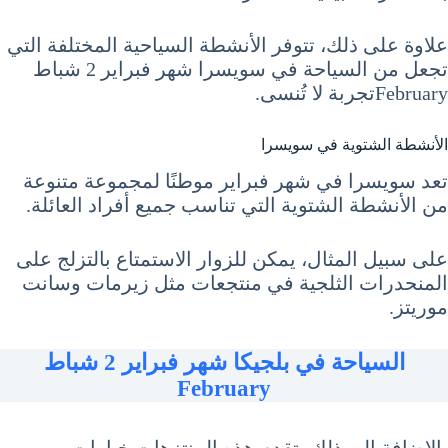
علاوة على ذلك، تتوفر الأنشطة السياحية المختلفة التي
تجعل من السياحة في سويسرا شهر فبراير 2 شباط
Februaryتجربة لا تُنسى.
الأنشطة الشتوية في سويسرا
تعد سويسرا في شهر فبراير موطنًا لمجموعة متنوعة
من الأنشطة الشتوية التي تناسب جميع أفراد العائلة.
على سبيل المثال، يمكن للزوار الاستمتاع بالتزلج على
المنحدرات الثلجية في منتجعات مثل زيرمات وسانت
موريتز.
السياحة في بلجيكا شهر فبراير 2 شباط
February
بالإضافة إلى ذلك، تقدم هذه المنتزهات خيارات