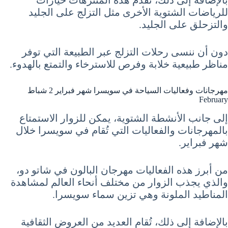
للرياضات الشتوية الأخرى مثل التزلج على الجليد
والتزحلق على الجليد.
دون أن ننسى رحلات التزلج عبر الطبيعة التي توفر
مناظر طبيعية خلابة وفرص للاسترخاء والتمتع بالهدوء.
مهرجانات وفعاليات السياحة في سويسرا شهر فبراير 2 شباط
February
إلى جانب الأنشطة الشتوية، يمكن للزوار الاستمتاع
بالمهرجانات والفعاليات التي تُقام في سويسرا خلال
شهر فبراير.
من أبرز هذه الفعاليات مهرجان البالون في شاتو دو،
والذي يجذب الزوار من مختلف أنحاء العالم لمشاهدة
المناطيد الملونة وهي تزين سماء سويسرا.
بالإضافة إلى ذلك، تُقام العديد من العروض الثقافية