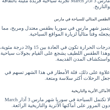
مارس 3 آذار March تجربة سياحية فريدة مليئة بالثقافة
والتاريخ.
الطقس المثالي للسياحة في مارس
يتميز شهر مارس في سوريا بطقس معتدل ومريح، مما
يجعله وقتاً مثالياً لزيارة المواقع السياحية.
درجات الحرارة تكون في العادة بين 15 و20 درجة مئوية،
وهذا الطقس اللطيف يشجع على القيام بجولات سياحية
واستكشاف المدن القديمة.
علاوة على ذلك، قلة الأمطار في هذا الشهر تسهم في
جعل الرحلات أكثر سلاسة ومتعة.
الأماكن الأثرية والتاريخية
لا تكتمل السياحة في سوريا شهر مارس 3 آذار March
دون المرور على أماكنها الأثرية والتاريخية الرائعة.