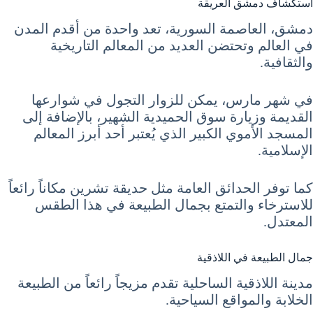
استكشاف دمشق العريقة
دمشق، العاصمة السورية، تعد واحدة من أقدم المدن
في العالم وتحتضن العديد من المعالم التاريخية
والثقافية.
في شهر مارس، يمكن للزوار التجول في شوارعها
القديمة وزيارة سوق الحميدية الشهير، بالإضافة إلى
المسجد الأموي الكبير الذي يُعتبر أحد أبرز المعالم
الإسلامية.
كما توفر الحدائق العامة مثل حديقة تشرين مكاناً رائعاً
للاسترخاء والتمتع بجمال الطبيعة في هذا الطقس
المعتدل.
جمال الطبيعة في اللاذقية
مدينة اللاذقية الساحلية تقدم مزيجاً رائعاً من الطبيعة
الخلابة والمواقع السياحية.