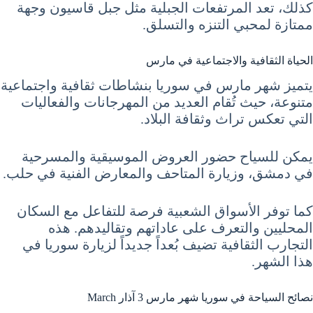
كذلك، تعد المرتفعات الجبلية مثل جبل قاسيون وجهة
ممتازة لمحبي التنزه والتسلق.
الحياة الثقافية والاجتماعية في مارس
يتميز شهر مارس في سوريا بنشاطات ثقافية واجتماعية
متنوعة، حيث تُقام العديد من المهرجانات والفعاليات
التي تعكس تراث وثقافة البلاد.
يمكن للسياح حضور العروض الموسيقية والمسرحية
في دمشق، وزيارة المتاحف والمعارض الفنية في حلب.
كما توفر الأسواق الشعبية فرصة للتفاعل مع السكان
المحليين والتعرف على عاداتهم وتقاليدهم. هذه
التجارب الثقافية تضيف بُعداً جديداً لزيارة سوريا في
هذا الشهر.
نصائح السياحة في سوريا شهر مارس 3 آذار March