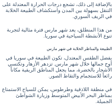
بالإضافة إلى ذلك، تشجع درجات الحرارة المعتدلة على
التنقل بسهولة بين المدن واستكشاف الطبيعة الخلابة
في الريف السوري.
من هذا المنطلق، يعد شهر مارس فترة مثالية لتجربة
تنوع الأنشطة السياحية في سوريا.
الطبيعة والمناظر الخلابة في شهر مارس
بفضل الطقس المعتدل، تكون الطبيعة في سوريا في
أوج جمالها خلال شهر مارس. تزدهر الأزهار وتكتسي
الأشجار بالخضرة، مما يجعل المناطق الريفية مكاناً
رائعاً للاستجمام والتقاط الصور.
في منطقة اللاذقية وطرطوس، يمكن للسياح الاستمتاع
بمناظر البحر الأبيض المتوسط وزيارة الشواطئ
الجميلة.