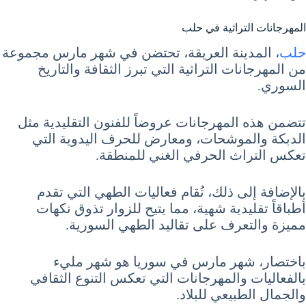
المهرجانات التراثية في حلب
حلب
، المدينة العريقة، تحتضن في شهر مارس مجموعة
من المهرجانات التراثية التي تبرز الثقافة والتاريخ
السوري.
تتضمن هذه المهرجانات عروضاً للفنون التقليدية مثل
الدبكة والموشحات، ومعارض للحرف اليدوية التي
تعكس التراث الحرفي الغني للمنطقة.
بالإضافة إلى ذلك، تُقام فعاليات الطهي التي تقدم
أطباقاً تقليدية شهية، مما يتيح للزوار تذوق نكهات
مميزة والتعرف على تقاليد الطهي السورية.
باختصار، شهر مارس في سوريا هو شهر مليء
بالفعاليات والمهرجانات التي تعكس التنوع الثقافي
والجمال الطبيعي للبلاد.