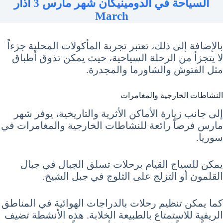
السياحة في الدومينيكان شهر مارس 3 آذار
March
بالإضافة إلى ذلك، تعتبر تجربة المأكولات المحلية جزءاً
لا يتجزأ من الرحلة السياحية، حيث يمكن تذوق أطباق
مثل الفتوش والشاورما والمجدرة.
النشاطات الخارجية والمغامرات
إلى جانب زيارة الأماكن الأثرية والتاريخية، يوفر شهر
مارس فرصاً رائعة للنشاطات الخارجية والمغامرات في
سوريا.
يمكن للسياح القيام برحلات تسلق الجبال في جبال
القلمون أو التزلج على الثلوج في جبل الشيخ.
كما يمكن تنظيم رحلات بالدراجات الهوائية في المناطق
الريفية للاستمتاع بالطبيعة الخلابة. هذه الأنشطة تضيف