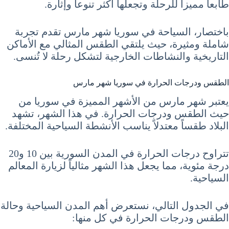
طابعاً مميزاً للرحلة وتجعلها أكثر تنوعاً وإثارة.
باختصار، السياحة في سوريا شهر مارس تقدم تجربة
شاملة ومثيرة، حيث يلتقي الطقس المثالي مع الأماكن
التاريخية والنشاطات الخارجية لتشكل رحلة لا تُنسى.
الطقس ودرجات الحرارة في سوريا شهر مارس
يعتبر شهر مارس من الأشهر المميزة في سوريا من
حيث الطقس ودرجات الحرارة. في هذا الشهر، تشهد
البلاد طقساً معتدلاً يناسب الأنشطة السياحية المختلفة.
تتراوح درجات الحرارة في المدن السورية بين 10 و20
درجة مئوية، مما يجعل هذا الشهر مثالياً لزيارة المعالم
السياحية.
في الجدول التالي، نستعرض أهم المدن السياحية وحالة
الطقس ودرجات الحرارة في كل منها: