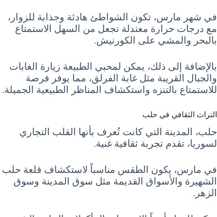
في شهر مارس، تكون الشواطئ هادئة وجذابة للزوار،
مع درجات حرارة معتدلة تجعل من السهل الاستمتاع
بالبحر والمشي على الكورنيش.
بالإضافة إلى ذلك، يمكن لمحبي الطبيعة زيارة الغابات
والجبال القريبة مثل غابة الفرلق، مما يوفر فرصة
للاستمتاع بالتنزه واستكشاف المناظر الطبيعية الجميلة.
التراث الثقافي في حلب
حلب، المدينة التي كانت تُعرف بأنها القلب التجاري
لسوريا، تقدم تجربة ثقافية غنية.
في مارس، يكون الطقس مناسباً لاستكشاف قلعة حلب
الشهيرة والأسواق القديمة مثل سوق المدينة وسوق
الزهر.