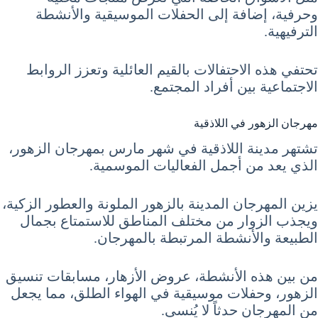
وحرفية، إضافة إلى الحفلات الموسيقية والأنشطة
الترفيهية.
تحتفي هذه الاحتفالات بالقيم العائلية وتعزز الروابط
الاجتماعية بين أفراد المجتمع.
مهرجان الزهور في اللاذقية
تشتهر مدينة اللاذقية في شهر مارس بمهرجان الزهور،
الذي يعد من أجمل الفعاليات الموسمية.
يزين المهرجان المدينة بالزهور الملونة والعطور الزكية،
ويجذب الزوار من مختلف المناطق للاستمتاع بجمال
الطبيعة والأنشطة المرتبطة بالمهرجان.
من بين هذه الأنشطة، عروض الأزهار، مسابقات تنسيق
الزهور، وحفلات موسيقية في الهواء الطلق، مما يجعل
من المهرجان حدثاً لا يُنسى.