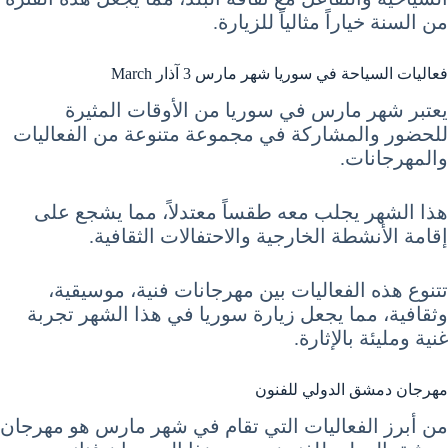
من السنة خياراً مثالياً للزيارة.
فعاليات السياحة في سوريا شهر مارس 3 آذار March
يعتبر شهر مارس في سوريا من الأوقات المثيرة
للحضور والمشاركة في مجموعة متنوعة من الفعاليات
والمهرجانات.
هذا الشهر يجلب معه طقساً معتدلاً، مما يشجع على
إقامة الأنشطة الخارجية والاحتفالات الثقافية.
تتنوع هذه الفعاليات بين مهرجانات فنية، موسيقية،
وثقافية، مما يجعل زيارة سوريا في هذا الشهر تجربة
غنية ومليئة بالإثارة.
مهرجان دمشق الدولي للفنون
من أبرز الفعاليات التي تقام في شهر مارس هو مهرجان