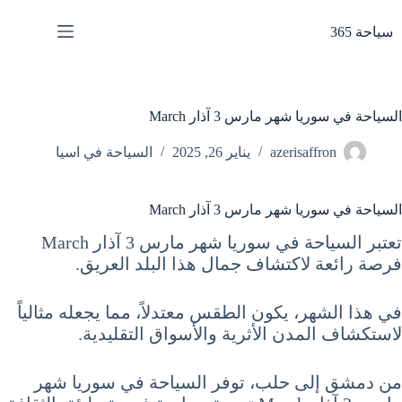
لتجاوز
لى
سياحة 365
لمحتوى
السياحة في سوريا شهر مارس 3 آذار March
azerisaffron
يناير 26, 2025
السياحة في اسيا
السياحة في سوريا شهر مارس 3 آذار March
تعتبر السياحة في سوريا شهر مارس 3 آذار March
فرصة رائعة لاكتشاف جمال هذا البلد العريق.
في هذا الشهر، يكون الطقس معتدلاً، مما يجعله مثالياً
لاستكشاف المدن الأثرية والأسواق التقليدية.
من دمشق إلى حلب، توفر السياحة في سوريا شهر