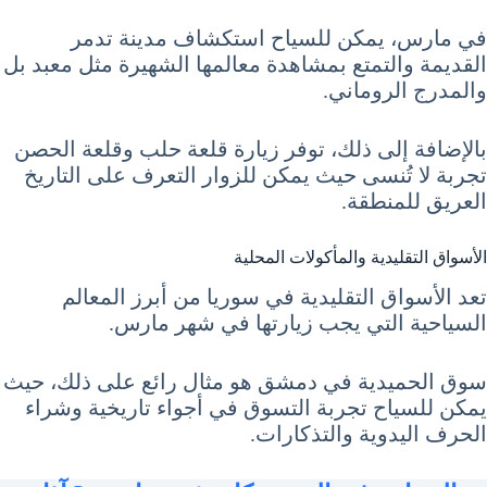
في مارس، يمكن للسياح استكشاف مدينة تدمر
القديمة والتمتع بمشاهدة معالمها الشهيرة مثل معبد بل
والمدرج الروماني.
بالإضافة إلى ذلك، توفر زيارة قلعة حلب وقلعة الحصن
تجربة لا تُنسى حيث يمكن للزوار التعرف على التاريخ
العريق للمنطقة.
الأسواق التقليدية والمأكولات المحلية
تعد الأسواق التقليدية في سوريا من أبرز المعالم
السياحية التي يجب زيارتها في شهر مارس.
سوق الحميدية في دمشق هو مثال رائع على ذلك، حيث
يمكن للسياح تجربة التسوق في أجواء تاريخية وشراء
الحرف اليدوية والتذكارات.