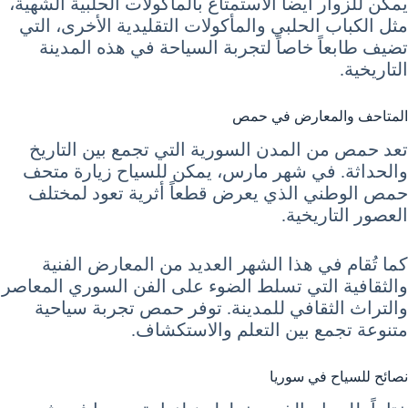
يمكن للزوار أيضاً الاستمتاع بالمأكولات الحلبية الشهية،
مثل الكباب الحلبي والمأكولات التقليدية الأخرى، التي
تضيف طابعاً خاصاً لتجربة السياحة في هذه المدينة
التاريخية.
المتاحف والمعارض في حمص
تعد حمص من المدن السورية التي تجمع بين التاريخ
والحداثة. في شهر مارس، يمكن للسياح زيارة متحف
حمص الوطني الذي يعرض قطعاً أثرية تعود لمختلف
العصور التاريخية.
كما تُقام في هذا الشهر العديد من المعارض الفنية
والثقافية التي تسلط الضوء على الفن السوري المعاصر
والتراث الثقافي للمدينة. توفر حمص تجربة سياحية
متنوعة تجمع بين التعلم والاستكشاف.
نصائح للسياح في سوريا