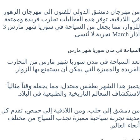
من مهرجان دمشق الدولي للفنون إلى مهرجان الزهور
في اللاذقية، توفر هذه الفعاليات تجارب فريدة وممتعة
للزوار، مما يجعل من السياحة في سوريا شهر مارس 3
آذار March تجربة لا تُنسى.
السياحة في مدن سوريا شهر مارس
تعد السياحة في مدن سوريا شهر مارس من التجارب
الفريدة والمميزة التي يمكن أن يستمتع بها الزوار.
يتميز هذا الشهر بطقس معتدل، مما يجعله وقتاً مثالياً
لاستكشاف المعالم التاريخية والطبيعية في البلاد.
من دمشق إلى حلب، ومن اللاذقية إلى حمص، تقدم كل
مدينة تجربة سياحية مميزة تجذب السياح من مختلف
أنحاء العالم.