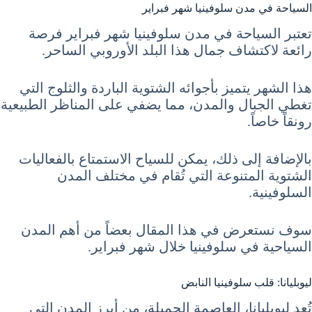
السياحة في مدن سلوفينيا شهر فبراير
تعتبر السياحة في مدن سلوفينيا شهر فبراير فرصة
رائعة لاكتشاف جمال هذا البلد الأوروبي الساحر.
هذا الشهر يتميز بأجوائه الشتوية الباردة والثلوج التي
تغطي الجبال والمدن، مما يضفي على المناظر الطبيعية
رونقاً خاصاً.
بالإضافة إلى ذلك، يمكن للسياح الاستمتاع بالفعاليات
الشتوية المتنوعة التي تُقام في مختلف المدن
السلوفينية.
سوف نستعرض في هذا المقال بعضاً من أهم المدن
السياحية في سلوفينيا خلال شهر فبراير.
ليوبليانا: قلب سلوفينيا النابض
تُعد ليوبليانا، العاصمة الجميلة، من أبرز المدن التي