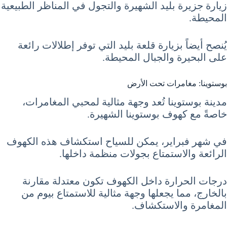
زيارة جزيرة بليد الشهيرة والتجول في المناظر الطبيعية
المحيطة.
يُنصح أيضاً بزيارة قلعة بليد التي توفر إطلالات رائعة
على البحيرة والجبال المحيطة.
بوستوينا: مغامرات تحت الأرض
مدينة بوستوينا تُعد وجهة مثالية لمحبي المغامرات،
خاصةً مع كهوف بوستوينا الشهيرة.
في شهر فبراير، يمكن للسياح استكشاف هذه الكهوف
الرائعة والاستمتاع بجولات منظمة داخلها.
درجات الحرارة داخل الكهوف تكون معتدلة مقارنة
بالخارج، مما يجعلها وجهة مثالية للاستمتاع بيوم من
المغامرة والاستكشاف.