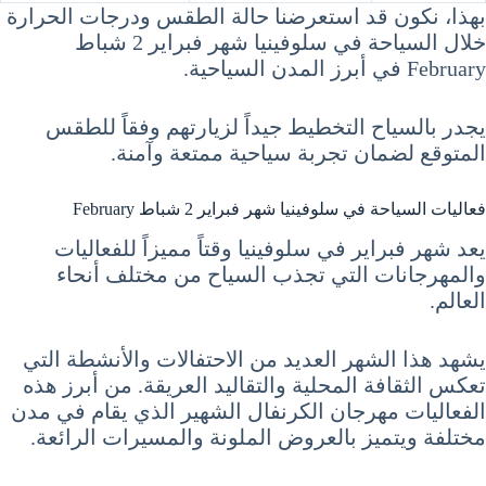
بهذا، نكون قد استعرضنا حالة الطقس ودرجات الحرارة
خلال السياحة في سلوفينيا شهر فبراير 2 شباط
February في أبرز المدن السياحية.
يجدر بالسياح التخطيط جيداً لزيارتهم وفقاً للطقس
المتوقع لضمان تجربة سياحية ممتعة وآمنة.
فعاليات السياحة في سلوفينيا شهر فبراير 2 شباط February
يعد شهر فبراير في سلوفينيا وقتاً مميزاً للفعاليات
والمهرجانات التي تجذب السياح من مختلف أنحاء
العالم.
يشهد هذا الشهر العديد من الاحتفالات والأنشطة التي
تعكس الثقافة المحلية والتقاليد العريقة. من أبرز هذه
الفعاليات مهرجان الكرنفال الشهير الذي يقام في مدن
مختلفة ويتميز بالعروض الملونة والمسيرات الرائعة.