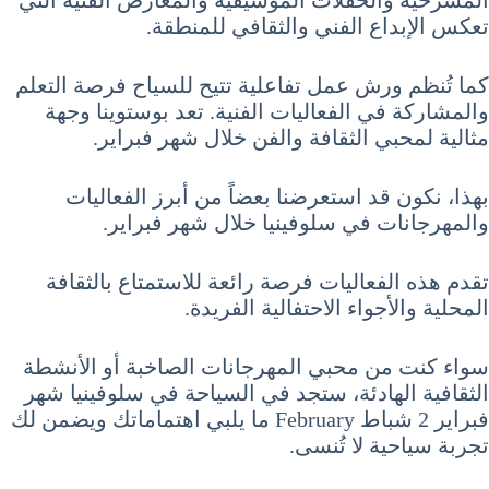
تعكس الإبداع الفني والثقافي للمنطقة.
كما تُنظم ورش عمل تفاعلية تتيح للسياح فرصة التعلم
والمشاركة في الفعاليات الفنية. تعد بوستوينا وجهة
مثالية لمحبي الثقافة والفن خلال شهر فبراير.
بهذا، نكون قد استعرضنا بعضاً من أبرز الفعاليات
والمهرجانات في سلوفينيا خلال شهر فبراير.
تقدم هذه الفعاليات فرصة رائعة للاستمتاع بالثقافة
المحلية والأجواء الاحتفالية الفريدة.
سواء كنت من محبي المهرجانات الصاخبة أو الأنشطة
الثقافية الهادئة، ستجد في السياحة في سلوفينيا شهر
فبراير 2 شباط February ما يلبي اهتماماتك ويضمن لك
تجربة سياحية لا تُنسى.