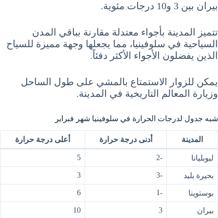
بيران بين 3 و10 درجات مئوية.
تتميز المدينة بأجواء معتدلة مقارنة بباقي المدن
السياحية في سلوفينيا، مما يجعلها وجهة مميزة للسياح
الذين يفضلون الأجواء الأكثر دفئاً.
يمكن للزوار الاستمتاع بالمشي على طول الساحل
وزيارة المعالم التاريخية في المدينة.
شبه جدول لدرجات الحرارة في سلوفينيا شهر فبراير
المدينة
أدنى درجة حرارة
أعلى درجة حرارة
5
-2
ليوبليانا
3
-3
بحيرة بليد
6
-1
بوستوينا
10
3
بيران