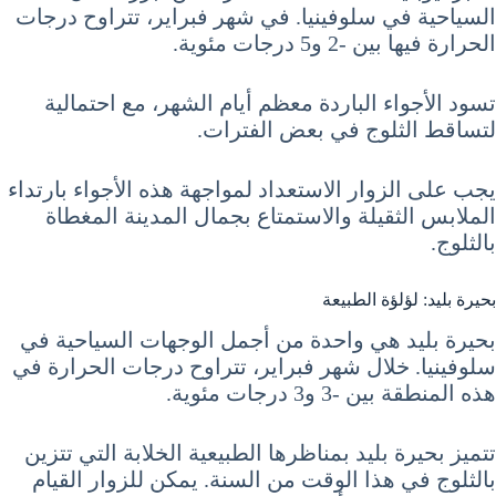
السياحية في سلوفينيا. في شهر فبراير، تتراوح درجات
الحرارة فيها بين -2 و5 درجات مئوية.
تسود الأجواء الباردة معظم أيام الشهر، مع احتمالية
لتساقط الثلوج في بعض الفترات.
يجب على الزوار الاستعداد لمواجهة هذه الأجواء بارتداء
الملابس الثقيلة والاستمتاع بجمال المدينة المغطاة
بالثلوج.
بحيرة بليد: لؤلؤة الطبيعة
بحيرة بليد هي واحدة من أجمل الوجهات السياحية في
سلوفينيا. خلال شهر فبراير، تتراوح درجات الحرارة في
هذه المنطقة بين -3 و3 درجات مئوية.
تتميز بحيرة بليد بمناظرها الطبيعية الخلابة التي تتزين
بالثلوج في هذا الوقت من السنة. يمكن للزوار القيام