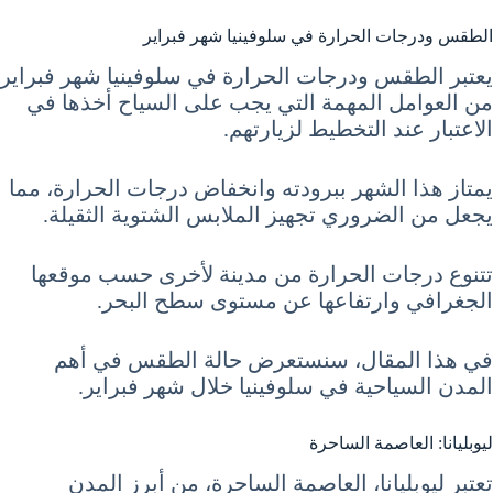
الطقس ودرجات الحرارة في سلوفينيا شهر فبراير
يعتبر الطقس ودرجات الحرارة في سلوفينيا شهر فبراير
من العوامل المهمة التي يجب على السياح أخذها في
الاعتبار عند التخطيط لزيارتهم.
يمتاز هذا الشهر ببرودته وانخفاض درجات الحرارة، مما
يجعل من الضروري تجهيز الملابس الشتوية الثقيلة.
تتنوع درجات الحرارة من مدينة لأخرى حسب موقعها
الجغرافي وارتفاعها عن مستوى سطح البحر.
في هذا المقال، سنستعرض حالة الطقس في أهم
المدن السياحية في سلوفينيا خلال شهر فبراير.
ليوبليانا: العاصمة الساحرة
تعتبر ليوبليانا، العاصمة الساحرة، من أبرز المدن