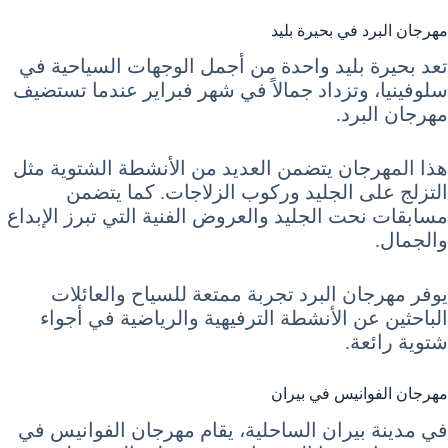
مهرجان البرد في بحيرة بليد
تعد بحيرة بليد واحدة من أجمل الوجهات السياحية في
سلوفينيا، وتزداد جمالاً في شهر فبراير عندما تستضيف
مهرجان البرد.
هذا المهرجان يتضمن العديد من الأنشطة الشتوية مثل
التزلج على الجليد وركوب الزلاجات. كما يتضمن
مسابقات نحت الجليد والعروض الفنية التي تبرز الإبداع
والجمال.
يوفر مهرجان البرد تجربة ممتعة للسياح والعائلات
الباحثين عن الأنشطة الترفيهية والرياضية في أجواء
شتوية رائعة.
مهرجان الفوانيس في بيران
في مدينة بيران الساحلية، يقام مهرجان الفوانيس في