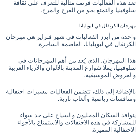
تعد هذه الفعاليات فرصة مثالية للتعرف على ثقافة
سلوفينيا والتمتع بجو من الفرح والمرح.
مهرجان الكرنفال في ليوبليانا
واحدة من أبرز الفعاليات في شهر فبراير هي مهرجان
الكرنفال في ليوبليانا، العاصمة الساحرة.
هذا المهرجان، الذي يُعد من أهم المهرجانات في
سلوفينيا، يملأ شوارع المدينة بالألوان والأزياء الغريبة
والعروض الموسيقية.
بالإضافة إلى ذلك، تتضمن الفعاليات مسيرات احتفالية
ومنافسات رياضية وألعاب نارية.
يتوافد السكان المحليون والسياح على حد سواء
للمشاركة في هذه الاحتفالات والاستمتاع بالأجواء
الاحتفالية المميزة.