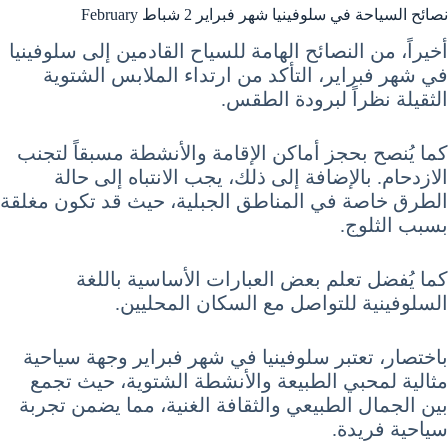
نصائح السياحة في سلوفينيا شهر فبراير 2 شباط February
أخيراً، من النصائح الهامة للسياح القادمين إلى سلوفينيا
في شهر فبراير، التأكد من ارتداء الملابس الشتوية
الثقيلة نظراً لبرودة الطقس.
كما يُنصح بحجز أماكن الإقامة والأنشطة مسبقاً لتجنب
الازدحام. بالإضافة إلى ذلك، يجب الانتباه إلى حالة
الطرق خاصة في المناطق الجبلية، حيث قد تكون مغلقة
بسبب الثلوج.
كما يُفضل تعلم بعض العبارات الأساسية باللغة
السلوفينية للتواصل مع السكان المحليين.
باختصار، تعتبر سلوفينيا في شهر فبراير وجهة سياحية
مثالية لمحبي الطبيعة والأنشطة الشتوية، حيث تجمع
بين الجمال الطبيعي والثقافة الغنية، مما يضمن تجربة
سياحية فريدة.