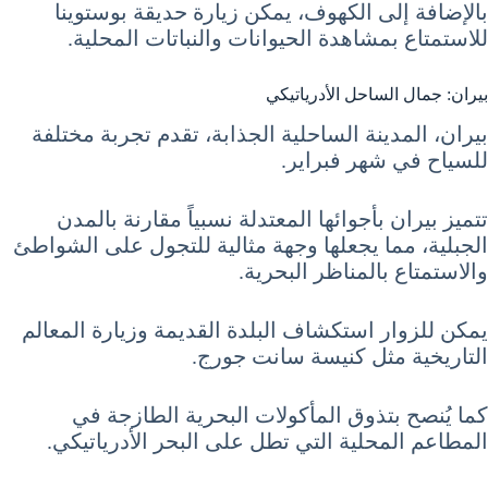
بالإضافة إلى الكهوف، يمكن زيارة حديقة بوستوينا
للاستمتاع بمشاهدة الحيوانات والنباتات المحلية.
بيران: جمال الساحل الأدرياتيكي
بيران، المدينة الساحلية الجذابة، تقدم تجربة مختلفة
للسياح في شهر فبراير.
تتميز بيران بأجوائها المعتدلة نسبياً مقارنة بالمدن
الجبلية، مما يجعلها وجهة مثالية للتجول على الشواطئ
والاستمتاع بالمناظر البحرية.
يمكن للزوار استكشاف البلدة القديمة وزيارة المعالم
التاريخية مثل كنيسة سانت جورج.
كما يُنصح بتذوق المأكولات البحرية الطازجة في
المطاعم المحلية التي تطل على البحر الأدرياتيكي.