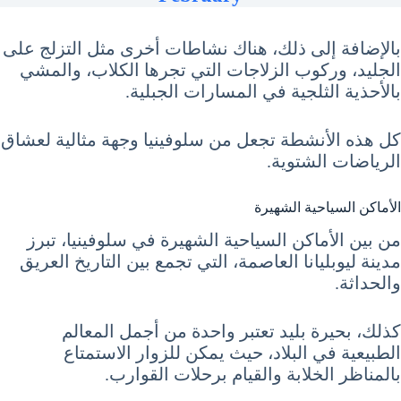
بالإضافة إلى ذلك، هناك نشاطات أخرى مثل التزلج على
الجليد، وركوب الزلاجات التي تجرها الكلاب، والمشي
بالأحذية الثلجية في المسارات الجبلية.
كل هذه الأنشطة تجعل من سلوفينيا وجهة مثالية لعشاق
الرياضات الشتوية.
الأماكن السياحية الشهيرة
من بين الأماكن السياحية الشهيرة في سلوفينيا، تبرز
مدينة ليوبليانا العاصمة، التي تجمع بين التاريخ العريق
والحداثة.
كذلك، بحيرة بليد تعتبر واحدة من أجمل المعالم
الطبيعية في البلاد، حيث يمكن للزوار الاستمتاع
بالمناظر الخلابة والقيام برحلات القوارب.