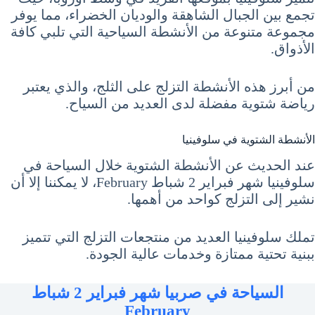
تجمع بين الجبال الشاهقة والوديان الخضراء، مما يوفر
مجموعة متنوعة من الأنشطة السياحية التي تلبي كافة
الأذواق.
من أبرز هذه الأنشطة التزلج على الثلج، والذي يعتبر
رياضة شتوية مفضلة لدى العديد من السياح.
الأنشطة الشتوية في سلوفينيا
عند الحديث عن الأنشطة الشتوية خلال السياحة في
سلوفينيا شهر فبراير 2 شباط February، لا يمكننا إلا أن
نشير إلى التزلج كواحد من أهمها.
تملك سلوفينيا العديد من منتجعات التزلج التي تتميز
ببنية تحتية ممتازة وخدمات عالية الجودة.
السياحة في صربيا شهر فبراير 2 شباط
February