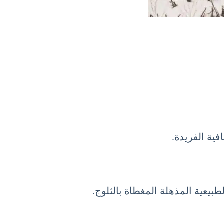
فية الفريدة.
بيعية المذهلة المغطاة بالثلوج.