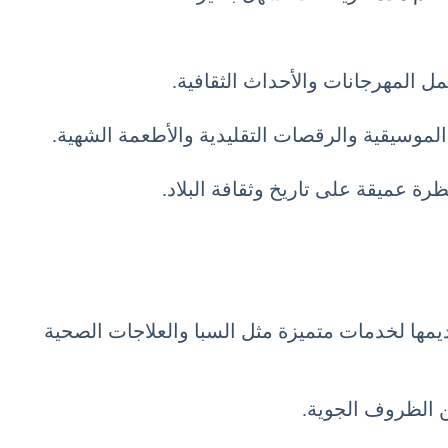
الموسيقية والرقصات التقليدية والأطعمة الشهية.
رة عميقة على تاريخ وثقافة البلاد.
ديمها لخدمات متميزة مثل السبا والعلاجات الصحية
ن الظروف الجوية.