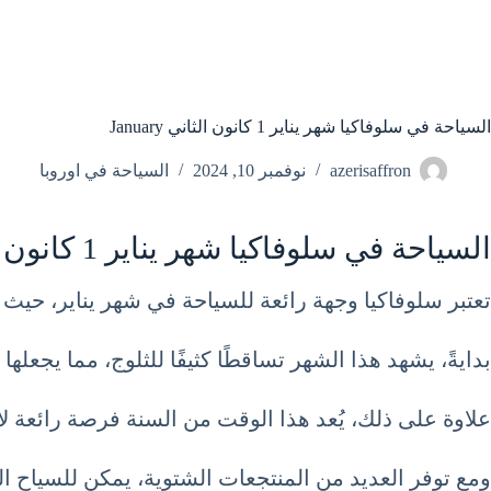
السياحة في سلوفاكيا شهر يناير 1 كانون الثاني January
azerisaffron
نوفمبر 10, 2024
السياحة في اوروبا
السياحة في سلوفاكيا شهر يناير 1 كانون الثاني January
تعتبر سلوفاكيا وجهة رائعة للسياحة في شهر يناير، حيث يم
بدايةً، يشهد هذا الشهر تساقطًا كثيفًا للثلوج، مما يجعله
علاوة على ذلك، يُعد هذا الوقت من السنة فرصة رائعة لا
ومع توفر العديد من المنتجعات الشتوية، يمكن للسياح ا