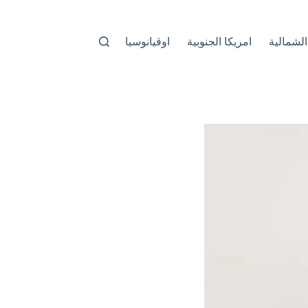
الشمالية
امريكا الجنوبية
اوقيانوسيا