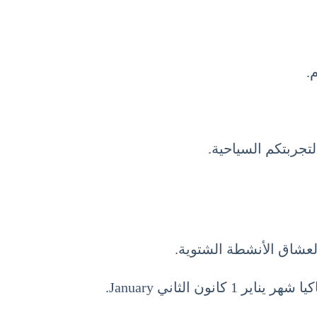
.
لتجربتكم السياحية.
 لعشاق الأنشطة الشتوية.
لثاني January.