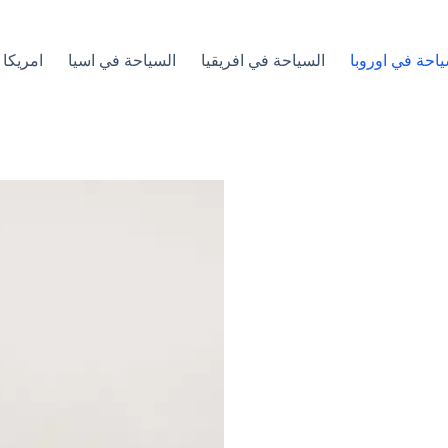
ياحة في اوروبا
السياحة في افريقيا
السياحة في اسيا
امريكا 