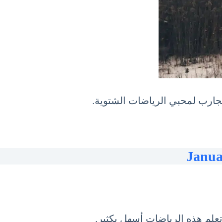
تعلم هذه الرياضات أسهل بكثير.