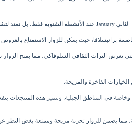
عاصمة براتيسلافا، حيث يمكن للزوار الاستمتاع بالعروض 
تي تعرض التراث الثقافي السلوفاكي، مما يمنح الزوار نظ
الخيارات الفاخرة والمريحة.
، وخاصة في المناطق الجبلية. وتتميز هذه المنتجعات بتق
ة، مما يضمن للزوار تجربة مريحة وممتعة بغض النظر ع