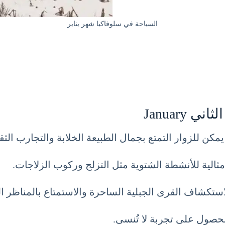
السياحة في سلوفاكيا شهر يناير
كن للزوار التمتع بجمال الطبيعة الخلابة والتجارب الثقا
ا مثالية للأنشطة الشتوية مثل التزلج وركوب الزلاجات.
ستكشاف القرى الجبلية الساحرة والاستمتاع بالمناظر الط
لحصول على تجربة لا تُنسى.