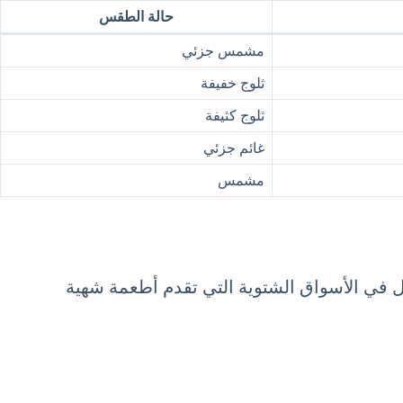
حالة الطقس
مشمس جزئي
ثلوج خفيفة
ثلوج كثيفة
غائم جزئي
مشمس
ول في الأسواق الشتوية التي تقدم أطعمة شهية