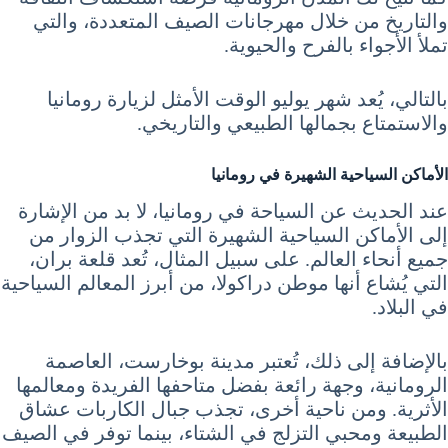
والتاريخ من خلال مهرجانات الصيف المتعددة، والتي
تملأ الأجواء بالفرح والحيوية.
بالتالي، يُعد شهر يوليو الوقت الأمثل لزيارة رومانيا
والاستمتاع بجمالها الطبيعي والتاريخي.
الأماكن السياحية الشهيرة في رومانيا
عند الحديث عن السياحة في رومانيا، لا بد من الإشارة
إلى الأماكن السياحية الشهيرة التي تجذب الزوار من
جميع أنحاء العالم. على سبيل المثال، تُعد قلعة بران،
التي يُشاع أنها موطن دراكولا، من أبرز المعالم السياحية
في البلاد.
بالإضافة إلى ذلك، تُعتبر مدينة بوخارست، العاصمة
الرومانية، وجهة رائعة بفضل متاحفها الفريدة ومعالمها
الأثرية. ومن ناحية أخرى، تجذب جبال الكاربات عشاق
الطبيعة ومحبي التزلج في الشتاء، بينما توفر في الصيف