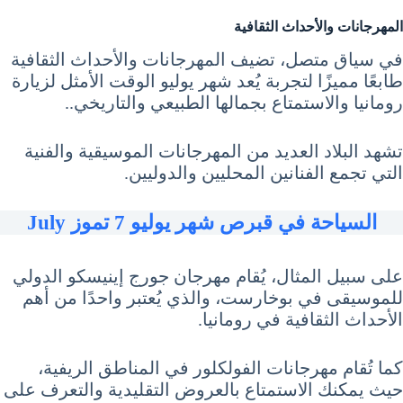
المهرجانات والأحداث الثقافية
في سياق متصل، تضيف المهرجانات والأحداث الثقافية
طابعًا مميزًا لتجربة يُعد شهر يوليو الوقت الأمثل لزيارة
رومانيا والاستمتاع بجمالها الطبيعي والتاريخي..
تشهد البلاد العديد من المهرجانات الموسيقية والفنية
التي تجمع الفنانين المحليين والدوليين.
السياحة في قبرص شهر يوليو 7 تموز July
على سبيل المثال، يُقام مهرجان جورج إينيسكو الدولي
للموسيقى في بوخارست، والذي يُعتبر واحدًا من أهم
الأحداث الثقافية في رومانيا.
كما تُقام مهرجانات الفولكلور في المناطق الريفية،
حيث يمكنك الاستمتاع بالعروض التقليدية والتعرف على