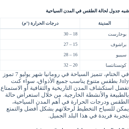
شبه جدول لحالة الطقس في المدن السياحية
المدينة
درجات الحرارة (°م)
18 – 30
بوخارست
15 – 27
براشوف
16 – 28
سيبيو
20 – 32
كونستانتسا
في الختام، تتميز السياحة في رومانيا شهر يوليو 7 تموز
July بطقس متنوع يناسب جميع الأذواق، سواء كنت
تفضل استكشاف المدن التاريخية والثقافية أو الاستمتاع
بالطبيعة والأنشطة الخارجية. من خلال استعراض حالة
الطقس ودرجات الحرارة في أهم المدن السياحية،
يمكن للسياح التخطيط لرحلاتهم بشكل أفضل والتمتع
بتجربة فريدة في هذا البلد الجميل.