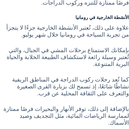
فرصًا ممتازة للتنزه وركوب الدراجات.
الأنشطة الخارجية في رومانيا
علاوة على ذلك، تُعتبر الأنشطة الخارجية جزءًا لا يتجزأ
من تجربة السياحة في رومانيا خلال شهر يوليو.
بإمكانك الاستمتاع برحلات المشي في الجبال، والتي
تُعتبر وسيلة رائعة لاستكشاف الطبيعة الخلابة والحياة
البرية المتنوعة.
كما تُعد رحلات ركوب الدراجة في المناطق الريفية
نشاطًا شائعًا، إذ تسمح لك بزيارة القرى الصغيرة
والتعرف على الثقافة المحلية عن قرب.
بالإضافة إلى ذلك، توفر الأنهار والبحيرات فرصًا ممتازة
لممارسة الرياضات المائية، مثل التجديف وصيد
الأسماك.