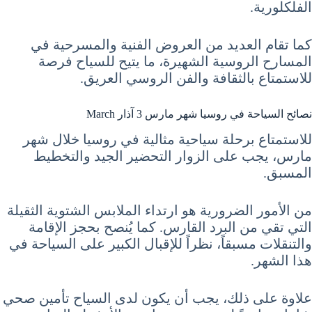
الفلكلورية.
كما تقام العديد من العروض الفنية والمسرحية في
المسارح الروسية الشهيرة، ما يتيح للسياح فرصة
للاستمتاع بالثقافة والفن الروسي العريق.
نصائح السياحة في روسيا شهر مارس 3 آذار March
للاستمتاع برحلة سياحية مثالية في روسيا خلال شهر
مارس، يجب على الزوار التحضير الجيد والتخطيط
المسبق.
من الأمور الضرورية هو ارتداء الملابس الشتوية الثقيلة
التي تقي من البرد القارس. كما يُنصح بحجز الإقامة
والتنقلات مسبقاً، نظراً للإقبال الكبير على السياحة في
هذا الشهر.
علاوة على ذلك، يجب أن يكون لدى السياح تأمين صحي