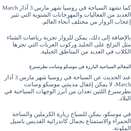
كما تشهد السياحة في روسيا شهر مارس 3 آذار March
العديد من الفعاليات والمهرجانات الشتوية التي تثير
إعجاب الزوار من مختلف أنحاء العالم.
بالإضافة إلى ذلك، يمكن للزوار تجربة رياضات الشتاء
مثل التزلج على الجليد وركوب العربات التي تجرها
الكلاب في العديد من المناطق الجبلية.
المعالم السياحية البارزة في موسكو وسانت بطرسبرغ
عند الحديث عن السياحة في روسيا شهر مارس 3 آذار
March، لا يمكن إغفال مدينتي موسكو وسانت
بطرسبرغ اللتين تعدان من أبرز الوجهات السياحية في
البلاد.
في موسكو، يمكن للسياح زيارة الكرملين والساحة
الحمراء والاستمتاع بجمال كاتدرائية القديس باسيل
الملونة.