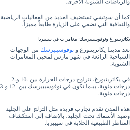
والرياضات الشتوية الأخرى.
كما أن سوتشي تستضيف العديد من الفعاليات الرياضية
والثقافية التي تضفي على الزيارة طابعاً مميزاً.
يكاترينبورغ ونوفوسيبيرسك: مغامرات في سيبيريا
تعد مدينتا يكاترينبورغ و
نوفوسيبيرسك
من الوجهات
السياحية الرائعة في شهر مارس لمحبي المغامرات
الشتوية.
في يكاترينبورغ، تتراوح درجات الحرارة بين -10 و-2
درجات مئوية، بينما تكون في نوفوسيبيرسك بين -12 و-3
درجات مئوية.
هذه المدن تقدم تجارب فريدة مثل التزلج على الجليد
وصيد الأسماك تحت الجليد، بالإضافة إلى استكشاف
المناظر الطبيعية الخلابة في سيبيريا.