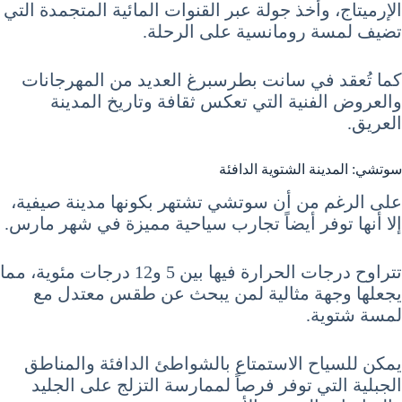
الإرميتاج، وأخذ جولة عبر القنوات المائية المتجمدة التي
تضيف لمسة رومانسية على الرحلة.
كما تُعقد في سانت بطرسبرغ العديد من المهرجانات
والعروض الفنية التي تعكس ثقافة وتاريخ المدينة
العريق.
سوتشي: المدينة الشتوية الدافئة
على الرغم من أن سوتشي تشتهر بكونها مدينة صيفية،
إلا أنها توفر أيضاً تجارب سياحية مميزة في شهر مارس.
تتراوح درجات الحرارة فيها بين 5 و12 درجات مئوية، مما
يجعلها وجهة مثالية لمن يبحث عن طقس معتدل مع
لمسة شتوية.
يمكن للسياح الاستمتاع بالشواطئ الدافئة والمناطق
الجبلية التي توفر فرصاً لممارسة التزلج على الجليد