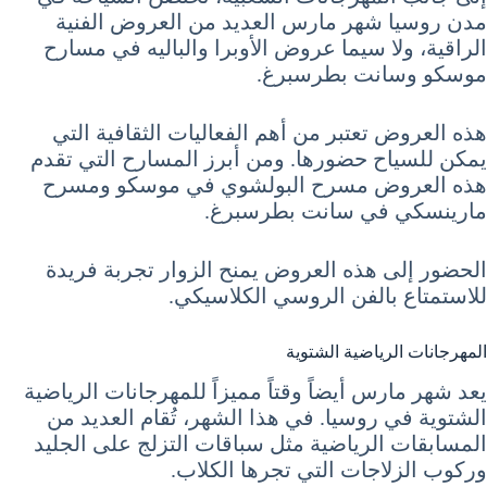
مدن روسيا شهر مارس العديد من العروض الفنية
الراقية، ولا سيما عروض الأوبرا والباليه في مسارح
موسكو وسانت بطرسبرغ.
هذه العروض تعتبر من أهم الفعاليات الثقافية التي
يمكن للسياح حضورها. ومن أبرز المسارح التي تقدم
هذه العروض مسرح البولشوي في موسكو ومسرح
مارينسكي في سانت بطرسبرغ.
الحضور إلى هذه العروض يمنح الزوار تجربة فريدة
للاستمتاع بالفن الروسي الكلاسيكي.
المهرجانات الرياضية الشتوية
يعد شهر مارس أيضاً وقتاً مميزاً للمهرجانات الرياضية
الشتوية في روسيا. في هذا الشهر، تُقام العديد من
المسابقات الرياضية مثل سباقات التزلج على الجليد
وركوب الزلاجات التي تجرها الكلاب.