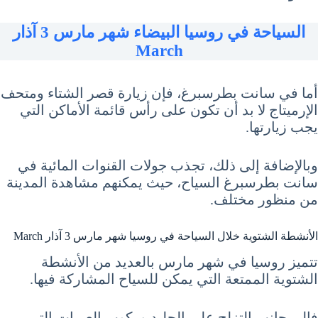
السياحة في روسيا البيضاء شهر مارس 3 آذار
March
أما في سانت بطرسبرغ، فإن زيارة قصر الشتاء ومتحف
الإرميتاج لا بد أن تكون على رأس قائمة الأماكن التي
يجب زيارتها.
وبالإضافة إلى ذلك، تجذب جولات القنوات المائية في
سانت بطرسبرغ السياح، حيث يمكنهم مشاهدة المدينة
من منظور مختلف.
الأنشطة الشتوية خلال السياحة في روسيا شهر مارس 3 آذار March
تتميز روسيا في شهر مارس بالعديد من الأنشطة
الشتوية الممتعة التي يمكن للسياح المشاركة فيها.
فإلى جانب التزلج على الجليد وركوب العربات التي