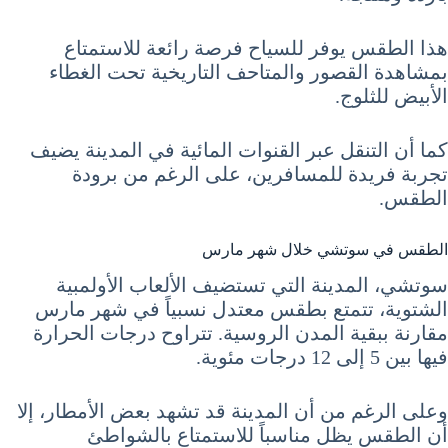
هذا الطقس يوفر للسياح فرصة رائعة للاستمتاع
بمشاهدة القصور والمتاحف التاريخية تحت الغطاء
الأبيض للثلوج.
كما أن التنقل عبر القنوات المائية في المدينة يضيف
تجربة فريدة للمسافرين، على الرغم من برودة
الطقس.
الطقس في سوتشي خلال شهر مارس
سوتشي، المدينة التي تستضيف الألعاب الأولمبية
الشتوية، تتمتع بطقس معتدل نسبياً في شهر مارس
مقارنة ببقية المدن الروسية. تتراوح درجات الحرارة
فيها بين 5 إلى 12 درجات مئوية.
وعلى الرغم من أن المدينة قد تشهد بعض الأمطار، إلا
أن الطقس يظل مناسباً للاستمتاع بالشواطئ