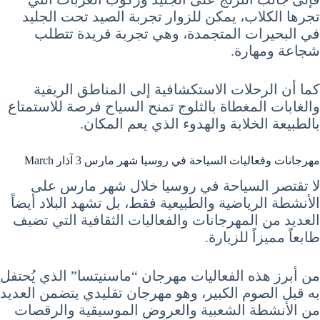
تجرها الكلاب، يمكن للزوار تجربة الصيد تحت الجليد
في البحيرات المتجمدة، وهي تجربة فريدة تتطلب
شجاعة ومهارة.
كما أن الرحلات الاستكشافية إلى المناطق الريفية
والغابات المغطاة بالثلوج تمنح السياح فرصة للاستمتاع
بالطبيعة الخلابة والهدوء الذي يعم المكان.
مهرجانات وفعاليات السياحة في روسيا شهر مارس 3 آذار March
لا تقتصر السياحة في روسيا خلال شهر مارس على
الأنشطة الرياضية والطبيعية فقط، بل تشهد البلاد أيضاً
العديد من المهرجانات والفعاليات الثقافية التي تضيف
طابعاً مميزاً للزيارة.
من أبرز هذه الفعاليات مهرجان “ماسنيتسا” الذي يُحتفل
به قبل الصوم الكبير، وهو مهرجان تقليدي يتضمن العديد
من الأنشطة الشعبية والعروض الموسيقية والرقصات