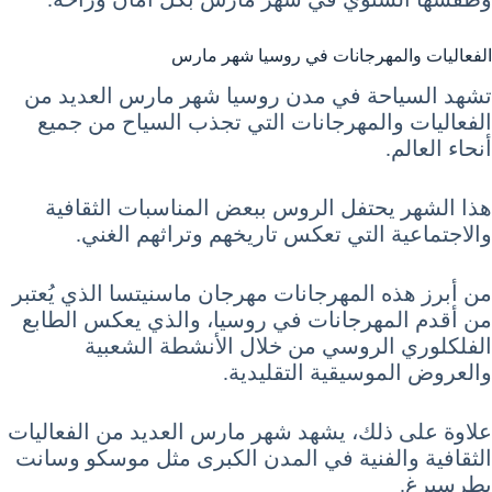
الفعاليات والمهرجانات في روسيا شهر مارس
تشهد السياحة في مدن روسيا شهر مارس العديد من
الفعاليات والمهرجانات التي تجذب السياح من جميع
أنحاء العالم.
هذا الشهر يحتفل الروس ببعض المناسبات الثقافية
والاجتماعية التي تعكس تاريخهم وتراثهم الغني.
من أبرز هذه المهرجانات مهرجان ماسنيتسا الذي يُعتبر
من أقدم المهرجانات في روسيا، والذي يعكس الطابع
الفلكلوري الروسي من خلال الأنشطة الشعبية
والعروض الموسيقية التقليدية.
علاوة على ذلك، يشهد شهر مارس العديد من الفعاليات
الثقافية والفنية في المدن الكبرى مثل موسكو وسانت
بطرسبرغ.