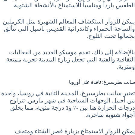
الطقس بارداً ومناسباً للاستمتاع بالأنشطة الشتوية.
يمكن للزوار استكشاف المعالم الشهيرة مثل الكرملين
والساحة الحمراء وكاتدرائية القديس باسيل التي تتألق
بجمالها تحت الثلوج.
بالإضافة إلى ذلك، تقدم موسكو العديد من الفعاليات
الثقافية والفنية التي تجعل زيارة المدينة تجربة ممتعة
ومثرية.
سانت بطرسبرغ: نافذة على أوروبا
تعتبر سانت بطرسبرغ، المدينة الثانية في روسيا، واحدة
من أجمل الوجهات السياحية في شهر مارس. تتراوح
درجات الحرارة هنا بين -7 و1 درجة مئوية، مما يخلق
أجواء شتوية ساحرة.
يمكن للزوار الاستمتاع بزيارة قصر الشتاء ومتحف