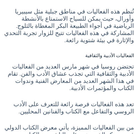
تُنظم هذه الفعاليات في مناطق جبلية مثل سيبيريا
وأورال، حيث يمكن للسياح الاستمتاع بالأنشطة
الرياضية في أجواء الطبيعة البكر المغطاة بالثلوج.
المشاركة في هذه الفعاليات تتيح للزوار تجربة التحدي
والإثارة في بيئة شتوية رائعة.
الفعاليات الأدبية والثقافية
تحتضن روسيا في شهر مارس العديد من الفعاليات
الأدبية والثقافية التي تجذب عشاق الأدب والفن. تقام
في هذا الشهر العديد من المعارض الفنية وندوات
الكتاب والمؤتمرات الأدبية.
تعد هذه الفعاليات فرصة رائعة للتعرف على الأدب
الروسي والتفاعل مع الكتاب والفنانين المحليين.
من بين الفعاليات المميزة، يأتي معرض الكتاب الدولي