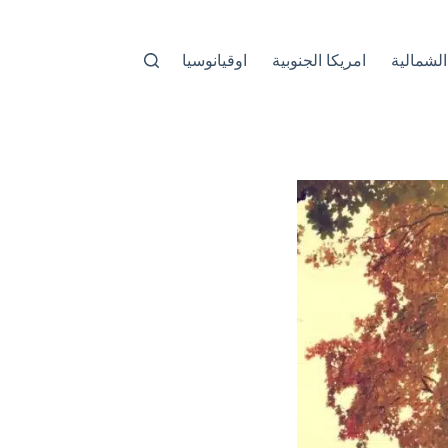
الشمالية
امريكا الجنوبية
اوقيانوسيا