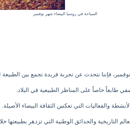
السياحة في روسيا البيضاء شهر نوفمبر
مبر، فإننا نتحدث عن تجربة فريدة تجمع بين الطبيعة الخ
في طابعاً خاصاً على المناظر الطبيعية في البلاد.
نشطة والفعاليات التي تعكس الثقافة البيضاء الأصيلة.
الم التاريخية والحدائق الوطنية التي تزدهر بطبيعتها خ