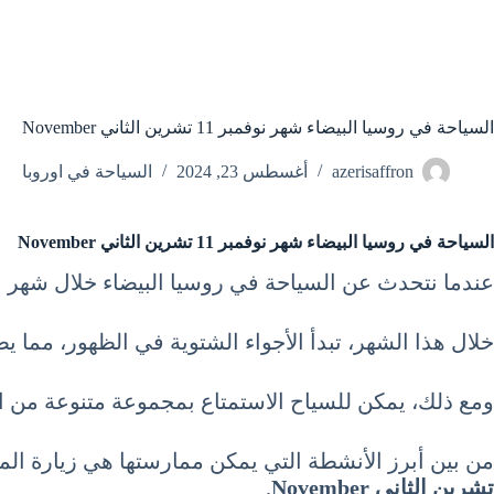
السياحة في روسيا البيضاء شهر نوفمبر 11 تشرين الثاني November
azerisaffron
أغسطس 23, 2024
السياحة في اوروبا
السياحة في روسيا البيضاء شهر نوفمبر 11 تشرين الثاني November
عندما نتحدث عن السياحة في روسيا البيضاء خلال شهر نوف
خلال هذا الشهر، تبدأ الأجواء الشتوية في الظهور، مما يض
ومع ذلك، يمكن للسياح الاستمتاع بمجموعة متنوعة من الأ
من بين أبرز الأنشطة التي يمكن ممارستها هي زيارة المع
تشرين الثاني November
.