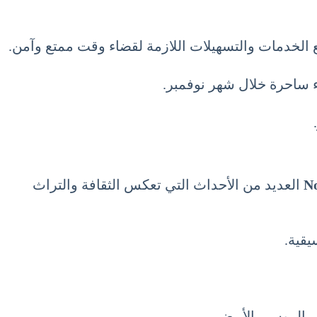
 الخدمات والتسهيلات اللازمة لقضاء وقت ممتع وآمن.
اء ساحرة خلال شهر نوفمبر.
العديد من الأحداث التي تعكس الثقافة والتراث
يقية.
ب الروسي الأبيض.