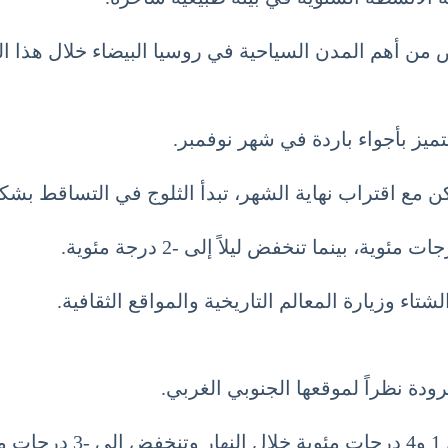
ن أهم المدن السياحية في روسيا البيضاء خلال هذا ال
ميز بأجواء باردة في شهر نوفمبر.
كن مع اقتراب نهاية الشهر، تبدأ الثلوج في التساقط بشك
تاء وزيارة المعالم التاريخية والمواقع الثقافية.
ودة نظراً لموقعها الجنوبي الغربي.
.