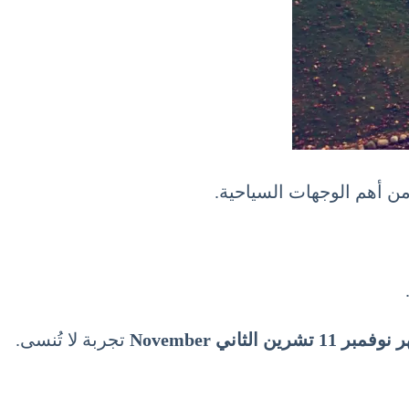
من أهم الوجهات السياحية.
لثاني November
تجربة لا تُنسى.