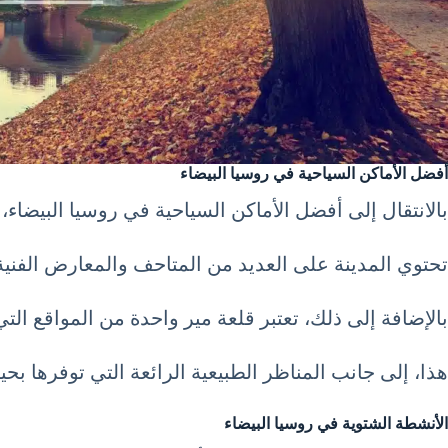
أفضل الأماكن السياحية في روسيا البيضاء
بالانتقال إلى أفضل الأماكن السياحية في روسيا البيضاء
تحتوي المدينة على العديد من المتاحف والمعارض الفنية ا
بالإضافة إلى ذلك، تعتبر قلعة مير واحدة من المواقع التي ي
هذا، إلى جانب المناظر الطبيعية الرائعة التي توفرها 
الأنشطة الشتوية في روسيا البيضاء