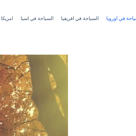
ياحة في اوروبا
السياحة في افريقيا
السياحة في اسيا
امريكا 