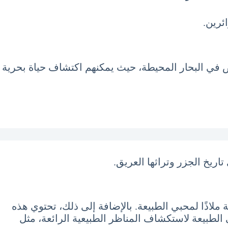
ئرين.
وص في البحار المحيطة، حيث يمكنهم اكتشاف حياة بحرية
اريخ الجزر وتراثها العريق.
ة ملاذًا لمحبي الطبيعة. بالإضافة إلى ذلك، تحتوي هذه
 الطبيعة لاستكشاف المناظر الطبيعية الرائعة، مثل