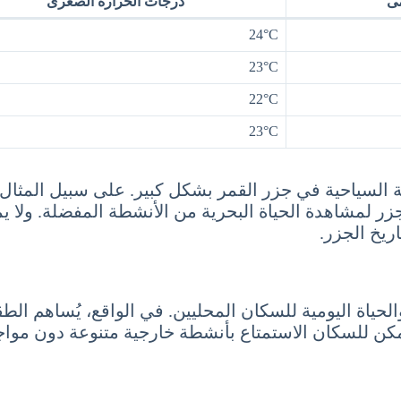
مى
درجات الحرارة الصغرى
24°C
23°C
22°C
23°C
السياحية في جزر القمر بشكل كبير. على سبيل المثال، 
لجزر لمشاهدة الحياة البحرية من الأنشطة المفضلة. ولا 
ريخ الجزر.
لحياة اليومية للسكان المحليين. في الواقع، يُساهم الط
يُمكن للسكان الاستمتاع بأنشطة خارجية متنوعة دون مواج