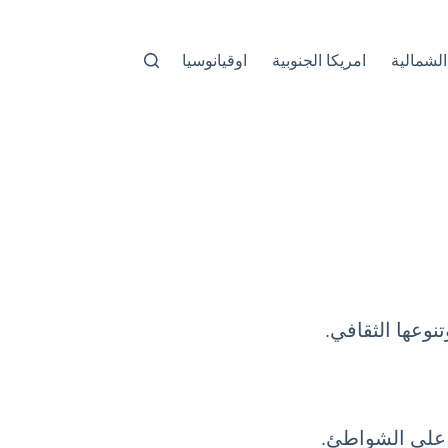
الشمالية
امريكا الجنوبية
اوقيانوسيا
نوعها الثقافي.
 على الشواطئ.