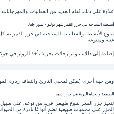
علاوة على ذلك، تُقام العديد من الفعاليات والمهرجانات 
أنشطة السياحة في جزر القمر شهر يوليو 7 تموز July
تتنوع الأنشطة والفعاليات السياحية في جزر القمر بشكل
غنية ومتنوعة.
إضافة إلى ذلك، تتوفر رحلات بحرية تأخذ الزوار في جولا
ومن جهة أخرى، يُمكن لمحبي التاريخ والثقافة زيارة الموا
الطبيعة والحياة البرية في جزر القمر
تتميز جزر القمر بتنوع طبيعي فريد من نوعه. على سبيل الم
الجزر على محميات طبيعية تضم أنواعًا نادرة من الحيوان