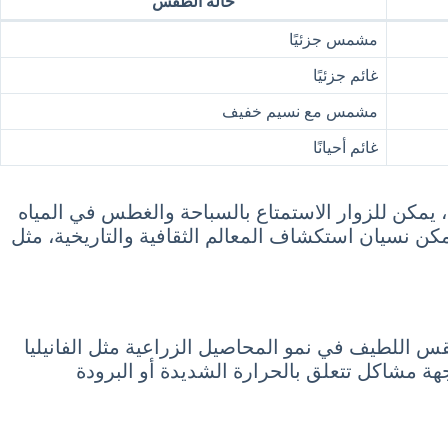
حالة الطقس
مشمس جزئيًا
غائم جزئيًا
مشمس مع نسيم خفيف
غائم أحيانًا
يمكن للزوار الاستمتاع بالسباحة والغطس في المياه
يمكن نسيان استكشاف المعالم الثقافية والتاريخية، مثل
قس اللطيف في نمو المحاصيل الزراعية مثل الفانيليا
هة مشاكل تتعلق بالحرارة الشديدة أو البرودة