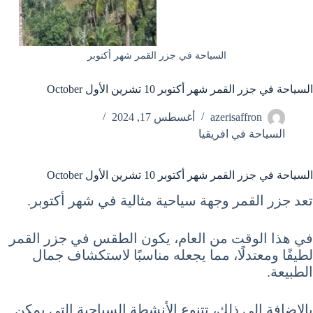
السياحة في جزر القمر شهر أكتوبر
السياحة في جزر القمر شهر أكتوبر 10 تشرين الأول October
azerisaffron
أغسطس 17, 2024
السياحة في افريقيا
السياحة في جزر القمر شهر أكتوبر 10 تشرين الأول October
تعد جزر القمر وجهة سياحية مثالية في شهر أكتوبر.
في هذا الوقت من العام، يكون الطقس في جزر القمر
لطيفًا ومعتدلًا، مما يجعله مناسبًا لاستكشاف جمال
الطبيعة.
بالإضافة إلى ذلك، تتنوع الأنشطة السياحية التي يمكن