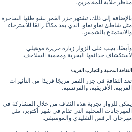
مناظر خلابة للمغامرين.
بالإضافة إلى ذلك، تشتهر جزر القمر بشواطئها الساحرة
مثل شاطئ نغاو نغاو، الذي يعد مكانًا رائعًا للاسترخاء
والاستمتاع بالشمس.
وأيضًا، يجب على الزوار زيارة جزيرة موهيلي
لاستكشاف حدائقها البحرية ومحمية السلاحف.
الثقافة المحلية والتجارب الفريدة
تعد الثقافة في جزر القمر مزيجًا فريدًا من التأثيرات
العربية، الأفريقية، والفرنسية.
يمكن للزوار تجربة هذه الثقافة من خلال المشاركة في
المهرجانات المحلية التي تقام في شهر أكتوبر، مثل
مهرجان الرقص التقليدي والموسيقى.