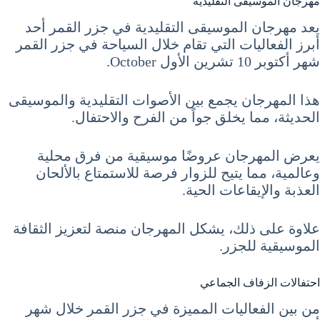
مهرجان الموسيقى التقليدية
يعد مهرجان الموسيقى التقليدية في جزر القمر أحد
أبرز الفعاليات التي تقام خلال السياحة في جزر القمر
شهر أكتوبر 10 تشرين الأول October.
هذا المهرجان يجمع بين الأصوات التقليدية والموسيقى
الحديثة، مما يخلق جواً من الفرح والاحتفال.
يعرض المهرجان عروضًا موسيقية من فرق محلية
وعالمية، مما يتيح للزوار فرصة للاستمتاع بالألحان
العذبة والإيقاعات الحية.
علاوة على ذلك، يشكل المهرجان منصة لتعزيز الثقافة
الموسيقية للجزر.
احتفالات الزفاف الجماعي
من بين الفعاليات المميزة في جزر القمر خلال شهر