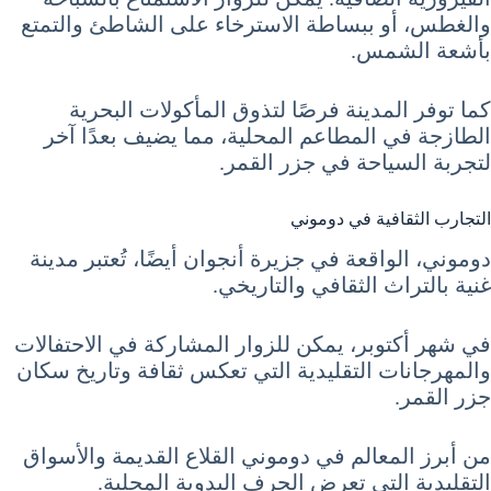
والغطس، أو ببساطة الاسترخاء على الشاطئ والتمتع
بأشعة الشمس.
كما توفر المدينة فرصًا لتذوق المأكولات البحرية
الطازجة في المطاعم المحلية، مما يضيف بعدًا آخر
لتجربة السياحة في جزر القمر.
التجارب الثقافية في دوموني
دوموني، الواقعة في جزيرة أنجوان أيضًا، تُعتبر مدينة
غنية بالتراث الثقافي والتاريخي.
في شهر أكتوبر، يمكن للزوار المشاركة في الاحتفالات
والمهرجانات التقليدية التي تعكس ثقافة وتاريخ سكان
جزر القمر.
من أبرز المعالم في دوموني القلاع القديمة والأسواق
التقليدية التي تعرض الحرف اليدوية المحلية.