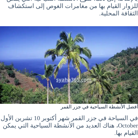
للزوار القيام بها من مغامرات الغوص إلى استكشاف
الثقافة المحلية.
أفضل الأنشطة السياحية في جزر القمر
في السياحة في جزر القمر شهر أكتوبر 10 تشرين الأول
October، هناك العديد من الأنشطة السياحية التي يمكن
القيام بها.