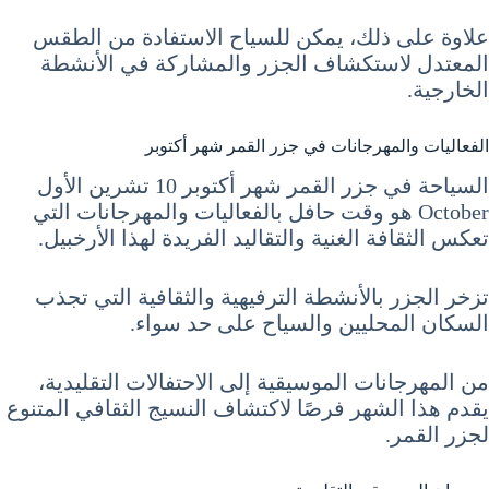
علاوة على ذلك، يمكن للسياح الاستفادة من الطقس
المعتدل لاستكشاف الجزر والمشاركة في الأنشطة
الخارجية.
الفعاليات والمهرجانات في جزر القمر شهر أكتوبر
السياحة في جزر القمر شهر أكتوبر 10 تشرين الأول
October هو وقت حافل بالفعاليات والمهرجانات التي
تعكس الثقافة الغنية والتقاليد الفريدة لهذا الأرخبيل.
تزخر الجزر بالأنشطة الترفيهية والثقافية التي تجذب
السكان المحليين والسياح على حد سواء.
من المهرجانات الموسيقية إلى الاحتفالات التقليدية،
يقدم هذا الشهر فرصًا لاكتشاف النسيج الثقافي المتنوع
لجزر القمر.