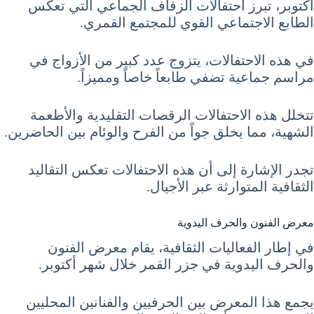
أكتوبر، تبرز احتفالات الزفاف الجماعي التي تعكس
الطابع الاجتماعي القوي للمجتمع القمري.
في هذه الاحتفالات، يتزوج عدد كبير من الأزواج في
مراسم جماعية تضفي طابعاً خاصاً ومميزاً.
تتخلل هذه الاحتفالات الرقصات التقليدية والأطعمة
الشهية، مما يخلق جواً من الفرح والوئام بين الحاضرين.
تجدر الإشارة إلى أن هذه الاحتفالات تعكس التقاليد
الثقافية المتوارثة عبر الأجيال.
معرض الفنون والحرف اليدوية
في إطار الفعاليات الثقافية، يقام معرض الفنون
والحرف اليدوية في جزر القمر خلال شهر أكتوبر.
يجمع هذا المعرض بين الحرفيين والفنانين المحليين