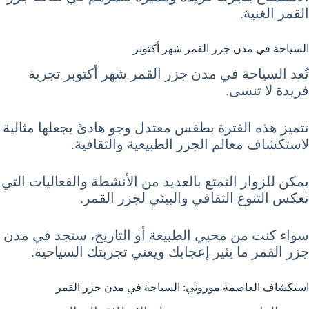
القمر الغنية.
السياحة في مدن جزر القمر شهر أكتوبر
تُعد السياحة في مدن جزر القمر شهر أكتوبر تجربة
فريدة لا تنسى.
تتميز هذه الفترة بطقس معتدل وجو هادئ يجعلها مثالية
لاستكشاف معالم الجزر الطبيعية والثقافية.
يمكن للزوار التمتع بالعديد من الأنشطة والفعاليات التي
تعكس التنوع الثقافي والبيئي لجزر القمر.
سواء كنت من محبي الطبيعة أو التاريخ، ستجد في مدن
جزر القمر ما يثير إعجابك ويغني تجربتك السياحية.
استكشاف العاصمة موروني: السياحة في مدن جزر القمر