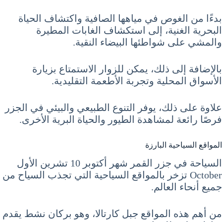
بدءًا من الغوص في مياهها الصافية واكتشاف الحياة
البحرية الغنية، إلى استكشاف الغابات المطيرة
والمشي على شواطئها البيضاء النقية.
بالإضافة إلى ذلك، يمكن للزوار الاستمتاع بزيارة
الأسواق المحلية وتجربة الأطعمة التقليدية.
علاوة على ذلك، يوفر التنوع الطبيعي والبيئي في الجزر
فرصًا رائعة لمشاهدة الطيور والحياة البرية الأخرى.
المواقع السياحية البارزة
السياحة في جزر القمر شهر أكتوبر 10 تشرين الأول
October تزخر بالمواقع السياحية التي تجذب السياح من
جميع أنحاء العالم.
من أهم هذه المواقع جبل كارتالا، وهو بركان نشط يقدم