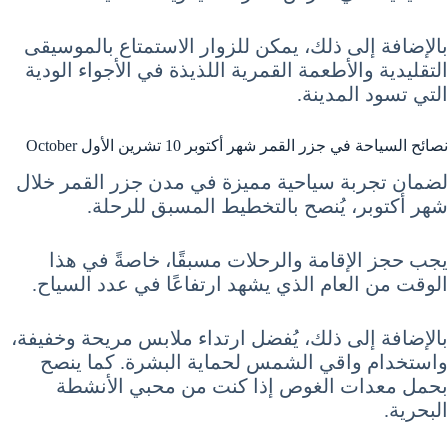
بالإضافة إلى ذلك، يمكن للزوار الاستمتاع بالموسيقى
التقليدية والأطعمة القمرية اللذيذة في الأجواء الودية
التي تسود المدينة.
نصائح السياحة في جزر القمر شهر أكتوبر 10 تشرين الأول October
لضمان تجربة سياحية مميزة في مدن جزر القمر خلال
شهر أكتوبر، يُنصح بالتخطيط المسبق للرحلة.
يجب حجز الإقامة والرحلات مسبقًا، خاصةً في هذا
الوقت من العام الذي يشهد ارتفاعًا في عدد السياح.
بالإضافة إلى ذلك، يُفضل ارتداء ملابس مريحة وخفيفة،
واستخدام واقي الشمس لحماية البشرة. كما ينصح
بحمل معدات الغوص إذا كنت من محبي الأنشطة
البحرية.