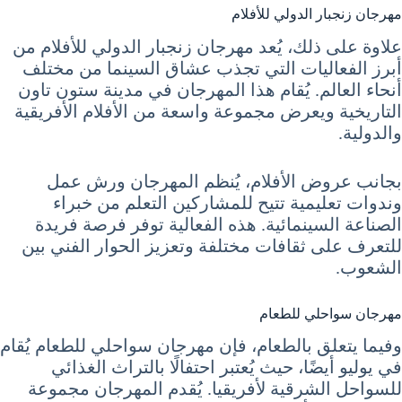
مهرجان زنجبار الدولي للأفلام
علاوة على ذلك، يُعد مهرجان زنجبار الدولي للأفلام من
أبرز الفعاليات التي تجذب عشاق السينما من مختلف
أنحاء العالم. يُقام هذا المهرجان في مدينة ستون تاون
التاريخية ويعرض مجموعة واسعة من الأفلام الأفريقية
والدولية.
بجانب عروض الأفلام، يُنظم المهرجان ورش عمل
وندوات تعليمية تتيح للمشاركين التعلم من خبراء
الصناعة السينمائية. هذه الفعالية توفر فرصة فريدة
للتعرف على ثقافات مختلفة وتعزيز الحوار الفني بين
الشعوب.
مهرجان سواحلي للطعام
وفيما يتعلق بالطعام، فإن مهرجان سواحلي للطعام يُقام
في يوليو أيضًا، حيث يُعتبر احتفالًا بالتراث الغذائي
للسواحل الشرقية لأفريقيا. يُقدم المهرجان مجموعة