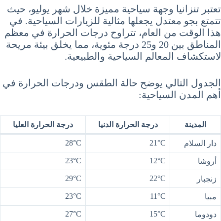
تعتبر تنزانيا وجهة سياحية مميزة خلال شهر يوليو، حيث
تتمتع بجو معتدل يجعلها مثالية للزيارات السياحية. في
هذا الوقت من العام، تتراوح درجات الحرارة في معظم
المناطق بين 20 و25 درجة مئوية، مما يخلق بيئة مريحة
لاستكشاف المعالم السياحية والطبيعية.
الجدول التالي يوضح حالة الطقس ودرجات الحرارة في
أهم المدن السياحية:
المدينة
درجة الحرارة الدنيا
درجة الحرارة العليا
28°C
21°C
دار السلام
23°C
12°C
أروشا
29°C
22°C
زنجبار
23°C
11°C
مبيا
27°C
15°C
دودوما