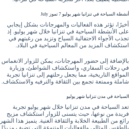
أنشطة السياحة في تنزانيا شهر يوليو 7 تموز July
أخيرًا، تؤثر هذه الفعاليات والمهرجانات بشكل إيجابي
على الأنشطة السياحية في تنزانيا خلال شهر يوليو. إذ
تجذب الأجواء الاحتفالية السياح وتزيد من رغبتهم في
استكشاف المزيد من المعالم السياحية في البلاد.
بالإضافة إلى حضور المهرجانات، يمكن للزوار الانغماس
في رحلات السفاري، واستكشاف الشواطئ، وزيارة
المواقع التاريخية، مما يجعل رحلتهم إلى تنزانيا تجربة
شاملة وممتعة تجمع بين الثقافة والترفيه والاستكشاف.
السياحة في مدن تنزانيا شهر يوليو
تعد السياحة في مدن تنزانيا خلال شهر يوليو تجربة
فريدة من نوعها، حيث يتسنى للزوار استكشاف مزيج
رائع من الطبيعة الخلابة والثقافة الغنية. يتميز هذا الشهر
بالطقس المثالي والفعاليات المتنوعة التي تضيف مزيدًا