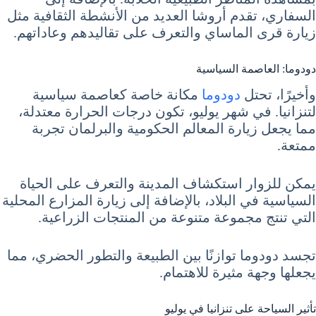
السفاري، تقدم أروشا العديد من الأنشطة الثقافية مثل
زيارة قرى الماساي والتعرف على تقاليدهم وعاداتهم.
دودوما: العاصمة السياسية
وأخيرًا، تحتل
دودوما
مكانة خاصة كعاصمة سياسية
لتنزانيا. في شهر يوليو، تكون درجات الحرارة معتدلة،
مما يجعل زيارة المعالم الحكومية والبرلمان تجربة
ممتعة.
يمكن للزوار استكشاف المدينة والتعرف على الحياة
السياسية في البلاد، بالإضافة إلى زيارة المزارع المحلية
التي تنتج مجموعة متنوعة من المنتجات الزراعية.
تجسد دودوما توازنًا بين الطبيعة والتطور الحضري، مما
يجعلها وجهة مثيرة للاهتمام.
تأثير السياحة على تنزانيا في يوليو