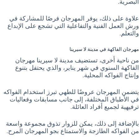
البصرية.
علاوة على ذلك، يوفر المهرجان فرصًا للمشاركة في
ورش العمل الفنية والتفاعلية التي تشجع على الإبداع
والتعلم.
مهرجان الفاكهة في مدينة لا سيرينا
من ناحية أخرى، تستضيف مدينة لا سيرينا مهرجان
الفاكهة السنوي في شهر يناير، والذي يحتفل بتنوع
وإنتاج الفواكه المحلية.
يتضمن المهرجان عروضًا للطهي تبرز استخدام الفواكه
في الأطباق المختلفة، إلى جانب مسابقات وفعاليات
ترفيهية لجميع أفراد العائلة.
بالإضافة إلى ذلك، يمكن للزوار تذوق مجموعة واسعة
من الفواكه الطازجة والاستمتاع بجو المهرجان المرح.