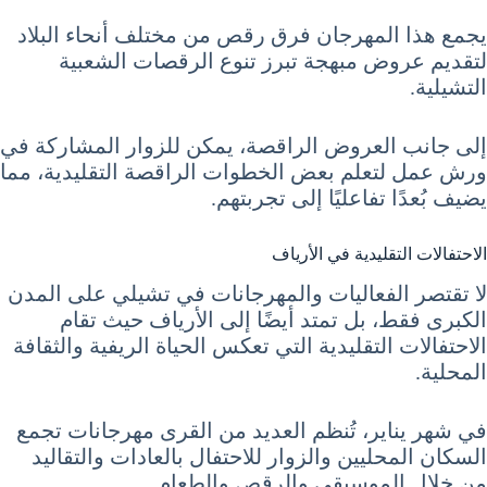
يجمع هذا المهرجان فرق رقص من مختلف أنحاء البلاد
لتقديم عروض مبهجة تبرز تنوع الرقصات الشعبية
التشيلية.
إلى جانب العروض الراقصة، يمكن للزوار المشاركة في
ورش عمل لتعلم بعض الخطوات الراقصة التقليدية، مما
يضيف بُعدًا تفاعليًا إلى تجربتهم.
الاحتفالات التقليدية في الأرياف
لا تقتصر الفعاليات والمهرجانات في تشيلي على المدن
الكبرى فقط، بل تمتد أيضًا إلى الأرياف حيث تقام
الاحتفالات التقليدية التي تعكس الحياة الريفية والثقافة
المحلية.
في شهر يناير، تُنظم العديد من القرى مهرجانات تجمع
السكان المحليين والزوار للاحتفال بالعادات والتقاليد
من خلال الموسيقى والرقص والطعام.