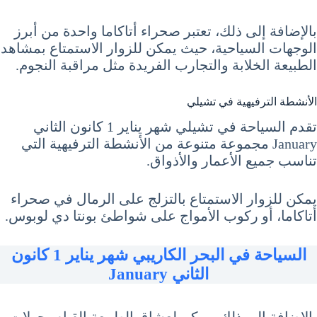
بالإضافة إلى ذلك، تعتبر صحراء أتاكاما واحدة من أبرز
الوجهات السياحية، حيث يمكن للزوار الاستمتاع بمشاهد
الطبيعة الخلابة والتجارب الفريدة مثل مراقبة النجوم.
الأنشطة الترفيهية في تشيلي
تقدم السياحة في تشيلي شهر يناير 1 كانون الثاني
January مجموعة متنوعة من الأنشطة الترفيهية التي
تناسب جميع الأعمار والأذواق.
يمكن للزوار الاستمتاع بالتزلج على الرمال في صحراء
أتاكاما، أو ركوب الأمواج على شواطئ بونتا دي لوبوس.
السياحة في البحر الكاريبي شهر يناير 1 كانون
الثاني January
بالإضافة إلى ذلك، يمكن لعشاق الطبيعة القيام بجولات