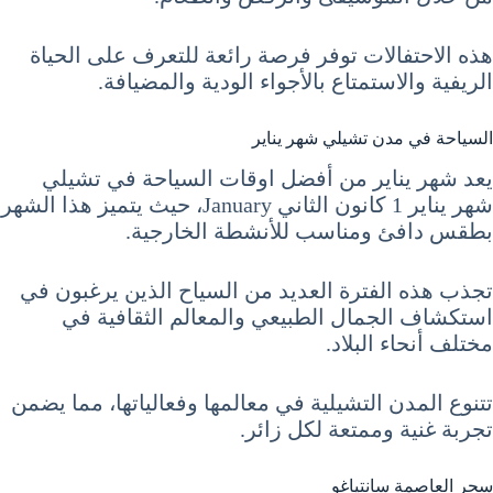
هذه الاحتفالات توفر فرصة رائعة للتعرف على الحياة
الريفية والاستمتاع بالأجواء الودية والمضيافة.
السياحة في مدن تشيلي شهر يناير
يعد شهر يناير من أفضل اوقات السياحة في تشيلي
شهر يناير 1 كانون الثاني January، حيث يتميز هذا الشهر
بطقس دافئ ومناسب للأنشطة الخارجية.
تجذب هذه الفترة العديد من السياح الذين يرغبون في
استكشاف الجمال الطبيعي والمعالم الثقافية في
مختلف أنحاء البلاد.
تتنوع المدن التشيلية في معالمها وفعالياتها، مما يضمن
تجربة غنية وممتعة لكل زائر.
سحر العاصمة سانتياغو