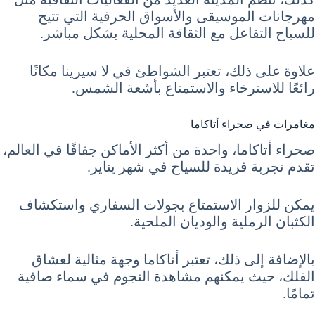
مهرجانات الموسيقى والأسواق الحرفية التي تتيح
للسياح التفاعل مع الثقافة المحلية بشكل مباشر.
علاوة على ذلك، تعتبر الشواطئ في لا سيرينا مكانًا
رائعًا للاسترخاء والاستمتاع بأشعة الشمس.
مغامرات في صحراء أتاكاما
صحراء أتاكاما، واحدة من أكثر الأماكن جفافًا في العالم،
تقدم تجربة فريدة للسياح في شهر يناير.
يمكن للزوار الاستمتاع بجولات السفاري واستكشاف
الكثبان الرملية والوديان الملحية.
بالإضافة إلى ذلك، تعتبر أتاكاما وجهة مثالية لعشاق
الفلك، حيث يمكنهم مشاهدة النجوم في سماء صافية
تمامًا.