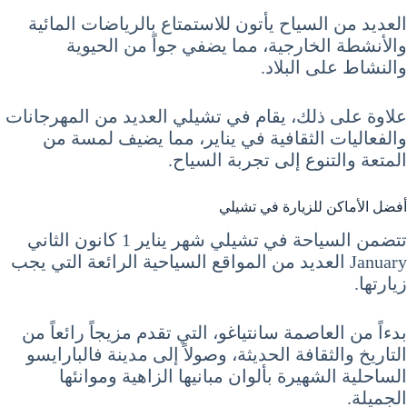
العديد من السياح يأتون للاستمتاع بالرياضات المائية
والأنشطة الخارجية، مما يضفي جواً من الحيوية
والنشاط على البلاد.
علاوة على ذلك، يقام في تشيلي العديد من المهرجانات
والفعاليات الثقافية في يناير، مما يضيف لمسة من
المتعة والتنوع إلى تجربة السياح.
أفضل الأماكن للزيارة في تشيلي
تتضمن السياحة في تشيلي شهر يناير 1 كانون الثاني
January العديد من المواقع السياحية الرائعة التي يجب
زيارتها.
بدءاً من العاصمة سانتياغو، التي تقدم مزيجاً رائعاً من
التاريخ والثقافة الحديثة، وصولاً إلى مدينة فالبارايسو
الساحلية الشهيرة بألوان مبانيها الزاهية وموانئها
الجميلة.