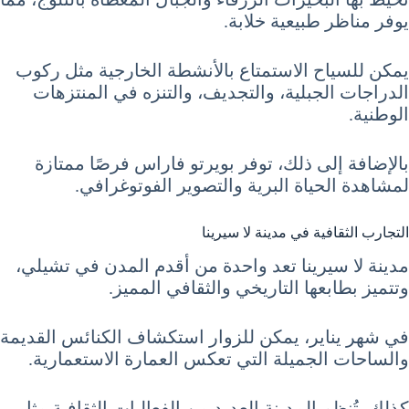
يوفر مناظر طبيعية خلابة.
يمكن للسياح الاستمتاع بالأنشطة الخارجية مثل ركوب
الدراجات الجبلية، والتجديف، والتنزه في المنتزهات
الوطنية.
بالإضافة إلى ذلك، توفر بويرتو فاراس فرصًا ممتازة
لمشاهدة الحياة البرية والتصوير الفوتوغرافي.
التجارب الثقافية في مدينة لا سيرينا
مدينة لا سيرينا تعد واحدة من أقدم المدن في تشيلي،
وتتميز بطابعها التاريخي والثقافي المميز.
في شهر يناير، يمكن للزوار استكشاف الكنائس القديمة
والساحات الجميلة التي تعكس العمارة الاستعمارية.
كذلك، تُنظم المدينة العديد من الفعاليات الثقافية مثل