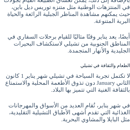
في المنتزهات الوطنية مثل متنزه توريس ديل باين،
حيث يمكنهم مشاهدة المناظر الجبلية الرائعة والحياة
البرية المتنوعة.
أيضًا، يعد يناير وقتًا مثاليًا للقيام برحلات السفاري في
المناطق الجنوبية من تشيلي لاستكشاف البحيرات
الجليدية والأنهار المتجمدة.
الطعام والثقافة في تشيلي
لا تكتمل تجربة السياحة في تشيلي شهر يناير 1 كانون
الثاني January دون تذوق الأطعمة المحلية والاستمتاع
بالثقافة الغنية التي تتميز بها البلاد.
في شهر يناير، تُقام العديد من الأسواق والمهرجانات
الغذائية التي تقدم أشهى الأطباق التشيلية التقليدية،
مثل البايلا والمشاوي البحرية.