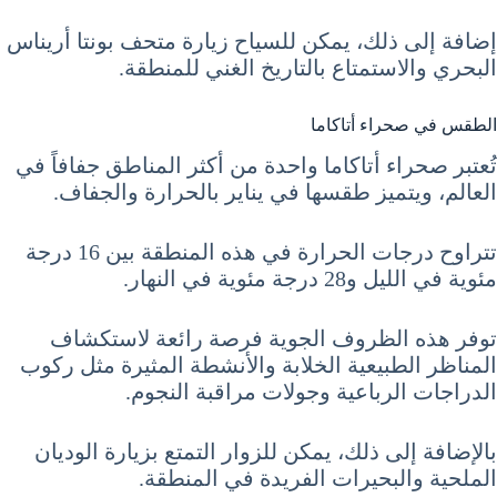
إضافة إلى ذلك، يمكن للسياح زيارة متحف بونتا أريناس
البحري والاستمتاع بالتاريخ الغني للمنطقة.
الطقس في صحراء أتاكاما
تُعتبر صحراء أتاكاما واحدة من أكثر المناطق جفافاً في
العالم، ويتميز طقسها في يناير بالحرارة والجفاف.
تتراوح درجات الحرارة في هذه المنطقة بين 16 درجة
مئوية في الليل و28 درجة مئوية في النهار.
توفر هذه الظروف الجوية فرصة رائعة لاستكشاف
المناظر الطبيعية الخلابة والأنشطة المثيرة مثل ركوب
الدراجات الرباعية وجولات مراقبة النجوم.
بالإضافة إلى ذلك، يمكن للزوار التمتع بزيارة الوديان
الملحية والبحيرات الفريدة في المنطقة.