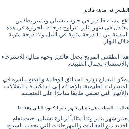
الطقس في مدينة فالديز
تقع مدينة فالديز في جنوب تشيلي وتتميز بطقس
معتدل في شهر يناير. تتراوح درجات الحرارة في هذه
المدينة بين 11 درجة مئوية في الليل و22 درجة مئوية
خلال النهار.
هذا الطقس المريح يجعل فالديز وجهة مثالية للاسترخاء
والاستمتاع بجمال الطبيعة.
يمكن للسياح زيارة الحدائق الوطنية والتمتع بالتنزه في
المسارات الطبيعية، بالإضافة إلى استكشاف الشلالات
والأنهار التي تضفي طابعًا ساحرًا على المنطقة.
فعاليات السياحة في تشيلي شهر يناير 1 كانون الثاني January
يعتبر شهر يناير وقتاً مثالياً لزيارة تشيلي، حيث تقام
العديد من الفعاليات والمهرجانات التي تجذب السياح