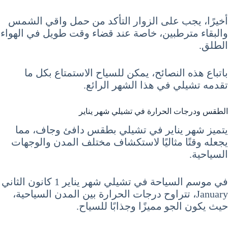
أخيرًا، يجب على الزوار التأكد من حمل واقي الشمس
والبقاء مترطبين، خاصة عند قضاء وقت طويل في الهواء
الطلق.
باتباع هذه النصائح، يمكن للسياح الاستمتاع بكل ما
تقدمه تشيلي في هذا الشهر الرائع.
الطقس ودرجات الحرارة في تشيلي شهر يناير
يتميز شهر يناير في تشيلي بطقس دافئ وجاف، مما
يجعله وقتًا مثاليًا لاستكشاف مختلف المدن والوجهات
السياحية.
في موسم السياحة في تشيلي شهر يناير 1 كانون الثاني
January، تتراوح درجات الحرارة بين المدن السياحية،
حيث يكون الجو مميزًا وجذابًا للسياح.