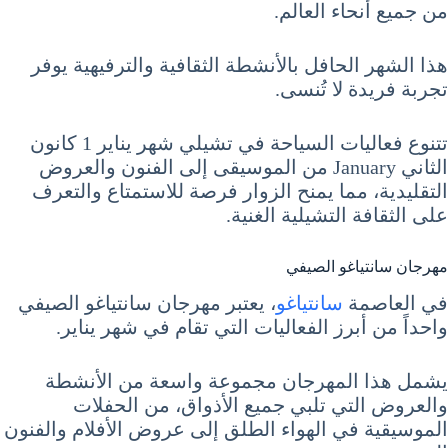
من جميع أنحاء العالم.
هذا الشهر الحافل بالأنشطة الثقافية والترفيهية يوفر
تجربة فريدة لا تُنسى.
تتنوع فعاليات السياحة في تشيلي شهر يناير 1 كانون
الثاني January من الموسيقى إلى الفنون والعروض
التقليدية، مما يمنح الزوار فرصة للاستمتاع والتعرف
على الثقافة التشيلية الغنية.
مهرجان سانتياغو الصيفي
في العاصمة
سانتياغو
، يعتبر مهرجان سانتياغو الصيفي
واحداً من أبرز الفعاليات التي تقام في شهر يناير.
يشمل هذا المهرجان مجموعة واسعة من الأنشطة
والعروض التي تلبي جميع الأذواق، من الحفلات
الموسيقية في الهواء الطلق إلى عروض الأفلام والفنون