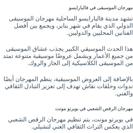
مهرجان الموسيقى في فالبارايسو
تشهد مدينة فالبارايسو الساحلية مهرجان الموسيقى
الدولي الذي يقام في شهر يناير، ويجمع بين أفضل
الفنانين المحليين والدوليين.
هذا الحدث الموسيقي الكبير يجذب عشاق الموسيقى
من جميع الأعمار ويشمل عروضًا موسيقية متنوعة تمتد
من الموسيقى الكلاسيكية إلى الجاز والروك.
بالإضافة إلى العروض الموسيقية، ينظم المهرجان أيضًا
ندوات وحلقات نقاش تهدف إلى تعزيز التبادل الثقافي
والفني.
مهرجان الرقص الشعبي في بويرتو مونت
في بويرتو مونت، يتم تنظيم مهرجان الرقص الشعبي
الذي يعكس التراث الثقافي الغني لتشيلي.