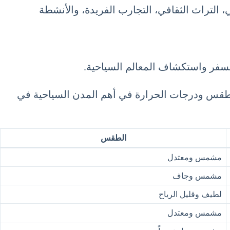
 التراث الثقافي، التجارب الفريدة، والأنشطة
للسفر واستكشاف المعالم السياحية.
الطقس ودرجات الحرارة في أهم المدن السياحية في
الطقس
مشمس ومعتدل
مشمس وجاف
لطيف وقليل الرياح
مشمس ومعتدل