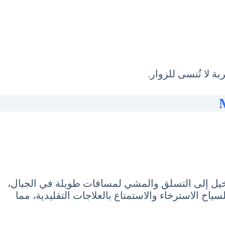
 لا تُنسى للزوار.
الخيل إلى التسلق والمشي لمسافات طويلة في الجبال،
اح الاسترخاء والاستمتاع بالعلاجات التقليدية، مما