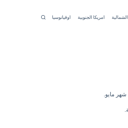
الشمالية
امريكا الجنوبية
اوقيانوسيا
شهر مايو.
.