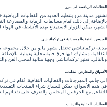
الفعاليات الرياضية في مرو
تشتهر مدينة مرو بتنظيم العديد من الفعاليات الرياضية خلا
بالإضافة إلى ذلك، تُقام مسابقات الرماية والمصارعة ا
الشهر، يمكن للزوار الاستمتاع بهذه الأنشطة في الهواء 
العروض الفنية والموسيقية في تركمانباشي
مدينة تركمانباشي تحتفل بشهر مايو من خلال مجموعة م
الثقافية، وتشارك فيها فرق فنية محلية ودولية. بالإضافة
وبالتالي، تعتبر تركمانباشي وجهة مثالية لمحبي الفن وال
الأسواق والمعارض التقليدية
إلى جانب المهرجانات والفعاليات الثقافية، تُقام في تر
في هذه الأسواق، يمكن للسياح شراء المنتجات التقليدية 
للتفاعل مع الحرفيين المحليين والتعرف على تقنياتهم الت
الفعاليات العائلية والنزهات