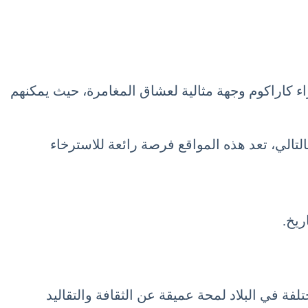
راء كاراكوم وجهة مثالية لعشاق المغامرة، حيث يمكنهم
تالي، تعد هذه المواقع فرصة رائعة للاسترخاء
ريخ.
فة في البلاد لمحة عميقة عن الثقافة والتقاليد