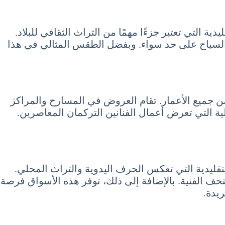
ة التي تعتبر جزءًا مهمًا من التراث الثقافي للبلاد.
 والسياح على حد سواء. وبفضل الطقس المثالي في هذا
 جميع الأعمار. تقام العروض في المسارح والمراكز
لية التي تعرض أعمال الفنانين التركمان المعاصرين.
لتقليدية التي تعكس الحرف اليدوية والتراث المحلي.
حف الفنية. بالإضافة إلى ذلك، توفر هذه الأسواق فرصة
ريدة.