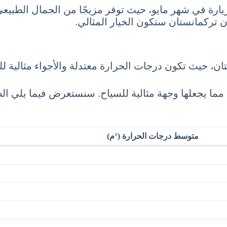
ارة في شهر مايو، حيث توفر مزيجًا من الجمال الطبيعي،
ن تركمانستان ستكون الخيار المثالي.
تان، حيث تكون درجات الحرارة معتدلة والأجواء مثالية 
 مما يجعلها وجهة مثالية للسياح. سنستعرض فيما يلي 
متوسط درجات الحرارة (°م)