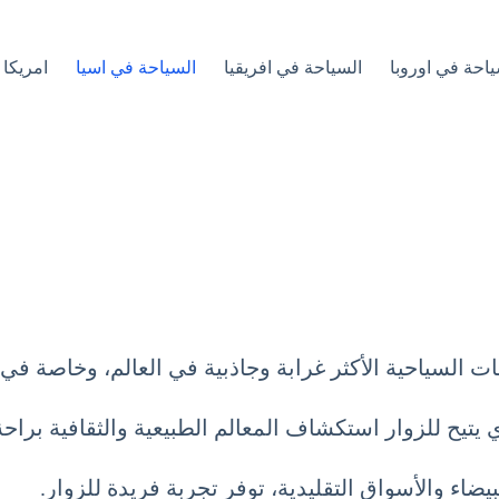
ياحة في اوروبا
السياحة في افريقيا
السياحة في اسيا
امريكا 
 السياحية الأكثر غرابة وجاذبية في العالم، وخاصة في 
 يتيح للزوار استكشاف المعالم الطبيعية والثقافية براحة
لبيضاء والأسواق التقليدية، توفر تجربة فريدة للزوار.