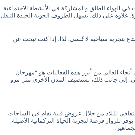
ت في الهواء الطلق والمشاركة في الأنشطة الاجتماعية
زة. علاوة على ذلك، تسهل الظروف الجوية الجيدة التنقل
اع بتجربة سياحية لا تُنسى. لذا، إذا كنت تبحث عن
أنحاء العالم. من أبرز هذه الفعاليات هو “مهرجان
لغني. إلى جانب ذلك، تستضيف المدن الأخرى مثل مرو
الثقافي للبلاد من خلال عروض فنية تقام في الساحات
وفر للزوار فرصة لتجربة الحياة التركمانية الأصيلة.
جماهير.