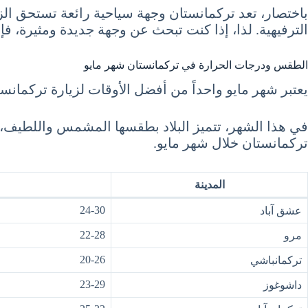
باختصار، تعد تركمانستان وجهة سياحية رائعة تستحق الزي
الترفيهية. لذا، إذا كنت تبحث عن وجهة جديدة ومثيرة، فإ
الطقس ودرجات الحرارة في تركمانستان شهر مايو
يعتبر شهر مايو واحداً من أفضل الأوقات لزيارة تركمانس
في هذا الشهر، تتميز البلاد بطقسها المشمس واللطيف،
تركمانستان خلال شهر مايو.
المدينة
24-30
عشق آباد
22-28
مرو
20-26
تركمانباشي
23-29
داشوغوز