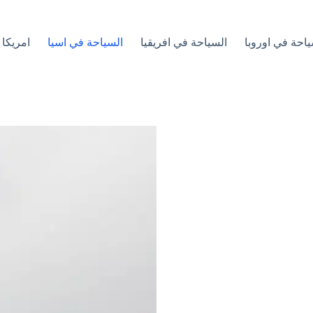
ياحة في اوروبا
السياحة في افريقيا
السياحة في اسيا
امريكا 