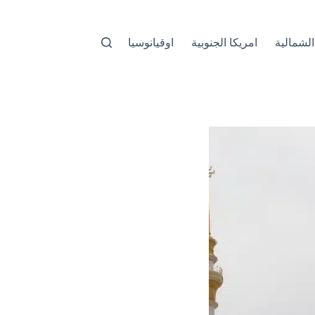
الشمالية
امريكا الجنوبية
اوقيانوسيا