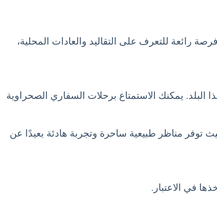
 فرصة رائعة للتعرف على التقاليد والعادات المحلية،
ع بالأنشطة الخارجية في هذا البلد. يمكنك الاستمتاع برحلات السفاري الصحراوية
يث توفر مناظر طبيعية ساحرة وتجربة هادئة بعيدًا عن