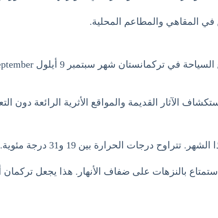
في المقاهي والمطاعم المحلية.
ستكشاف الآثار القديمة والمواقع الأثرية الرائعة دون ا
راوح درجات الحرارة بين 19 و31 درجة مئوية.
استمتاع بالنزهات على ضفاف الأنهار. هذا يجعل تركمان أ