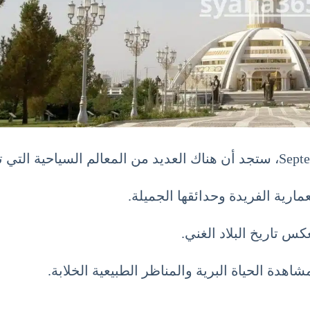
مارية الفريدة وحدائقها الجميلة.
كس تاريخ البلاد الغني.
هدة الحياة البرية والمناظر الطبيعية الخلابة.