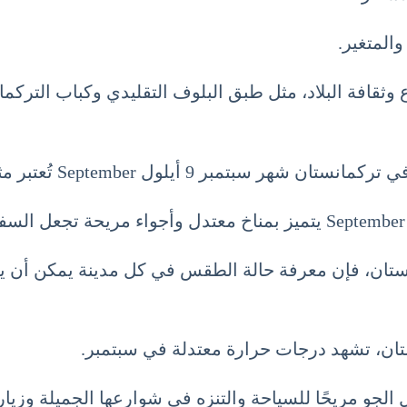
والمتغير.
ع وثقافة البلاد، مثل طبق البلوف التقليدي وكباب التركم
Septemb تُعتبر مثالية لاستكشاف جمال البلاد.
انستان، فإن معرفة حالة الطقس في كل مدينة يمكن أن 
ستان، تشهد درجات حرارة معتدلة في سبتمبر.