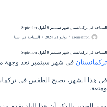
السياحة في تركمانستان شهر سبتمبر 9 أيلول September
azerisaffron
يوليو 21, 2024
السياحة في اسيا
السياحة في تركمانستان شهر سبتمبر 9 أيلول September
تركمانستان
في شهر سبتمبر تعد وجهة مثا
في هذا الشهر، يصبح الطقس في تركمانست
ومتعة.
ومن الجدير بالذكر أن هذا البلد يقدم مزيجً