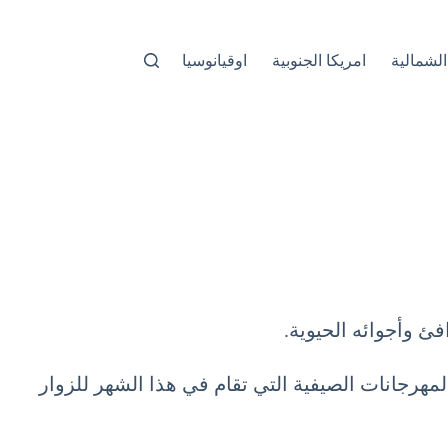
الشمالية
امريكا الجنوبية
اوقيانوسيا
ئ وأجوائه الحيوية.
مهرجانات الصيفية التي تقام في هذا الشهر للزوار