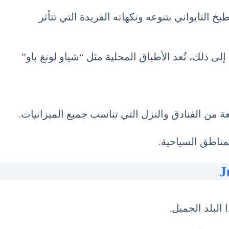
 التايواني بتنوعه ونكهاته الفريدة التي تتأثر
ى ذلك، تُعد الأطباق المحلية مثل “شياو لونغ باو”
ة من الفنادق والنزل التي تناسب جميع الميزانيات.
مناطق السياحية.
البلد الجميل.