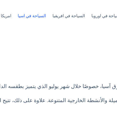
ياحة في اوروبا
السياحة في افريقيا
السياحة في اسيا
امريكا 
ق آسيا، خصوصًا خلال شهر يوليو الذي يتميز بطقسه الداف
 والأنشطة الخارجية المتنوعة. علاوة على ذلك، تتيح ال