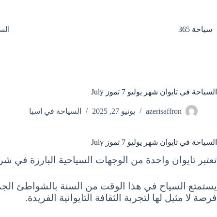
لتجاوز
لى
لمحتوى
سياحة 365
الس
السياحة في تايوان شهر يوليو 7 تموز July
azerisaffron
يونيو 27, 2025
السياحة في اسيا
السياحة في تايوان شهر يوليو 7 تموز July
تعتبر تايوان واحدة من الوجهات السياحية البارزة في شر
يستمتع السياح في هذا الوقت من السنة بالشواطئ الجميلة
فرصة لا مثيل لها لتجربة الثقافة التايوانية الفريدة.