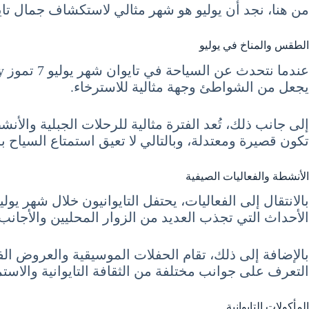
من هنا، نجد أن يوليو هو شهر مثالي لاستكشاف جمال تاي
الطقس والمناخ في يوليو
يجعل من الشواطئ وجهة مثالية للاسترخاء.
إلى جانب ذلك، تُعد الفترة مثالية للرحلات الجبلية والأن
تكون قصيرة ومعتدلة، وبالتالي لا تعيق استمتاع السياح ب
الأنشطة والفعاليات الصيفية
بالانتقال إلى الفعاليات، يحتفل التايوانيون خلال شهر يو
الأحداث التي تجذب العديد من الزوار المحليين والأجانب.
بالإضافة إلى ذلك، تقام الحفلات الموسيقية والعروض الفني
التعرف على جوانب مختلفة من الثقافة التايوانية والاستمت
المأكولات التايوانية