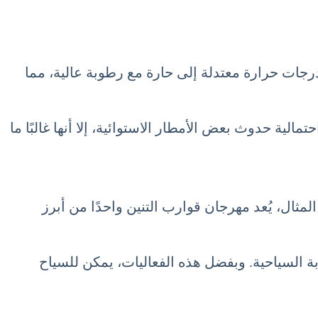
 والمناخ. يتميز هذا الشهر بدرجات حرارة معتدلة إلى حارة مع رطوبة عالية، مما
لية حدوث بعض الأمطار الاستوائية، إلا أنها غالبًا ما
لمثال، يُعد مهرجان قوارب التنين واحدًا من أبرز
ربة السياحية. وبفضل هذه الفعاليات، يمكن للسياح