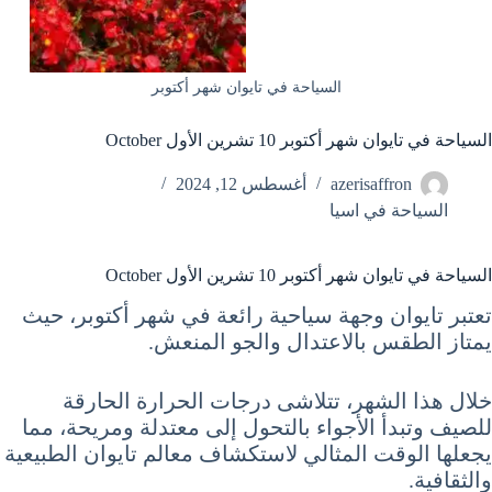
السياحة في تايوان شهر أكتوبر
السياحة في تايوان شهر أكتوبر 10 تشرين الأول October
azerisaffron
أغسطس 12, 2024
السياحة في اسيا
السياحة في تايوان شهر أكتوبر 10 تشرين الأول October
تعتبر تايوان وجهة سياحية رائعة في شهر أكتوبر، حيث
يمتاز الطقس بالاعتدال والجو المنعش.
خلال هذا الشهر، تتلاشى درجات الحرارة الحارقة
للصيف وتبدأ الأجواء بالتحول إلى معتدلة ومريحة، مما
يجعلها الوقت المثالي لاستكشاف معالم تايوان الطبيعية
والثقافية.