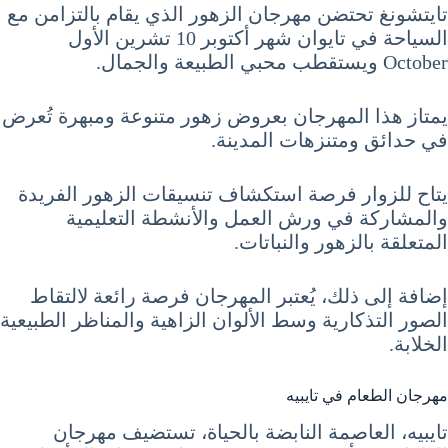
تايتشونغ تحتضن مهرجان الزهور الذي يقام بالتزامن مع
السياحة في تايوان شهر أكتوبر 10 تشرين الأول
October ويستقطب محبي الطبيعة والجمال.
يمتاز هذا المهرجان بعروض زهور متنوعة ومبهرة تُعرض
في حدائق ومتنزهات المدينة.
يتاح للزوار فرصة استكشاف تنسيقات الزهور الفريدة
والمشاركة في ورش العمل والأنشطة التعليمية
المتعلقة بالزهور والنباتات.
إضافة إلى ذلك، يُعتبر المهرجان فرصة رائعة لالتقاط
الصور التذكارية وسط الألوان الزاهية والمناظر الطبيعية
الخلابة.
مهرجان الطعام في تايبيه
تايبيه، العاصمة النابضة بالحياة، تستضيف مهرجان