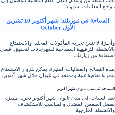
ثالثًا، استفد من وسائل النقل العام المحلية للوصول إلى
مواقع الفعاليات بسهولة.
السياحة في نيوزيلندا شهر أكتوبر 10 تشرين
الأول October
وأخيرًا، لا تنسَ تجربة المأكولات المحلية والاستمتاع
بالأنشطة الترفيهية المصاحبة للمهرجانات لتحقيق أقصى
استفادة من زيارتك.
بهذه النصائح والفعاليات المثيرة، يمكن للزوار الاستمتاع
بتجربة ثقافية غنية وممتعة في تايوان خلال شهر أكتوبر.
السياحة في مدن تايوان شهر أكتوبر
تعد السياحة في مدن تايوان شهر أكتوبر تجربة مميزة
بفضل الطقس المعتدل والمناسب للاستكشاف
والأنشطة الخارجية.