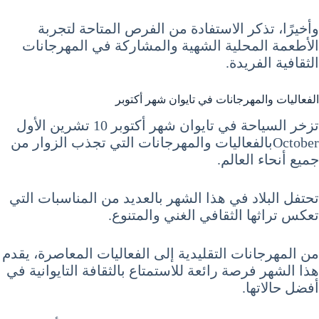
وأخيرًا، تذكر الاستفادة من الفرص المتاحة لتجربة
الأطعمة المحلية الشهية والمشاركة في المهرجانات
الثقافية الفريدة.
الفعاليات والمهرجانات في تايوان شهر أكتوبر
تزخر السياحة في تايوان شهر أكتوبر 10 تشرين الأول
Octoberبالفعاليات والمهرجانات التي تجذب الزوار من
جميع أنحاء العالم.
تحتفل البلاد في هذا الشهر بالعديد من المناسبات التي
تعكس تراثها الثقافي الغني والمتنوع.
من المهرجانات التقليدية إلى الفعاليات المعاصرة، يقدم
هذا الشهر فرصة رائعة للاستمتاع بالثقافة التايوانية في
أفضل حالاتها.