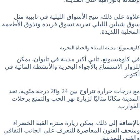
علاوة على ذلك، تتيح الأسواق الليلية في تايبيه مثل
سوق شيلين الليلي تجربة تسوق فريدة وتذوق الأطعمة
المحلية اللذيذة.
كاوهسيونغ: مدينة الميناء والحياة البحرية
في كاوهسيونغ، ثاني أكبر مدينة في تايوان، يمكن
للزوار الاستمتاع بالأجواء البحرية والأنشطة المائية في
أكتوبر.
مع درجات حرارة تتراوح بين 24 و28 درجة مئوية، تعد
المدينة مكانًا مثاليًا لزيارة نهر الحب والتمتع برحلات
القوارب.
بالإضافة إلى ذلك، يمكن زيارة منتزه القبة الخضراء
ومتحف الفنون المعاصرة للتعرف على الجانب الثقافي
والفني للمدينة.