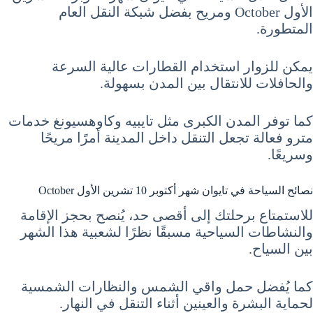
الأول October ومريح بفضل شبكة النقل العام
المتطورة.
يمكن للزوار استخدام القطارات عالية السرعة
والحافلات للانتقال بين المدن بسهولة.
كما توفر المدن الكبرى مثل تايبيه وكاوهسيونغ خدمات
مترو فعالة تجعل التنقل داخل المدينة أمرًا مريحًا
وسريعًا.
نصائح السياحة في تايوان شهر أكتوبر 10 تشرين الأول October
للاستمتاع برحلتك إلى أقصى حد، يُنصح بحجز الإقامة
والنشاطات السياحية مسبقًا نظرًا لشعبية هذا الشهر
بين السياح.
كما يُفضل حمل واقي الشمس والنظارات الشمسية
لحماية البشرة والعينين أثناء التنقل في النهار.