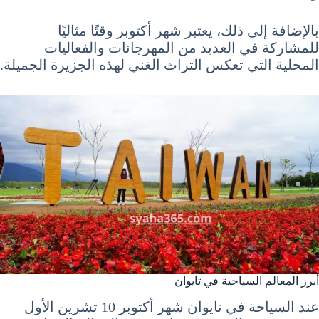
بالإضافة إلى ذلك، يعتبر شهر أكتوبر وقتًا مثاليًا
للمشاركة في العديد من المهرجانات والفعاليات
المحلية التي تعكس التراث الغني لهذه الجزيرة الجميلة.
أبرز المعالم السياحية في تايوان
عند السياحة في تايوان شهر أكتوبر 10 تشرين الأول