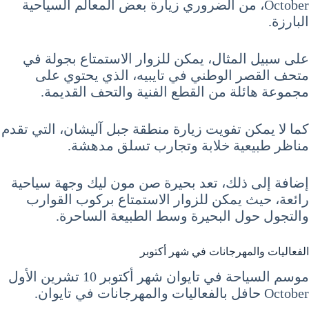
October، من الضروري زيارة بعض المعالم السياحية
البارزة.
على سبيل المثال، يمكن للزوار الاستمتاع بجولة في
متحف القصر الوطني في تايبيه، الذي يحتوي على
مجموعة هائلة من القطع الفنية والتحف القديمة.
كما لا يمكن تفويت زيارة منطقة جبل آليشان، التي تقدم
مناظر طبيعية خلابة وتجارب تسلق مدهشة.
إضافة إلى ذلك، تعد بحيرة صن مون ليك وجهة سياحية
رائعة، حيث يمكن للزوار الاستمتاع بركوب القوارب
والتجول حول البحيرة وسط الطبيعة الساحرة.
الفعاليات والمهرجانات في شهر أكتوبر
موسم السياحة في تايوان شهر أكتوبر 10 تشرين الأول
October حافل بالفعاليات والمهرجانات في تايوان.