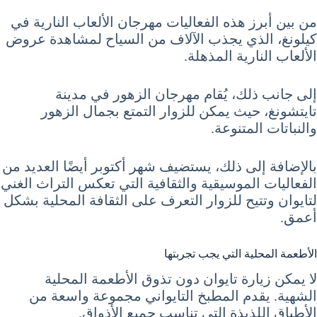
من بين أبرز هذه الفعاليات مهرجان الألعاب النارية في
كيلونغ، الذي يجذب الآلاف من السياح لمشاهدة عروض
الألعاب النارية المذهلة.
إلى جانب ذلك، يُقام مهرجان الزهور في مدينة
تايتشونغ، حيث يمكن للزوار التمتع بجمال الزهور
والنباتات المتنوعة.
بالإضافة إلى ذلك، يستضيف شهر أكتوبر أيضًا العديد من
الفعاليات الموسيقية والثقافية التي تعكس التراث الغني
لتايوان وتتيح للزوار التعرف على الثقافة المحلية بشكل
أعمق.
الأطعمة المحلية التي يجب تجربتها
لا يمكن زيارة تايوان دون تذوق الأطعمة المحلية
الشهية. يقدم المطبخ التايواني مجموعة واسعة من
الأطباق اللذيذة التي تناسب جميع الأذواق.