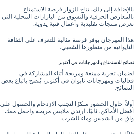
بالإضافة إلى ذلك، تتاح للزوار فرصة الاستمتاع
بالمعارض الحرفية والتسوق من البازارات المحلية التي
تعرض منتجات تقليدية وأعمال فنية يدوية.
هذا المهرجان يوفر فرصة مثالية للتعرف على الثقافة
التايوانية من منظورها الشعبي.
نصائح للاستمتاع بالمهرجانات في أكتوبر
لضمان تجربة ممتعة ومريحة أثناء المشاركة في
فعاليات ومهرجانات تايوان في أكتوبر، يُنصح باتباع بعض
النصائح.
أولاً، حاول الحضور مبكرًا لتجنب الازدحام والحصول على
أفضل الأماكن. ثانيًا، ارتدي ملابس مريحة واحمل معك
واقٍ من الشمس وماء للشرب.