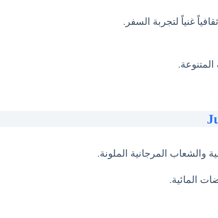
ياً غنياً لتجربة السفر.
ة والشعاب المرجانية الملونة.
ات المائية.