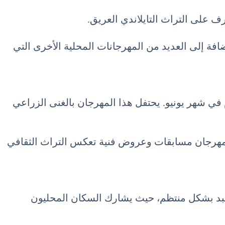
رف على التراث التايلاندي العريق.
ضافة إلى العديد من المهرجانات المحلية الأخرى التي
م في شهر يونيو. يحتفل هذا المهرجان بالغنى الزراعي
المهرجان مسابقات وعروض فنية تعكس التراث الثقافي
 المعبد بشكل منتظم، حيث يشارك السكان المحليون