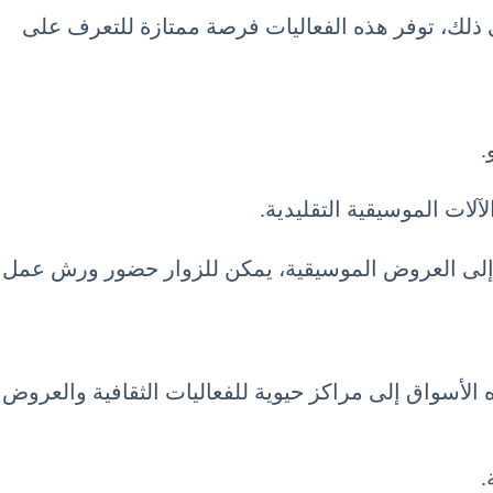
لى ذلك، توفر هذه الفعاليات فرصة ممتازة للتعرف على
.
آلات الموسيقية التقليدية.
افة إلى العروض الموسيقية، يمكن للزوار حضور ورش عمل
 هذه الأسواق إلى مراكز حيوية للفعاليات الثقافية والعروض
.