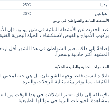
25°C
باتايا
26°C
هوا هين
الأنشطة المائية والشواطئ في يونيو
عند الحديث عن الأنشطة المائية في شهر يونيو، فإن الأم
بركوب الأمواج والغوص لاستكشاف الحياة البحرية الغنية.
إضافةً إلى ذلك، تعتبر الشواطئ في هذا الشهر أقل ازدحا
المشهد أكثر جاذبية وسحراً.
المغامرات الجبلية والطبيعة الخلابة
تايلاند ليست فقط وجهة للشواطئ، بل هي جنة لمحبي الطب
الكثيفة، مما يوفر بيئة مثالية للرحلات والتنزه.
بالإضافة إلى ذلك، تعتبر الشلالات في هذا الوقت من العام
بمشاهدة الحيوانات البرية في موائلها الطبيعية.