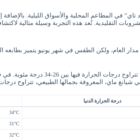
تاي” في المطاعم المحلية والأسواق الليلية. بالإضافة إلى
روبات التقليدية. تُعد هذه التجربة وسيلة مثالية لاكتشاف 
 مدار العام، ولكن الطقس في شهر يونيو يتميز بطابعه ال
تعتبر بانكوك، العاصمة، إحدى أهم المدن ا
درجة الحرارة الدنيا
34°C
31°C
32°C