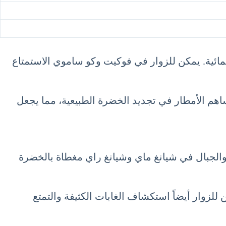
لمائية. يمكن للزوار في فوكيت وكو ساموي الاستمتاع
ساهم الأمطار في تجديد الخضرة الطبيعية، مما يجعل
والجبال في شيانغ ماي وشيانغ راي مغطاة بالخضرة
 للزوار أيضاً استكشاف الغابات الكثيفة والتمتع