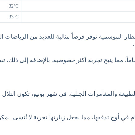
32°C
33°C
طار الموسمية توفر فرصاً مثالية للعديد من الرياضات ا
ماً، مما يتيح تجربة أكثر خصوصية. بالإضافة إلى ذلك، ت
يعة والمغامرات الجبلية. في شهر يونيو، تكون التلال 
 في أوج تدفقها، مما يجعل زيارتها تجربة لا تُنسى. يمكن