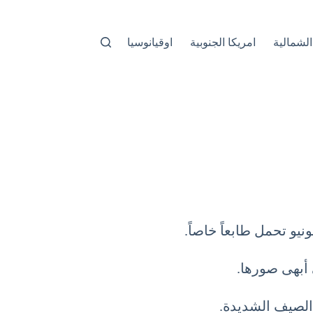
الشمالية
امريكا الجنوبية
اوقيانوسيا
يو تحمل طابعاً خاصاً.
 أبهى صورها.
 الصيف الشديدة.