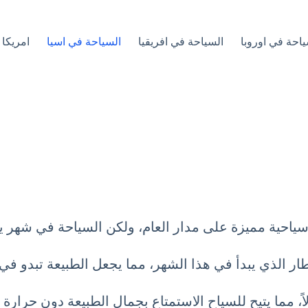
ياحة في اوروبا
السياحة في افريقيا
السياحة في اسيا
امريكا 
سياحية مميزة على مدار العام، ولكن السياحة في شهر يون
ار الذي يبدأ في هذا الشهر، مما يجعل الطبيعة تبدو في
، مما يتيح للسياح الاستمتاع بجمال الطبيعة دون حرارة