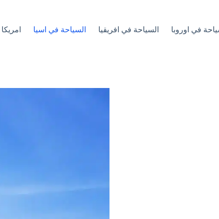
ياحة في اوروبا
السياحة في افريقيا
السياحة في اسيا
امريكا 