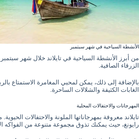
الأنشطة السياحية في شهر سبتمبر
من أبرز الأنشطة السياحية في تايلاند خلال شهر سبتمبر
الزرقاء الصافية.
بالإضافة إلى ذلك، يمكن لمحبي المغامرة الاستمتاع بال
الغابات الكثيفة والشلالات الساحرة.
المهرجانات والاحتفالات المحلية
رايونغ، حيث يمكنك تذوق مجموعة متنوعة من الفواكه الاس