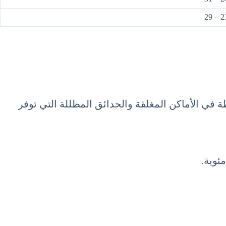
23 –
 في الأماكن المغلقة والحدائق المظللة التي توفر