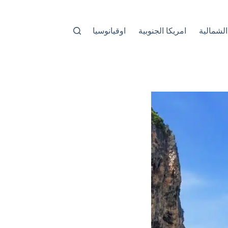
الشمالية
امريكا الجنوبية
اوقيانوسيا