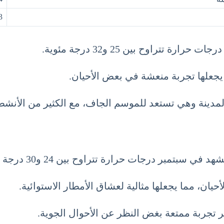
 29
تتراوح بين 25 و32 درجة مئوية.
جعلها تجربة منعشة في بعض الأحيان.
لمدينة وهي تستعد للموسم الجاف، مع الكثير من الأنشطة
مبر درجات حرارة تتراوح بين 24 و30 درجة مئوية.
ان، مما يجعلها مثالية لعشاق الأمطار الاستوائية.
وفر تجربة ممتعة بغض النظر عن الأحوال الجوية.