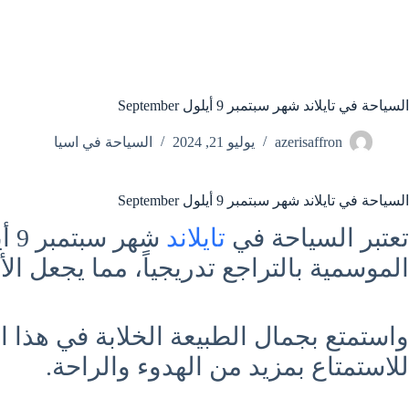
السياحة في تايلاند شهر سبتمبر 9 أيلول September
azerisaffron
يوليو 21, 2024
السياحة في اسيا
السياحة في تايلاند شهر سبتمبر 9 أيلول September
تعتبر السياحة في
تايلاند
الموسمية بالتراجع تدريجياً، مما يجعل الأج
واستمتع بجمال الطبيعة الخلابة في هذا 
للاستمتاع بمزيد من الهدوء والراحة.