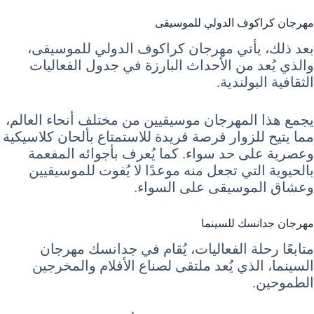
مهرجان كراكوف الدولي للموسيقى
بعد ذلك، يأتي مهرجان كراكوف الدولي للموسيقى،
والذي يُعد من الأحداث البارزة في جدول الفعاليات
الثقافية البولندية.
يجمع هذا المهرجان موسيقيين من مختلف أنحاء العالم،
مما يتيح للزوار فرصة فريدة للاستمتاع بألحان كلاسيكية
وعصرية على حد سواء. كما يُعرف بأجوائه المفعمة
بالحيوية التي تجعل منه موعدًا لا يُفوت للموسيقيين
وعشاق الموسيقى على السواء.
مهرجان جدانسك للسينما
متابعًا رحلة الفعاليات، يُقام في جدانسك مهرجان
السينما، الذي يُعد ملتقى لصناع الأفلام والمخرجين
الطموحين.