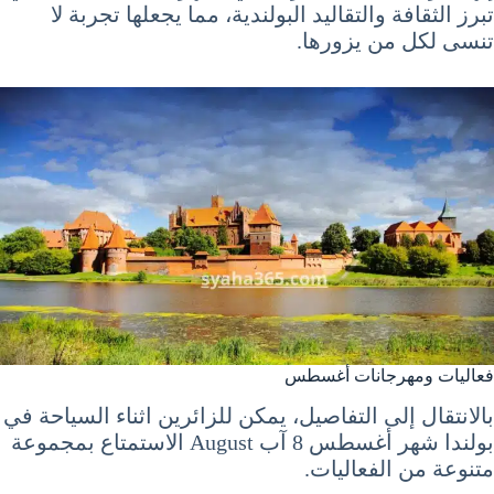
تبرز الثقافة والتقاليد البولندية، مما يجعلها تجربة لا
تنسى لكل من يزورها.
فعاليات ومهرجانات أغسطس
بالانتقال إلى التفاصيل، يمكن للزائرين اثناء السياحة في
بولندا شهر أغسطس 8 آب August الاستمتاع بمجموعة
متنوعة من الفعاليات.