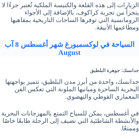
الزيارات إلى هذه القلعة والكنيسة الملكية تُعتبر جزءًا لا
يتجزأ من تجربة كراكوف، بالإضافة إلى الأجواء
الرومانسية التي توفرها الساحات التاريخية بمقاهيها
ومطاعمها الأنيقة.
السياحة في لوكسمبورغ شهر أغسطس 8 آب
August
جدانسك: جوهرة البلطيق
جدانسك، واحدة من أبرز مدن البلطيق، تتميز بواجهتها
البحرية الساحرة ومبانيها الملونة التي تعكس الفن
المعماري القوطي والنهضوي.
في أغسطس، يمكن للسياح التمتع بالمهرجانات البحرية
والأنشطة الشاطئية التي تضيف إلى الرحلة طابعًا خاصًا
وممتعًا.