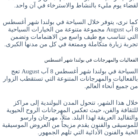
لقضاء يوم مليء بالنشاط والاسترخاء في آن واحد.
كما نرى، يتوفر خلال السياحة في بولندا شهر أغسطس
8 آب August مجموعة متنوعة من الخيارات السياحية
التي تتناسب مع طيف واسع من الاهتمامات وتضمن
تجربة زيارة متكاملة وممتعة في كل من مدنها الكبرى.
الفعاليات والمهرجانات في بولندا شهر أغسطس
السياحة في بولندا شهر أغسطس 8 آب August تعج
بالفعاليات والمهرجانات المتنوعة التي تستقطب الزوار
من جميع أنحاء العالم.
خلال هذا الشهر، تتحول المدن البولندية إلى مراكز
للثقافة والفن، حيث تعكس المهرجانات الروح الحيوية
والتقاليد العريقة لهذا البلد. مثلاً، مهرجان وارسو
للموسيقى والفنون يقدم مزيجاً من العروض الموسيقية
الحية والفنون الأدائية التي تلهم الجمهور.