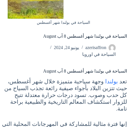
السياحة في بولندا شهر أغسطس
السياحة في بولندا شهر أغسطس 8 آب August
azerisaffron
يونيو 24, 2024
السياحة في اوروبا
السياحة في بولندا شهر أغسطس 8 آب August
تعد
بولندا
وجهة سياحية متميزة خلال شهر أغسطس،
حيث تتزين البلاد بأجواء صيفية رائعة تجذب السياح من
كل حدب وصوب. تسود درجات حرارة معتدلة تتيح
للزوار استكشاف المعالم التاريخية والطبيعية براحة
تامة.
إنها فترة مثالية للمشاركة في المهرجانات المحلية التي