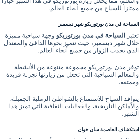
والتعلم، مما يجعل زيارة بورتوريكو في هذا الشهر خياراً
ممتازاً للسياح من جميع أنحاء العالم.
السياحة في مدن بورتوريكو شهر ديسمبر
تعتبر
السياحة في مدن بورتوريكو
وجهة سياحية مميزة
خلال شهر ديسمبر، حيث تتميز بجوها الدافئ والمعتدل
الذي يجذب الزوار من جميع أنحاء العالم.
توفر مدن بورتوريكو مجموعة متنوعة من الأنشطة
والمعالم السياحية التي تجعل من زيارتها تجربة فريدة
وممتعة.
يتوافد السياح للاستمتاع بالشواطئ الرملية الجميلة،
والأماكن التاريخية، والفعاليات الثقافية التي تميز هذا
الشهر.
استكشاف العاصمة سان خوان