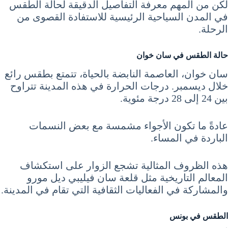
لكن من المهم معرفة التفاصيل الدقيقة لحالة الطقس
في المدن السياحية الرئيسية للاستفادة القصوى من
الرحلة.
حالة الطقس في سان خوان
سان خوان، العاصمة النابضة بالحياة، تتمتع بطقس رائع
خلال ديسمبر. درجات الحرارة في هذه المدينة تتراوح
بين 24 إلى 28 درجة مئوية.
عادةً ما تكون الأجواء مشمسة مع بعض النسمات
الباردة في المساء.
هذه الظروف المثالية تشجع الزوار على استكشاف
المعالم التاريخية مثل قلعة سان فيليبي ديل مورو
والمشاركة في الفعاليات الثقافية التي تقام في المدينة.
الطقس في بونس