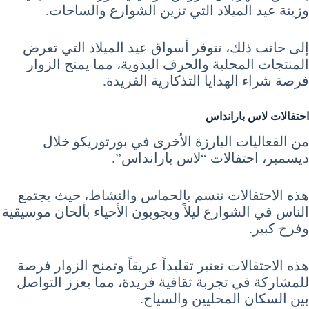
وزينة عيد الميلاد التي تزين الشوارع والساحات.
إلى جانب ذلك، تتوفر أسواق عيد الميلاد التي تعرض
المنتجات المحلية والحرف اليدوية، مما يمنح الزوار
فرصة شراء الهدايا التذكارية الفريدة.
احتفالات لاس بارانداس
من الفعاليات البارزة الأخرى في بورتوريكو خلال
ديسمبر، احتفالات “لاس بارانداس”.
هذه الاحتفالات تتسم بالحماس والنشاط، حيث يجتمع
الناس في الشوارع ليلاً ويجوبون الأحياء بألحان موسيقية
وفرح كبير.
هذه الاحتفالات تعتبر تقليداً عريقاً وتمنح الزوار فرصة
للمشاركة في تجربة ثقافية فريدة، مما يعزز التواصل
بين السكان المحليين والسياح.