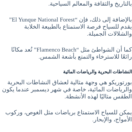
بالتاريخ والثقافة والمعالم السياحية.
بالإضافة إلى ذلك، فإن “El Yunque National Forest”
يقدم للسياح فرصة الاستمتاع بالطبيعة الخلابة
والشلالات الجميلة.
كما أن الشواطئ مثل “Flamenco Beach” تُعد مكانًا
رائعًا للاسترخاء والتمتع بأشعة الشمس.
النشاطات البحرية والرياضات المائية
بورتوريكو هي وجهة مثالية لعشاق النشاطات البحرية
والرياضات المائية، خاصة في شهر ديسمبر عندما يكون
الطقس مثاليًا لهذه الأنشطة.
يمكن للسياح الاستمتاع برياضات مثل الغوص، وركوب
الأمواج، والإبحار.