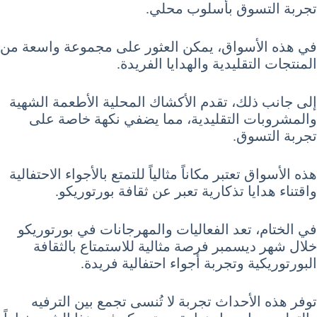
تجربة التسوق بأسلوب محلي.
في هذه الأسواق، يمكن العثور على مجموعة واسعة من
المنتجات التقليدية والهدايا الفريدة.
إلى جانب ذلك، تقدم الأكشاك المحلية الأطعمة الشهية
والمشروبات التقليدية، مما يضفي نكهة خاصة على
تجربة التسوق.
هذه الأسواق تعتبر مكاناً مثالياً للتمتع بالأجواء الاحتفالية
واقتناء هدايا تذكارية تعبر عن ثقافة بورتوريكو.
في الختام، تعد الفعاليات والمهرجانات في بورتوريكو
خلال شهر ديسمبر فرصة مثالية للاستمتاع بالثقافة
البورتوريكية وتجربة أجواء احتفالية فريدة.
توفر هذه الأحداث تجربة لا تُنسى تجمع بين الترفيه