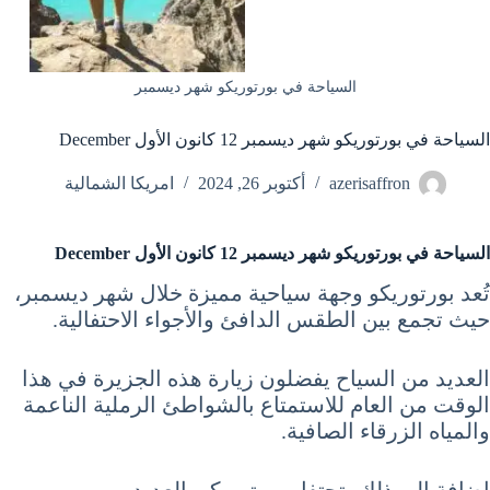
السياحة في بورتوريكو شهر ديسمبر
السياحة في بورتوريكو شهر ديسمبر 12 كانون الأول December
azerisaffron
أكتوبر 26, 2024
امريكا الشمالية
السياحة في بورتوريكو شهر ديسمبر 12 كانون الأول December
تُعد بورتوريكو وجهة سياحية مميزة خلال شهر ديسمبر،
حيث تجمع بين الطقس الدافئ والأجواء الاحتفالية.
العديد من السياح يفضلون زيارة هذه الجزيرة في هذا
الوقت من العام للاستمتاع بالشواطئ الرملية الناعمة
والمياه الزرقاء الصافية.