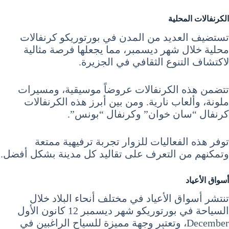
الكرنفالات المحلية
تستضيف العديد من المدن في بورتوريكو كرنفالات
محلية خلال شهر ديسمبر، مما يجعلها فرصة مثالية
لاكتشاف التنوع الثقافي في الجزيرة.
تتضمن هذه الكرنفالات عروضاً موسيقية، ومسيرات
ملونة، وألعاب نارية. ومن بين أبرز هذه الكرنفالات
كرنفال “سان خوان” وكرنفال “بونس”.
توفر هذه الفعاليات للزوار تجربة ترفيهية ممتعة
وتمكنهم من التعرف على تقاليد كل مدينة بشكل أفضل.
أسواق الأعياد
تنتشر أسواق الأعياد في مختلف أنحاء البلاد خلال
السياحة في بورتوريكو شهر ديسمبر 12 كانون الأول
December، وتعتبر وجهة مميزة للسياح الراغبين في