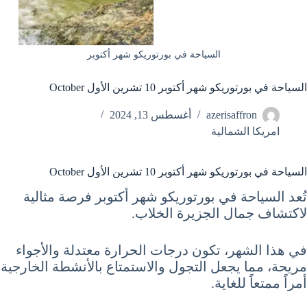
السياحة في بورتوريكو شهر أكتوبر
السياحة في بورتوريكو شهر أكتوبر 10 تشرين الأول October
azerisaffron
أغسطس 13, 2024
امريكا الشمالية
السياحة في بورتوريكو شهر أكتوبر 10 تشرين الأول October
تُعد السياحة في بورتوريكو شهر أكتوبر فرصة مثالية
لاكتشاف جمال الجزيرة الخلاب.
في هذا الشهر، تكون درجات الحرارة معتدلة والأجواء
مريحة، مما يجعل التجول والاستمتاع بالأنشطة الخارجية
أمراً ممتعاً للغاية.