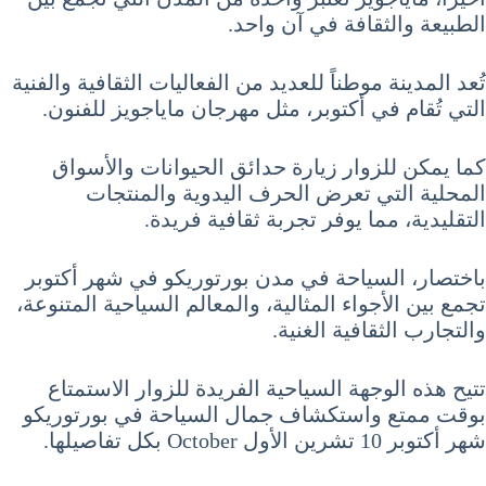
الطبيعة والثقافة في آن واحد.
تُعد المدينة موطناً للعديد من الفعاليات الثقافية والفنية
التي تُقام في أكتوبر، مثل مهرجان ماياجويز للفنون.
كما يمكن للزوار زيارة حدائق الحيوانات والأسواق
المحلية التي تعرض الحرف اليدوية والمنتجات
التقليدية، مما يوفر تجربة ثقافية فريدة.
باختصار، السياحة في مدن بورتوريكو في شهر أكتوبر
تجمع بين الأجواء المثالية، والمعالم السياحية المتنوعة،
والتجارب الثقافية الغنية.
تتيح هذه الوجهة السياحية الفريدة للزوار الاستمتاع
بوقت ممتع واستكشاف جمال السياحة في بورتوريكو
شهر أكتوبر 10 تشرين الأول October بكل تفاصيلها.