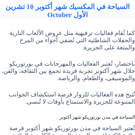
السياحة في المكسيك شهر أكتوبر 10 تشرين
الأول October
كما تُقام فعاليات ترفيهية مثل عروض الألعاب النارية
والحفلات الشاطئية التي تُضفي أجواء من المرح
والمتعة على الجزيرة.
باختصار، تُعتبر الفعاليات والمهرجانات في بورتوريكو
خلال شهر أكتوبر تجربة فريدة تجمع بين الثقافة، والفن،
والموسيقى، والطعام، والرياضة.
تُتيح هذه الفعاليات للزوار فرصة استكشاف الجوانب
المتنوعة للجزيرة والاستمتاع بأوقات لا تُنسى.
السياحة في مدن بورتوريكو شهر أكتوبر
تُعتبر السياحة في مدن بورتوريكو شهر أكتوبر فرصة