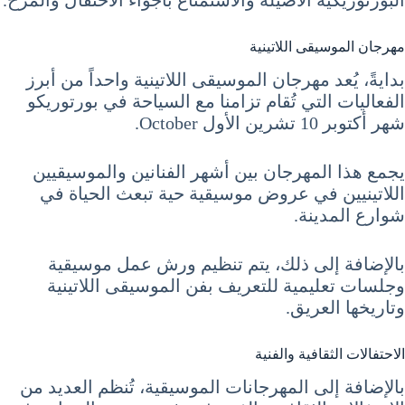
مهرجان الموسيقى اللاتينية
بدايةً، يُعد مهرجان الموسيقى اللاتينية واحداً من أبرز
الفعاليات التي تُقام تزامنا مع السياحة في بورتوريكو
شهر أكتوبر 10 تشرين الأول October.
يجمع هذا المهرجان بين أشهر الفنانين والموسيقيين
اللاتينيين في عروض موسيقية حية تبعث الحياة في
شوارع المدينة.
بالإضافة إلى ذلك، يتم تنظيم ورش عمل موسيقية
وجلسات تعليمية للتعريف بفن الموسيقى اللاتينية
وتاريخها العريق.
الاحتفالات الثقافية والفنية
بالإضافة إلى المهرجانات الموسيقية، تُنظم العديد من