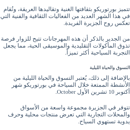
تتميز بورتوريكو بثقافتها الغنية وتقاليدها العريقة، وتُقام
في هذا الشهر العديد من الفعاليات الثقافية والفنية التي
تعكس روح الجزيرة الفريدة.
من الجدير بالذكر أن هذه المهرجانات تتيح للزوار فرصة
تذوق المأكولات التقليدية والموسيقى الحية، مما يجعل
التجربة السياحية أكثر تميزاً.
التسوق والحياة الليلية
بالإضافة إلى ذلك، يُعتبر التسوق والحياة الليلية من
الأنشطة الممتعة خلال السياحة في بورتوريكو شهر
أكتوبر 10 تشرين الأول October.
تتوفر في الجزيرة مجموعة واسعة من الأسواق
والمحلات التجارية التي تعرض منتجات محلية وحرف
يدوية تستهوي السياح.