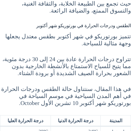
حيث تجمع بين الطبيعة الخلابة، والثقافة الغنية،
والتسوق الممتع، والضيافة الرائعة.
الطقس ودرجات الحرارة في بورتوريكو شهر أكتوبر
تتميز بورتوريكو في شهر أكتوبر بطقس معتدل يجعلها
وجهة مثالية للسياحة.
تتراوح درجات الحرارة عادة بين 24 إلى 30 درجة مئوية،
مما يتيح للسياح الاستمتاع بالأنشطة الخارجية بدون
الشعور بحرارة الصيف الشديدة أو برودة الشتاء.
في هذا المقال، سنتناول حالة الطقس ودرجات الحرارة
في أهم المدن السياحية في موسم السياحة في
بورتوريكو شهر أكتوبر 10 تشرين الأول October.
المدينة
درجة الحرارة الدنيا
درجة الحرارة العليا