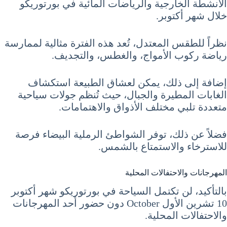
الأنشطة الخارجية والرياضات المائية في بورتوريكو
خلال شهر أكتوبر.
نظراً للطقس المعتدل، تُعد هذه الفترة مثالية لممارسة
رياضة ركوب الأمواج، والغطس، والتجديف.
إضافة إلى ذلك، يمكن لعشاق الطبيعة استكشاف
الغابات المطيرة والجبال، حيث تُنظم جولات سياحية
متعددة تلبي مختلف الأذواق والاهتمامات.
فضلاً عن ذلك، توفر الشواطئ الرملية البيضاء فرصة
للاسترخاء والاستمتاع بالشمس.
المهرجانات والاحتفالات المحلية
بالتأكيد، لن تكتمل السياحة في بورتوريكو شهر أكتوبر
10 تشرين الأول October دون حضور أحد المهرجانات
والاحتفالات المحلية.