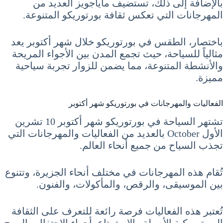
بالإضافة إلى ذلك، تستضيف ماياجويز العديد من
المهرجانات التي تعكس ثقافة بورتوريكو المتنوعة.
باختصار، الطقس في بورتوريكو خلال شهر أكتوبر يعد
مثالياً للسياحة، حيث تجمع المدن بين الأجواء المريحة
والأنشطة المتنوعة، مما يضمن للزوار تجربة سياحية
مميزة.
الفعاليات والمهرجانات في بورتوريكو شهر أكتوبر
تشتهر السياحة في بورتوريكو شهر أكتوبر 10 تشرين
الأول October بالعديد من الفعاليات والمهرجانات التي
تجذب السياح من جميع أنحاء العالم.
تُقام هذه المهرجانات في مختلف أنحاء الجزيرة، وتتنوع
بين الموسيقى، والرقص، والمأكولات، والفنون.
تُعتبر هذه الفعاليات فرصة رائعة للتعرف على الثقافة
البورتوريكية الأصيلة والاستمتاع بأجواء الاحتفال والمرح.