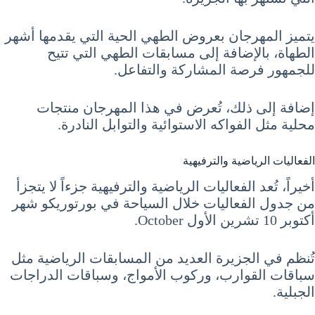
يتميز المهرجان بعروض الطهي الحية التي يقدمها أشهر
الطهاة، بالإضافة إلى مسابقات الطهي التي تتيح
للجمهور فرصة المشاركة والتفاعل.
إضافة إلى ذلك، تُعرض في هذا المهرجان منتجات
محلية مثل الفواكه الاستوائية والتوابل النادرة.
الفعاليات الرياضية والترفيهية
أخيراً، تُعد الفعاليات الرياضية والترفيهية جزءاً لا يتجزأ
من جدول الفعاليات خلال السياحة في بورتوريكو شهر
أكتوبر 10 تشرين الأول October.
تُنظم في الجزيرة العديد من المسابقات الرياضية مثل
سباقات القوارب، وركوب الأمواج، وسباقات الدراجات
الجبلية.