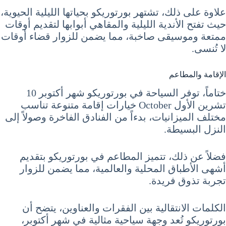
علاوة على ذلك، تشتهر بورتوريكو بحياتها الليلية الحيوية،
حيث تفتح الأندية الليلية والمقاهي أبوابها لتقديم أوقات
ممتعة وموسيقى صاخبة، مما يضمن للزوار قضاء أوقات
لا تُنسى.
الإقامة والمطاعم
ختاماً، توفر السياحة في بورتوريكو شهر أكتوبر 10
تشرين الأول October خيارات إقامة متنوعة تناسب
مختلف الميزانيات، بدءاً من الفنادق الفاخرة وصولاً إلى
النزل البسيطة.
فضلاً عن ذلك، تتميز المطاعم في بورتوريكو بتقديم
أشهى الأطباق المحلية والعالمية، مما يضمن للزوار
تجربة تذوق فريدة.
الكلمات الانتقالية بين الفقرات والعناوين، يتضح أن
بورتوريكو تُعد وجهة سياحية مثالية في شهر أكتوبر،