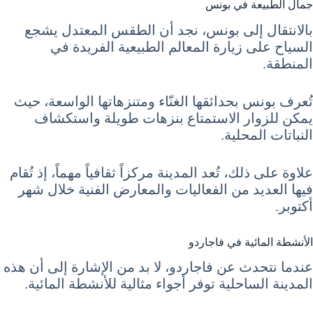
جمال الطبيعة في بونس
بالانتقال إلى بونس، نجد أن الطقس المعتدل يشجع
السياح على زيارة المعالم الطبيعية الفريدة في
المنطقة.
تُعرف بونس بحدائقها الغنّاء ومتنزهاتها الواسعة، حيث
يمكن للزوار الاستمتاع بنزهات طويلة واستكشاف
النباتات المحلية.
علاوة على ذلك، تُعد المدينة مركزاً ثقافياً مهماً، إذ تُقام
فيها العديد من الفعاليات والمعارض الفنية خلال شهر
أكتوبر.
الأنشطة المائية في فاجاردو
عندما نتحدث عن فاجاردو، لا بد من الإشارة إلى أن هذه
المدينة الساحلية توفر أجواء مثالية للأنشطة المائية.