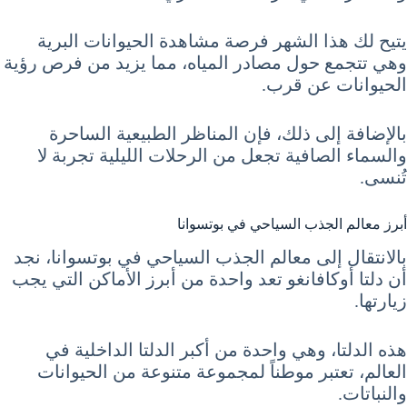
يتيح لك هذا الشهر فرصة مشاهدة الحيوانات البرية
وهي تتجمع حول مصادر المياه، مما يزيد من فرص رؤية
الحيوانات عن قرب.
بالإضافة إلى ذلك، فإن المناظر الطبيعية الساحرة
والسماء الصافية تجعل من الرحلات الليلية تجربة لا
تُنسى.
أبرز معالم الجذب السياحي في بوتسوانا
بالانتقال إلى معالم الجذب السياحي في بوتسوانا، نجد
أن دلتا أوكافانغو تعد واحدة من أبرز الأماكن التي يجب
زيارتها.
هذه الدلتا، وهي واحدة من أكبر الدلتا الداخلية في
العالم، تعتبر موطناً لمجموعة متنوعة من الحيوانات
والنباتات.