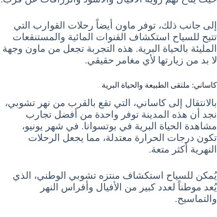
إلى جانب ذلك، توفر ماون أيضاً رحلات القوارب التي
تتيح للسياح استكشاف القنوات المائية والمستنقعات
المليئة بالحياة البرية. هذه التجربة تجعل من ماون وجهة
لا بد من زيارتها لأي مغامر حقيقي.
كاساني: ملتقى الطبيعة والحياة البرية
بالانتقال إلى كاساني، التي تقع بالقرب من نهر تشوبي،
نجد أن هذه المدينة توفر واحدة من أفضل تجارب
مشاهدة الحياة البرية في بوتسوانا. في شهر يونيو،
تكون درجات الحرارة معتدلة، مما يجعل الرحلات
النهرية أكثر متعة.
يُمكن للسياح استكشاف منتزه تشوبي الوطني، الذي
يُعد موطناً لعدد كبير من الأفيال وأفراس النهر
والتماسيح.