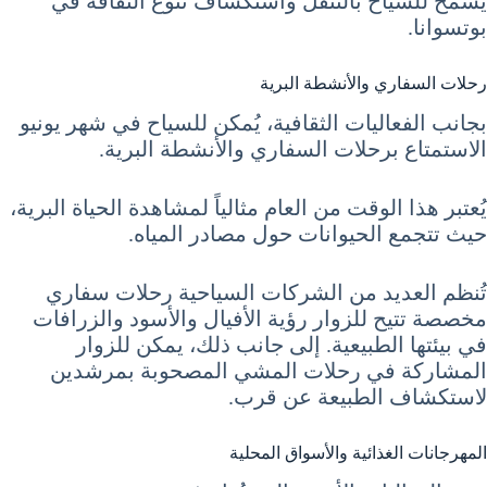
يسمح للسياح بالتنقل واستكشاف تنوع الثقافة في
بوتسوانا.
رحلات السفاري والأنشطة البرية
بجانب الفعاليات الثقافية، يُمكن للسياح في شهر يونيو
الاستمتاع برحلات السفاري والأنشطة البرية.
يُعتبر هذا الوقت من العام مثالياً لمشاهدة الحياة البرية،
حيث تتجمع الحيوانات حول مصادر المياه.
تُنظم العديد من الشركات السياحية رحلات سفاري
مخصصة تتيح للزوار رؤية الأفيال والأسود والزرافات
في بيئتها الطبيعية. إلى جانب ذلك، يمكن للزوار
المشاركة في رحلات المشي المصحوبة بمرشدين
لاستكشاف الطبيعة عن قرب.
المهرجانات الغذائية والأسواق المحلية