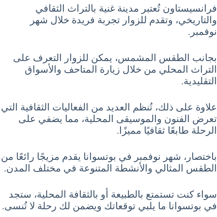
فرانسيستاون تُعتبر مدينة غنية بالتراث الثقافي
والتاريخي، وتقدم للزوار تجربة فريدة خلال شهر
نوفمبر.
بجانب الطقس المشمس، يمكن للزوار التعرف على
التراث المحلي من خلال زيارة المتاحف والأسواق
التقليدية.
علاوة على ذلك، تُنظم العديد من الفعاليات الثقافية التي
تعرض الفنون والموسيقى المحلية، مما يضفي على
الرحلة طابعًا ثقافيًا مميزًا.
باختصار، شهر نوفمبر في بوتسوانا يقدم مزيجًا رائعًا من
الطقس المثالي والأنشطة المتنوعة في مختلف المدن.
سواء كنت تستمتع بالطبيعة أو بالثقافة المحلية، ستجد
في بوتسوانا ما يلبي توقعاتك ويضمن لك رحلة لا تُنسى.