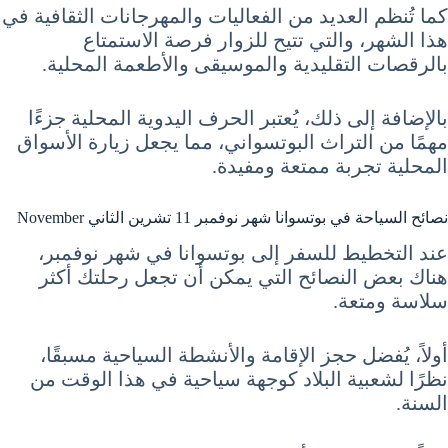
كما تُنظم العديد من الفعاليات والمهرجانات الثقافية في
هذا الشهر، والتي تتيح للزوار فرصة الاستمتاع
بالرقصات التقليدية والموسيقى والأطعمة المحلية.
بالإضافة إلى ذلك، يُعتبر الحرف اليدوية المحلية جزءًا
مهمًا من التراث البوتسواني، مما يجعل زيارة الأسواق
المحلية تجربة ممتعة ومفيدة.
نصائح السياحة في بوتسوانا شهر نوفمبر 11 تشرين الثاني November
عند التخطيط للسفر إلى بوتسوانا في شهر نوفمبر،
هناك بعض النصائح التي يمكن أن تجعل رحلتك أكثر
سلاسة ومتعة.
أولاً، يُفضل حجز الإقامة والأنشطة السياحية مسبقًا،
نظرًا لشعبية البلاد كوجهة سياحية في هذا الوقت من
السنة.