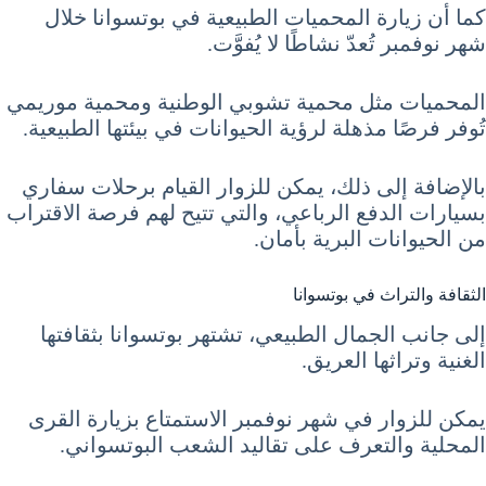
كما أن زيارة المحميات الطبيعية في بوتسوانا خلال
شهر نوفمبر تُعدّ نشاطًا لا يُفوَّت.
المحميات مثل محمية تشوبي الوطنية ومحمية موريمي
تُوفر فرصًا مذهلة لرؤية الحيوانات في بيئتها الطبيعية.
بالإضافة إلى ذلك، يمكن للزوار القيام برحلات سفاري
بسيارات الدفع الرباعي، والتي تتيح لهم فرصة الاقتراب
من الحيوانات البرية بأمان.
الثقافة والتراث في بوتسوانا
إلى جانب الجمال الطبيعي، تشتهر بوتسوانا بثقافتها
الغنية وتراثها العريق.
يمكن للزوار في شهر نوفمبر الاستمتاع بزيارة القرى
المحلية والتعرف على تقاليد الشعب البوتسواني.