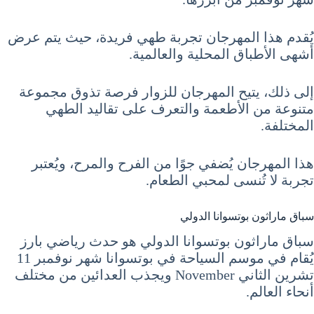
يُقدم هذا المهرجان تجربة طهي فريدة، حيث يتم عرض
أشهى الأطباق المحلية والعالمية.
إلى ذلك، يتيح المهرجان للزوار فرصة تذوق مجموعة
متنوعة من الأطعمة والتعرف على تقاليد الطهي
المختلفة.
هذا المهرجان يُضفي جوًا من الفرح والمرح، ويُعتبر
تجربة لا تُنسى لمحبي الطعام.
سباق ماراثون بوتسوانا الدولي
سباق ماراثون بوتسوانا الدولي هو حدث رياضي بارز
يُقام في موسم السياحة في بوتسوانا شهر نوفمبر 11
تشرين الثاني November ويجذب العدائين من مختلف
أنحاء العالم.