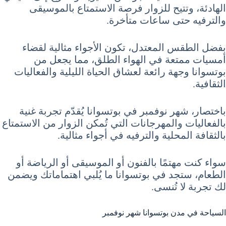
الهادئة، وتتيح للزوار فرصة الاستمتاع بالموسيقى
والترفيه حتى ساعات متأخرة.
بفضل الطقس المعتدل، تكون الأجواء مثالية لقضاء
أمسيات ممتعة في الهواء الطلق، مما يجعل من
بوتسوانا وجهة رائعة لعشاق الحياة الليلية والفعاليات
الثقافية.
باختصار، شهر نوفمبر في بوتسوانا يُقدّم تجربة غنية
بالفعاليات والمهرجانات التي تُمكن الزوار من الاستمتاع
بالثقافة المحلية والترفيه في أجواء مثالية.
سواء كنت مهتمًا بالفنون أو الموسيقى أو الرياضة أو
الطعام، ستجد في بوتسوانا ما يُلبي اهتماماتك ويضمن
لك تجربة لا تُنسى.
السياحة في مدن بوتسوانا شهر نوفمبر