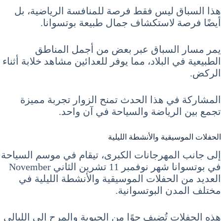
هذا السباق ليس فقط فرصة للمنافسة الرياضية، بل
أيضًا فرصة لاستكشاف جمال طبيعة بوتسوانا.
يمر مسار السباق عبر بعض من أجمل المناطق
الطبيعية في البلاد، مما يوفر للعدائين مشاهد خلابة أثناء
الركض.
المشاركة في هذا الحدث تمنح الزوار تجربة مميزة
تجمع بين الرياضة والسياحة في آن واحد.
الحفلات الموسيقية والأنشطة الليلية
إلى جانب المهرجانات الكبرى، تيقام في موسم السياحة
في بوتسوانا شهر نوفمبر 11 تشرين الثاني November
العديد من الحفلات الموسيقية والأنشطة الليلية في
مختلف المدن البوتسوانية.
هذه الحفلات تُضيف جوًا من الحيوية والمرح إلى الليالي