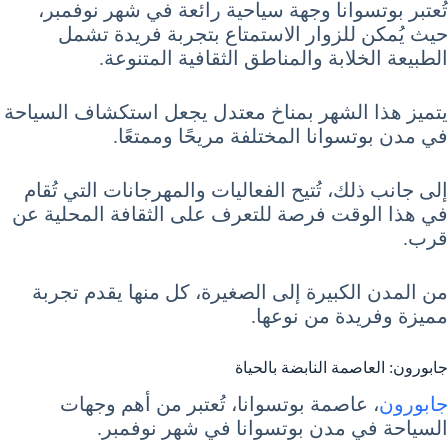
تُعتبر بوتسوانا وجهة سياحية رائعة في شهر نوفمبر،
حيث يُمكن للزوار الاستمتاع بتجربة فريدة تشمل
الطبيعة الخلابة والمناطق الثقافية المتنوعة.
يتميز هذا الشهر بمناخ معتدل يجعل استكشاف السياحة
في مدن بوتسوانا المختلفة مريحًا وممتعًا.
إلى جانب ذلك، تُتيح الفعاليات والمهرجانات التي تُقام
في هذا الوقت فرصة للتعرف على الثقافة المحلية عن
قرب.
من المدن الكبيرة إلى الصغيرة، كل منها يقدم تجربة
مميزة وفريدة من نوعها.
جابورون: العاصمة النابضة بالحياة
جابورون
، عاصمة بوتسوانا، تُعتبر من أهم وجهات
السياحة في مدن بوتسوانا في شهر نوفمبر.