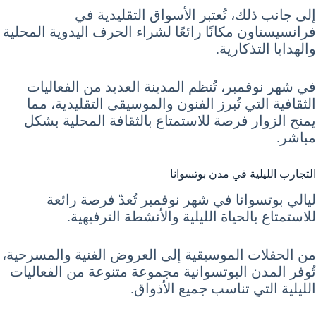
إلى جانب ذلك، تُعتبر الأسواق التقليدية في
فرانسيستاون مكانًا رائعًا لشراء الحرف اليدوية المحلية
والهدايا التذكارية.
في شهر نوفمبر، تُنظم المدينة العديد من الفعاليات
الثقافية التي تُبرز الفنون والموسيقى التقليدية، مما
يمنح الزوار فرصة للاستمتاع بالثقافة المحلية بشكل
مباشر.
التجارب الليلية في مدن بوتسوانا
ليالي بوتسوانا في شهر نوفمبر تُعدّ فرصة رائعة
للاستمتاع بالحياة الليلية والأنشطة الترفيهية.
من الحفلات الموسيقية إلى العروض الفنية والمسرحية،
تُوفر المدن البوتسوانية مجموعة متنوعة من الفعاليات
الليلية التي تناسب جميع الأذواق.