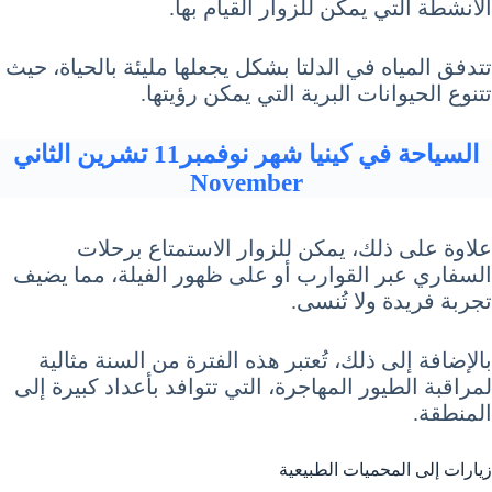
الأنشطة التي يمكن للزوار القيام بها.
تتدفق المياه في الدلتا بشكل يجعلها مليئة بالحياة، حيث
تتنوع الحيوانات البرية التي يمكن رؤيتها.
السياحة في كينيا شهر نوفمبر11 تشرين الثاني
November
علاوة على ذلك، يمكن للزوار الاستمتاع برحلات
السفاري عبر القوارب أو على ظهور الفيلة، مما يضيف
تجربة فريدة ولا تُنسى.
بالإضافة إلى ذلك، تُعتبر هذه الفترة من السنة مثالية
لمراقبة الطيور المهاجرة، التي تتوافد بأعداد كبيرة إلى
المنطقة.
زيارات إلى المحميات الطبيعية