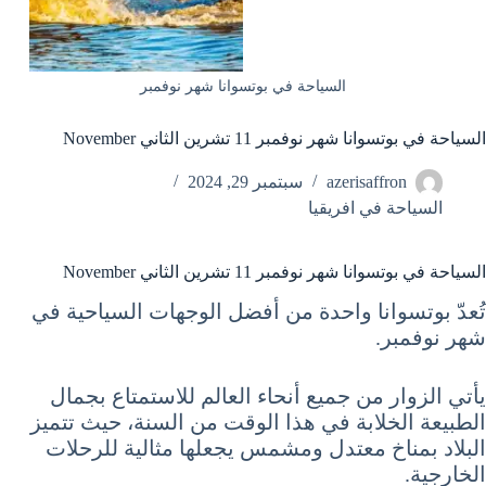
السياحة في بوتسوانا شهر نوفمبر
السياحة في بوتسوانا شهر نوفمبر 11 تشرين الثاني November
azerisaffron
سبتمبر 29, 2024
السياحة في افريقيا
السياحة في بوتسوانا شهر نوفمبر 11 تشرين الثاني November
تُعدّ بوتسوانا واحدة من أفضل الوجهات السياحية في
شهر نوفمبر.
يأتي الزوار من جميع أنحاء العالم للاستمتاع بجمال
الطبيعة الخلابة في هذا الوقت من السنة، حيث تتميز
البلاد بمناخ معتدل ومشمس يجعلها مثالية للرحلات
الخارجية.