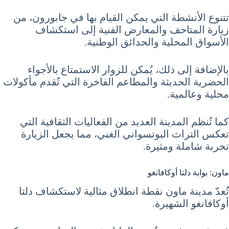
تتنوع الأنشطة التي يمكن القيام بها في جابورون، من
زيارة المتاحف والمعارض الفنية إلى استكشاف
الأسواق المحلية والحدائق الوطنية.
بالإضافة إلى ذلك، يُمكن للزوار الاستمتاع بالأجواء
الحضرية الحديثة والمطاعم الفاخرة التي تُقدم مأكولات
محلية وعالمية.
كما تُنظم المدينة العديد من الفعاليات الثقافية التي
تعكس التراث البوتسواني الغني، مما يجعل الزيارة
تجربة شاملة ومثيرة.
ماون: بوابة دلتا أوكافانغو
تُعدّ مدينة ماون نقطة انطلاق مثالية لاستكشاف دلتا
أوكافانغو الشهيرة.