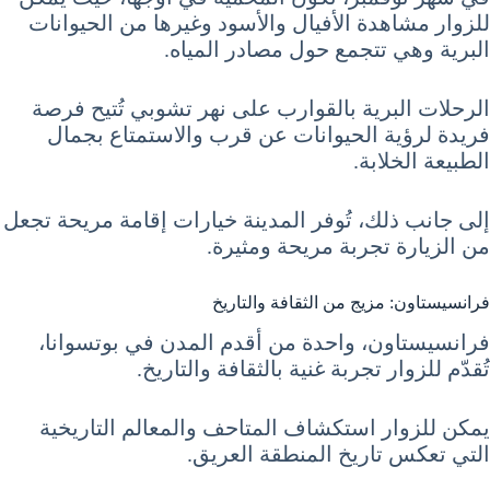
للزوار مشاهدة الأفيال والأسود وغيرها من الحيوانات
البرية وهي تتجمع حول مصادر المياه.
الرحلات البرية بالقوارب على نهر تشوبي تُتيح فرصة
فريدة لرؤية الحيوانات عن قرب والاستمتاع بجمال
الطبيعة الخلابة.
إلى جانب ذلك، تُوفر المدينة خيارات إقامة مريحة تجعل
من الزيارة تجربة مريحة ومثيرة.
فرانسيستاون: مزيج من الثقافة والتاريخ
فرانسيستاون، واحدة من أقدم المدن في بوتسوانا،
تُقدّم للزوار تجربة غنية بالثقافة والتاريخ.
يمكن للزوار استكشاف المتاحف والمعالم التاريخية
التي تعكس تاريخ المنطقة العريق.