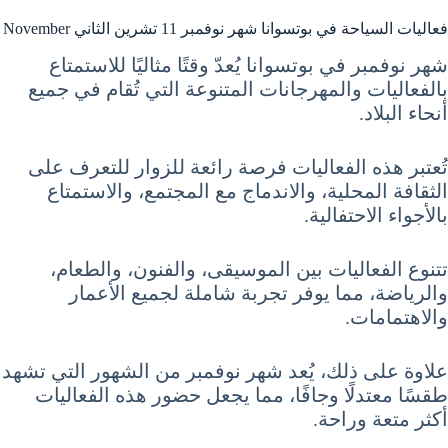
فعاليات السياحة في بوتسوانا شهر نوفمبر 11 تشرين الثاني November
شهر نوفمبر في بوتسوانا يُعدّ وقتًا مثاليًا للاستمتاع
بالفعاليات والمهرجانات المتنوعة التي تُقام في جميع
أنحاء البلاد.
تُعتبر هذه الفعاليات فرصة رائعة للزوار للتعرف على
الثقافة المحلية، والاندماج مع المجتمع، والاستمتاع
بالأجواء الاحتفالية.
تتنوع الفعاليات بين الموسيقى، والفنون، والطعام،
والرياضة، مما يوفر تجربة شاملة لجميع الأعمار
والاهتمامات.
علاوة على ذلك، يُعد شهر نوفمبر من الشهور التي تشهد
طقسًا معتدلًا وجافًا، مما يجعل حضور هذه الفعاليات
أكثر متعة وراحة.