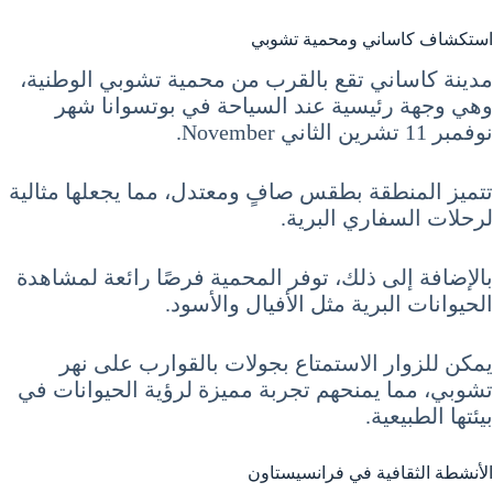
استكشاف كاساني ومحمية تشوبي
مدينة كاساني تقع بالقرب من محمية تشوبي الوطنية،
وهي وجهة رئيسية عند السياحة في بوتسوانا شهر
نوفمبر 11 تشرين الثاني November.
تتميز المنطقة بطقس صافٍ ومعتدل، مما يجعلها مثالية
لرحلات السفاري البرية.
بالإضافة إلى ذلك، توفر المحمية فرصًا رائعة لمشاهدة
الحيوانات البرية مثل الأفيال والأسود.
يمكن للزوار الاستمتاع بجولات بالقوارب على نهر
تشوبي، مما يمنحهم تجربة مميزة لرؤية الحيوانات في
بيئتها الطبيعية.
الأنشطة الثقافية في فرانسيستاون