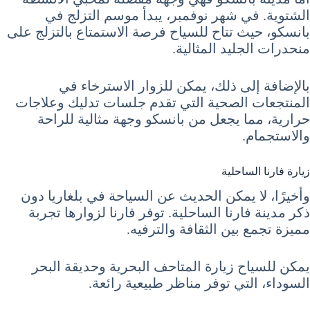
الشتوية. في شهر نوفمبر، يبدأ موسم التزلج في
بانسكو، حيث تتاح للسياح فرصة الاستمتاع بالتزلج على
منحدرات الجليد المثالية.
بالإضافة إلى ذلك، يمكن للزوار الاسترخاء في
المنتجعات الصحية التي تقدم جلسات تدليك وعلاجات
حرارية، مما يجعل من بانسكو وجهة مثالية للراحة
والاستجمام.
زيارة فارنا الساحلية
وأخيرًا، لا يمكن الحديث عن السياحة في بلغاريا دون
ذكر مدينة فارنا الساحلية. توفر فارنا لزوارها تجربة
مميزة تجمع بين الثقافة والترفيه.
يمكن للسياح زيارة المتاحف البحرية وحديقة البحر
السوداء، التي توفر مناظر طبيعية رائعة.