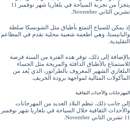
يتجزأ من تجربة السياحة في بلغاريا شهر نوفمبر 11
تشرين الثاني November.
إذ يمكن للسياح التمتع بأطباق مثل الشوبسكا سلطة
والبانيستا، وهي أطعمة شعبية محلية تقدم في المطاعم
التقليدية.
بالإضافة إلى ذلك، توفر هذه الفترة من السنة فرصة
للاستمتاع بالأطباق الدافئة والمريحة مثل الحساء
البلغاري الشهير المعروف بالطراتور، الذي يُعد من
المأكولات المثالية لمواجهة برودة الخريف.
المهرجانات والأحداث الثقافية
إلى جانب ذلك، تنظم البلاد العديد من المهرجانات
والأحداث الثقافية خلال السياحة في بلغاريا شهر نوفمبر
11 تشرين الثاني November.