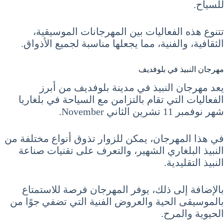
للسياح.
تتنوع هذه الفعاليات بين المهرجانات الموسيقية،
الثقافية، والفنية، مما يجعلها مناسبة لجميع الأذواق.
مهرجان النبيذ في بلوفديف
يعد مهرجان النبيذ في مدينة بلوفديف من أبرز
الفعاليات التي تقام بالتزامن مع السياحة في بلغاريا
شهر نوفمبر 11 تشرين الثاني November.
في هذا المهرجان، يمكن للزوار تذوق أنواع مختلفة من
النبيذ البلغاري الشهير، والتعرف على تقنيات صناعة
النبيذ التقليدية.
بالإضافة إلى ذلك، يوفر المهرجان فرصة للاستمتاع
بالموسيقى الحية والعروض الفنية التي تضفي جوًا من
الحيوية والمرح.