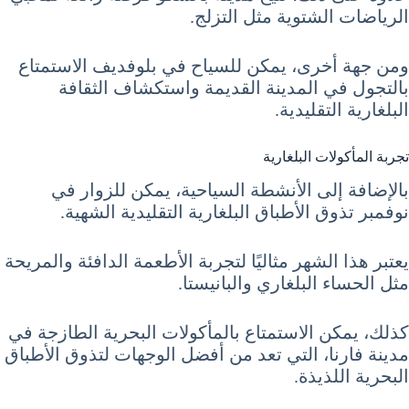
الرياضات الشتوية مثل التزلج.
ومن جهة أخرى، يمكن للسياح في بلوفديف الاستمتاع
بالتجول في المدينة القديمة واستكشاف الثقافة
البلغارية التقليدية.
تجربة المأكولات البلغارية
بالإضافة إلى الأنشطة السياحية، يمكن للزوار في
نوفمبر تذوق الأطباق البلغارية التقليدية الشهية.
يعتبر هذا الشهر مثاليًا لتجربة الأطعمة الدافئة والمريحة
مثل الحساء البلغاري والبانيستا.
كذلك، يمكن الاستمتاع بالمأكولات البحرية الطازجة في
مدينة فارنا، التي تعد من أفضل الوجهات لتذوق الأطباق
البحرية اللذيذة.