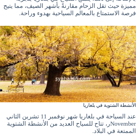
مميزة حيث تقل الزحام مقارنةً بأشهر الصيف، مما يتيح
فرصة الاستمتاع بالمعالم السياحية بهدوء وراحة.
الأنشطة الشتوية في بلغاريا
عند السياحة في بلغاريا شهر نوفمبر 11 تشرين الثاني
Novemberر، تتاح للسياح العديد من الأنشطة الشتوية
الممتعة في البلاد.