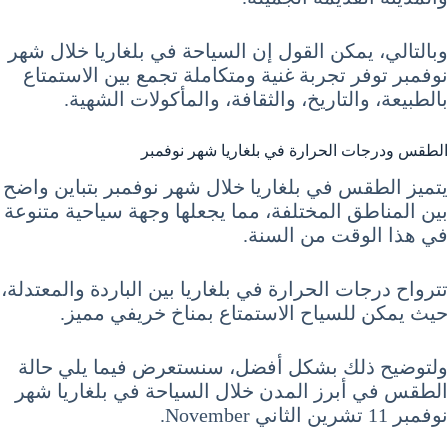
وبالتالي، يمكن القول إن السياحة في بلغاريا خلال شهر
نوفمبر توفر تجربة غنية ومتكاملة تجمع بين الاستمتاع
بالطبيعة، والتاريخ، والثقافة، والمأكولات الشهية.
الطقس ودرجات الحرارة في بلغاريا شهر نوفمبر
يتميز الطقس في بلغاريا خلال شهر نوفمبر بتباين واضح
بين المناطق المختلفة، مما يجعلها وجهة سياحية متنوعة
في هذا الوقت من السنة.
تترواح درجات الحرارة في بلغاريا بين الباردة والمعتدلة،
حيث يمكن للسياح الاستمتاع بمناخ خريفي مميز.
ولتوضيح ذلك بشكل أفضل، سنستعرض فيما يلي حالة
الطقس في أبرز المدن خلال السياحة في بلغاريا شهر
نوفمبر 11 تشرين الثاني November.