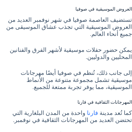
العروض الموسيقية في صوفيا
تستضيف العاصمة صوفيا في شهر نوفمبر العديد من
العروض الموسيقية التي تجذب عشاق الموسيقى من
جميع أنحاء العالم.
يمكن حضور حفلات موسيقية لأشهر الفرق والفنانين
المحليين والدوليين.
إلى جانب ذلك، تُنظم في صوفيا أيضًا مهرجانات
موسيقية تشمل مجموعة متنوعة من الأنماط
الموسيقية، مما يوفر تجربة ممتعة للجميع.
المهرجانات الثقافية في فارنا
كما تُعد مدينة
فارنا
واحدة من المدن البلغارية التي
تحتضن العديد من المهرجانات الثقافية في نوفمبر.