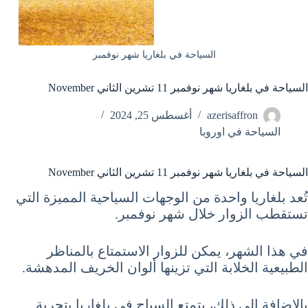
السياحة في بلغاريا شهر نوفمبر
السياحة في بلغاريا شهر نوفمبر 11 تشرين الثاني November
azerisaffron
أغسطس 25, 2024
السياحة في اوروبا
السياحة في بلغاريا شهر نوفمبر 11 تشرين الثاني November
تُعد بلغاريا واحدة من الوجهات السياحية المميزة التي
تستقطب الزوار خلال شهر نوفمبر.
في هذا الشهر، يمكن للزوار الاستمتاع بالمناظر
الطبيعية الخلابة التي تزينها ألوان الخريف المدهشة.
بالإضافة إلى ذلك، يتمتع السياح في بلغاريا بتجربة