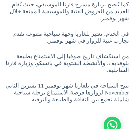
كما يُنصح بزيارة مسرح فارنا الموسيقي، حيث تُقام
العديد من العروض الفنية والموسيقية الممتعة خلال
شهر نوفمبر.
في الختام، تعتبر بلغاريا وجهة سياحية متنوعة تقدم
تجارب غنية للزوار في شهر نوفمبر.
من استكشاف تاريخ صوفيا إلى الاستمتاع بطبيعة
بلوفديف، والأنشطة الشتوية في بانسكو، وزيارة فارنا
الساحلية.
تتيح السياحة في بلغاريا شهر نوفمبر 11 تشرين الثاني
November لزوارها فرصة الاستمتاع برحلة سياحية
شاملة تجمع بين الثقافة والطبيعة والترفيه.