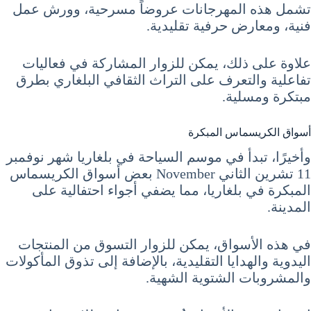
تشمل هذه المهرجانات عروضاً مسرحية، وورش عمل
فنية، ومعارض حرفية تقليدية.
علاوة على ذلك، يمكن للزوار المشاركة في فعاليات
تفاعلية والتعرف على التراث الثقافي البلغاري بطرق
مبتكرة ومسلية.
أسواق الكريسماس المبكرة
وأخيرًا، تبدأ في موسم السياحة في بلغاريا شهر نوفمبر
11 تشرين الثاني November بعض أسواق الكريسماس
المبكرة في بلغاريا، مما يضفي أجواء احتفالية على
المدينة.
في هذه الأسواق، يمكن للزوار التسوق من المنتجات
اليدوية والهدايا التقليدية، بالإضافة إلى تذوق المأكولات
والمشروبات الشتوية الشهية.