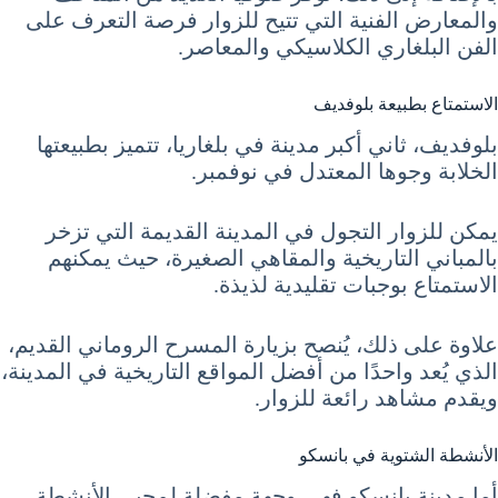
والمعارض الفنية التي تتيح للزوار فرصة التعرف على
الفن البلغاري الكلاسيكي والمعاصر.
الاستمتاع بطبيعة بلوفديف
بلوفديف، ثاني أكبر مدينة في بلغاريا، تتميز بطبيعتها
الخلابة وجوها المعتدل في نوفمبر.
يمكن للزوار التجول في المدينة القديمة التي تزخر
بالمباني التاريخية والمقاهي الصغيرة، حيث يمكنهم
الاستمتاع بوجبات تقليدية لذيذة.
علاوة على ذلك، يُنصح بزيارة المسرح الروماني القديم،
الذي يُعد واحدًا من أفضل المواقع التاريخية في المدينة،
ويقدم مشاهد رائعة للزوار.
الأنشطة الشتوية في بانسكو
أما مدينة بانسكو فهي وجهة مفضلة لمحبي الأنشطة