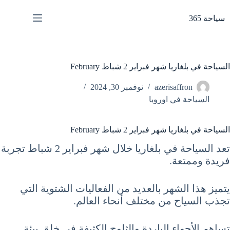
لتجاوز
لى
سياحة 365
لمحتوى
السياحة في بلغاريا شهر فبراير 2 شباط February
azerisaffron
نوفمبر 30, 2024
السياحة في اوروبا
السياحة في بلغاريا شهر فبراير 2 شباط February
تعد السياحة في بلغاريا خلال شهر فبراير 2 شباط تجربة
فريدة وممتعة.
يتميز هذا الشهر بالعديد من الفعاليات الشتوية التي
تجذب السياح من مختلف أنحاء العالم.
تساهم الأجواء الباردة والثلوج الكثيفة في خلق بيئة