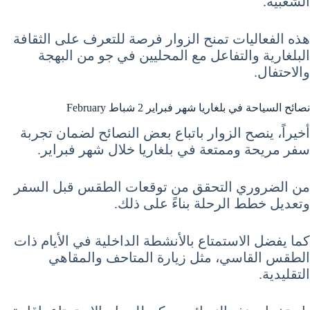
الشعبية.
هذه الفعاليات تمنح الزوار فرصة للتعرف على الثقافة
البلغارية والتفاعل مع المحليين في جو من البهجة
والاحتفال.
نصائح السياحة في بلغاريا شهر فبراير 2 شباط February
أخيراً، ينصح الزوار باتباع بعض النصائح لضمان تجربة
سفر مريحة وممتعة في بلغاريا خلال شهر فبراير.
من الضروري التحقق من توقعات الطقس قبل السفر
وتعديل خطط الرحلة بناءً على ذلك.
كما يفضل الاستمتاع بالأنشطة الداخلية في الأيام ذات
الطقس القاسي، مثل زيارة المتاحف والمقاهي
التقليدية.