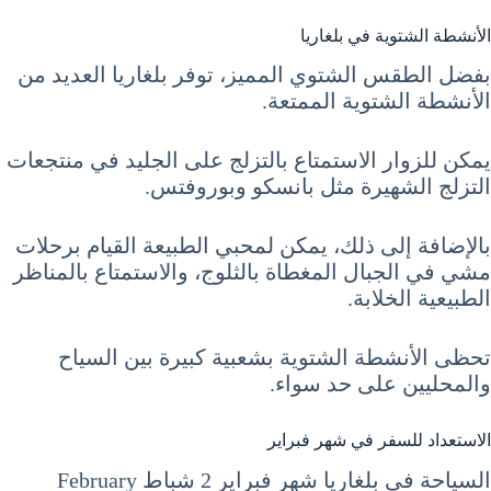
الأنشطة الشتوية في بلغاريا
بفضل الطقس الشتوي المميز، توفر بلغاريا العديد من
الأنشطة الشتوية الممتعة.
يمكن للزوار الاستمتاع بالتزلج على الجليد في منتجعات
التزلج الشهيرة مثل بانسكو وبوروفتس.
بالإضافة إلى ذلك، يمكن لمحبي الطبيعة القيام برحلات
مشي في الجبال المغطاة بالثلوج، والاستمتاع بالمناظر
الطبيعية الخلابة.
تحظى الأنشطة الشتوية بشعبية كبيرة بين السياح
والمحليين على حد سواء.
الاستعداد للسفر في شهر فبراير
السياحة في بلغاريا شهر فبراير 2 شباط February