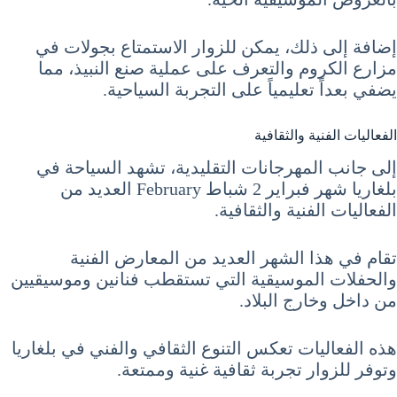
إضافة إلى ذلك، يمكن للزوار الاستمتاع بجولات في
مزارع الكروم والتعرف على عملية صنع النبيذ، مما
يضفي بعداً تعليمياً على التجربة السياحية.
الفعاليات الفنية والثقافية
إلى جانب المهرجانات التقليدية، تشهد السياحة في
بلغاريا شهر فبراير 2 شباط February العديد من
الفعاليات الفنية والثقافية.
تقام في هذا الشهر العديد من المعارض الفنية
والحفلات الموسيقية التي تستقطب فنانين وموسيقيين
من داخل وخارج البلاد.
هذه الفعاليات تعكس التنوع الثقافي والفني في بلغاريا
وتوفر للزوار تجربة ثقافية غنية وممتعة.