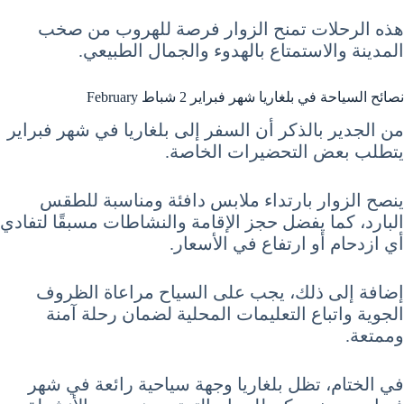
هذه الرحلات تمنح الزوار فرصة للهروب من صخب
المدينة والاستمتاع بالهدوء والجمال الطبيعي.
نصائح السياحة في بلغاريا شهر فبراير 2 شباط February
من الجدير بالذكر أن السفر إلى بلغاريا في شهر فبراير
يتطلب بعض التحضيرات الخاصة.
ينصح الزوار بارتداء ملابس دافئة ومناسبة للطقس
البارد، كما يفضل حجز الإقامة والنشاطات مسبقًا لتفادي
أي ازدحام أو ارتفاع في الأسعار.
إضافة إلى ذلك، يجب على السياح مراعاة الظروف
الجوية واتباع التعليمات المحلية لضمان رحلة آمنة
وممتعة.
في الختام، تظل بلغاريا وجهة سياحية رائعة في شهر