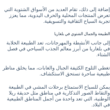
إضافة إلى ذلك، تقام العديد من الأسواق الشتوية التي
تعرض المنتجات المحلية والحرف اليدوية، مما يعزز
تجربة السياح الثقافية والتسويقية.
الطبيعة والجمال الشتوي في بلغاريا
إلى جانب الأنشطة والمهرجانات، تعد الطبيعة الخلابة
في بلغاريا من أبرز معالم الجذب السياحي في فصل
الشتاء.
تغطي الثلوج الكثيفة الجبال والغابات، مما يخلق مناظر
طبيعية ساحرة تستحق الاستكشاف.
يمكن للسياح الاستمتاع برحلات المشي في الطبيعة
والتقاط الصور التذكارية في مناطق مثل حديقة ريلا
الوطنية، التي تعد واحدة من أجمل المناطق الطبيعية
في البلاد.