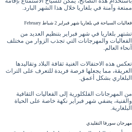
باستخدام هذه النصائح، يمكن للسياح الاستمتاع بإقامة
ممتعة وآمنة في بلغاريا خلال هذا الشهر البارد.
فعاليات السياحة في بلغاريا شهر فبراير 2 شباط February
تشتهر بلغاريا في شهر فبراير بتنظيم العديد من
الفعاليات والمهرجانات التي تجذب الزوار من مختلف
أنحاء العالم.
تعكس هذه الاحتفالات الغنية ثقافة البلاد وتقاليدها
العريقة، مما يجعلها فرصة فريدة للتعرف على التراث
البلغاري بشكل أعمق.
من المهرجانات الفلكلورية إلى الفعاليات الثقافية
والفنية، يضفي شهر فبراير نكهة خاصة على الحياة
البلغارية.
مهرجان سورفا التقليدي