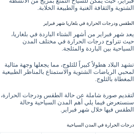
فبراير، حيث يمكن للسياح التمتع بمزيج من الأنشطة
الشتوية والثقافة الغنية والطبيعة الخلابة.
الطقس ودرجات الحرارة في بلغاريا شهر فبراير
يعد شهر فبراير من أشهر الشتاء الباردة في بلغاريا،
حيث تتراوح درجات الحرارة في مختلف المدن
السياحية بين الباردة والمثلجة.
تشهد البلاد هطولاً كبيراً للثلوج، مما يجعلها وجهة مثالية
لمحبي الرياضات الشتوية والاستمتاع بالمناظر الطبيعية
المغطاة بالثلوج.
لتقديم صورة شاملة عن حالة الطقس ودرجات الحرارة،
سنستعرض فيما يلي أهم المدن السياحية وحالة
الطقس فيها خلال شهر فبراير.
درجات الحرارة في المدن السياحية