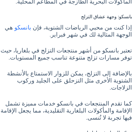
المأكولات البحرية الطازجة في المطاعم المحلية.
بانسكو: وجهة عشاق التزلج
إذا كنت من محبي الرياضات الشتوية، فإن
بانسكو
هي
الوجهة المثالية لك في شهر فبراير.
تعتبر بانسكو من أشهر منتجعات التزلج في بلغاريا، حيث
توفر مسارات تزلج متنوعة تناسب جميع المستويات.
بالإضافة إلى التزلج، يمكن للزوار الاستمتاع بالأنشطة
الشتوية الأخرى مثل التزحلق على الجليد وركوب
الزلاجات.
كما تقدم المنتجعات في بانسكو خدمات مميزة تشمل
الإقامة والمأكولات البلغارية التقليدية، مما يجعل الإقامة
فيها تجربة لا تُنسى.