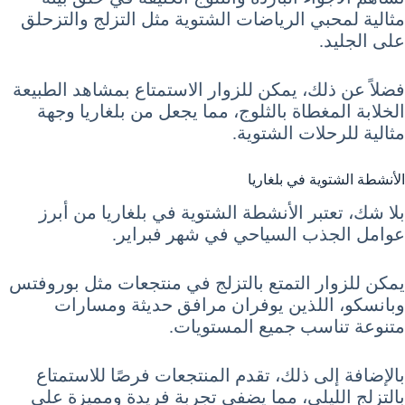
مثالية لمحبي الرياضات الشتوية مثل التزلج والتزحلق
على الجليد.
فضلاً عن ذلك، يمكن للزوار الاستمتاع بمشاهد الطبيعة
الخلابة المغطاة بالثلوج، مما يجعل من بلغاريا وجهة
مثالية للرحلات الشتوية.
الأنشطة الشتوية في بلغاريا
بلا شك، تعتبر الأنشطة الشتوية في بلغاريا من أبرز
عوامل الجذب السياحي في شهر فبراير.
يمكن للزوار التمتع بالتزلج في منتجعات مثل بوروفتس
وبانسكو، اللذين يوفران مرافق حديثة ومسارات
متنوعة تناسب جميع المستويات.
بالإضافة إلى ذلك، تقدم المنتجعات فرصًا للاستمتاع
بالتزلج الليلي، مما يضفي تجربة فريدة ومميزة على