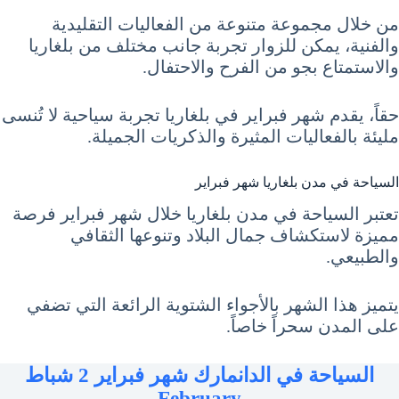
من خلال مجموعة متنوعة من الفعاليات التقليدية
والفنية، يمكن للزوار تجربة جانب مختلف من بلغاريا
والاستمتاع بجو من الفرح والاحتفال.
حقاً، يقدم شهر فبراير في بلغاريا تجربة سياحية لا تُنسى
مليئة بالفعاليات المثيرة والذكريات الجميلة.
السياحة في مدن بلغاريا شهر فبراير
تعتبر السياحة في مدن بلغاريا خلال شهر فبراير فرصة
مميزة لاستكشاف جمال البلاد وتنوعها الثقافي
والطبيعي.
يتميز هذا الشهر بالأجواء الشتوية الرائعة التي تضفي
على المدن سحراً خاصاً.
السياحة في الدانمارك شهر فبراير 2 شباط
February