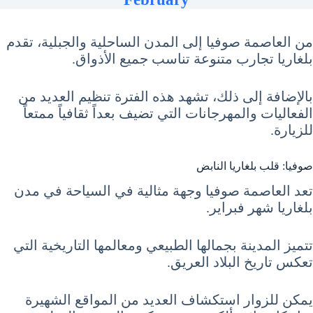
من العاصمة صوفيا إلى المدن الساحلية والجبلية، تقدم
بلغاريا تجارب متنوعة تناسب جميع الأذواق.
بالإضافة إلى ذلك، تشهد هذه الفترة تنظيم العديد من
الفعاليات والمهرجانات التي تضيف بعداً ثقافياً ممتعاً
للزيارة.
صوفيا: قلب بلغاريا النابض
تعد العاصمة صوفيا وجهة مثالية في السياحة في مدن
بلغاريا شهر فبراير.
تتميز المدينة بجمالها الطبيعي ومعالمها التاريخية التي
تعكس تاريخ البلاد العريق.
يمكن للزوار استكشاف العديد من المواقع الشهيرة