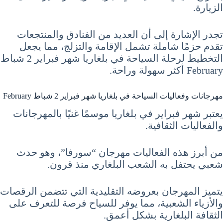
الزيارة.
تجدر الإشارة إلى أن العديد من الفنادق والمنتجعات
تقدم حزمًا شاملة تشمل الإقامة والتزلج، مما يجعل
التخطيط لرحلة السياحة في بلغاريا شهر فبراير 2 شباط
February أكثر سهولة وراحة.
مهرجانات وفعاليات السياحة في بلغاريا شهر فبراير 2 شباط February
يعتبر شهر فبراير في بلغاريا موسمًا غنيًا بالمهرجانات
والفعاليات الثقافية.
من أبرز هذه الفعاليات مهرجان “سورفا”، وهو حدث
شعبي يحتفل به الشعب البلغاري منذ قرون.
يتميز المهرجان بعروضه التقليدية التي تتضمن الرقصات
والأزياء الشعبية، مما يوفر للسياح فرصة للتعرف على
الثقافة البلغارية بشكل أعمق.