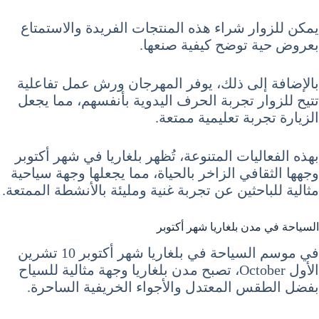
يمكن للزوار شراء هذه المنتجات الفريدة والاستمتاع
بعروض حية توضح كيفية صنعها.
بالإضافة إلى ذلك، يوفر المهرجان ورش عمل تفاعلية
تتيح للزوار تجربة الحرف اليدوية بأنفسهم، مما يجعل
الزيارة تجربة تعليمية ممتعة.
بهذه الفعاليات المتنوعة، تُظهر بلغاريا في شهر أكتوبر
وجهها الثقافي الزاخر بالحياة، مما يجعلها وجهة سياحية
مثالية للباحثين عن تجربة غنية ومليئة بالأنشطة الممتعة.
السياحة في مدن بلغاريا شهر أكتوبر
في موسم السياحة في بلغاريا شهر أكتوبر 10 تشرين
الأول October، تصبح مدن بلغاريا وجهة مثالية للسياح
بفضل الطقس المعتدل والأجواء الخريفية الساحرة.