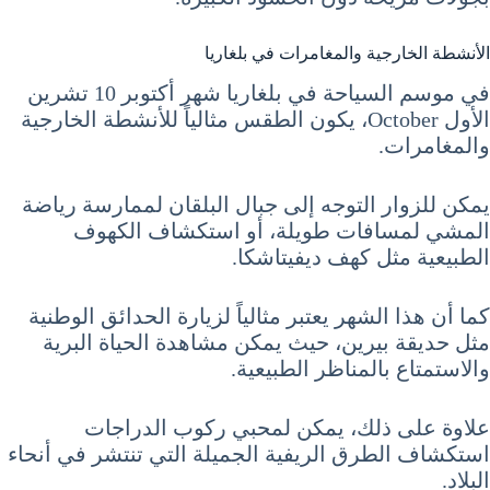
الأنشطة الخارجية والمغامرات في بلغاريا
في موسم السياحة في بلغاريا شهر أكتوبر 10 تشرين
الأول October، يكون الطقس مثالياً للأنشطة الخارجية
والمغامرات.
يمكن للزوار التوجه إلى جبال البلقان لممارسة رياضة
المشي لمسافات طويلة، أو استكشاف الكهوف
الطبيعية مثل كهف ديفيتاشكا.
كما أن هذا الشهر يعتبر مثالياً لزيارة الحدائق الوطنية
مثل حديقة بيرين، حيث يمكن مشاهدة الحياة البرية
والاستمتاع بالمناظر الطبيعية.
علاوة على ذلك، يمكن لمحبي ركوب الدراجات
استكشاف الطرق الريفية الجميلة التي تنتشر في أنحاء
البلاد.