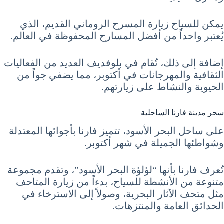
يمكن للسياح زيارة المسرح الروماني القديم، الذي
يُعتبر واحداً من أفضل المسارح المحفوظة في العالم.
إضافة إلى ذلك، تُقام في بلوفديف العديد من الفعاليات
الثقافية والمهرجانات في أكتوبر، مما يضفي جواً من
الحيوية والنشاط على زيارتهم.
سحر مدينة فارنا الساحلية
على ساحل البحر الأسود، تتميز فارنا بأجوائها المعتدلة
وشواطئها الجميلة في شهر أكتوبر.
تُعرف فارنا بأنها “لؤلؤة البحر الأسود”، وتقدم مجموعة
متنوعة من الأنشطة للسياح، بدءاً من زيارة المتاحف
مثل متحف الآثار البحرية، وصولاً إلى الاسترخاء في
الحدائق العامة والمنتزهات.