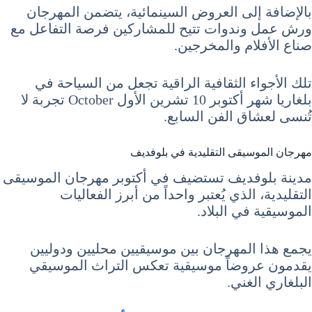
بالإضافة إلى العروض السينمائية، يتضمن المهرجان
ورش عمل وندوات تتيح للمشاركين فرصة التفاعل مع
صناع الأفلام والمخرجين.
تلك الأجواء الثقافية الراقية تجعل من السياحة في
بلغاريا شهر أكتوبر 10 تشرين الأول October تجربة لا
تُنسى لعشاق الفن السابع.
مهرجان الموسيقى التقليدية في بلوفديف
مدينة بلوفديف تستضيف في أكتوبر مهرجان الموسيقى
التقليدية، الذي يُعتبر واحداً من أبرز الفعاليات
الموسيقية في البلاد.
يجمع هذا المهرجان بين موسيقيين محليين ودوليين
يقدمون عروضاً موسيقية تعكس التراث الموسيقي
البلغاري الغني.