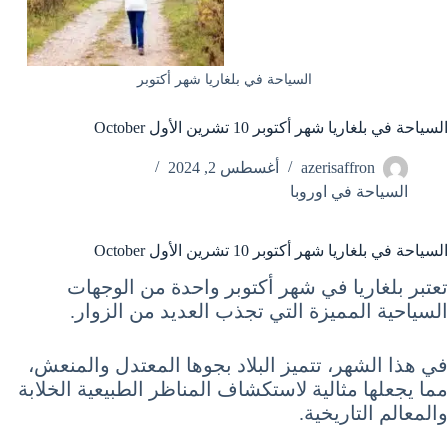
السياحة في بلغاريا شهر أكتوبر
السياحة في بلغاريا شهر أكتوبر 10 تشرين الأول October
azerisaffron
أغسطس 2, 2024
السياحة في اوروبا
السياحة في بلغاريا شهر أكتوبر 10 تشرين الأول October
تعتبر بلغاريا في شهر أكتوبر واحدة من الوجهات
السياحية المميزة التي تجذب العديد من الزوار.
في هذا الشهر، تتميز البلاد بجوها المعتدل والمنعش،
مما يجعلها مثالية لاستكشاف المناظر الطبيعية الخلابة
والمعالم التاريخية.