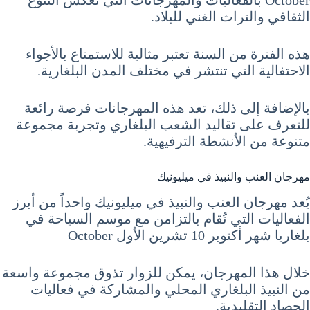
الثقافي والتراث الغني للبلاد.
هذه الفترة من السنة تعتبر مثالية للاستمتاع بالأجواء
الاحتفالية التي تنتشر في مختلف المدن البلغارية.
بالإضافة إلى ذلك، تعد هذه المهرجانات فرصة رائعة
للتعرف على تقاليد الشعب البلغاري وتجربة مجموعة
متنوعة من الأنشطة الترفيهية.
مهرجان العنب والنبيذ في ميليونيك
يُعد مهرجان العنب والنبيذ في ميليونيك واحداً من أبرز
الفعاليات التي تُقام بالتزامن مع موسم السياحة في
بلغاريا شهر أكتوبر 10 تشرين الأول October
خلال هذا المهرجان، يمكن للزوار تذوق مجموعة واسعة
من النبيذ البلغاري المحلي والمشاركة في فعاليات
الحصاد التقليدية.