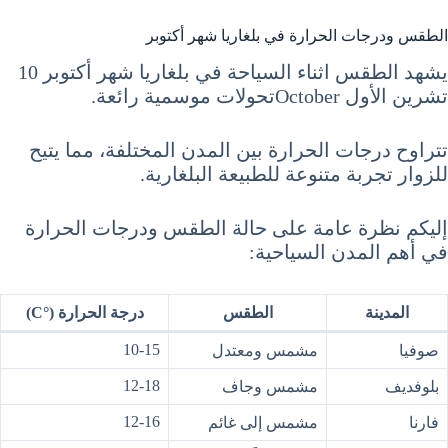
الطقس ودرجات الحرارة في بلغاريا شهر أكتوبر
يشهد الطقس اثناء السياحة في بلغاريا شهر أكتوبر 10
تشرين الأول Octoberتحولات موسمية رائعة.
تتراوح درجات الحرارة بين المدن المختلفة، مما يتيح
للزوار تجربة متنوعة للطبيعة البلغارية.
إليكم نظرة عامة على حالة الطقس ودرجات الحرارة
في أهم المدن السياحية:
المدينة
الطقس
درجة الحرارة (°C)
10-15
صوفيا
مشمس ومعتدل
12-18
بلوفديف
مشمس وجاف
12-16
فارنا
مشمس إلى غائم