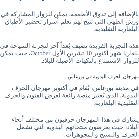
بالإضافة إلى تذوق الأطعمة، يمكن للزوار المشاركة في
ورش الطهي التي تتيح لهم تعلم أسرار تحضير الأطباق
البلغارية التقليدية.
هذه التجربة الفريدة تضيف بُعداً آخر لتجربة السياحة في
بلغاريا شهر أكتوبر 10 تشرين الأول October، حيث يمكن
للزوار الاستمتاع بالنكهات الأصيلة للبلاد.
مهرجان الحرف اليدوية في بورغاس
في مدينة بورغاس، يُقام في أكتوبر مهرجان الحرف
اليدوية، الذي يُعتبر منصة رائعة لعرض الفنون والحرف
التقليدية البلغارية.
يشارك في هذا المهرجان حرفيون من مختلف أنحاء
البلاد، حيث يعرضون منتجاتهم اليدوية التي تشمل
الخزف والنسيج والمجوهرات.