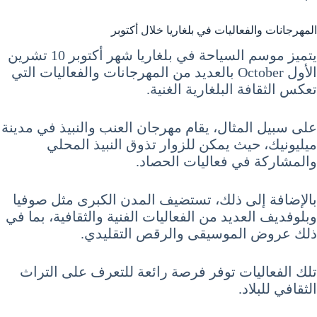
المهرجانات والفعاليات في بلغاريا خلال أكتوبر
يتميز موسم السياحة في بلغاريا شهر أكتوبر 10 تشرين
الأول October بالعديد من المهرجانات والفعاليات التي
تعكس الثقافة البلغارية الغنية.
على سبيل المثال، يقام مهرجان العنب والنبيذ في مدينة
ميليونيك، حيث يمكن للزوار تذوق النبيذ المحلي
والمشاركة في فعاليات الحصاد.
بالإضافة إلى ذلك، تستضيف المدن الكبرى مثل صوفيا
وبلوفديف العديد من الفعاليات الفنية والثقافية، بما في
ذلك عروض الموسيقى والرقص التقليدي.
تلك الفعاليات توفر فرصة رائعة للتعرف على التراث
الثقافي للبلاد.