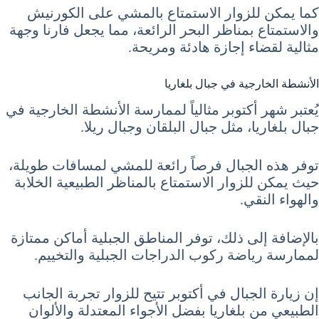
كما يمكن للزوار الاستمتاع بالمشي على الكورنيش
والاستمتاع بمناظر البحر الرائعة، مما يجعل فارنا وجهة
مثالية لقضاء إجازة هادئة ومريحة.
الأنشطة الخارجية في جبال بلغاريا
يُعتبر شهر أكتوبر مثالياً لممارسة الأنشطة الخارجية في
جبال بلغاريا، مثل جبال البلقان وجبال ريلا.
توفر هذه الجبال فرصاً رائعة للمشي لمسافات طويلة،
حيث يمكن للزوار الاستمتاع بالمناظر الطبيعية الخلابة
والهواء النقي.
بالإضافة إلى ذلك، توفر المناطق الجبلية أماكن ممتازة
لممارسة رياضة ركوب الدراجات الجبلية والتخييم.
إن زيارة الجبال في أكتوبر تتيح للزوار تجربة الجانب
الطبيعي من بلغاريا بفضل الأجواء المعتدلة والألوان