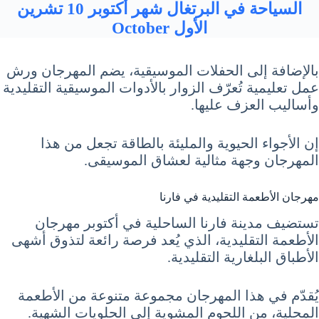
السياحة في البرتغال شهر أكتوبر 10 تشرين
الأول October
بالإضافة إلى الحفلات الموسيقية، يضم المهرجان ورش
عمل تعليمية تُعرّف الزوار بالأدوات الموسيقية التقليدية
وأساليب العزف عليها.
إن الأجواء الحيوية والمليئة بالطاقة تجعل من هذا
المهرجان وجهة مثالية لعشاق الموسيقى.
مهرجان الأطعمة التقليدية في فارنا
تستضيف مدينة فارنا الساحلية في أكتوبر مهرجان
الأطعمة التقليدية، الذي يُعد فرصة رائعة لتذوق أشهى
الأطباق البلغارية التقليدية.
يُقدّم في هذا المهرجان مجموعة متنوعة من الأطعمة
المحلية، من اللحوم المشوية إلى الحلويات الشهية.