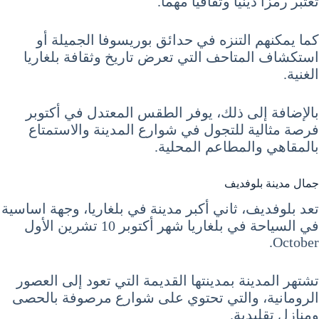
تعتبر رمزاً دينياً وثقافياً مهماً.
كما يمكنهم التنزه في حدائق بوريسوفا الجميلة أو
استكشاف المتاحف التي تعرض تاريخ وثقافة بلغاريا
الغنية.
بالإضافة إلى ذلك، يوفر الطقس المعتدل في أكتوبر
فرصة مثالية للتجول في شوارع المدينة والاستمتاع
بالمقاهي والمطاعم المحلية.
جمال مدينة بلوفديف
تعد بلوفديف، ثاني أكبر مدينة في بلغاريا، وجهة اساسية
في السياحة في بلغاريا شهر أكتوبر 10 تشرين الأول
October.
تشتهر المدينة بمدينتها القديمة التي تعود إلى العصور
الرومانية، والتي تحتوي على شوارع مرصوفة بالحصى
ومنازل تقليدية.