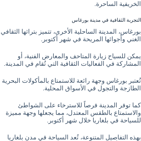
الخريفية الساحرة.
التجربة الثقافية في مدينة بورغاس
بورغاس، المدينة الساحلية الأخرى، تتميز بتراثها الثقافي
الغني وأجوائها المريحة في شهر أكتوبر.
يمكن للسياح زيارة المتاحف والمعارض الفنية، أو
المشاركة في الفعاليات الثقافية التي تُقام في المدينة.
تُعتبر بورغاس وجهة رائعة للاستمتاع بالمأكولات البحرية
الطازجة والتجول في الأسواق المحلية.
كما توفر المدينة فرصاً للاسترخاء على الشواطئ
والاستمتاع بالطقس المعتدل، مما يجعلها وجهة مميزة
للسياحة في بلغاريا خلال شهر أكتوبر.
بهذه التفاصيل المتنوعة، تُعد السياحة في مدن بلغاريا