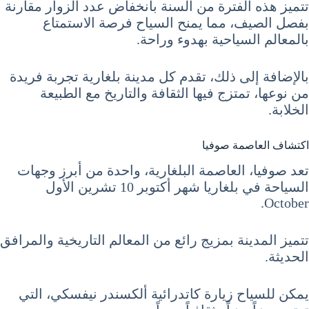
تتميز هذه الفترة من السنة بانخفاض عدد الزوار مقارنة
بفصل الصيف، مما يمنح السياح فرصة الاستمتاع
بالمعالم السياحية بهدوء وراحة.
بالإضافة إلى ذلك، تقدم كل مدينة بلغارية تجربة فريدة
من نوعها، تمتزج فيها الثقافة والتاريخ مع الطبيعة
الخلابة.
اكتشاف العاصمة صوفيا
تعد صوفيا، العاصمة البلغارية، واحدة من أبرز وجهات
السياحة في بلغاريا شهر أكتوبر 10 تشرين الأول
October.
تتميز المدينة بمزيج رائع من المعالم التاريخية والمرافق
الحديثة.
يمكن للسياح زيارة كاتدرائية ألكسندر نيفسكي، التي