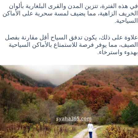
في هذه الفترة، تتزين المدن والقرى البلغارية بألوان
الخريف الزاهية، مما يضيف لمسة سحرية على الأماكن
السياحية.
علاوة على ذلك، يكون تدفق السياح أقل مقارنة بفصل
الصيف، مما يوفر فرصة للاستمتاع بالأماكن السياحية
بهدوء واسترخاء.