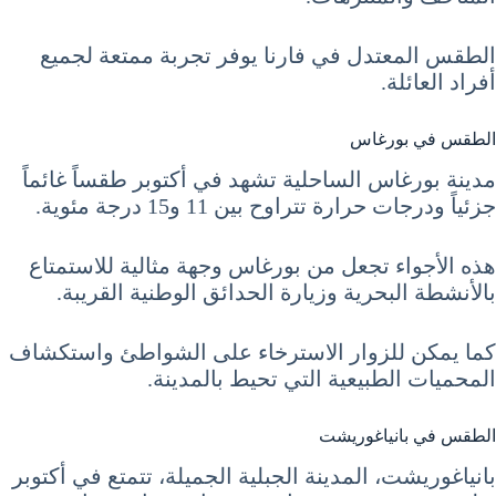
الطقس المعتدل في فارنا يوفر تجربة ممتعة لجميع
أفراد العائلة.
الطقس في بورغاس
مدينة بورغاس الساحلية تشهد في أكتوبر طقساً غائماً
جزئياً ودرجات حرارة تتراوح بين 11 و15 درجة مئوية.
هذه الأجواء تجعل من بورغاس وجهة مثالية للاستمتاع
بالأنشطة البحرية وزيارة الحدائق الوطنية القريبة.
كما يمكن للزوار الاسترخاء على الشواطئ واستكشاف
المحميات الطبيعية التي تحيط بالمدينة.
الطقس في بانياغوريشت
بانياغوريشت، المدينة الجبلية الجميلة، تتمتع في أكتوبر