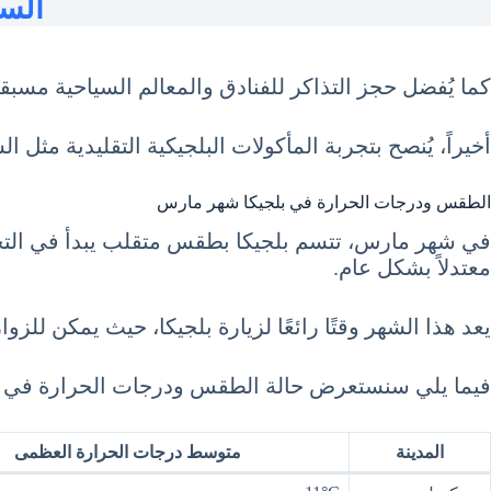
السيا
كما يُفضل حجز التذاكر للفنادق والمعالم السياحية مسبقاً
أخيراً، يُنصح بتجربة المأكولات البلجيكية التقليدية مثل ال
الطقس ودرجات الحرارة في بلجيكا شهر مارس
معتدلاً بشكل عام.
يعد هذا الشهر وقتًا رائعًا لزيارة بلجيكا، حيث يمكن للزوا
فيما يلي سنستعرض حالة الطقس ودرجات الحرارة في أهم المد
المدينة
متوسط درجات الحرارة العظمى