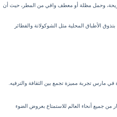
ومريحة، وحمل مظلة أو معطف واقي من المطر، حيث أن
 بتذوق الأطباق المحلية مثل الشوكولاتة والفطائر
ة في مارس تجربة مميزة تجمع بين الثقافة والترفيه.
 من جميع أنحاء العالم للاستمتاع بعروض الضوء