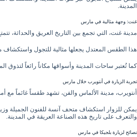
المدينة.
غنت: وجهة مثالية في مارس
مدينة غنت، التي تجمع بين التاريخ العريق والحداثة
هذا الطقس المعتدل يجعلها مثالية للتجول واستكشاف معال
كما تُعتبر ساحات المدينة وأسواقها مكاناً رائعاً لتذوق الم
تجربة الزيارة في أنتويرب خلال مارس
أنتويرب، مدينة الألماس والفن، تشهد طقساً غائماً مع 
يمكن للزوار استكشاف متحف آنسة للفنون الجميلة وزيارة
والتعرف على تاريخ هذه الصناعة العريقة في المدينة.
نصائح لزيارة بلجيكا في مارس