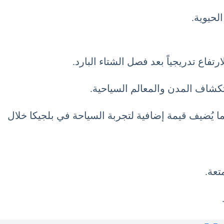
استكشاف المدن والمعالم السياحية.
 يُضيف قيمة إضافية لتجربة السياحة في بلجيكا خلال
تعة.