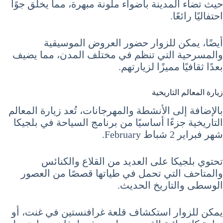
حيث تضاء المدينة بأضواء ملونة مبهرة، مما يخلق جوًا
احتفاليًا رائعًا.
أيضًا، يمكن للزوار حضور العروض الموسيقية
والمسرحية التي تنظم في مختلف المدن، مما يضيف
بعدًا ثقافيًا مميزًا لزيارتهم.
زيارة المعالم التاريخية
بالإضافة إلى الأنشطة والمهرجانات، تُعد زيارة المعالم
التاريخية جزءًا أساسيًا من برنامج السياحة في بلجيكا
شهر فبراير 2 شباط February.
تحتوي بلجيكا على العديد من القلاع والكنائس
والمتاحف التي تحمل في طياتها قصصًا من العصور
الوسطى والتاريخ الحديث.
يمكن للزوار استكشاف قلعة غرافنستين في غنت، أو