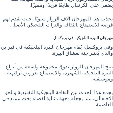
يضفي على الكرنفال طابعًا فريدًا ومميزًا.
يجذب هذا المهرجان آلاف الزوار سنويًا، حيث يقدم لهم
فرصة للاستمتاع بالثقافة والتراث البلجيكي الأصيل.
مهرجان البيرة البلجيكية في بروكسل
وفي بروكسل، يُقام مهرجان البيرة البلجيكية في فبراير،
والذي يُعتبر جنة لعشاق البيرة.
يتيح المهرجان للزوار تذوق مجموعة واسعة من أنواع
البيرة البلجيكية الشهيرة، والاستمتاع بعروض ترفيهية
وموسيقية.
يجمع هذا الحدث بين الثقافة البلجيكية التقليدية والجو
الاحتفالي، مما يجعله وجهة مثالية لقضاء وقت ممتع في
العاصمة.