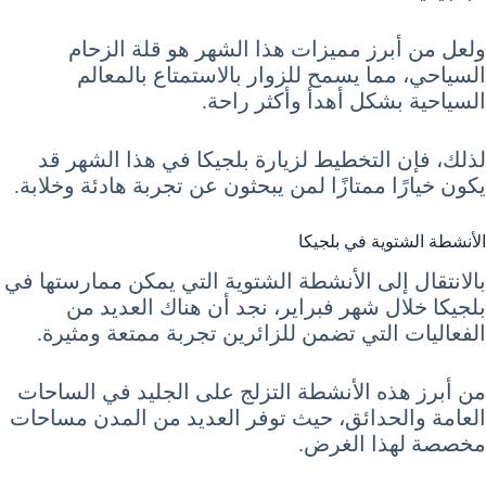
ولعل من أبرز مميزات هذا الشهر هو قلة الزحام
السياحي، مما يسمح للزوار بالاستمتاع بالمعالم
السياحية بشكل أهدأ وأكثر راحة.
لذلك، فإن التخطيط لزيارة بلجيكا في هذا الشهر قد
يكون خيارًا ممتازًا لمن يبحثون عن تجربة هادئة وخلابة.
الأنشطة الشتوية في بلجيكا
بالانتقال إلى الأنشطة الشتوية التي يمكن ممارستها في
بلجيكا خلال شهر فبراير، نجد أن هناك العديد من
الفعاليات التي تضمن للزائرين تجربة ممتعة ومثيرة.
من أبرز هذه الأنشطة التزلج على الجليد في الساحات
العامة والحدائق، حيث توفر العديد من المدن مساحات
مخصصة لهذا الغرض.