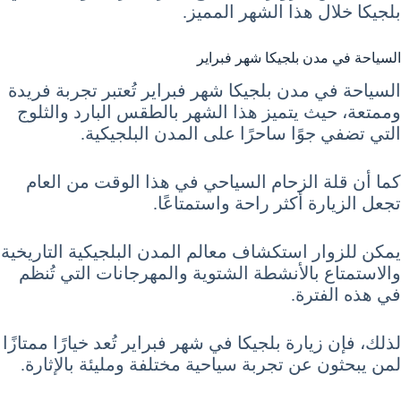
بلجيكا خلال هذا الشهر المميز.
السياحة في مدن بلجيكا شهر فبراير
السياحة في مدن بلجيكا شهر فبراير تُعتبر تجربة فريدة
وممتعة، حيث يتميز هذا الشهر بالطقس البارد والثلوج
التي تضفي جوًا ساحرًا على المدن البلجيكية.
كما أن قلة الزحام السياحي في هذا الوقت من العام
تجعل الزيارة أكثر راحة واستمتاعًا.
يمكن للزوار استكشاف معالم المدن البلجيكية التاريخية
والاستمتاع بالأنشطة الشتوية والمهرجانات التي تُنظم
في هذه الفترة.
لذلك، فإن زيارة بلجيكا في شهر فبراير تُعد خيارًا ممتازًا
لمن يبحثون عن تجربة سياحية مختلفة ومليئة بالإثارة.