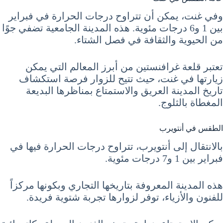
وفي غنت، يمكن أن تتراوح درجات الحرارة في فبراير
بين 1 و6 درجات مئوية. هذه المدينة الجامعية تضفي جوًا
من الحيوية والثقافة في فصل الشتاء.
تعتبر قلعة غرافنستين من أبرز المعالم التي يمكن
زيارتها في غنت، حيث تتيح للزوار فرصة استكشاف
تاريخ المدينة العريق والاستمتاع بمناظرها البديعة
المغطاة بالثلوج.
الطقس في أنتويرب
بالانتقال إلى أنتويرب، تتراوح درجات الحرارة فيها في
فبراير بين 1 و7 درجات مئوية.
هذه المدينة المعروفة بتاريخها التجاري وبكونها مركزاً
للفنون والأزياء، توفر لزوارها تجربة شتوية فريدة.