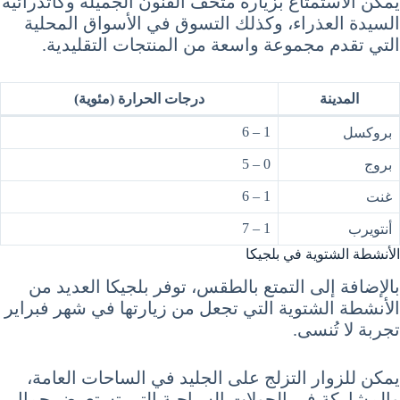
يمكن الاستمتاع بزيارة متحف الفنون الجميلة وكاتدرائية
السيدة العذراء، وكذلك التسوق في الأسواق المحلية
التي تقدم مجموعة واسعة من المنتجات التقليدية.
المدينة
درجات الحرارة (مئوية)
1 – 6
بروكسل
0 – 5
بروج
1 – 6
غنت
1 – 7
أنتويرب
الأنشطة الشتوية في بلجيكا
بالإضافة إلى التمتع بالطقس، توفر بلجيكا العديد من
الأنشطة الشتوية التي تجعل من زيارتها في شهر فبراير
تجربة لا تُنسى.
يمكن للزوار التزلج على الجليد في الساحات العامة،
والمشاركة في الجولات السياحية التي تستعرض جمال