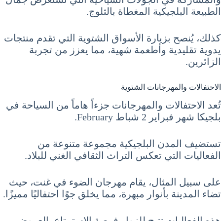
الطبيعة البلجيكية المغطاة بالثلوج.
كذلك، يُنصح بزيارة الأسواق الشتوية التي تقدم منتجات
يدوية تقليدية وأطعمة شهية، مما يعزز من تجربة
الزائرين.
الاحتفالات والمهرجانات الشتوية
تُعد الاحتفالات والمهرجانات جزءاً هاماً من السياحة في
بلجيكا شهر فبراير 2 شباط February.
تستضيف المدن البلجيكية مجموعة متنوعة من
الفعاليات التي تعكس التراث الثقافي الغني للبلاد.
على سبيل المثال، يقام مهرجان الضوء في غنت، حيث
تضاء المدينة بأنوار مبهرة، مما يخلق جوًا احتفاليًا مميزًا.
هذه الفعاليات تتيح للزوار فرصة الاستمتاع بالعروض