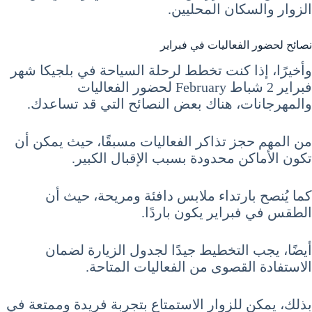
الزوار والسكان المحليين.
نصائح لحضور الفعاليات في فبراير
وأخيرًا، إذا كنت تخطط لرحلة السياحة في بلجيكا شهر
فبراير 2 شباط February لحضور الفعاليات
والمهرجانات، هناك بعض النصائح التي قد تساعدك.
من المهم حجز تذاكر الفعاليات مسبقًا، حيث يمكن أن
تكون الأماكن محدودة بسبب الإقبال الكبير.
كما يُنصح بارتداء ملابس دافئة ومريحة، حيث أن
الطقس في فبراير يكون باردًا.
أيضًا، يجب التخطيط جيدًا لجدول الزيارة لضمان
الاستفادة القصوى من الفعاليات المتاحة.
بذلك، يمكن للزوار الاستمتاع بتجربة فريدة وممتعة في