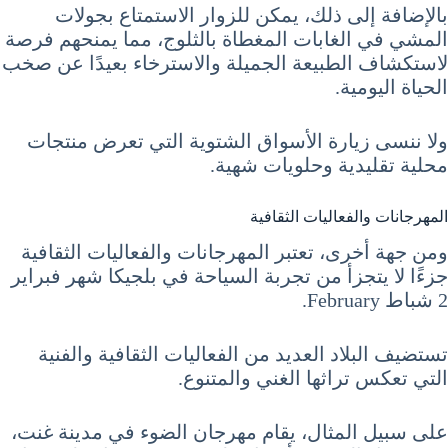
بالإضافة إلى ذلك، يمكن للزوار الاستمتاع بجولات
المشي في الغابات المغطاة بالثلوج، مما يمنحهم فرصة
لاستكشاف الطبيعة الجميلة والاسترخاء بعيدًا عن صخب
الحياة اليومية.
ولا ننسى زيارة الأسواق الشتوية التي تعرض منتجات
محلية تقليدية وحلويات شهية.
المهرجانات والفعاليات الثقافية
ومن جهة أخرى، تعتبر المهرجانات والفعاليات الثقافية
جزءًا لا يتجزأ من تجربة السياحة في بلجيكا شهر فبراير
2 شباط February.
تستضيف البلاد العديد من الفعاليات الثقافية والفنية
التي تعكس تراثها الغني والمتنوع.
على سبيل المثال، يقام مهرجان الضوء في مدينة غنت،