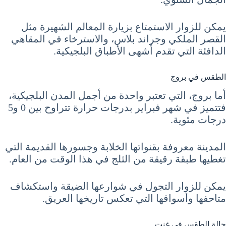
يمكن للزوار الاستمتاع بزيارة المعالم الشهيرة مثل
القصر الملكي وجراند بلاس، والاسترخاء في المقاهي
الدافئة التي تقدم أشهى الأطباق البلجيكية.
الطقس في بروج
أما بروج، التي تعتبر واحدة من أجمل المدن البلجيكية،
فتتميز في شهر فبراير بدرجات حرارة تتراوح بين 0 و5
درجات مئوية.
المدينة معروفة بقنواتها الخلابة وجسورها القديمة التي
تغطيها طبقة رقيقة من الثلج في هذا الوقت من العام.
يمكن للزوار التجول في شوارعها الضيقة واستكشاف
متاحفها وأسواقها التي تعكس تاريخها العريق.
حالة الطقس في غنت