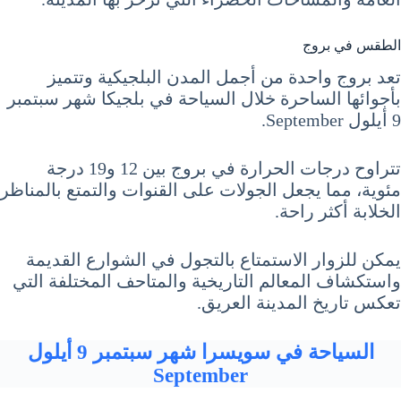
الطقس في بروج
تعد بروج واحدة من أجمل المدن البلجيكية وتتميز
بأجوائها الساحرة خلال السياحة في بلجيكا شهر سبتمبر
9 أيلول September.
تتراوح درجات الحرارة في بروج بين 12 و19 درجة
مئوية، مما يجعل الجولات على القنوات والتمتع بالمناظر
الخلابة أكثر راحة.
يمكن للزوار الاستمتاع بالتجول في الشوارع القديمة
واستكشاف المعالم التاريخية والمتاحف المختلفة التي
تعكس تاريخ المدينة العريق.
السياحة في سويسرا شهر سبتمبر 9 أيلول
September