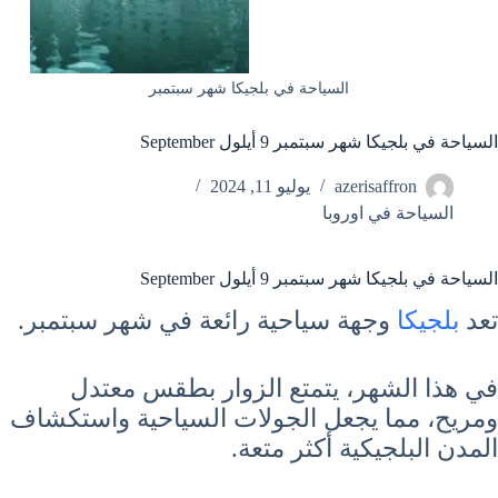
السياحة في بلجيكا شهر سبتمبر
السياحة في بلجيكا شهر سبتمبر 9 أيلول September
azerisaffron
يوليو 11, 2024
السياحة في اوروبا
السياحة في بلجيكا شهر سبتمبر 9 أيلول September
تعد
بلجيكا
وجهة سياحية رائعة في شهر سبتمبر.
في هذا الشهر، يتمتع الزوار بطقس معتدل
ومريح، مما يجعل الجولات السياحية واستكشاف
المدن البلجيكية أكثر متعة.