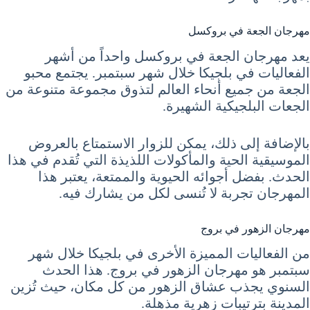
مهرجان الجعة في بروكسل
يعد مهرجان الجعة في بروكسل واحداً من أشهر
الفعاليات في بلجيكا خلال شهر سبتمبر. يجتمع محبو
الجعة من جميع أنحاء العالم لتذوق مجموعة متنوعة من
الجعات البلجيكية الشهيرة.
بالإضافة إلى ذلك، يمكن للزوار الاستمتاع بالعروض
الموسيقية الحية والمأكولات اللذيذة التي تُقدم في هذا
الحدث. بفضل أجوائه الحيوية والممتعة، يعتبر هذا
المهرجان تجربة لا تُنسى لكل من يشارك فيه.
مهرجان الزهور في بروج
من الفعاليات المميزة الأخرى في بلجيكا خلال شهر
سبتمبر هو مهرجان الزهور في بروج. هذا الحدث
السنوي يجذب عشاق الزهور من كل مكان، حيث تُزين
المدينة بترتيبات زهرية مذهلة.