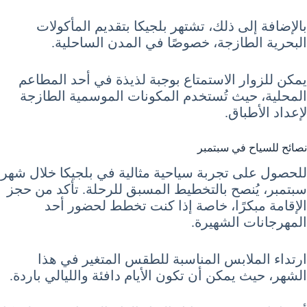
بالإضافة إلى ذلك، تشتهر بلجيكا بتقديم المأكولات
البحرية الطازجة، خصوصًا في المدن الساحلية.
يمكن للزوار الاستمتاع بوجبة لذيذة في أحد المطاعم
المحلية، حيث تُستخدم المكونات الموسمية الطازجة
لإعداد الأطباق.
نصائح للسياح في سبتمبر
للحصول على تجربة سياحية مثالية في بلجيكا خلال شهر
سبتمبر، يُنصح بالتخطيط المسبق للرحلة. تأكد من حجز
الإقامة مبكرًا، خاصة إذا كنت تخطط لحضور أحد
المهرجانات الشهيرة.
ارتداء الملابس المناسبة للطقس المتغير في هذا
الشهر، حيث يمكن أن تكون الأيام دافئة والليالي باردة.