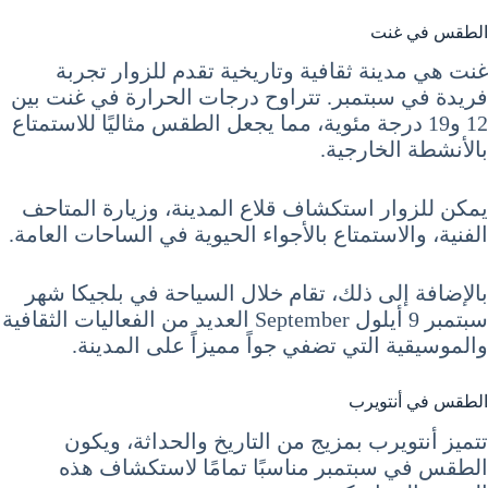
الطقس في غنت
غنت هي مدينة ثقافية وتاريخية تقدم للزوار تجربة
فريدة في سبتمبر. تتراوح درجات الحرارة في غنت بين
12 و19 درجة مئوية، مما يجعل الطقس مثاليًا للاستمتاع
بالأنشطة الخارجية.
يمكن للزوار استكشاف قلاع المدينة، وزيارة المتاحف
الفنية، والاستمتاع بالأجواء الحيوية في الساحات العامة.
بالإضافة إلى ذلك، تقام خلال السياحة في بلجيكا شهر
سبتمبر 9 أيلول September العديد من الفعاليات الثقافية
والموسيقية التي تضفي جواً مميزاً على المدينة.
الطقس في أنتويرب
تتميز أنتويرب بمزيج من التاريخ والحداثة، ويكون
الطقس في سبتمبر مناسبًا تمامًا لاستكشاف هذه