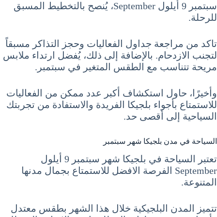
سبتمبر 9 أيلول September، يُنصح بالتخطيط المسبق
للرحلة.
تاكد من مراجعة جداول الفعاليات وحجز التذاكر مسبقاً
لتجنب الازدحام. بالإضافة إلى ذلك، يُفضل ارتداء ملابس
مريحة تتناسب مع الطقس المتغير في سبتمبر.
وأخيرًا، حاول استكشاف أكبر عدد ممكن من الفعاليات
للاستمتاع بأجواء بلجيكا الفريدة والاستفادة من تجربتك
السياحية إلى أقصى حد.
السياحة في مدن بلجيكا شهر سبتمبر
تعتبر السياحة في بلجيكا شهر سبتمبر 9 أيلول
September الفرصة الافضل للاستمتاع بجمال مدنها
المتنوعة.
تتميز المدن البلجيكية خلال هذا الشهر بطقس معتدل