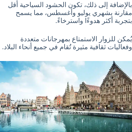
بالإضافة إلى ذلك، تكون الحشود السياحية أقل
مقارنة بشهري يوليو وأغسطس، مما يسمح
بتجربة أكثر هدوءًا واسترخاءً.
يُمكن للزوار الاستمتاع بمهرجانات متعددة
وفعاليات ثقافية مثيرة تُقام في جميع أنحاء البلاد.