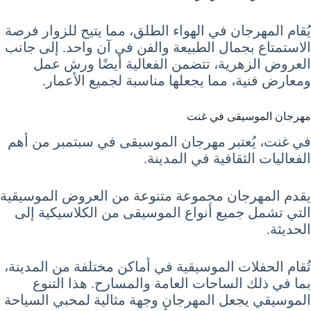
يُقام المهرجان في الهواء الطلق، مما يتيح للزوار فرصة
الاستمتاع بجمال الطبيعة والفن في آن واحد. إلى جانب
العروض الزهرية، تتضمن الفعالية أيضًا ورش عمل
ومعارض فنية، مما يجعلها مناسبة لجميع الأعمار.
مهرجان الموسيقى في غنت
في غنت، يُعتبر مهرجان الموسيقى في سبتمبر من أهم
الفعاليات الثقافية في المدينة.
يقدم المهرجان مجموعة متنوعة من العروض الموسيقية
التي تشمل جميع أنواع الموسيقى من الكلاسيكية إلى
الحديثة.
تُقام الحفلات الموسيقية في أماكن مختلفة من المدينة،
بما في ذلك الساحات العامة والمسارح. هذا التنوع
الموسيقي يجعل المهرجان وجهة مثالية لمحبي السياحة