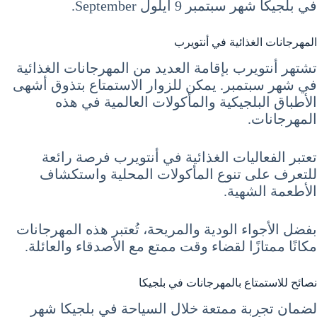
في بلجيكا شهر سبتمبر 9 أيلول September.
المهرجانات الغذائية في أنتويرب
تشتهر أنتويرب بإقامة العديد من المهرجانات الغذائية
في شهر سبتمبر. يمكن للزوار الاستمتاع بتذوق أشهى
الأطباق البلجيكية والمأكولات العالمية في هذه
المهرجانات.
تعتبر الفعاليات الغذائية في أنتويرب فرصة رائعة
للتعرف على تنوع المأكولات المحلية واستكشاف
الأطعمة الشهية.
بفضل الأجواء الودية والمريحة، تُعتبر هذه المهرجانات
مكانًا ممتازًا لقضاء وقت ممتع مع الأصدقاء والعائلة.
نصائح للاستمتاع بالمهرجانات في بلجيكا
لضمان تجربة ممتعة خلال السياحة في بلجيكا شهر