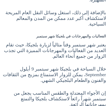
بالإضافة إلى ذلك، استغل وسائل النقل العام المريحة
لاستكشاف أكبر عدد ممكن من المدن والمعالم
السياحية.
الفعاليات والمهرجانات في بلجيكا شهر سبتمبر
يعتبر شهر سبتمبر وقتاً مثالياً لزيارة بلجيكا، حيث تقام
العديد من الفعاليات والمهرجانات المميزة التي تجذب
الزوار من جميع أنحاء العالم.
خلال السياحة في بلجيكا شهر سبتمبر 9 أيلول
September، يمكن للزوار الاستمتاع بمزيج من الثقافات
والفنون والطعام البلجيكي الشهي.
إن الأجواء المعتدلة والطقس المناسب يجعل من
سبتمبر شهراً رائعاً لاستكشاف بلجيكا والتمتع
بمهرجاناتها الرائعة.