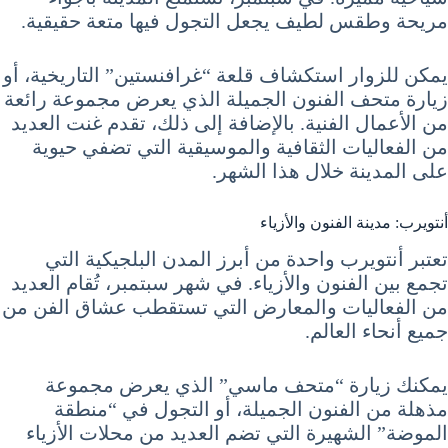
مريحة وطقس لطيف يجعل التجول فيها متعة حقيقية.
يمكن للزوار استكشاف قلعة “غرافنستين” التاريخية، أو
زيارة متحف الفنون الجميلة الذي يعرض مجموعة رائعة
من الأعمال الفنية. بالإضافة إلى ذلك، تقدم غنت العديد
من الفعاليات الثقافية والموسيقية التي تضفي حيوية
على المدينة خلال هذا الشهر.
أنتويرب: مدينة الفنون والأزياء
تعتبر أنتويرب واحدة من أبرز المدن البلجيكية التي
تجمع بين الفنون والأزياء. في شهر سبتمبر، تُقام العديد
من الفعاليات والمعارض التي تستقطب عشاق الفن من
جميع أنحاء العالم.
يمكنك زيارة “متحف ماسي” الذي يعرض مجموعة
مذهلة من الفنون الجميلة، أو التجول في “منطقة
الموضة” الشهيرة التي تضم العديد من محلات الأزياء