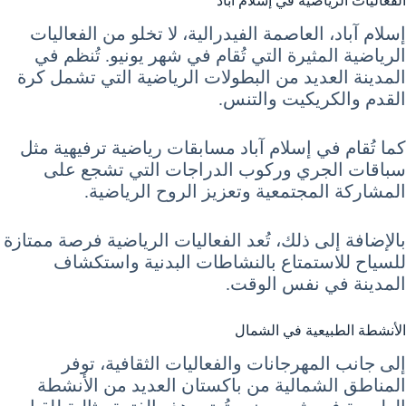
الفعاليات الرياضية في إسلام آباد
إسلام آباد، العاصمة الفيدرالية، لا تخلو من الفعاليات
الرياضية المثيرة التي تُقام في شهر يونيو. تُنظم في
المدينة العديد من البطولات الرياضية التي تشمل كرة
القدم والكريكيت والتنس.
كما تُقام في إسلام آباد مسابقات رياضية ترفيهية مثل
سباقات الجري وركوب الدراجات التي تشجع على
المشاركة المجتمعية وتعزيز الروح الرياضية.
بالإضافة إلى ذلك، تُعد الفعاليات الرياضية فرصة ممتازة
للسياح للاستمتاع بالنشاطات البدنية واستكشاف
المدينة في نفس الوقت.
الأنشطة الطبيعية في الشمال
إلى جانب المهرجانات والفعاليات الثقافية، توفر
المناطق الشمالية من باكستان العديد من الأنشطة