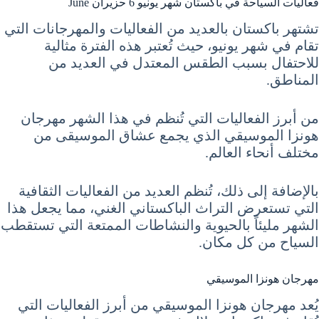
فعاليات السياحة في باكستان شهر يونيو 6 حزيران June
تشتهر باكستان بالعديد من الفعاليات والمهرجانات التي
تقام في شهر يونيو، حيث تُعتبر هذه الفترة مثالية
للاحتفال بسبب الطقس المعتدل في العديد من
المناطق.
من أبرز الفعاليات التي تُنظم في هذا الشهر مهرجان
هونزا الموسيقي الذي يجمع عشاق الموسيقى من
مختلف أنحاء العالم.
بالإضافة إلى ذلك، تُنظم العديد من الفعاليات الثقافية
التي تستعرض التراث الباكستاني الغني، مما يجعل هذا
الشهر مليئاً بالحيوية والنشاطات الممتعة التي تستقطب
السياح من كل مكان.
مهرجان هونزا الموسيقي
يُعد مهرجان هونزا الموسيقي من أبرز الفعاليات التي