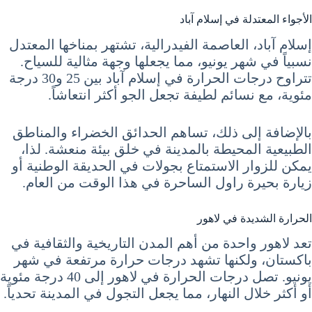
الأجواء المعتدلة في إسلام آباد
إسلام آباد، العاصمة الفيدرالية، تشتهر بمناخها المعتدل
نسبياً في شهر يونيو، مما يجعلها وجهة مثالية للسياح.
تتراوح درجات الحرارة في إسلام آباد بين 25 و30 درجة
مئوية، مع نسائم لطيفة تجعل الجو أكثر انتعاشاً.
بالإضافة إلى ذلك، تساهم الحدائق الخضراء والمناطق
الطبيعية المحيطة بالمدينة في خلق بيئة منعشة. لذا،
يمكن للزوار الاستمتاع بجولات في الحديقة الوطنية أو
زيارة بحيرة راول الساحرة في هذا الوقت من العام.
الحرارة الشديدة في لاهور
تعد لاهور واحدة من أهم المدن التاريخية والثقافية في
باكستان، ولكنها تشهد درجات حرارة مرتفعة في شهر
يونيو. تصل درجات الحرارة في لاهور إلى 40 درجة مئوية
أو أكثر خلال النهار، مما يجعل التجول في المدينة تحدياً.