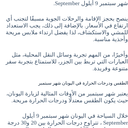
شهر سبتمبر 9 أيلول September.
ينصح بحجز الإقامة والرحلات الجوية مسبقًا لتجنب أي
ارتفاع في الأسعار. بالإضافة إلى ذلك، يجب الاستعداد
للمشي والاستكشاف، لذا يفضل ارتداء ملابس مريحة
وأحذية مناسبة.
وأخيرًا، من المهم تجربة وسائل النقل المحلية، مثل
العبارات التي تربط بين الجزر، للاستمتاع بتجربة سفر
متنوعة وفريدة.
الطقس ودرجات الحرارة في اليونان شهر سبتمبر
يعتبر شهر سبتمبر من الأوقات المثالية لزيارة اليونان،
حيث يكون الطقس معتدلًا ودرجات الحرارة مريحة.
خلال السياحة في اليونان شهر سبتمبر 9 أيلول
September ، تتراوح درجات الحرارة بين 20 و30 درجة