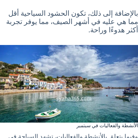
بالإضافة إلى ذلك، تكون الحشود السياحية أقل
مما هي عليه في أشهر الصيف، مما يوفر تجربة
أكثر هدوءًا وراحة.
الأنشطة والفعاليات في سبتمبر
وفيما يتعلق بالأنشطة والفعاليات، تشهد السياحة في