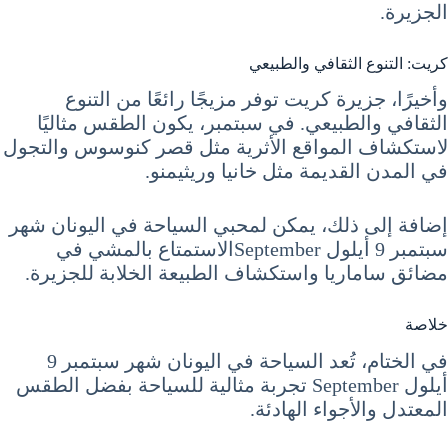
الجزيرة.
كريت: التنوع الثقافي والطبيعي
وأخيرًا، جزيرة كريت توفر مزيجًا رائعًا من التنوع
الثقافي والطبيعي. في سبتمبر، يكون الطقس مثاليًا
لاستكشاف المواقع الأثرية مثل قصر كنوسوس والتجول
في المدن القديمة مثل خانيا وريثيمنو.
إضافة إلى ذلك، يمكن لمحبي السياحة في اليونان شهر
سبتمبر 9 أيلول Septemberالاستمتاع بالمشي في
مضائق ساماريا واستكشاف الطبيعة الخلابة للجزيرة.
خلاصة
في الختام، تُعد السياحة في اليونان شهر سبتمبر 9
أيلول September تجربة مثالية للسياحة بفضل الطقس
المعتدل والأجواء الهادئة.