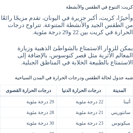
كريت: التنوع في الطقس والأنشطة
وأخيرًا، كريت، أكبر جزيرة في اليونان، تقدم مزيجًا رائعًا
من الطقس الجيد والأنشطة المتنوعة. تتراوح درجات
الحرارة في كريت بين 22 و29 درجة مئوية.
يمكن للزوار الاستمتاع بالشواطئ الذهبية وزيارة
المعالم الأثرية مثل قصر كنوسوس، بالإضافة إلى
الاستمتاع بالطبيعة الخلابة في المناطق الجبلية.
شبه جدول لحالة الطقس ودرجات الحرارة في المدن السياحية
المدينة
درجات الحرارة الدنيا
درجات الحرارة القصوى
أثينا
22 درجة مئوية
29 درجة مئوية
سانتوريني
21 درجة مئوية
28 درجة مئوية
ميكونوس
23 درجة مئوية
30 درجة مئوية