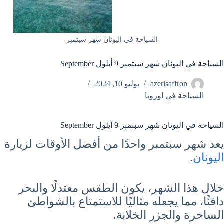
السياحة في اليونان شهر سبتمبر
السياحة في اليونان شهر سبتمبر 9 أيلول September
azerisaffron
يوليو 10, 2024
السياحة في اوروبا
السياحة في اليونان شهر سبتمبر 9 أيلول September
يعد شهر سبتمبر واحدًا من أفضل الأوقات لزيارة
اليونان
.
خلال هذا الشهر، يكون الطقس معتدلًا والبحر
دافئًا، مما يجعله مثاليًا للاستمتاع بالشواطئ
الساحرة والجزر الخلابة.