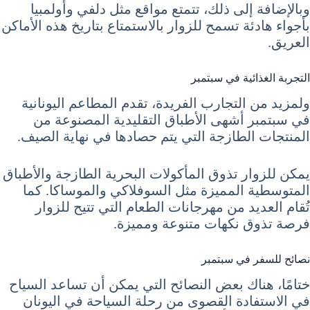
وبالإضافة إلى ذلك، تتمتع مواقع مثل دلفي وأولمبيا
بأجواء هادئة تسمح للزوار بالاستمتاع بتاريخ هذه الأماكن
العريق.
التجربة الغذائية في سبتمبر
ولمزيد من التجارب الفريدة، تقدم المطاعم اليونانية
في سبتمبر أشهى الأطباق التقليدية المصنوعة من
المنتجات الطازجة التي يتم حصادها في نهاية الصيف.
يمكن للزوار تذوق المأكولات البحرية الطازجة والأطباق
المتوسطية المميزة مثل السوفلاكي والموساكا. كما
تُقام العديد من مهرجانات الطعام التي تتيح للزوار
فرصة تذوق نكهات متنوعة ومميزة.
نصائح للسفر في سبتمبر
ختامًا، هناك بعض النصائح التي يمكن أن تساعد السياح
في الاستفادة القصوى من رحلة السياحة في اليونان