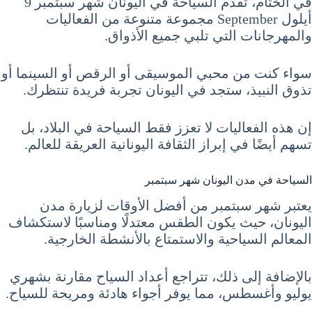
في الختام، تُقدم السياحة في اليونان شهر سبتمبر 9
أيلول September مجموعة متنوعة من الفعاليات
والمهرجانات التي تلبي جميع الأذواق.
سواء كنت من محبي الموسيقى أو الرقص أو السينما أو
تذوق النبيذ، ستجد في اليونان تجربة فريدة تنتظرك.
إن هذه الفعاليات لا تعزز فقط السياحة في البلاد، بل
تسهم أيضًا في إبراز الثقافة اليونانية العريقة للعالم.
السياحة في مدن اليونان شهر سبتمبر
يعتبر شهر سبتمبر من أفضل الأوقات لزيارة مدن
اليونان، حيث يكون الطقس معتدلًا ومناسبًا لاستكشاف
المعالم السياحية والاستمتاع بالأنشطة الخارجية.
بالإضافة إلى ذلك، تتراجع أعداد السياح مقارنة بشهري
يوليو وأغسطس، مما يوفر أجواء هادئة ومريحة للسياح.