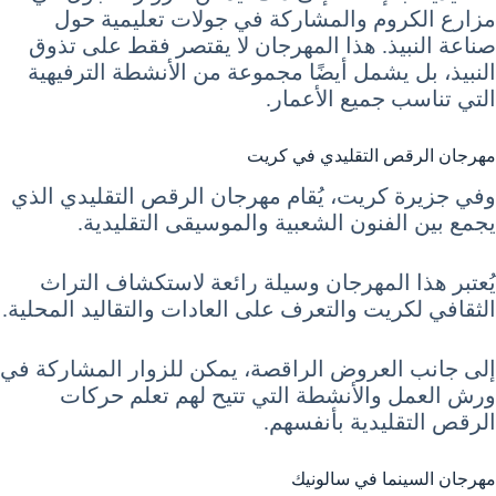
مزارع الكروم والمشاركة في جولات تعليمية حول
صناعة النبيذ. هذا المهرجان لا يقتصر فقط على تذوق
النبيذ، بل يشمل أيضًا مجموعة من الأنشطة الترفيهية
التي تناسب جميع الأعمار.
مهرجان الرقص التقليدي في كريت
وفي جزيرة كريت، يُقام مهرجان الرقص التقليدي الذي
يجمع بين الفنون الشعبية والموسيقى التقليدية.
يُعتبر هذا المهرجان وسيلة رائعة لاستكشاف التراث
الثقافي لكريت والتعرف على العادات والتقاليد المحلية.
إلى جانب العروض الراقصة، يمكن للزوار المشاركة في
ورش العمل والأنشطة التي تتيح لهم تعلم حركات
الرقص التقليدية بأنفسهم.
مهرجان السينما في سالونيك