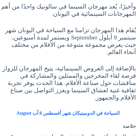
وأخيرًا، يُعد مهرجان السينما في سالونيك واحدًا من أهم
المهرجانات السينمائية في اليونان.
يُقام هذا المهرجان تزامنا مع السياحة في اليونان شهر
سبتمبر 9 أيلول September ويستمر لمدة أسبوعين،
حيث يعرض مجموعة متنوعة من الأفلام من مختلف
أنحاء العالم.
بالإضافة إلى العروض السينمائية، يتيح المهرجان للزوار
فرصة لقاء المخرجين والممثلين والمشاركة في
مناقشات حول صناعة الأفلام. هذا الحدث يوفر تجربة
ثقافية غنية لعشاق السينما ويعزز التواصل بين صناع
الأفلام والجمهور.
السياحة في الدومينيكان شهر أغسطس 8 آب August
خلاصة