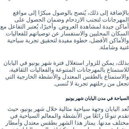
بالإضافة إلى ذلك، يُنصح بالوصول مبكرًا إلى مواقع
المهرجانات لتجنب الازدحام وضمان الحصول على
أماكن جيدة لمشاهدة العروض. وأخيرًا، يُعتبر التفاعل مع
السكان المحليين والاستفسار عن توصياتهم للفعاليات
والأماكن الأفضل، خطوة مفيدة لتحقيق تجربة سياحية
غنية وشاملة.
بذلك، يمكن للزوار استغلال فترة شهر يونيو في اليابان
للاستمتاع بالمهرجانات المتنوعة والفعاليات الثقافية،
والاستمتاع بالطقس المعتدل والأنشطة الخارجية التي
تجعل من رحلتهم تجربة لا تُنسى.
السياحة في مدن اليابان شهر يونيو
تُعد اليابان وجهة سياحية مثالية خلال شهر يونيو، حيث
تقدم تنوعًا رائعًا من الأنشطة والمعالم السياحية في
مختلف مدنها. يمتاز هذا الشهر بطقس معتدل وأمطار