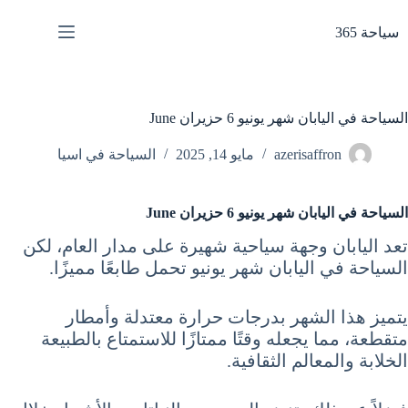
لتجاوز
لى
سياحة 365
لمحتوى
السياحة في اليابان شهر يونيو 6 حزيران June
azerisaffron
مايو 14, 2025
السياحة في اسيا
السياحة في اليابان شهر يونيو 6 حزيران June
تعد اليابان وجهة سياحية شهيرة على مدار العام، لكن
السياحة في اليابان شهر يونيو تحمل طابعًا مميزًا.
يتميز هذا الشهر بدرجات حرارة معتدلة وأمطار
متقطعة، مما يجعله وقتًا ممتازًا للاستمتاع بالطبيعة
الخلابة والمعالم الثقافية.