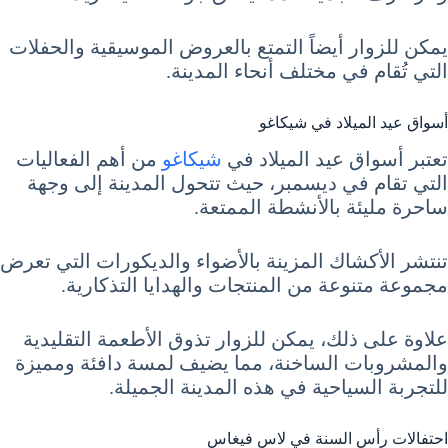
يمكن للزوار أيضاً التمتع بالعروض الموسيقية والحفلات
التي تُقام في مختلف أنحاء المدينة.
أسواق عيد الميلاد في شيكاغو
تعتبر أسواق عيد الميلاد في
شيكاغو
من أهم الفعاليات
التي تقام في ديسمبر، حيث تتحول المدينة إلى وجهة
ساحرة مليئة بالأنشطة الممتعة.
تنتشر الأكشاك المزينة بالأضواء والديكورات التي تعرض
مجموعة متنوعة من المنتجات والهدايا التذكارية.
علاوة على ذلك، يمكن للزوار تذوق الأطعمة التقليدية
والمشروبات الساخنة، مما يضيف لمسة دافئة ومميزة
للتجربة السياحية في هذه المدينة الجميلة.
احتفالات رأس السنة في لاس فيغاس