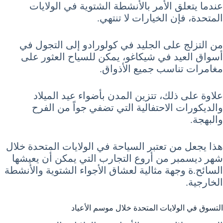
عندما يتعلق الأمر بالأنشطة الشتوية في الولايات
المتحدة، فإن الخيارات لا تنتهي.
من التزلج على الجليد في كولورادو إلى التجول في
أسواق العيد في شيكاغو، يمكن للسياح العثور على
مغامرات تناسب جميع الأذواق.
علاوة على ذلك، تتزين المدن بأضواء عيد الميلاد
والديكورات الاحتفالية التي تضفي جواً من الفرح
والبهجة.
هذا يجعل من تعتبر السياحة في الولايات المتحدة خلال
شهر ديسمبر من أروع التجارب التي يمكن أن يعيشها
السائح.ة وجهة مثالية لعشاق الأجواء الشتوية والأنشطة
الخارجية.
التسوق في الولايات المتحدة خلال موسم الأعياد