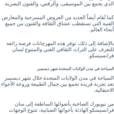
الذي يجمع بين الموسيقى، والرقص، والفنون البصرية.
كما تُقام أيضاً العديد من العروض المسرحية والمعارض
الفنية التي تستقطب عشاق الثقافة والفنون من جميع
أنحاء العالم.
بالإضافة إلى ذلك، توفر هذه المهرجانات فرصة رائعة
للتعرف على التراث الثقافي الغني والمتنوع لسان
فرانسيسكو.
السياحة في مدن الولايات المتحدة شهر ديسمبر
السياحة في مدن الولايات المتحدة خلال شهر ديسمبر
تعد تجربة فريدة تجمع بين جمال الطبيعة وروعة الأجواء
الاحتفالية.
من نيويورك الصاخبة بأضوائها الساطعة إلى سان
فرانسيسكو الهادئة بأجوائها الضبابية، تتنوع الوجهات