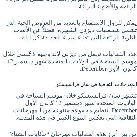
الرائعة والأضواء البراقة.
يمكن للزوار الاستمتاع بالعديد من العروض الحية التي
تشمل شخصيات ديزني الشهيرة، فضلاً عن الألعاب
النارية الرائعة التي تُضاء سماء الحديقة كل ليلة.
هذه الفعاليات تجعل من ديزني لاند وجهة لا تُنسى خلال
موسم السياحة في الولايات المتحدة شهر ديسمبر 12
كانون الأول December.
المهرجانات الثقافية في سان فرانسيسكو
تشتهر سان فرانسيسكو خلال موسم السياحة في
الولايات المتحدة شهر ديسمبر 12 كانون الأول
December بتنظيم مجموعة متنوعة من المهرجانات
الثقافية التي تعكس التنوع الكبير في هذه المدينة.
من بين أبرز هذه الفعاليات مهرجان “حكايات الشتاء”