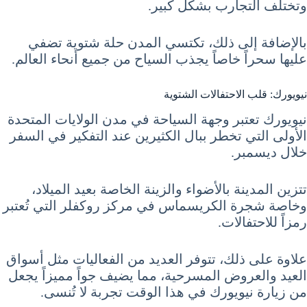
وتختلف التجارب بشكل كبير.
بالإضافة إلى ذلك، تكتسي المدن حلة شتوية تضفي
عليها سحراً خاصاً يجذب السياح من جميع أنحاء العالم.
نيويورك: قلب الاحتفالات الشتوية
نيويورك تعتبر وجهة السياحة في مدن الولايات المتحدة
الأولى التي تخطر ببال الكثيرين عند التفكير في السفر
خلال ديسمبر.
تتزين المدينة بالأضواء والزينة الخاصة بعيد الميلاد،
وخاصة شجرة الكريسماس في مركز روكفلر التي تُعتبر
رمزاً للاحتفالات.
علاوة على ذلك، تتوفر العديد من الفعاليات مثل أسواق
العيد والعروض المسرحية، مما يضيف جواً مميزاً يجعل
من زيارة نيويورك في هذا الوقت تجربة لا تُنسى.