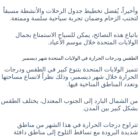
وأخيراً، يُفضل تخطيط جدول الرحلات والأنشطة مسبقاً
لتجنب الزحام وضمان تجربة سياحية سلسة وممتعة.
باتباع هذه النصائح، يمكن للسياح الاستمتاع بجمال
الولايات المتحدة خلال موسم الأعياد.
الطقس ودرجات الحرارة في الولايات المتحدة شهر ديسمبر
تتميز الولايات المتحدة بتنوع كبير في الطقس ودرجات
الحرارة خلال شهر ديسمبر، وذلك نظراً لاتساع مساحتها
وتعدد المناطق المناخية فيها.
من الشمال البارد إلى الجنوب المعتدل، يختلف الطقس
بشكل كبير بين المدن.
تتراوح درجات الحرارة في هذا الشهر من مناطق
شديدة البرودة مع تساقط الثلوج إلى مناطق دافئة