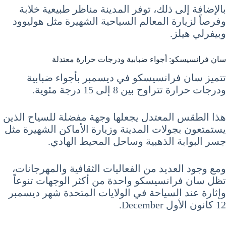
بالإضافة إلى ذلك، توفر المدينة مناظر طبيعية خلابة
وفرصاً لزيارة المعالم السياحية الشهيرة مثل هوليوود
وبيفرلي هيلز.
سان فرانسيسكو: أجواء ضبابية ودرجات حرارة معتدلة
تتميز سان فرانسيسكو في ديسمبر بأجواء ضبابية
ودرجات حرارة تتراوح بين 8 إلى 15 درجة مئوية.
هذا الطقس المعتدل يجعلها وجهة مفضلة للسياح الذين
يستمتعون بجولات المدينة وزيارة الأماكن الشهيرة مثل
جسر البوابة الذهبية وساحل المحيط الهادي.
ومع وجود العديد من الفعاليات الثقافية والمهرجانات،
تظل سان فرانسيسكو واحدة من أكثر الوجهات تنوعاً
وإثارة عند السياحة في الولايات المتحدة شهر ديسمبر
12 كانون الأول December.