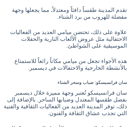
تقدم المدينة طقساً دافئاً ومعتدلاً، مما يجعلها وجهة
مفضلة للهروب من برد الشتاء.
علاوة على ذلك، تحتضن ميامي العديد من الفعاليات
الاحتفالية مثل عروض الألعاب النارية والحفلات
الموسيقية على الشواطئ.
هذه الأجواء تجعل من ميامي مكاناً رائعاً للاستمتاع
بالأنشطة الخارجية والاحتفالات في ديسمبر.
سان فرانسيسكو: ضباب وسحر الشتاء
سان فرانسيسكو تُعتبر وجهة مميزة خلال ديسمبر
بفضل طقسها المعتدل وضبابها الساحر. بالإضافة إلى
ذلك، توفر المدينة العديد من الفعاليات الثقافية والفنية
التي تجذب عشاق الثقافة والفنون.