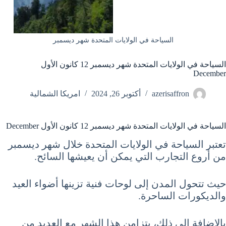
السياحة في الولايات المتحدة شهر ديسمبر
السياحة في الولايات المتحدة شهر ديسمبر 12 كانون الأول
December
azerisaffron
أكتوبر 26, 2024
امريكا الشمالية
السياحة في الولايات المتحدة شهر ديسمبر 12 كانون الأول December
تعتبر السياحة في الولايات المتحدة خلال شهر ديسمبر
من أروع التجارب التي يمكن أن يعيشها السائح.
حيث تتحول المدن إلى لوحات فنية تزينها أضواء العيد
والديكورات الساحرة.
بالإضافة إلى ذلك، يتزامن هذا الشهر مع العديد من