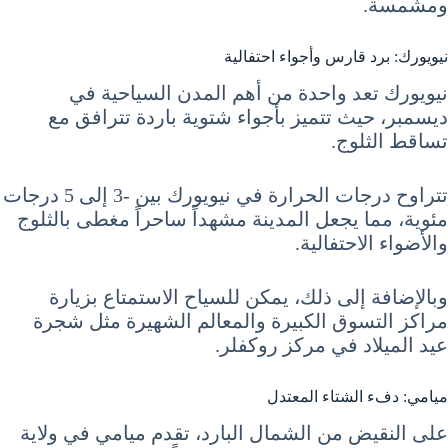
ومشمسة.
نيويورك: برد قارس وأجواء احتفالية
نيويورك تعد واحدة من أهم المدن السياحية في
ديسمبر، حيث تتميز بأجواء شتوية باردة تترافق مع
تساقط الثلوج.
تتراوح درجات الحرارة في نيويورك بين -3 إلى 5 درجات
مئوية، مما يجعل المدينة مشهداً ساحراً مغطى بالثلوج
والأضواء الاحتفالية.
وبالإضافة إلى ذلك، يمكن للسياح الاستمتاع بزيارة
مراكز التسوق الكبيرة والمعالم الشهيرة مثل شجرة
عيد الميلاد في مركز روكفلر.
ميامي: دفء الشتاء المعتدل
على النقيض من الشمال البارد، تقدم ميامي في ولاية