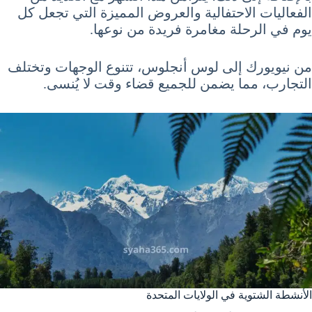
الفعاليات الاحتفالية والعروض المميزة التي تجعل كل
يوم في الرحلة مغامرة فريدة من نوعها.
من نيويورك إلى لوس أنجلوس، تتنوع الوجهات وتختلف
التجارب، مما يضمن للجميع قضاء وقت لا يُنسى.
الأنشطة الشتوية في الولايات المتحدة