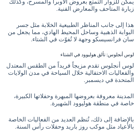
يمكن للزوار التمتع بعروض الأوبرا والمسرح، وكذلك
زيارة المتاحف والمعارض الفنية.
هذا إلى جانب المناظر الطبيعية الخلابة مثل جسر
البوابة الذهبية وساحل المحيط الهادي، مما يجعل من
سان فرانسيسكو وجهة لا تُفوّت في الشتاء.
لوس أنجلوس: تألق هوليوود في الشتاء
لوس أنجلوس تقدم مزيجاً فريداً من الطقس المعتدل
والفعاليات الاحتفالية خلال السياحة في مدن الولايات
المتحدة في ديسمبر.
المدينة معروفة بعروضها المبهرة وحفلاتها الكبيرة،
خاصة في منطقة هوليوود الشهيرة.
بالإضافة إلى ذلك، تُنظم العديد من الفعاليات الخاصة
بالأعياد مثل موكب روز باريد وحفلات رأس السنة.