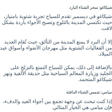
شيكاغو: سحر الشتاء البارد
شيكاغو في ديسمبر تقدم للسياح تجربة شتوية بامتياز،
حيث تكتسي المدينة بالثلوج وتصبح الأجواء باردة بشكل
لافت.
إلا أن البرد لا يمنع المدينة من التألق، حيث تُقام العديد
من الفعاليات الشتوية مثل مهرجان الأضواء وأسواق عيد
الميلاد.
بالإضافة إلى ذلك، يمكن للسياح التمتع بالتزلج على
الجليد وزيارة المعالم السياحية مثل حديقة الألفية ونهر
شيكاغو المتجمد.
ميامي: شمس الشتاء الدافئة
إذا كنت تبحث عن وجهة تجمع بين أجواء العيد والدفء،
فإن ميامي هي الخيار المثالي.