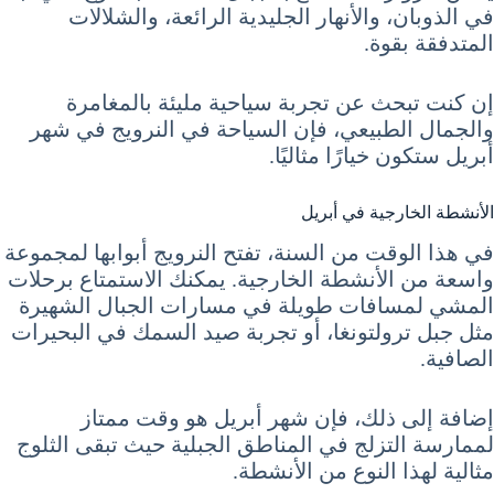
في الذوبان، والأنهار الجليدية الرائعة، والشلالات
المتدفقة بقوة.
إن كنت تبحث عن تجربة سياحية مليئة بالمغامرة
والجمال الطبيعي، فإن السياحة في النرويج في شهر
أبريل ستكون خيارًا مثاليًا.
الأنشطة الخارجية في أبريل
في هذا الوقت من السنة، تفتح النرويج أبوابها لمجموعة
واسعة من الأنشطة الخارجية. يمكنك الاستمتاع برحلات
المشي لمسافات طويلة في مسارات الجبال الشهيرة
مثل جبل ترولتونغا، أو تجربة صيد السمك في البحيرات
الصافية.
إضافة إلى ذلك، فإن شهر أبريل هو وقت ممتاز
لممارسة التزلج في المناطق الجبلية حيث تبقى الثلوج
مثالية لهذا النوع من الأنشطة.