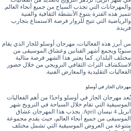
والمهرجانات التي تجذب السياح من جميع أنحاء العالم.
تتميز هذه الفترة بتنوع الأنشطة الثقافية والفنية
والرياضية التي تتيح للزوار فرصة الاستمتاع بتجارب
فريدة.
من أبرز هذه الفعاليات، مهرجان أوسلو للجاز الذي يقام
سنويًا ويجمع أشهر الفنانين وعشاق الموسيقى من
مختلف البلدان. كما يعتبر هذا الشهر فرصة مثالية
لاستكشاف التراث الثقافي النرويجي من خلال حضور
الفعاليات التقليدية والمعارض الفنية.
مهرجان الجاز في أوسلو
يُعد مهرجان الجاز في أوسلو واحدًا من أهم الفعاليات
الموسيقية التي تقام خلال السياحة في النرويج شهر
ابريل 4 نيسان April. يجذب هذا المهرجان عشاق
الموسيقى من جميع أنحاء العالم، حيث يقدم مجموعة
متنوعة من العروض الموسيقية التي تشمل مختلف