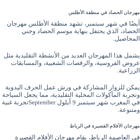
مهرجان الحصاد في منطقة الأطلس
أيضًا في شهر سبتمبر، تشهد منطقة الأطلس مهرجان
الحصاد، الذي يحتفل بنهاية موسم الحصاد وجني
المحاصيل.
يشمل هذا المهرجان العديد من الأنشطة التقليدية مثل
عروض الفروسية، والرقصات الشعبية، والمسابقات
الزراعية.
يمكن للزوار المشاركة في ورش عمل الحرف اليدوية
وتجربة المأكولات المحلية التقليدية، مما يجعل السياحة
في المغرب شهر سبتمبر 9 أيلول Septemberتجربة غنية
ومتنوعة.
مهرجان الأفلام القصيرة في الرباط
في العاصمة الرباط، يقام مهرجان الأفلام القصيرة