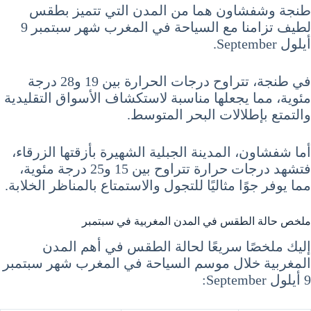
طنجة وشفشاون هما من المدن التي تتميز بطقس
لطيف تزامنا مع السياحة في المغرب شهر سبتمبر 9
أيلول September.
في طنجة، تتراوح درجات الحرارة بين 19 و28 درجة
مئوية، مما يجعلها مناسبة لاستكشاف الأسواق التقليدية
والتمتع بإطلالات البحر المتوسط.
أما شفشاون، المدينة الجبلية الشهيرة بأزقتها الزرقاء،
فتشهد درجات حرارة تتراوح بين 15 و25 درجة مئوية،
مما يوفر جوًا مثاليًا للتجول والاستمتاع بالمناظر الخلابة.
ملخص حالة الطقس في المدن المغربية في سبتمبر
إليك ملخصًا سريعًا لحالة الطقس في أهم المدن
المغربية خلال موسم السياحة في المغرب شهر سبتمبر
9 أيلول September: