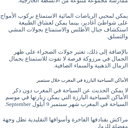
ممارسة مجموعة متنوعة من الأنشطة الخارجية.
يمكن لمحبي الرياضات المائية الاستمتاع بركوب الأمواج
على شواطئ أغادير، بينما يمكن لعشاق الطبيعة
استكشاف جبال الأطلس والاستمتاع بجولات المشي
والتسلق.
بالإضافة إلى ذلك، تعتبر جولات الصحراء على ظهر
الجمال في مرزوكة فرصة لا تفوت للاستمتاع بجمال
الرمال الذهبية والسماء الصافية.
الأماكن السياحية البارزة في المغرب خلال سبتمبر
لا يمكن الحديث عن السياحة في المغرب دون ذكر
الأماكن السياحية البارزة التي يمكن زيارتها في موسم
السياحة في المغرب شهر سبتمبر 9 أيلول September.
مراكش بفنادقها الفاخرة وأسواقها التقليدية تظل وجهة
مفضلة للزوار.