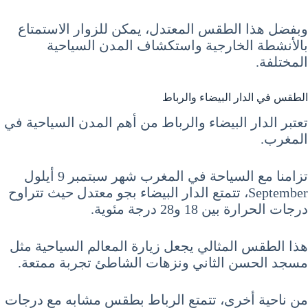
وبفضل هذا الطقس المعتدل، يمكن للزوار الاستمتاع
بالأنشطة الخارجية واستكشاف المدن السياحية
المختلفة.
الطقس في الدار البيضاء والرباط
تعتبر الدار البيضاء والرباط من أهم المدن السياحية في
المغرب.
تزامنا مع السياحة في المغرب شهر سبتمبر 9 أيلول
September، تتمتع الدار البيضاء بجو معتدل حيث تتراوح
درجات الحرارة بين 18 و28 درجة مئوية.
هذا الطقس المثالي يجعل زيارة المعالم السياحية مثل
مسجد الحسن الثاني ونزهات الشاطئ تجربة ممتعة.
من ناحية أخرى، تتمتع الرباط بطقس مشابه مع درجات