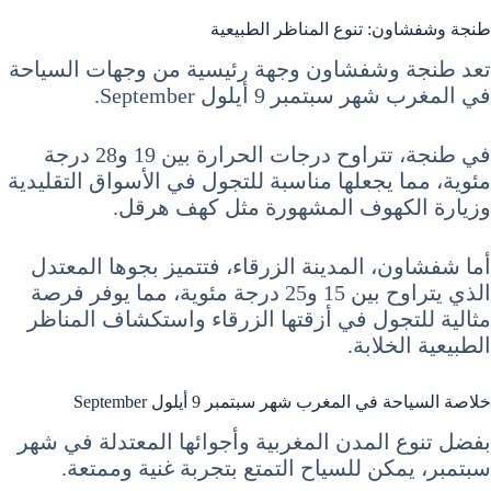
طنجة وشفشاون: تنوع المناظر الطبيعية
تعد طنجة وشفشاون وجهة رئيسية من وجهات السياحة
في المغرب شهر سبتمبر 9 أيلول September.
في طنجة، تتراوح درجات الحرارة بين 19 و28 درجة
مئوية، مما يجعلها مناسبة للتجول في الأسواق التقليدية
وزيارة الكهوف المشهورة مثل كهف هرقل.
أما شفشاون، المدينة الزرقاء، فتتميز بجوها المعتدل
الذي يتراوح بين 15 و25 درجة مئوية، مما يوفر فرصة
مثالية للتجول في أزقتها الزرقاء واستكشاف المناظر
الطبيعية الخلابة.
خلاصة السياحة في المغرب شهر سبتمبر 9 أيلول September
بفضل تنوع المدن المغربية وأجوائها المعتدلة في شهر
سبتمبر، يمكن للسياح التمتع بتجربة غنية وممتعة.