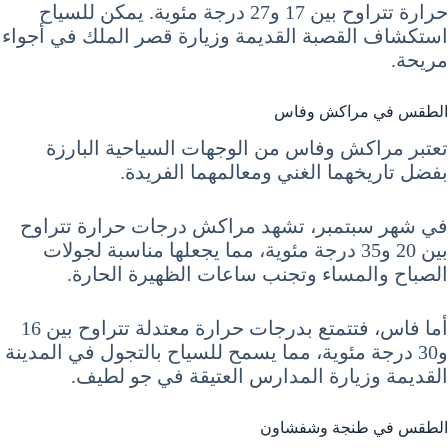
حرارة تتراوح بين 17 و27 درجة مئوية. يمكن للسياح
استكشاف القصبة القديمة وزيارة قصر الملك في أجواء
مريحة.
الطقس في مراكش وفاس
تعتبر مراكش وفاس من الوجهات السياحية البارزة
بفضل تاريخهما الغني ومعالمهما الفريدة.
في شهر سبتمبر، تشهد مراكش درجات حرارة تتراوح
بين 20 و35 درجة مئوية، مما يجعلها مناسبة لجولات
الصباح والمساء وتجنب ساعات الظهيرة الحارة.
أما فاس، فتتمتع بدرجات حرارة معتدلة تتراوح بين 16
و30 درجة مئوية، مما يسمح للسياح بالتجول في المدينة
القديمة وزيارة المدارس العتيقة في جو لطيف.
الطقس في طنجة وشفشاون