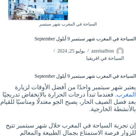
السياحة في المغرب شهر سبتمبر
السياحة في المغرب شهر سبتمبر 9 أيلول September
azerisaffron
يوليو 25, 2024
السياحة في افريقيا
السياحة في المغرب شهر سبتمبر 9 أيلول September
يعتبر شهر سبتمبر واحدًا من أفضل الأوقات لزيارة
المغرب
. فعندما تبدأ درجات الحرارة بالانخفاض تدريجيًا
بعد فصل الصيف الحار، يصبح الجو معتدلًا ومناسبًا للقيام
بالأنشطة الخارجية.
إن تجربة السياحة في المغرب خلال شهر سبتمبر تتيح
للزوار فرصة الاستمتاع بجمال الطبيعة والمعالم