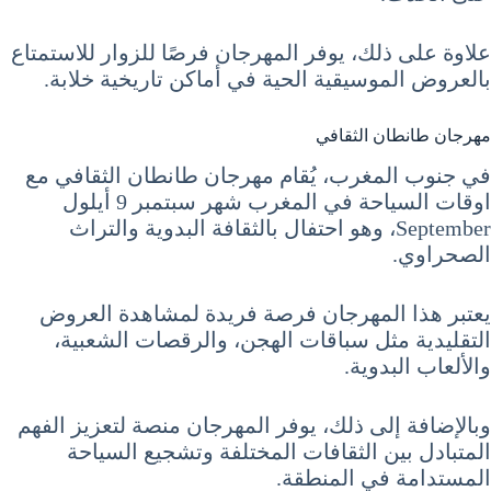
علاوة على ذلك، يوفر المهرجان فرصًا للزوار للاستمتاع
بالعروض الموسيقية الحية في أماكن تاريخية خلابة.
مهرجان طانطان الثقافي
في جنوب المغرب، يُقام مهرجان طانطان الثقافي مع
اوقات السياحة في المغرب شهر سبتمبر 9 أيلول
September، وهو احتفال بالثقافة البدوية والتراث
الصحراوي.
يعتبر هذا المهرجان فرصة فريدة لمشاهدة العروض
التقليدية مثل سباقات الهجن، والرقصات الشعبية،
والألعاب البدوية.
وبالإضافة إلى ذلك، يوفر المهرجان منصة لتعزيز الفهم
المتبادل بين الثقافات المختلفة وتشجيع السياحة
المستدامة في المنطقة.