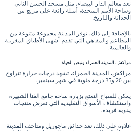
تعد معالم الدار البيضاء، مثل مسجد الحسن الثاني
وساحة الأمم المتحدة، أمثلة رائعة على مزيج من
الحداثة والتاريخ.
بالإضافة إلى ذلك، توفر المدينة مجموعة متنوعة من
المطاعم والمقاهي التي تقدم أشهى الأطباق المغربية
والعالمية.
مراكش: المدينة الحمراء ونبض الحياة
مراكش، المدينة الحمراء، تشهد درجات حرارة تتراوح
بين 20 و35 درجة مئوية في شهر سبتمبر.
يمكن للسياح التمتع بزيارة ساحة جامع الفنا الشهيرة
واستكشاف الأسواق التقليدية التي تعرض منتجات
يدوية فريدة.
علاوة على ذلك، تعد حدائق ماجوريل ومتاحف المدينة