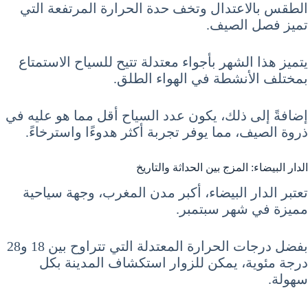
الطقس بالاعتدال وتخف حدة الحرارة المرتفعة التي
تميز فصل الصيف.
يتميز هذا الشهر بأجواء معتدلة تتيح للسياح الاستمتاع
بمختلف الأنشطة في الهواء الطلق.
إضافةً إلى ذلك، يكون عدد السياح أقل مما هو عليه في
ذروة الصيف، مما يوفر تجربة أكثر هدوءًا واسترخاءً.
الدار البيضاء: المزج بين الحداثة والتاريخ
تعتبر الدار البيضاء، أكبر مدن المغرب، وجهة سياحية
مميزة في شهر سبتمبر.
بفضل درجات الحرارة المعتدلة التي تتراوح بين 18 و28
درجة مئوية، يمكن للزوار استكشاف المدينة بكل
سهولة.