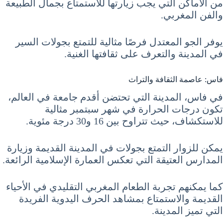
من الأماكن التي يجب زيارتها للاستمتاع بجمال الطبيعة
والفن المغربي.
يوفر الجو المعتدل فرصًا مثالية للتمتع بجولات السير
في المدينة والتعرف على ثقافتها الغنية.
فاس: عاصمة الثقافة والتراث
في فاس، المدينة التي تحتضن أقدم جامعة في العالم،
تكون درجات الحرارة في شهر سبتمبر مثالية
للاستكشاف، حيث تتراوح بين 16 و30 درجة مئوية.
يمكن للزوار التمتع بجولات في المدينة القديمة وزيارة
المدارس العتيقة التي تعكس العمارة الإسلامية الرائعة.
كما يمكنهم تجربة الطعام المغربي التقليدي في الأحياء
القديمة والاستمتاع بمشاهد الحرف اليدوية الفريدة
التي تميز المدينة.