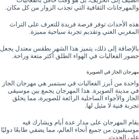
والمهرجانات الثقافية التي تجذب الزوار من كل مكان.
هذه الأحداث توفر فرصة فريدة للتعرف على التراث
المغربي الغني وتقديم تجربة سياحية مميزة.
بالإضافة إلى ذلك، يتميز هذا الشهر بطقس معتدل يجعل
حضور الفعاليات في الهواء الطلق أكثر متعة وراحة.
مهرجان الجاز في الصويرة
واحدة من أبرز الفعاليات في سبتمبر هي مهرجان الجاز
في مدينة الصويرة. هذا المهرجان يجمع بين موسيقى
الجاز والأجواء الساحلية الرائعة للصويرة، مما يخلق
تجربة فنية لا مثيل لها.
يقام المهرجان على مدار عدة أيام ويشارك فيه
موسيقيون من جميع أنحاء العالم، مما يضفي طابعًا دوليًا
على الحدث.