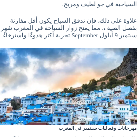
السياحية في جو لطيف ومريح.
علاوة على ذلك، فإن تدفق السياح يكون أقل مقارنة
بفصل الصيف، مما يمنح زوار السياحة في المغرب شهر
سبتمبر 9 أيلول September تجربة أكثر هدوءًا واسترخاءً.
مهرجانات وفعاليات سبتمبر في المغرب