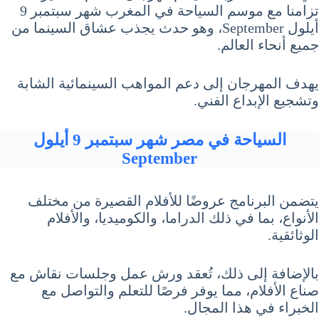
تزامنا مع موسم السياحة في المغرب شهر سبتمبر 9
أيلول September، وهو حدث يجذب عشاق السينما من
جميع أنحاء العالم.
يهدف المهرجان إلى دعم المواهب السينمائية الشابة
وتشجيع الإبداع الفني.
السياحة في مصر شهر سبتمبر 9 أيلول
September
يتضمن البرنامج عروضًا للأفلام القصيرة من مختلف
الأنواع، بما في ذلك الدراما، والكوميديا، والأفلام
الوثائقية.
بالإضافة إلى ذلك، تُعقد ورش عمل وجلسات نقاش مع
صناع الأفلام، مما يوفر فرصًا للتعلم والتواصل مع
الخبراء في هذا المجال.