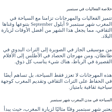
خلاصة الفعاليات في سبتمبر
تتميز الفعاليات والمهرجانات تزامنا مع السياحة في
المغرب شهر سبتمبر 9 أيلول September بتنوعها وغناها
الثقافي، مما يجعل هذا الشهر من أفضل الأوقات لزيارة
البلاد.
من موسيقى الجاز في الصويرة إلى التراث البدوي في
طانطان، ومن مهرجان الحصاد في الأطلس إلى الأفلام
القصيرة في الرباط، هناك شيء يناسب كل ذوق.
هذه المهرجانات لا تعزز فقط السياحة، بل تساهم أيضًا
في الحفاظ على التراث الثقافي وتقديم المغرب كوجهة
سياحية ثقافية بامتياز.
السياحة في مدن المغرب شهر سبتمبر
يعتبر شهر سبتمبر وقتًا مثاليًا لزيارة المغرب، حيث يبدأ