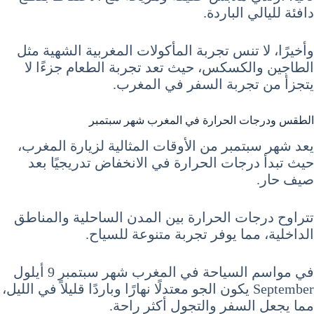
دافئة لليالي الباردة.
وأخيرًا، لا تنس تجربة المأكولات المغربية الشهية مثل
الطاجين والكسكس، حيث تعد تجربة الطعام جزءًا لا
يتجزأ من تجربة السفر في المغرب.
الطقس ودرجات الحرارة في المغرب شهر سبتمبر
يعد شهر سبتمبر من الأوقات المثالية لزيارة المغرب،
حيث تبدأ درجات الحرارة في الانخفاض تدريجيًا بعد
صيف حار.
تتراوح درجات الحرارة بين المدن الساحلية والمناطق
الداخلية، مما يوفر تجربة متنوعة للسياح.
في مواسم السياحة في المغرب شهر سبتمبر 9 أيلول
September يكون الجو معتدلًا نهارًا وباردًا قليلاً في الليل،
مما يجعل السفر والتجول أكثر راحة.