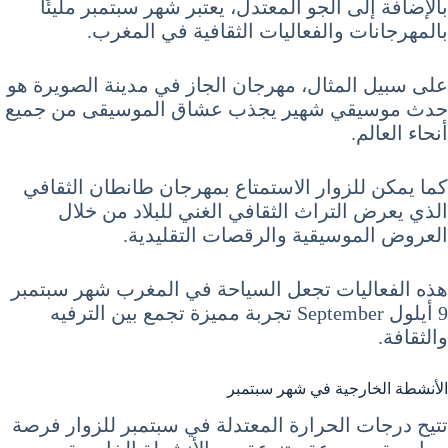
بالإضافة إلى الجو المعتدل، يعتبر شهر سبتمبر مليئًا
بالمهرجانات والفعاليات الثقافية في المغرب.
على سبيل المثال، مهرجان الجاز في مدينة الصويرة هو
حدث موسيقي شهير يجذب عشاق الموسيقى من جميع
أنحاء العالم.
كما يمكن للزوار الاستمتاع بمهرجان طانطان الثقافي
الذي يعرض التراث الثقافي الغني للبلاد من خلال
العروض الموسيقية والرقصات التقليدية.
هذه الفعاليات تجعل السياحة في المغرب شهر سبتمبر
9 أيلول September تجربة مميزة تجمع بين الترفيه
والثقافة.
الأنشطة الخارجية في شهر سبتمبر
تتيح درجات الحرارة المعتدلة في سبتمبر للزوار فرصة