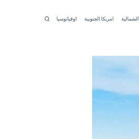
الشمالية
امريكا الجنوبية
اوقيانوسيا