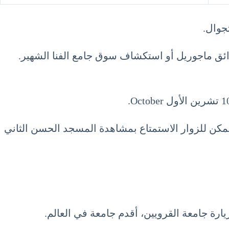
جوال.
معالم المدينة. يمكن للزوار الاستمتاع بمشاهدة المسجد الحسن الثاني