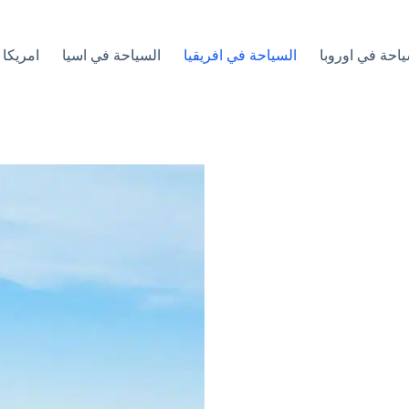
ياحة في اوروبا
السياحة في افريقيا
السياحة في اسيا
امريكا 