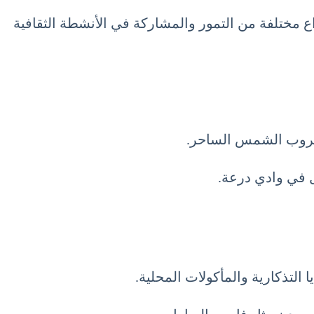
ع مختلفة من التمور والمشاركة في الأنشطة الثقافية
بغروب الشمس الساحر.
 في وادي درعة.
التذكارية والمأكولات المحلية.