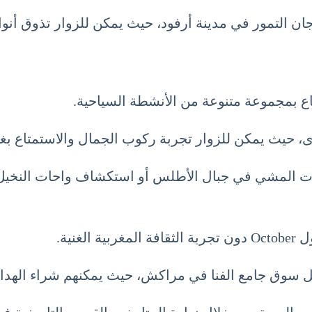
ان التمور في مدينة أرفود، حيث يمكن للزوار تذوق أنوا
ع بمجموعة متنوعة من الأنشطة السياحية.
، حيث يمكن للزوار تجربة ركوب الجمال والاستمتاع 
حلات المشي في جبال الأطلس أو استكشاف واحات النخيل
ثل سوق جامع الفنا في مراكش، حيث يمكنهم شراء الهدايا 