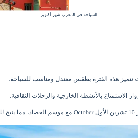
السياحة في المغرب شهر أكتوبر
ث تتميز هذه الفترة بطقس معتدل ومناسب للسياحة.
ار الاستمتاع بالأنشطة الخارجية والرحلات الثقافية.
ية.