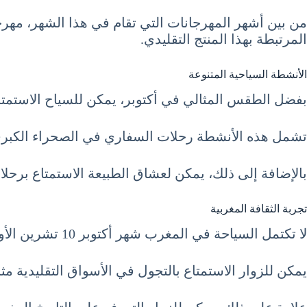
من بين أشهر المهرجانات التي تقام في هذا الشهر، مهرج
المرتبطة بهذا المنتج التقليدي.
الأنشطة السياحية المتنوعة
بفضل الطقس المثالي في أكتوبر، يمكن للسياح الاستمتا
تشمل هذه الأنشطة رحلات السفاري في الصحراء الكبرى
بالإضافة إلى ذلك، يمكن لعشاق الطبيعة الاستمتاع بر
تجربة الثقافة المغربية
لا تكتمل السياحة في المغرب شهر أكتوبر 10 تشرين الأول October دون تجربة الثقافة المغربية الغنية.
يمكن للزوار الاستمتاع بالتجول في الأسواق التقليدية م