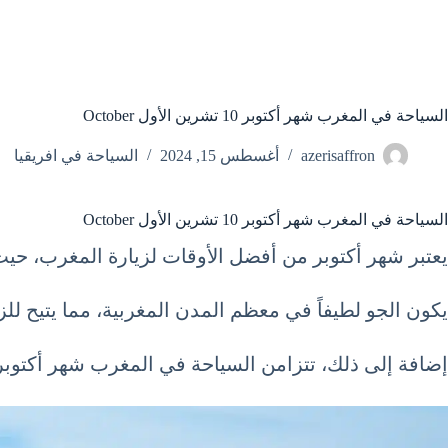
السياحة في المغرب شهر أكتوبر 10 تشرين الأول October
azerisaffron
أغسطس 15, 2024
السياحة في افريقيا
السياحة في المغرب شهر أكتوبر 10 تشرين الأول October
يعتبر شهر أكتوبر من أفضل الأوقات لزيارة المغرب، حي
يكون الجو لطيفاً في معظم المدن المغربية، مما يتيح للزو
إضافة إلى ذلك، تتزامن السياحة في المغرب شهر أكتوبر 10 تشرين الأول October مع موسم الحصاد، مما يتيح للسياح فرصة تجربة المأكولات الطازجة والموسم