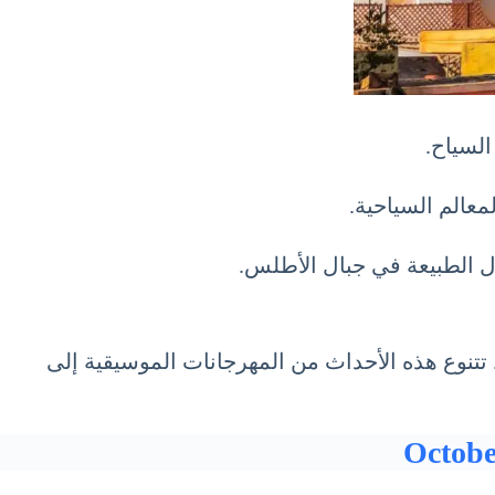
عالم السياحية.
ال الطبيعة في جبال الأطلس.
بالفعاليات والمهرجانات في المغرب. تتنوع هذه الأحداث من المهرجانات الموسيقية إلى