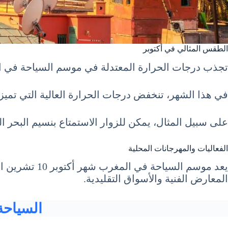
الطقس المثالي في أكتوبر
تجذب درجات الحرارة المعتدلة في موسم السياحة في المغرب شهر أكتوبر 10 تشرين الأو
في هذا الشهر، تنخفض درجات الحرارة العالية التي تميز
على سبيل المثال، يمكن للزوار الاستمتاع بنسيم البحر 
الفعاليات والمهرجانات المحلية
المعارض الفنية والأسواق التقليدية.
السياحة في م