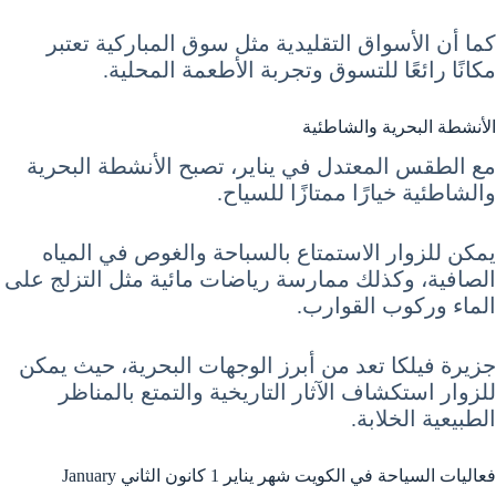
كما أن الأسواق التقليدية مثل سوق المباركية تعتبر
مكانًا رائعًا للتسوق وتجربة الأطعمة المحلية.
الأنشطة البحرية والشاطئية
مع الطقس المعتدل في يناير، تصبح الأنشطة البحرية
والشاطئية خيارًا ممتازًا للسياح.
يمكن للزوار الاستمتاع بالسباحة والغوص في المياه
الصافية، وكذلك ممارسة رياضات مائية مثل التزلج على
الماء وركوب القوارب.
جزيرة فيلكا تعد من أبرز الوجهات البحرية، حيث يمكن
للزوار استكشاف الآثار التاريخية والتمتع بالمناظر
الطبيعية الخلابة.
فعاليات السياحة في الكويت شهر يناير 1 كانون الثاني January