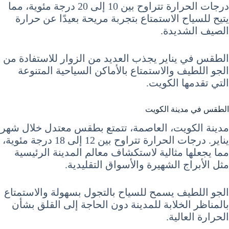
درجات الحرارة تتراوح بين 10 إلى 20 درجة مئوية، مما
يتيح للسياح الاستمتاع بتجربة مريحة بعيدًا عن حرارة
الصيف الشديدة.
الطقس في يناير يجذب العديد من الزوار للاستفادة من
الجو اللطيف والاستمتاع بالأماكن السياحية المتنوعة
التي تقدمها الكويت.
الطقس في مدينة الكويت
مدينة الكويت، العاصمة، تتمتع بطقس معتدل خلال شهر
يناير. درجات الحرارة تتراوح بين 12 إلى 18 درجة مئوية،
مما يجعلها مثالية لاستكشاف معالم المدينة الرئيسية
مثل الأبراج الشهيرة والأسواق التقليدية.
الجو اللطيف يسمح للسياح بالتجول بسهولة والاستمتاع
بالمناظر الخلابة للمدينة دون الحاجة إلى القلق بشأن
الحرارة العالية.