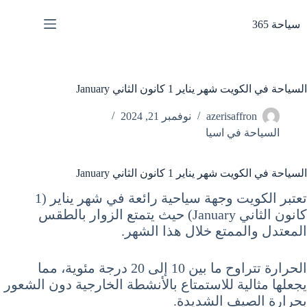
لتجاوز
لى
سياحة 365
لمحتوى
السياحة في الكويت شهر يناير 1 كانون الثاني January
azerisaffron
نوفمبر 21, 2024
السياحة في اسيا
السياحة في الكويت شهر يناير 1 كانون الثاني January
تعتبر الكويت وجهة سياحية رائعة في شهر يناير (1
كانون الثاني January) حيث يتمتع الزوار بالطقس
المعتدل والممتع خلال هذا الشهر.
الحرارة تتراوح ما بين 10 إلى 20 درجة مئوية، مما
يجعلها مثالية للاستمتاع بالأنشطة الخارجية دون الشعور
بحرارة الصيف الشديدة.