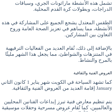
تشمل هذه الأنشطة ماراثونات الجري، وسباقات
الدراجات، وبطولات كرة القدم المحلية.
الطقس المعتدل يشجع الجميع على المشاركة في هذه
الأنشطة، مما يساهم في تعزيز الصحة العامة وروح
التعاون بين المشاركين.
بالإضافة إلى ذلك، تُقام العديد من الفعاليات الترفيهية
في المتنزهات والشواطئ، مما يجعل هذا الشهر مليئًا
بالمرح والنشاط.
العروض الفنية والثقافية
كما تشهد السياحة في الكويت شهر يناير 1 كانون الثاني
January إقامة العديد من العروض الفنية والثقافية.
يتم تنظيم معارض فنية تبرز إبداعات الفنانين المحليين
والعالميين، كما تُقام عروض مسرحية وحفلات موسيقية