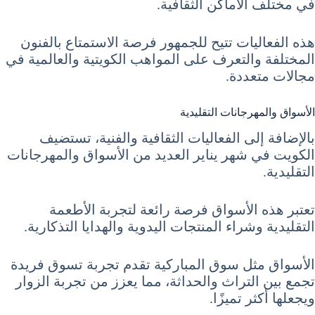
في مختلف الأماكن الثقافية.
هذه الفعاليات تتيح للجمهور فرصة الاستمتاع بالفنون
المختلفة والتعرف على المواهب الكويتية والعالمية في
مجالات متعددة.
الأسواق والمهرجانات التقليدية
بالإضافة إلى الفعاليات الثقافية والفنية، تستضيف
الكويت في شهر يناير العديد من الأسواق والمهرجانات
التقليدية.
تعتبر هذه الأسواق فرصة رائعة لتجربة الأطعمة
التقليدية وشراء المنتجات اليدوية والهدايا التذكارية.
الأسواق مثل سوق المباركية تقدم تجربة تسوق فريدة
تجمع بين التراث والحداثة، مما يعزز من تجربة الزوار
ويجعلها أكثر تميزًا.