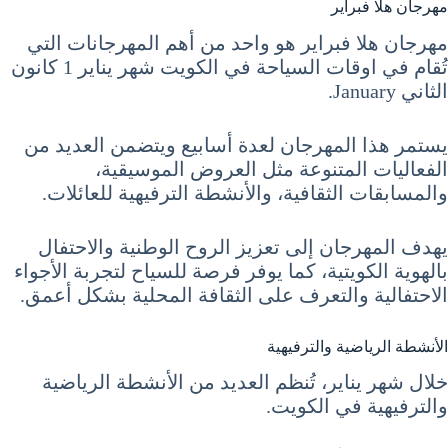
مهرجان هلا فبراير
مهرجان هلا فبراير هو واحد من أهم المهرجانات التي
تُقام في اوقات السياحة في الكويت شهر يناير 1 كانون
الثاني January.
يستمر هذا المهرجان لعدة أسابيع ويتضمن العديد من
الفعاليات المتنوعة مثل العروض الموسيقية،
والمسابقات الثقافية، والأنشطة الترفيهية للعائلات.
يهدف المهرجان إلى تعزيز الروح الوطنية والاحتفال
بالهوية الكويتية، كما يوفر فرصة للسياح لتجربة الأجواء
الاحتفالية والتعرف على الثقافة المحلية بشكل أعمق.
الأنشطة الرياضية والترفيهية
خلال شهر يناير، تُنظم العديد من الأنشطة الرياضية
والترفيهية في الكويت.