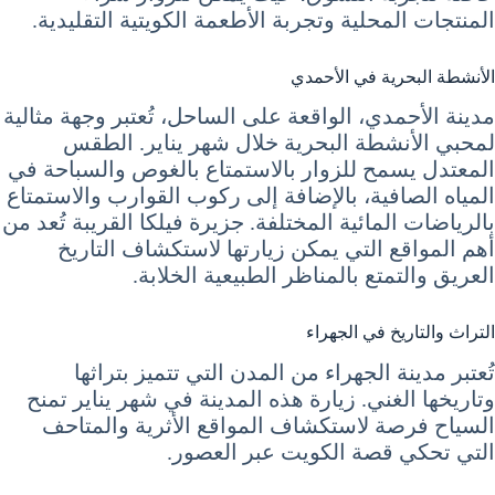
المنتجات المحلية وتجربة الأطعمة الكويتية التقليدية.
الأنشطة البحرية في الأحمدي
مدينة الأحمدي، الواقعة على الساحل، تُعتبر وجهة مثالية
لمحبي الأنشطة البحرية خلال شهر يناير. الطقس
المعتدل يسمح للزوار بالاستمتاع بالغوص والسباحة في
المياه الصافية، بالإضافة إلى ركوب القوارب والاستمتاع
بالرياضات المائية المختلفة. جزيرة فيلكا القريبة تُعد من
أهم المواقع التي يمكن زيارتها لاستكشاف التاريخ
العريق والتمتع بالمناظر الطبيعية الخلابة.
التراث والتاريخ في الجهراء
تُعتبر مدينة الجهراء من المدن التي تتميز بتراثها
وتاريخها الغني. زيارة هذه المدينة في شهر يناير تمنح
السياح فرصة لاستكشاف المواقع الأثرية والمتاحف
التي تحكي قصة الكويت عبر العصور.