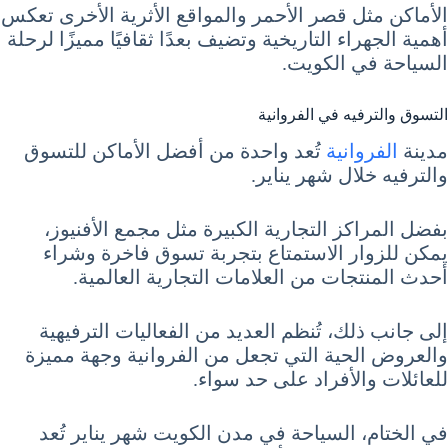
الأماكن مثل قصر الأحمر والمواقع الأثرية الأخرى تعكس
أهمية الجهراء التاريخية وتضيف بعدًا ثقافيًا مميزًا لرحلة
السياحة في الكويت.
التسوق والترفيه في الفروانية
مدينة
الفروانية
تُعد واحدة من أفضل الأماكن للتسوق
والترفيه خلال شهر يناير.
بفضل المراكز التجارية الكبيرة مثل مجمع الأفنيوز،
يمكن للزوار الاستمتاع بتجربة تسوق فاخرة وشراء
أحدث المنتجات من العلامات التجارية العالمية.
إلى جانب ذلك، تُنظم العديد من الفعاليات الترفيهية
والعروض الحية التي تجعل من الفروانية وجهة مميزة
للعائلات والأفراد على حد سواء.
في الختام، السياحة في مدن الكويت شهر يناير تُعد