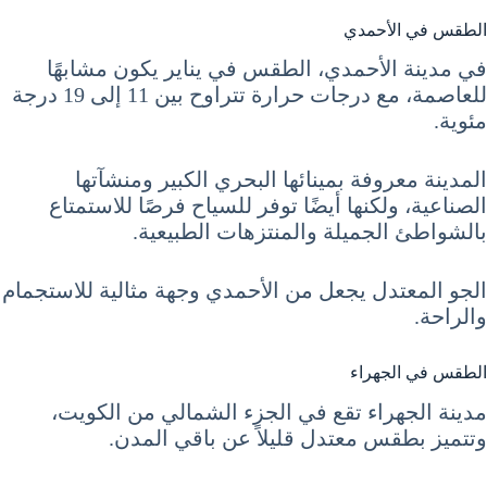
الطقس في الأحمدي
في مدينة الأحمدي، الطقس في يناير يكون مشابهًا
للعاصمة، مع درجات حرارة تتراوح بين 11 إلى 19 درجة
مئوية.
المدينة معروفة بمينائها البحري الكبير ومنشآتها
الصناعية، ولكنها أيضًا توفر للسياح فرصًا للاستمتاع
بالشواطئ الجميلة والمنتزهات الطبيعية.
الجو المعتدل يجعل من الأحمدي وجهة مثالية للاستجمام
والراحة.
الطقس في الجهراء
مدينة الجهراء تقع في الجزء الشمالي من الكويت،
وتتميز بطقس معتدل قليلاً عن باقي المدن.