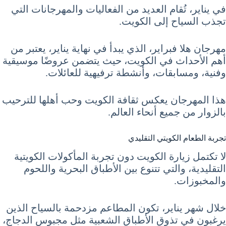
في يناير، تُقام العديد من الفعاليات والمهرجانات التي
تجذب السياح إلى الكويت.
مهرجان هلا فبراير، الذي يبدأ في نهاية يناير، يعتبر من
أهم الأحداث في الكويت، حيث يتضمن عروضًا موسيقية
وفنية، ومسابقات، وأنشطة ترفيهية للعائلات.
هذا المهرجان يعكس ثقافة الكويت وحب أهلها للترحيب
بالزوار من جميع أنحاء العالم.
تجربة الطعام الكويتي التقليدي
لا تكتمل زيارة الكويت دون تجربة المأكولات الكويتية
التقليدية، والتي تتنوع بين الأطباق البحرية واللحوم
والمخبوزات.
خلال شهر يناير، تكون المطاعم مزدحمة بالسياح الذين
يرغبون في تذوق الأطباق الشعبية مثل مجبوس الدجاج،