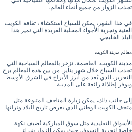
تجذب الزوار من جميع أنحاء العالم.
في هذا الشهر، يمكن للسياح استكشاف ثقافة الكويت
الغنية وتجربة الأجواء المحلية الفريدة التي تميز هذا
البلد الخليجي.
معالم مدينة الكويت
مدينة الكويت، العاصمة، تزخر بالمعالم السياحية التي
تجذب السياح خلال شهر يناير. من بين هذه المعالم برج
التحرير، الذي يُعد من أبرز الأبراج في الشرق الأوسط
ويوفر إطلالة رائعة على المدينة.
إلى جانب ذلك، يمكن زيارة المتاحف المتنوعة مثل
متحف الكويت الوطني الذي يعرض تاريخ البلاد وتراثها.
الأسواق التقليدية مثل سوق المباركية تُضيف نكهة
خاصة لتجربة التسوق، حيث يمكن للزوار شراء