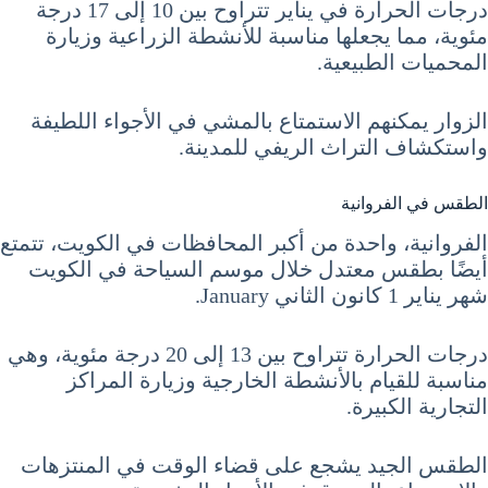
درجات الحرارة في يناير تتراوح بين 10 إلى 17 درجة
مئوية، مما يجعلها مناسبة للأنشطة الزراعية وزيارة
المحميات الطبيعية.
الزوار يمكنهم الاستمتاع بالمشي في الأجواء اللطيفة
واستكشاف التراث الريفي للمدينة.
الطقس في الفروانية
الفروانية، واحدة من أكبر المحافظات في الكويت، تتمتع
أيضًا بطقس معتدل خلال موسم السياحة في الكويت
شهر يناير 1 كانون الثاني January.
درجات الحرارة تتراوح بين 13 إلى 20 درجة مئوية، وهي
مناسبة للقيام بالأنشطة الخارجية وزيارة المراكز
التجارية الكبيرة.
الطقس الجيد يشجع على قضاء الوقت في المنتزهات