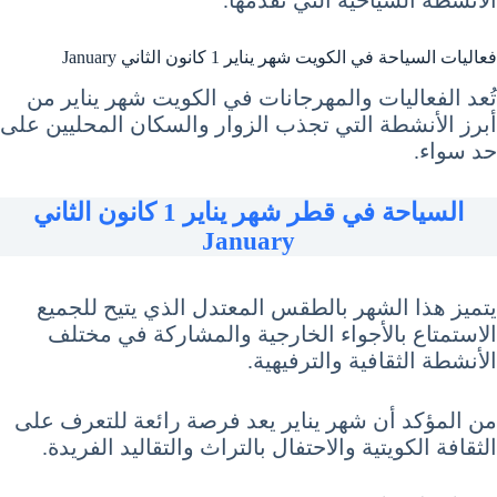
فعاليات السياحة في الكويت شهر يناير 1 كانون الثاني January
تُعد الفعاليات والمهرجانات في الكويت شهر يناير من
أبرز الأنشطة التي تجذب الزوار والسكان المحليين على
حد سواء.
السياحة في قطر شهر يناير 1 كانون الثاني
January
يتميز هذا الشهر بالطقس المعتدل الذي يتيح للجميع
الاستمتاع بالأجواء الخارجية والمشاركة في مختلف
الأنشطة الثقافية والترفيهية.
من المؤكد أن شهر يناير يعد فرصة رائعة للتعرف على
الثقافة الكويتية والاحتفال بالتراث والتقاليد الفريدة.