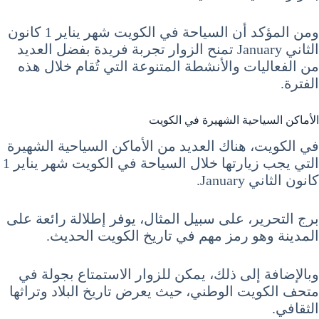
ومن المؤكد أن السياحة في الكويت شهر يناير 1 كانون
الثاني January تمنح الزوار تجربة فريدة بفضل العديد
من الفعاليات والأنشطة المتنوعة التي تُقام خلال هذه
الفترة.
الأماكن السياحية الشهيرة في الكويت
في الكويت، هناك العديد من الأماكن السياحية الشهيرة
التي يجب زيارتها خلال السياحة في الكويت شهر يناير 1
كانون الثاني January.
برج التحرير، على سبيل المثال، يوفر إطلالة رائعة على
المدينة وهو رمز مهم في تاريخ الكويت الحديث.
وبالإضافة إلى ذلك، يمكن للزوار الاستمتاع بجولة في
متحف الكويت الوطني، حيث يعرض تاريخ البلاد وتراثها
الثقافي.