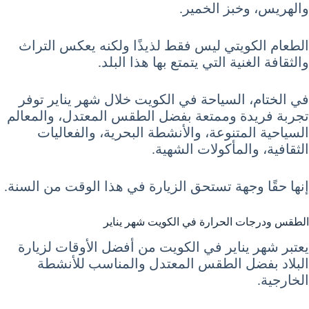
والهريس، وخبز الخمير.
الطعام الكويتي ليس فقط لذيذًا ولكنه يعكس التراث
والثقافة الغنية التي يتمتع بها هذا البلد.
في الختام، السياحة في الكويت خلال شهر يناير توفر
تجربة فريدة وممتعة بفضل الطقس المعتدل، والمعالم
السياحية المتنوعة، والأنشطة البحرية، والفعاليات
الثقافية، والمأكولات الشهية.
إنها حقًا وجهة تستحق الزيارة في هذا الوقت من السنة.
الطقس ودرجات الحرارة في الكويت شهر يناير
يعتبر شهر يناير في الكويت من أفضل الأوقات لزيارة
البلاد بفضل الطقس المعتدل والمناسب للأنشطة
الخارجية.