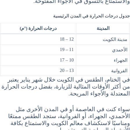
والاستمتاع بالتسوق في الأجواء المفتوحة.
جدول درجات الحرارة في المدن الرئيسية
المدينة
درجات الحرارة (°م)
12 – 18
مدينة الكويت
11 – 19
الأحمدي
10 – 17
الجهراء
13 – 20
الفروانية
في الختام، الطقس في الكويت خلال شهر يناير يعتبر
من أكثر الأوقات المثالية للزيارة، بفضل درجات الحرارة
المعتدلة والأجواء المريحة.
سواء كنت في العاصمة أو في المدن الأخرى مثل
الأحمدي، الجهراء، أو الفروانية، ستجد الطقس ممتعًا
ومناسبًا لاستكشاف معالم الكويت والاستمتاع بكافة
الأنشطة السياحية التي تقدمها.