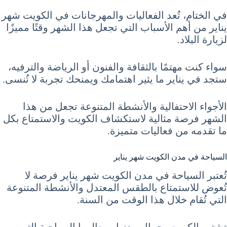
في الختام، تُعد الفعاليات والمهرجانات في الكويت شهر
يناير من أهم الأسباب التي تجعل هذا الشهر وقتًا مميزًا
لزيارة البلاد.
سواء كنت مهتمًا بالثقافة والفنون أو الرياضة والترفيه،
ستجد في يناير ما يثير اهتمامك ويمنحك تجربة لا تُنسى.
الأجواء الاحتفالية والأنشطة المتنوعة تجعل من هذا
الشهر فرصة مثالية لاستكشاف الكويت والاستمتاع بكل
ما تقدمه من فعاليات متميزة.
السياحة في مدن الكويت شهر يناير
تُعتبر السياحة في مدن الكويت شهر يناير فرصة لا
تُعوض للاستمتاع بالطقس المعتدل والأنشطة المتنوعة
التي تُقام خلال هذا الوقت من السنة.
تشتهر الكويت بجمال مدنها ومعالمها السياحية التي