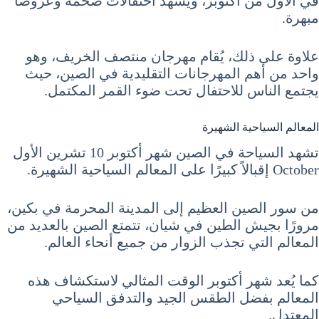
في الأول من أكتوبر، ويشهد احتفالات ضخمة وعروضًا
مبهرة.
علاوة على ذلك، يُقام مهرجان منتصف الخريف، وهو
واحد من أهم المهرجانات التقليدية في الصين، حيث
يجتمع الناس للاحتفال تحت ضوء القمر المكتمل.
المعالم السياحية الشهيرة
تشهد السياحة في الصين شهر أكتوبر 10 تشرين الأول
October إقبالاً كبيرًا على المعالم السياحية الشهيرة.
من سور الصين العظيم إلى المدينة المحرمة في بكين،
مرورًا بجيش الطين في شيان، تتمتع الصين بالعديد من
المعالم التي تجذب الزوار من جميع أنحاء العالم.
كما يُعد شهر أكتوبر الوقت المثالي لاستكشاف هذه
المعالم بفضل الطقس الجيد والتدفق السياحي
المعتدل.