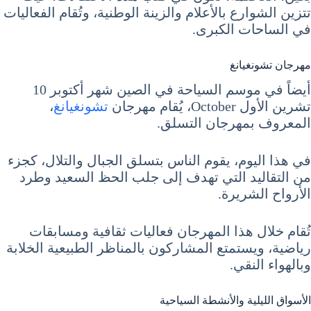
تتزين الشوارع بالأعلام والزينة الوطنية، وتُقام الفعاليات
في الساحات الكبرى.
مهرجان تشونغيانغ
أيضاً في موسم السياحة في الصين شهر أكتوبر 10
تشرين الأول October، يُقام مهرجان
تشونغيانغ
،
المعروف بمهرجان التسلق.
في هذا اليوم، يقوم الناس بتسلق الجبال والتلال، كجزء
من التقاليد التي تهدف إلى جلب الحظ السعيد وطرد
الأرواح الشريرة.
تُقام خلال هذا المهرجان فعاليات ثقافية ومسابقات
رياضية، ويستمتع المشاركون بالمناظر الطبيعية الخلابة
وبالهواء النقي.
الأسواق الليلية والأنشطة السياحية