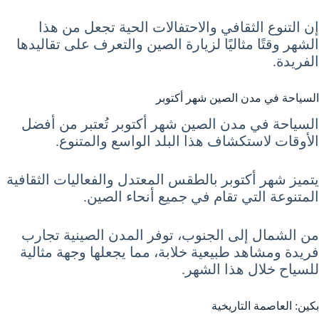
إن التنوع الثقافي والاحتفالات الحية تجعل من هذا
الشهر وقتًا مثاليًا لزيارة الصين والتعرف على تقاليدها
الفريدة.
السياحة في مدن الصين شهر أكتوبر
السياحة في مدن الصين شهر أكتوبر تُعتبر من أفضل
الأوقات لاستكشاف هذا البلد الواسع والمتنوع.
يتميز شهر أكتوبر بالطقس المعتدل والفعاليات الثقافية
المتنوعة التي تقام في جميع أنحاء الصين.
من الشمال إلى الجنوب، توفر المدن الصينية تجارب
فريدة ومشاهد طبيعية خلابة، مما يجعلها وجهة مثالية
للسياح خلال هذا الشهر.
بكين: العاصمة التاريخية