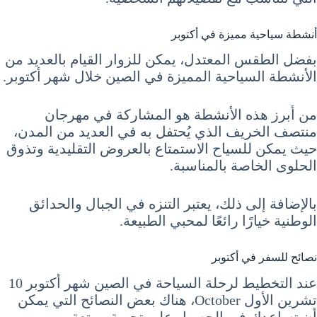
أنشطة سياحية مميزة في أكتوبر
بفضل الطقس المعتدل، يمكن للزوار القيام بالعديد من
الأنشطة السياحية المميزة في الصين خلال شهر أكتوبر.
من أبرز هذه الأنشطة هو المشاركة في مهرجان
منتصف الخريف الذي يُحتفل به في العديد من المدن،
حيث يمكن للسياح الاستمتاع بالعروض التقليدية وتذوق
الحلوى الخاصة بالمناسبة.
بالإضافة إلى ذلك، يعتبر التنزه في الجبال والحدائق
الوطنية خيارًا رائعًا لمحبي الطبيعة.
نصائح للسفر في أكتوبر
عند التخطيط لرحلة السياحة في الصين شهر أكتوبر 10
تشرين الأول October، هناك بعض النصائح التي يمكن