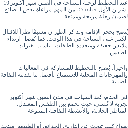
عند التخطيط لرحلة السياحة في الصين شهر أكتوبر 10
تشرين الأول October، من المهم مراعاة بعض النصائح
لضمان رحلة مريحة وممتعة.
يُنصح بحجز الإقامة وتذاكر الطيران مسبقًا نظراً للإقبال
الكبير على السياحة في هذا الوقت. كما يُفضل ارتداء
ملابس خفيفة ومتعددة الطبقات لتناسب تغيرات
الطقس.
وأخيراً، يُنصح بالتخطيط للمشاركة في الفعاليات
والمهرجانات المحلية للاستمتاع بأفضل ما تقدمه الثقافة
الصينية.
في الختام، تُعد السياحة في مدن الصين شهر أكتوبر
تجربة لا تُنسى، حيث تجمع بين الطقس المعتدل،
المناظر الخلابة، والأنشطة الثقافية المتنوعة.
سواء كنت تبحث عن التاريخ، الحداثة، أو الطبيعة، ستجد