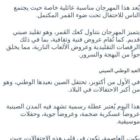
يُعد هذا المهرجان مناسبة عائلية خاصة حيث يجتمع
الناس للاحتفال تحت ضوء القمر المكتمل.
يتميز المهرجان بتناول كعك القمر، وهو تقليد صيني
قديم. كما تُقام عروض فنية وثقافية، بما في ذلك
الرقصات التقليدية وعروض الألعاب النارية، مما يخلق
جواً من البهجة والسرور.
العيد الوطني الصيني
في الأول من أكتوبر، تحتفل الصين بعيدها الوطني، وهو
من أكبر الاحتفالات في البلاد.
هذا اليوم يُعتبر عطلة رسمية تشهد فيه المدن الصينية
عروضاً عسكرية ضخمة، وعروضاً جوية، وحفلات
موسيقية.
بكين، العاصمة، تكون في قلب هذه الاحتفالات، حيث