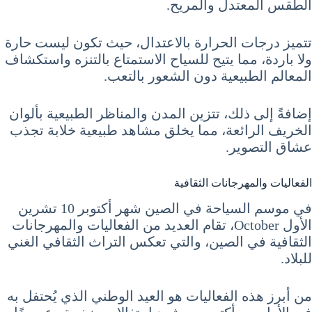
الطقس المعتدل والمريح.
تتميز درجات الحرارة بالاعتدال، حيث تكون ليست حارة
ولا باردة، مما يتيح للسياح الاستمتاع بالتنزه واستكشاف
المعالم الطبيعية دون الشعور بالتعب.
إضافةً إلى ذلك، تتزين المدن والمناظر الطبيعية بألوان
الخريف الرائعة، مما يخلق مشاهد طبيعية خلابة تجذب
عشاق التصوير.
الفعاليات والمهرجانات الثقافية
في موسم السياحة في الصين شهر أكتوبر 10 تشرين
الأول October، تقام العديد من الفعاليات والمهرجانات
الثقافية في الصين، والتي تعكس التراث الثقافي الغني
للبلاد.
من أبرز هذه الفعاليات هو العيد الوطني الذي يُحتفل به