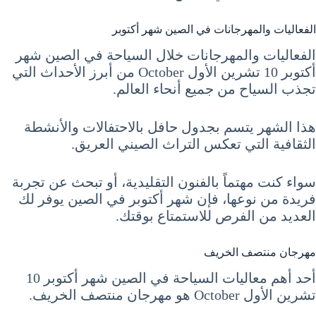
الفعاليات والمهرجانات في الصين شهر أكتوبر
الفعاليات والمهرجانات خلال السياحة في الصين شهر
أكتوبر 10 تشرين الأول October من أبرز الأحداث التي
تجذب السياح من جميع أنحاء العالم.
هذا الشهر يتسم بجدول حافل بالاحتفالات والأنشطة
الثقافية التي تعكس التراث الصيني العريق.
سواء كنت مهتماً بالفنون التقليدية، أو تبحث عن تجربة
فريدة من نوعها، فإن شهر أكتوبر في الصين يوفر لك
العديد من الفرص للاستمتاع بوقتك.
مهرجان منتصف الخريف
أحد أهم معاليات السياحة في الصين شهر أكتوبر 10
تشرين الأول October هو مهرجان منتصف الخريف.