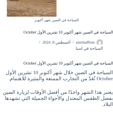
السياحة في الصين شهر أكتوبر
السياحة في الصين شهر أكتوبر 10 تشرين الأول October
azerisaffron
أغسطس 9, 2024
السياحة في اسيا
السياحة في الصين شهر أكتوبر 10 تشرين الأول October
السياحة في الصين خلال شهر أكتوبر 10 تشرين الأول
October تُعَدّ من التجارب الممتعة والمثيرة للاهتمام.
يعتبر هذا الشهر واحدًا من أفضل الأوقات لزيارة الصين
بفضل الطقس المعتدل والأجواء الجميلة التي تشهدها
البلاد.