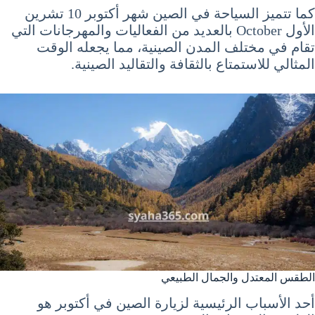
كما تتميز السياحة في الصين شهر أكتوبر 10 تشرين
الأول October بالعديد من الفعاليات والمهرجانات التي
تقام في مختلف المدن الصينية، مما يجعله الوقت
المثالي للاستمتاع بالثقافة والتقاليد الصينية.
الطقس المعتدل والجمال الطبيعي
أحد الأسباب الرئيسية لزيارة الصين في أكتوبر هو