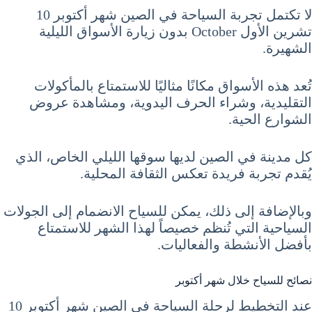
لا تكتمل تجربة السياحة في الصين شهر أكتوبر 10
تشرين الأول October بدون زيارة الأسواق الليلية
الشهيرة.
تُعد هذه الأسواق مكانًا مثاليًا للاستمتاع بالمأكولات
التقليدية، وشراء الحرف اليدوية، ومشاهدة عروض
الشوارع الحية.
كل مدينة في الصين لديها سوقها الليلي الخاص، الذي
يُقدم تجربة فريدة تعكس الثقافة المحلية.
وبالإضافة إلى ذلك، يمكن للسياح الانضمام إلى الجولات
السياحية التي تُنظم خصيصاً لهذا الشهر للاستمتاع
بأفضل الأنشطة والفعاليات.
نصائح للسياح خلال شهر أكتوبر
عند التخطيط لرحلة السياحة في الصين شهر أكتوبر 10