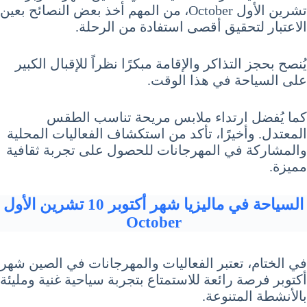
تشرين الأول October، من المهم أخذ بعض النصائح بعين
الاعتبار لتحقيق أقصى استفادة من الرحلة.
يُنصح بحجز التذاكر والإقامة مبكرًا نظراً للإقبال الكبير
على السياحة في هذا الوقت.
كما يُفضل ارتداء ملابس مريحة تناسب الطقس
المعتدل. وأخيرًا، تأكد من استكشاف الفعاليات المحلية
والمشاركة في المهرجانات للحصول على تجربة ثقافية
مميزة.
السياحة في ماليزيا شهر أكتوبر 10 تشرين الأول
October
في الختام، تعتبر الفعاليات والمهرجانات في الصين شهر
أكتوبر فرصة رائعة للاستمتاع بتجربة سياحية غنية ومليئة
بالأنشطة المتنوعة.