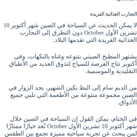
التجارب الغذائية الفريدة
لا يمكن الحديث عن السياحة في الصين شهر أكتوبر 10
تشرين الأول October دون التطرق إلى التجارب
الغذائية الفريدة التي تقدمها البلاد.
يشتهر المطبخ الصيني بتنوعه وغناه بالنكهات، وفي
أكتوبر تتاح الفرصة للسياح لتذوق العديد من الأطباق
التقليدية والموسمية.
من الديم سام إلى البط بكين الشهير، يجد الزوار في
الصين مجموعة متنوعة من الأطعمة التي تلبي جميع
الأذواق.
في الختام، يمكن القول إن السياحة في الصين خلال
شهر أكتوبر 10 تشرين الأول October تُعد خيارًا ممتازًا
لمن يبحث عن تجربة سياحية مميزة تجمع بين الطقس