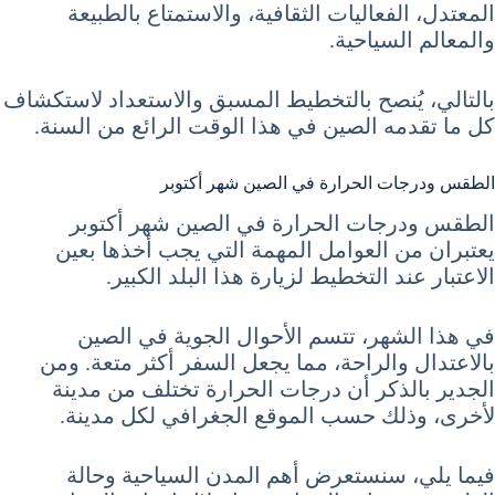
المعتدل، الفعاليات الثقافية، والاستمتاع بالطبيعة
والمعالم السياحية.
بالتالي، يُنصح بالتخطيط المسبق والاستعداد لاستكشاف
كل ما تقدمه الصين في هذا الوقت الرائع من السنة.
الطقس ودرجات الحرارة في الصين شهر أكتوبر
الطقس ودرجات الحرارة في الصين شهر أكتوبر
يعتبران من العوامل المهمة التي يجب أخذها بعين
الاعتبار عند التخطيط لزيارة هذا البلد الكبير.
في هذا الشهر، تتسم الأحوال الجوية في الصين
بالاعتدال والراحة، مما يجعل السفر أكثر متعة. ومن
الجدير بالذكر أن درجات الحرارة تختلف من مدينة
لأخرى، وذلك حسب الموقع الجغرافي لكل مدينة.
فيما يلي، سنستعرض أهم المدن السياحية وحالة