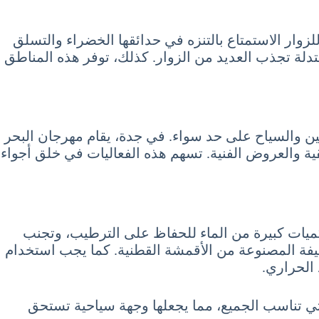
للزوار الاستمتاع بالتنزه في حدائقها الخضراء والتسلق
دلة تجذب العديد من الزوار. كذلك، توفر هذه المناطق
ن والسياح على حد سواء. في جدة، يقام مهرجان البحر
ية والعروض الفنية. تسهم هذه الفعاليات في خلق أجواء
ميات كبيرة من الماء للحفاظ على الترطيب، وتجنب
يفة المصنوعة من الأقمشة القطنية. كما يجب استخدام
 الحراري.
لمرتفعة والأنشطة المتنوعة التي تناسب الجميع، مما يجعلها وجهة سياحية تستحق