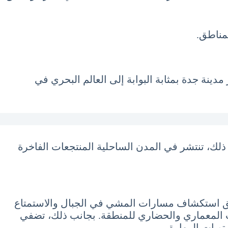
لمناطق.
 مدينة جدة بمثابة البوابة إلى العالم البحري في
 ذلك، تنتشر في المدن الساحلية المنتجعات الفاخرة
تسلق استكشاف مسارات المشي في الجبال والاستمتاع
راث المعماري والحضاري للمنطقة. بجانب ذلك، تضفي
تويات المهارة.