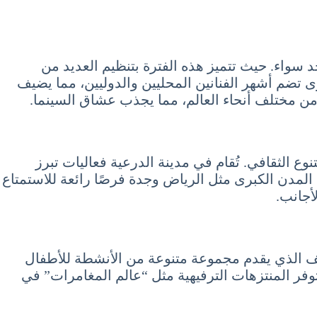
 سواء. حيث تتميز هذه الفترة بتنظيم العديد من
ى تضم أشهر الفنانين المحليين والدوليين، مما يضيف
 من مختلف أنحاء العالم، مما يجذب عشاق السينما.
نوع الثقافي. تُقام في مدينة الدرعية فعاليات تبرز
المدن الكبرى مثل الرياض وجدة فرصًا رائعة للاستمتاع
أجانب.
لصيف الذي يقدم مجموعة متنوعة من الأنشطة للأطفال
توفر المنتزهات الترفيهية مثل “عالم المغامرات” في