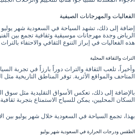
الفعاليات والمهرجانات الصيفية
الرياض وجدة مهرجانات موسيقية وثقافية تجمع بين الفنو
هذه الفعاليات في إبراز التنوع الثقافي والاحتفاء بالتراث
التراث والثقافة المحلية
المتاحف والمواقع الأثرية. توفر المناطق التاريخية مثل ال
بالإضافة إلى ذلك، تعكس الأسواق التقليدية مثل سوق الب
السكان المحليين، يمكن للسياح الاستمتاع بتجربة ثقافية 
بهذا، تجمع السياحة في السعودية خلال شهر يوليو بين الأ
الطقس ودرجات الحرارة في السعودية شهر يوليو