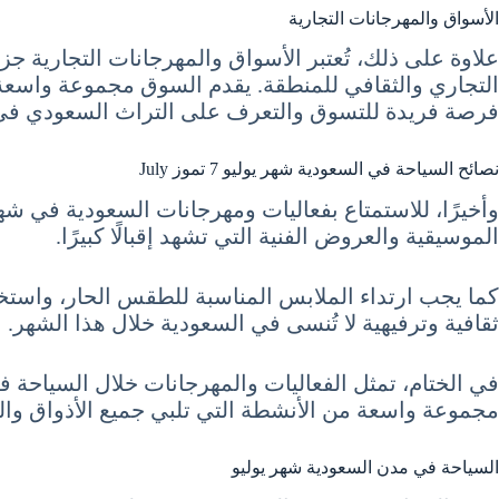
الأسواق والمهرجانات التجارية
علاوة على ذلك، تُعتبر الأسواق والمهرجانات التجارية جزء
التجاري والثقافي للمنطقة. يقدم السوق مجموعة واسعة من
فرصة فريدة للتسوق والتعرف على التراث السعودي في 
نصائح السياحة في السعودية شهر يوليو 7 تموز July
وأخيرًا، للاستمتاع بفعاليات ومهرجانات السعودية في شه
الموسيقية والعروض الفنية التي تشهد إقبالًا كبيرًا.
كما يجب ارتداء الملابس المناسبة للطقس الحار، واستخد
ثقافية وترفيهية لا تُنسى في السعودية خلال هذا الشهر.
مجموعة واسعة من الأنشطة التي تلبي جميع الأذواق والف
السياحة في مدن السعودية شهر يوليو