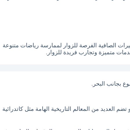
حيرات الصافية الفرصة للزوار لممارسة رياضات متنوعة
خدمات متميزة وتجارب فريدة للزوار.
ع بجانب البحر.
ضم العديد من المعالم التاريخية الهامة مثل كاتدرائية