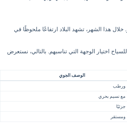
لال هذا الشهر، تشهد البلاد ارتفاعًا ملحوظًا في
للسياح اختيار الوجهة التي تناسبهم. بالتالي، نستعرض
الوصف الجوي
ورطب
ع نسيم بحري
ئيًا
مستقر