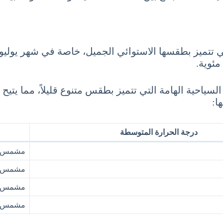
ي تتميز بطقسها الاستوائي الجميل، خاصة في شهر يوليو. خ
سياحية الهامة التي تتميز بطقس متنوع قليلاً، مما يتيح 
ا:
درجة الحرارة المتوسطة
مشمس 
مشمس م
مشمس جز
مشمس و