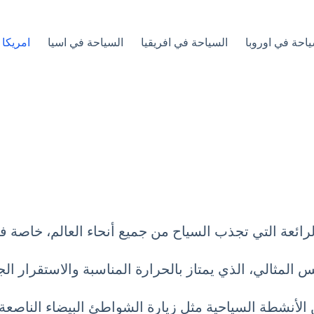
ياحة في اوروبا
السياحة في افريقيا
السياحة في اسيا
امريكا 
رائعة التي تجذب السياح من جميع أنحاء العالم، خاصة ف
المثالي، الذي يمتاز بالحرارة المناسبة والاستقرار ال
الأنشطة السياحية مثل زيارة الشواطئ البيضاء الناصعة،