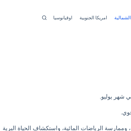
الشمالية
امريكا الجنوبية
اوقيانوسيا
ي شهر يوليو.
جوي.
 وممارسة الرياضات المائية، واستكشاف الحياة البرية