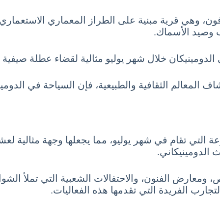
ون، وهي قرية مبنية على الطراز المعماري الاستعماري 
ب وصيد الأسماك.
لدومينيكان خلال شهر يوليو مثالية لقضاء عطلة صيفية 
وعة التي تقام في شهر يوليو، مما يجعلها وجهة مثالية لعش
ث الدومينيكاني.
معارض الفنون، والاحتفالات الشعبية التي تملأ الشوارع 
لتجارب الفريدة التي تقدمها هذه الفعاليات.