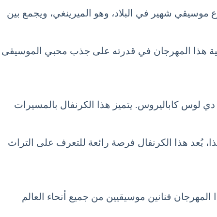
وع موسيقي شهير في البلاد، وهو الميرينغي، ويجمع بين
همية هذا المهرجان في قدرته على جذب محبي الموسيقى
غو دي لوس كاباليروس. يتميز هذا الكرنفال بالمسيرات
ذا، يُعد هذا الكرنفال فرصة رائعة للتعرف على التراث
 المهرجان فنانين موسيقيين من جميع أنحاء العالم