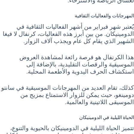
لعشاق الرياضة والاسترخاء.
المهرجانات والفعاليات الثقافية
يُعتبر شهر فبراير من أشهر الفعاليات الثقافية في
الدومينيكان. من بين أبرز هذه الفعاليات، كرنفال لا فيغا
الشهير الذي يقام كل عام ويجذب آلاف الزوار.
هذا الكرنفال هو فرصة رائعة لمشاهدة العروض
الموسيقية والرقصات التقليدية، بالإضافة إلى
استكشاف الحرف اليدوية والأطعمة المحلية.
كذلك، تقام العديد من المهرجانات الموسيقية في سانتو
دومينغو، حيث يمكن للزوار الاستمتاع بمزيج من
الموسيقى اللاتينية والعالمية.
الحياة الليلية في الدومينيكان
تتميز الحياة الليلية في الدومينيكان بالحيوية والتنوع،