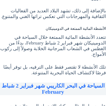
بالإضافة إلى ذلك، تشهد البلاد العديد من الفعاليات
الثقافية والمهرجانات التي تعكس تراثها الغني والمتنوع.
الأنشطة المائية الممتعة في الدومينيكان
تتعدد الأنشطة المائية الممتعة خلال السياحة في
الدومينيكان شهر فبراير 2 شباط February، بدءًا من
الغطس في الشعاب المرجانية الخلابة وصولاً إلى ركوب
الأمواج.
تلك الأنشطة لا تقتصر فقط على الترفيه، بل توفر أيضًا
فرصًا لاكتشاف الحياة البحرية المتنوعة.
السياحة في البحر الكاريبي شهر فبراير 2 شباط
February
على سبيل المثال، يمكنك الانضمام إلى رحلات غوص