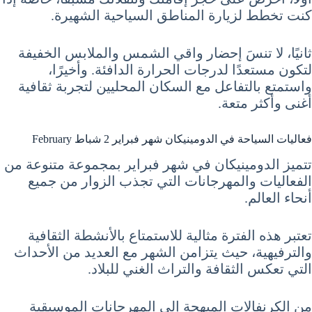
كنت تخطط لزيارة المناطق السياحية الشهيرة.
ثانيًا، لا تنسَ إحضار واقي الشمس والملابس الخفيفة
لتكون مستعدًا لدرجات الحرارة الدافئة. وأخيرًا،
واستمتع بالتفاعل مع السكان المحليين لتجربة ثقافية
أغنى وأكثر متعة.
فعاليات السياحة في الدومينيكان شهر فبراير 2 شباط February
تتميز الدومينيكان في شهر فبراير بمجموعة متنوعة من
الفعاليات والمهرجانات التي تجذب الزوار من جميع
أنحاء العالم.
تعتبر هذه الفترة مثالية للاستمتاع بالأنشطة الثقافية
والترفيهية، حيث يتزامن الشهر مع العديد من الأحداث
التي تعكس الثقافة والتراث الغني للبلاد.
من الكرنفالات المبهجة إلى المهرجانات الموسيقية