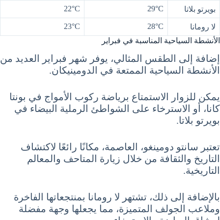
22°C
29°C
بويرتو بلاتا
23°C
28°C
لا رومانا
الأنشطة السياحية المناسبة في فبراير
إضافة إلى الطقس المثالي، يوفر شهر فبراير العديد من
الأنشطة السياحية الممتعة في الدومينيكان.
يمكن للزوار الاستمتاع برياضة ركوب الأمواج في بونتا
كانا، أو الاسترخاء على الشواطئ الرملية البيضاء في
بويرتو بلاتا.
تعتبر سانتو دومينغو، العاصمة، مكانًا رائعًا لاكتشاف
التاريخ والثقافة من خلال زيارة المتاحف والمعالم
التاريخية.
بالإضافة إلى ذلك، تشتهر لا رومانا بمنتجعاتها الفاخرة
وملاعب الجولف المتميزة، مما يجعلها وجهة مفضلة