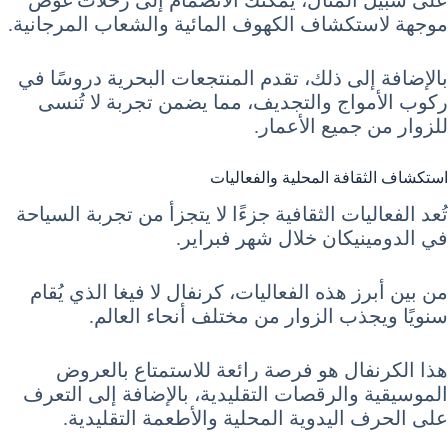
موجهة لاستكشاف الكهوف المائية والشعاب المرجانية.
بالإضافة إلى ذلك، تقدم المنتجعات البحرية دروسًا في
ركوب الأمواج والتجديف، مما يضمن تجربة لا تُنسى
للزوار من جميع الأعمار.
استكشاف الثقافة المحلية والفعاليات
تُعد الفعاليات الثقافية جزءًا لا يتجزأ من تجربة السياحة
في الدومينيكان خلال شهر فبراير.
من بين أبرز هذه الفعاليات، كرنفال لا فيغا الذي يُقام
سنويًا ويجذب الزوار من مختلف أنحاء العالم.
هذا الكرنفال هو فرصة رائعة للاستمتاع بالعروض
الموسيقية والرقصات التقليدية، بالإضافة إلى التعرف
على الحرف اليدوية المحلية والأطعمة التقليدية.