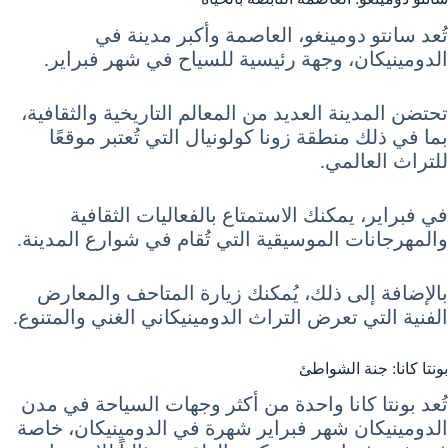
تُعد سانتو دومينغو، العاصمة وأكبر مدينة في
الدومينيكان، وجهة رئيسية للسياح في شهر فبراير.
تحتضن المدينة العديد من المعالم التاريخية والثقافية،
بما في ذلك منطقة زونا كولونيال التي تُعتبر موقعًا
للتراث العالمي.
في فبراير، يمكنك الاستمتاع بالفعاليات الثقافية
والمهرجانات الموسيقية التي تُقام في شوارع المدينة.
بالإضافة إلى ذلك، يُمكنك زيارة المتاحف والمعارض
الفنية التي تعرض التراث الدومينيكاني الغني والمتنوع.
بونتا كانا: جنة الشواطئ
تُعد بونتا كانا واحدة من أكثر وجهات السياحة في مدن
الدومينيكان شهر فبراير شهرة في الدومينيكان، خاصة