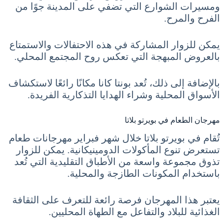
ومسيرات الشوارع التي تضفي على المدينة جوًا من
الفرح والمرح.
يمكن للزوار المشاركة في هذه الاحتفالات والاستمتاع
بالعروض المبهجة التي تعكس روح المجتمع المحلي.
بالإضافة إلى ذلك، تُعد بونتا كانا مكانًا رائعًا لاستكشاف
الأسواق المحلية وشراء الهدايا التذكارية الفريدة.
مهرجان الطعام في بويرتو بلاتا
تُقام في بويرتو بلاتا خلال شهر فبراير مهرجانات طعام
تستعرض تنوع المأكولات الدومينيكانية. يمكن للزوار
تذوق مجموعة واسعة من الأطباق التقليدية التي تُعد
باستخدام المكونات الطازجة والمحلية.
يعتبر هذا المهرجان فرصة رائعة للتعرف على الثقافة
الغذائية للبلاد والتفاعل مع الطهاة المحليين.