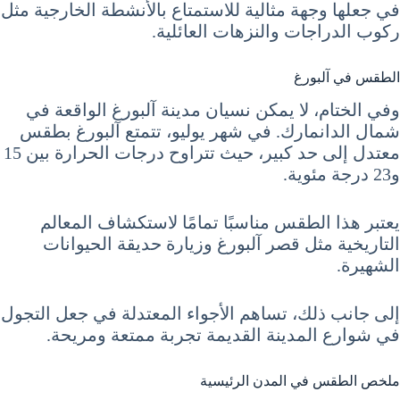
في جعلها وجهة مثالية للاستمتاع بالأنشطة الخارجية مثل
ركوب الدراجات والنزهات العائلية.
الطقس في آلبورغ
وفي الختام، لا يمكن نسيان مدينة آلبورغ الواقعة في
شمال الدانمارك. في شهر يوليو، تتمتع آلبورغ بطقس
معتدل إلى حد كبير، حيث تتراوح درجات الحرارة بين 15
و23 درجة مئوية.
يعتبر هذا الطقس مناسبًا تمامًا لاستكشاف المعالم
التاريخية مثل قصر آلبورغ وزيارة حديقة الحيوانات
الشهيرة.
إلى جانب ذلك، تساهم الأجواء المعتدلة في جعل التجول
في شوارع المدينة القديمة تجربة ممتعة ومريحة.
ملخص الطقس في المدن الرئيسية