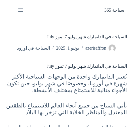
لتجاوز
لى
سياحة 365
لمحتوى
السياحة في الدانمارك شهر يوليو 7 تموز July
azerisaffron
يونيو 1, 2025
السياحة في اوروبا
السياحة في الدانمارك شهر يوليو 7 تموز July
تُعتبر الدانمارك واحدة من الوجهات السياحية الأكثر
شهرة في أوروبا، وخصوصًا في شهر يوليو، حين تكون
الأجواء مثالية للاستمتاع بمختلف الأنشطة.
يأتي السياح من جميع أنحاء العالم للاستمتاع بالطقس
المعتدل والمناظر الخلابة التي تزخر بها البلاد.