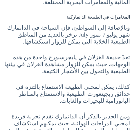
المائية والمغامرات البحرية المختلفة.
المغامرات في الطبيعة الدانماركية
وبالإضافة إلى الشواطئ، فإن السياحة في الدانمارك
شهر يوليو 7 تموز July تزخر بالعديد من المناطق
الطبيعية الخلابة التي يمكن للزوار استكشافها.
تعدّ حديقة الغزلان في يايجرسبورج واحدة من هذه
الوجهات، حيث يمكن للزوار مشاهدة الغزلان في بيئتها
الطبيعية والتجول بين الأشجار الكثيفة.
كذلك، يمكن لمحبي الطبيعة الاستمتاع بالتنزه في
حدائق ريجينغورت الطبيعية والاستمتاع بالمناظر
البانورامية للبحيرات والغابات.
ومن الجدير بالذكر أن الدانمارك تقدم تجربة فريدة
لمحبي الدراجات الهوائية، حيث يمكنهم استكشاف