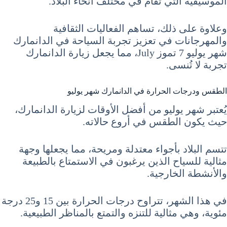
الموسيقية التي تُقام في مختلف أنحاء البلاد.
وعلاوة على ذلك، تساهم الفعاليات الثقافية
والمهرجانات في تعزيز تجربة السياحة في الدانمارك
شهر يوليو 7 تموز July، مما يجعل زيارة الدانمارك
تجربة لا تُنسى.
الطقس ودرجات الحرارة في الدانمارك شهر يوليو
يُعتبر شهر يوليو من أفضل الأوقات لزيارة الدانمارك،
حيث يكون الطقس في أروع حالاته.
تتسم البلاد بأجواء معتدلة ومريحة، مما يجعلها وجهة
مثالية للسياح الذين يرغبون في الاستمتاع بالطبيعة
والأنشطة الخارجية.
في هذا الشهر، تتراوح درجات الحرارة بين 15 و25 درجة
مئوية، وهي مثالية للتنزه والتمتع بالمناظر الطبيعية.