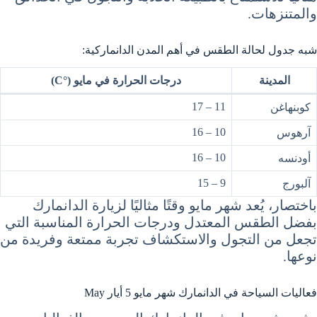
والمتنزهات.
شبه جدول لحالة الطقس في أهم المدن الدانماركية:
المدينة
درجات الحرارة في مايو (°C)
11 – 17
كوبنهاغن
10 – 16
آرهوس
10 – 16
أودنسه
9 – 15
آلبورج
باختصار، يُعد شهر مايو وقتًا مثاليًا لزيارة الدانمارك
بفضل الطقس المعتدل ودرجات الحرارة المناسبة التي
تجعل من التجول والاستكشاف تجربة ممتعة وفريدة من
نوعها.
فعاليات السياحة في الدانمارك شهر مايو 5 أيار May