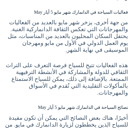
فعاليات السياحة في الدانمارك شهر مايو 5 أيار May
من جهة أخرى، يزخر شهر مايو بالعديد من الفعاليات
والمهرجانات التي تعكس الثقافة الدانماركية الغنية.
يحتفل السكان المحليون بالعديد من المناسبات، مثل
يوم العمل الدولي في الأول من مايو ومهرجان
الموسيقى في نهاية الشهر.
هذه الفعاليات تتيح للسياح فرصة التعرف على التراث
الثقافي للدولة والمشاركة في الأنشطة الترفيهية
الممتعة. بالإضافة إلى ذلك، يمكن للسياح الاستمتاع
بالمأكولات التقليدية التي تُقدم في الأسواق
والمهرجانات.
نصائح السياحة في الدانمارك شهر مايو 5 أيار May
أخيرًا، هناك بعض النصائح التي يمكن أن تكون مفيدة
للسياح الذين يخططون لزيارة الدانمارك في مايو. من