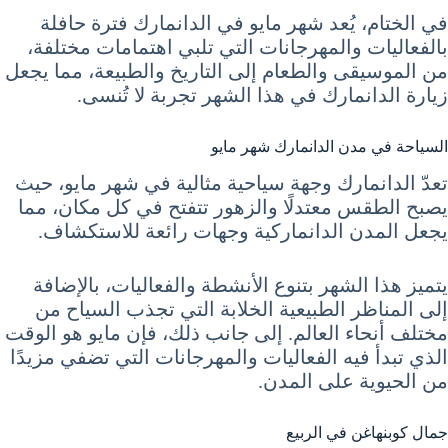
في الختام، يُعد شهر مايو في الدانمارك فترة حافلة
بالفعاليات والمهرجانات التي تلبي اهتمامات مختلفة،
من الموسيقى والطعام إلى التاريخ والطبيعة، مما يجعل
زيارة الدانمارك في هذا الشهر تجربة لا تُنسى.
السياحة في مدن الدانمارك شهر مايو
تعدّ الدانمارك وجهة سياحية مثالية في شهر مايو، حيث
يصبح الطقس معتدلًا والزهور تتفتح في كل مكان، مما
يجعل المدن الدانماركية وجهات رائعة للاستكشاف.
يتميز هذا الشهر بتنوع الأنشطة والفعاليات، بالإضافة
إلى المناظر الطبيعية الخلابة التي تجذب السياح من
مختلف أنحاء العالم. إلى جانب ذلك، فإن مايو هو الوقت
الذي تبدأ فيه الفعاليات والمهرجانات التي تضفي مزيدًا
من الحيوية على المدن.
جمال كوبنهاغن في الربيع