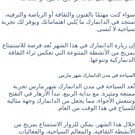
سواء كنت مهتمًا بالفنون والثقافة أو الرياضة والترفيه،
ستجد في الدانمارك ما يُلبي اهتماماتك ويوفر لك تجربة
سياحية لا تُنسى.
إن زيارة الدانمارك في هذا الشهر تُعد فرصة للاستمتاع
بمزيج من الأنشطة المتنوعة التي تعكس ثراء الثقافة
الدنماركية وتنوعها.
السياحة في مدن الدانمارك شهر مارس
تُعد السياحة في مدن الدانمارك شهر مارس تجربة
ممتعة ومثيرة. مع بداية الربيع، تبدأ الأزهار في التفتح
وتنتعش الأجواء، مما يجعل من الدانمارك وجهة مثالية
للسياح في هذا الوقت من العام.
خلال هذا الشهر، يمكن للزوار الاستمتاع بمزيج من
الأنشطة الثقافية، والمعالم السياحية، والفعاليات