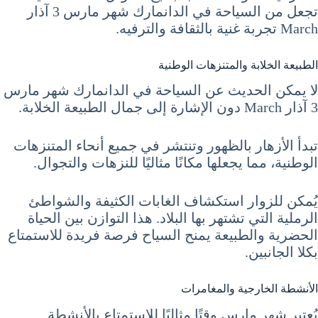
تجعل من السياحة في الدانمارك شهر مارس 3 آذار
March تجربة غنية بالثقافة والترفيه.
الطبيعة الخلابة والمتنزهات الوطنية
لا يمكن الحديث عن السياحة في الدانمارك شهر مارس
3 آذار March دون الإشارة إلى جمال الطبيعة الخلابة.
تبدأ الأزهار بالظهور وتنتشر في جميع أنحاء المتنزهات
الوطنية، مما يجعلها مكانًا مثاليًا للنزهات والتجوال.
يُمكن للزوار استكشاف الغابات الكثيفة والشواطئ
الرملية التي تشتهر بها البلاد. هذا التوازن بين الحياة
الحضرية والطبيعة يمنح السياح فرصة فريدة للاستمتاع
بكلا الجانبين.
الأنشطة الخارجية والمغامرات
يُعتبر شهر مارس وقتًا مثاليًا للاستمتاع بالأنشطة