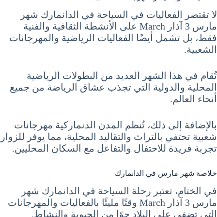
لا تقتصر الفعاليات في السياحة في الدانمارك شهر
مارس 3 آذار March على الأنشطة الثقافية والفنية
فقط، بل تشمل أيضًا الفعاليات الرياضية والمهرجانات
الشعبية.
تُقام في هذا الشهر العديد من البطولات الرياضية
المحلية والدولية التي تجذب عشاق الرياضة من جميع
أنحاء العالم.
بالإضافة إلى ذلك، تُنظم المدن الدنماركية مهرجانات
شعبية تحتفي بالتراث والتقاليد المحلية، مما يوفر للزوار
تجربة فريدة للاحتفال والتفاعل مع السكان المحليين.
خلاصة شهر مارس في الدانمارك
في الختام، تعتبر رحلة السياحة في الدانمارك شهر
مارس 3 آذار March وقتًا مليئًا بالفعاليات والمهرجانات
التي تضفي على البلاد جوًا من الحيوية والنشاط.