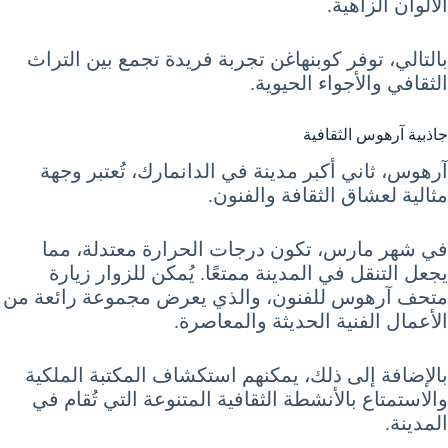
الألوان الزاهية.
بالتالي، توفر كوبنهاغن تجربة فريدة تجمع بين التراث
الثقافي والأجواء الحيوية.
جاذبية آرهوس الثقافية
آرهوس، ثاني أكبر مدينة في الدانمارك، تُعتبر وجهة
مثالية لعشاق الثقافة والفنون.
في شهر مارس، تكون درجات الحرارة معتدلة، مما
يجعل التنقل في المدينة ممتعًا. يُمكن للزوار زيارة
متحف آرهوس للفنون، والذي يعرض مجموعة رائعة من
الأعمال الفنية الحديثة والمعاصرة.
بالإضافة إلى ذلك، يمكنهم استكشاف المكتبة الملكية
والاستمتاع بالأنشطة الثقافية المتنوعة التي تُقام في
المدينة.