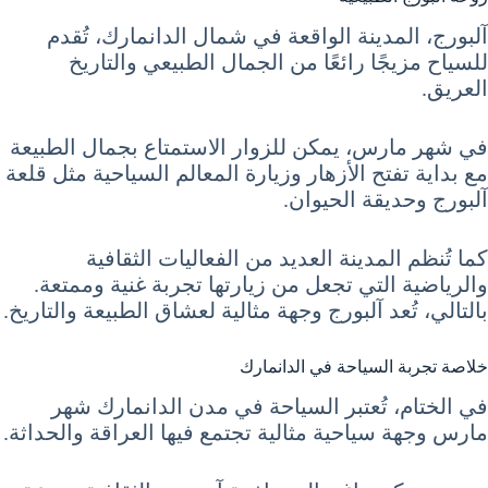
آلبورج، المدينة الواقعة في شمال الدانمارك، تُقدم
للسياح مزيجًا رائعًا من الجمال الطبيعي والتاريخ
العريق.
في شهر مارس، يمكن للزوار الاستمتاع بجمال الطبيعة
مع بداية تفتح الأزهار وزيارة المعالم السياحية مثل قلعة
آلبورج وحديقة الحيوان.
كما تُنظم المدينة العديد من الفعاليات الثقافية
والرياضية التي تجعل من زيارتها تجربة غنية وممتعة.
بالتالي، تُعد آلبورج وجهة مثالية لعشاق الطبيعة والتاريخ.
خلاصة تجربة السياحة في الدانمارك
في الختام، تُعتبر السياحة في مدن الدانمارك شهر
مارس وجهة سياحية مثالية تجتمع فيها العراقة والحداثة.