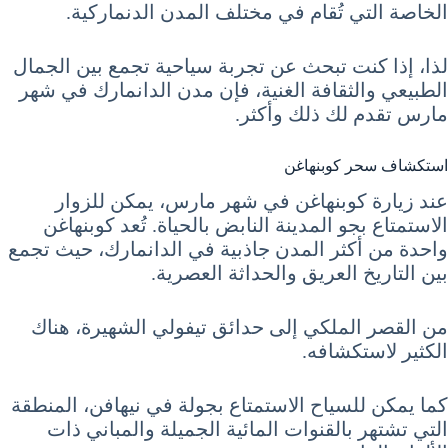
الخاصة التي تُقام في مختلف المدن الدنماركية.
لذا، إذا كنت تبحث عن تجربة سياحية تجمع بين الجمال
الطبيعي والثقافة الغنية، فإن مدن الدانمارك في شهر
مارس تقدم لك ذلك وأكثر.
استكشاف سحر كوبنهاغن
عند زيارة كوبنهاغن في شهر مارس، يمكن للزوار
الاستمتاع بجو المدينة النابض بالحياة. تُعد كوبنهاغن
واحدة من أكثر المدن جاذبية في الدانمارك، حيث تجمع
بين التاريخ العريق والحداثة العصرية.
من القصر الملكي إلى حدائق تيفولي الشهيرة، هناك
الكثير لاستكشافه.
كما يمكن للسياح الاستمتاع بجولة في نيهافن، المنطقة
التي تشتهر بالقنوات المائية الجميلة والمباني ذات