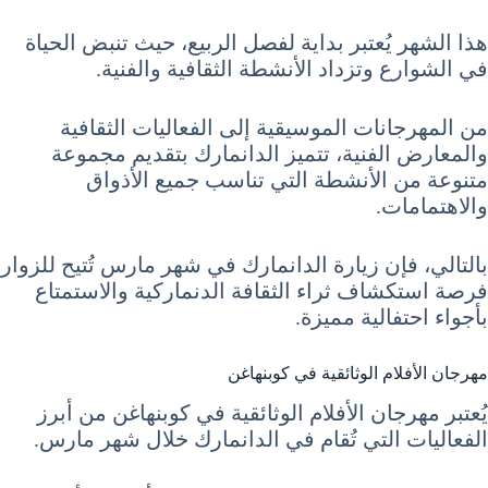
هذا الشهر يُعتبر بداية لفصل الربيع، حيث تنبض الحياة
في الشوارع وتزداد الأنشطة الثقافية والفنية.
من المهرجانات الموسيقية إلى الفعاليات الثقافية
والمعارض الفنية، تتميز الدانمارك بتقديم مجموعة
متنوعة من الأنشطة التي تناسب جميع الأذواق
والاهتمامات.
بالتالي، فإن زيارة الدانمارك في شهر مارس تُتيح للزوار
فرصة استكشاف ثراء الثقافة الدنماركية والاستمتاع
بأجواء احتفالية مميزة.
مهرجان الأفلام الوثائقية في كوبنهاغن
يُعتبر مهرجان الأفلام الوثائقية في كوبنهاغن من أبرز
الفعاليات التي تُقام في الدانمارك خلال شهر مارس.