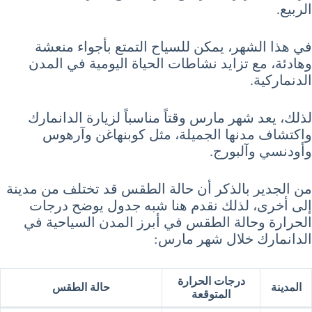
الربيع.
في هذا الشهر، يمكن للسياح التمتع بأجواء منعشة
وهادئة، مع تزايد نشاطات الحياة اليومية في المدن
الدنماركية.
لذلك، يعد شهر مارس وقتاً مناسباً لزيارة الدانمارك
واكتشاف مدنها الجميلة، مثل كوبنهاغن وآرهوس
وأودنسي وآلبورج.
من الجدير بالذكر أن حالة الطقس قد تختلف من مدينة
إلى أخرى، لذلك نقدم هنا شبه جدول يوضح درجات
الحرارة وحالة الطقس في أبرز المدن السياحية في
الدانمارك خلال شهر مارس:
درجات الحرارة
المدينة
حالة الطقس
المتوقعة