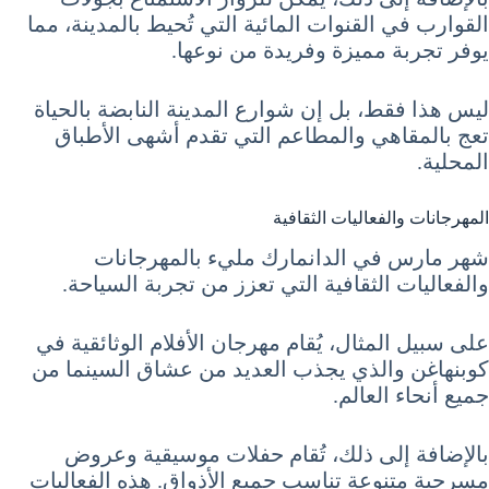
القوارب في القنوات المائية التي تُحيط بالمدينة، مما
يوفر تجربة مميزة وفريدة من نوعها.
ليس هذا فقط، بل إن شوارع المدينة النابضة بالحياة
تعج بالمقاهي والمطاعم التي تقدم أشهى الأطباق
المحلية.
المهرجانات والفعاليات الثقافية
شهر مارس في الدانمارك مليء بالمهرجانات
والفعاليات الثقافية التي تعزز من تجربة السياحة.
على سبيل المثال، يُقام مهرجان الأفلام الوثائقية في
كوبنهاغن والذي يجذب العديد من عشاق السينما من
جميع أنحاء العالم.
بالإضافة إلى ذلك، تُقام حفلات موسيقية وعروض
مسرحية متنوعة تناسب جميع الأذواق. هذه الفعاليات