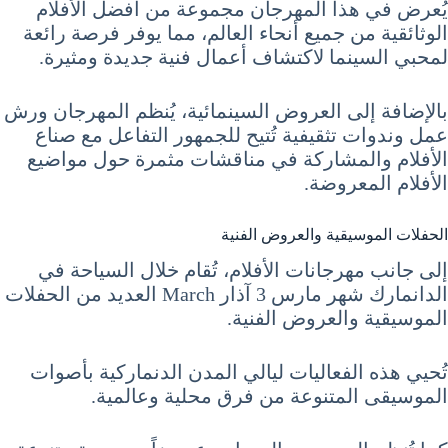
يُعرض في هذا المهرجان مجموعة من أفضل الأفلام
الوثائقية من جميع أنحاء العالم، مما يوفر فرصة رائعة
لمحبي السينما لاكتشاف أعمال فنية جديدة ومثيرة.
بالإضافة إلى العروض السينمائية، يُنظم المهرجان ورش
عمل وندوات تثقيفية تُتيح للجمهور التفاعل مع صناع
الأفلام والمشاركة في مناقشات مثمرة حول مواضيع
الأفلام المعروضة.
الحفلات الموسيقية والعروض الفنية
إلى جانب مهرجانات الأفلام، تُقام خلال السياحة في
الدانمارك شهر مارس 3 آذار March العديد من الحفلات
الموسيقية والعروض الفنية.
تُحيي هذه الفعاليات ليالي المدن الدنماركية بأصوات
الموسيقى المتنوعة من فرق محلية وعالمية.