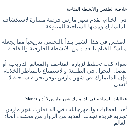
خلاصة الطقس والأنشطة المتاحة
في الختام، يقدم شهر مارس فرصة ممتازة لاستكشاف
الدانمارك ومدنها السياحية المتنوعة.
الطقس في هذا الشهر يبدأ بالتحسن تدريجياً مما يجعله
مناسبًا للقيام بالعديد من الأنشطة الخارجية والثقافية.
سواء كنت تخطط لزيارة المتاحف والمعالم التاريخية أو
تفضل التجول في الطبيعة والاستمتاع بالمناظر الخلابة،
فإن الدانمارك في شهر مارس توفر تجربة سياحية لا
تُنسى.
فعاليات السياحة في الدانمارك شهر مارس 3 آذار March
تُعد الفعاليات والمهرجانات في الدانمارك شهر مارس
تجربة فريدة تجذب العديد من الزوار من مختلف أنحاء
العالم.