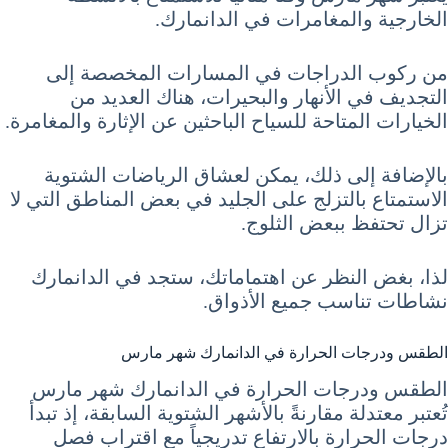
الخارجية والمغامرات في الدانمارك.
من ركوب الدراجات في المسارات المخصصة إلى
التجديف في الأنهار والبحيرات، هناك العديد من
الخيارات المتاحة للسياح الباحثين عن الإثارة والمغامرة.
بالإضافة إلى ذلك، يمكن لعشاق الرياضات الشتوية
الاستمتاع بالتزلج على الجليد في بعض المناطق التي لا
تزال تحتفظ ببعض الثلوج.
لذا، بغض النظر عن اهتماماتك، ستجد في الدانمارك
نشاطات تناسب جميع الأذواق.
الطقس ودرجات الحرارة في الدانمارك شهر مارس
الطقس ودرجات الحرارة في الدانمارك شهر مارس
تُعتبر معتدلة مقارنةً بالأشهر الشتوية السابقة، إذ تبدأ
درجات الحرارة بالارتفاع تدريجياً مع اقتراب فصل