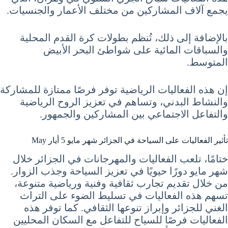
يجمع آلاف المشاركين من مختلف الأعمار والجنسيات.
بالإضافة إلى ذلك، تُنظم بطولات كرة القدم المحلية
والسباقات المائية على شواطئ البحر الأبيض
المتوسط.
إن هذه الفعاليات الرياضية توفر فرصًا ممتازة للمشاركة
والنشاط البدني، وتساهم في تعزيز الروح الرياضية
والتفاعل الاجتماعي بين المشاركين والجمهور.
تأثير الفعاليات على السياحة في الجزائر شهر مايو 5 أيار May
ختامًا، تلعب الفعاليات والمهرجانات في الجزائر خلال
شهر مايو دورًا حيويًا في تعزيز السياحة وجذب الزوار.
من خلال تقديم تجارب ثقافية وفنية ورياضية متنوعة،
تسهم هذه الفعاليات في تسليط الضوء على التراث
الغني للجزائر وإبراز تنوعها الثقافي. كما توفر هذه
الفعاليات فرصًا للسياح للتفاعل مع السكان المحليين