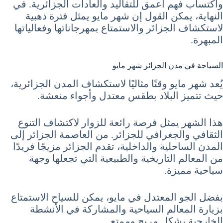
واكتساب فهم أعمق للتقاليد والعادات الجزائرية. في
النهاية، يمكن القول إن شهر مايو يمثل فترة ذهبية
لاستكشاف الجزائر والاستمتاع بمهرجاناتها وفعالياتها
المبهرة.
السياحة في مدن الجزائر شهر مايو
يُعد شهر مايو وقتًا مثاليًا لاستكشاف المدن الجزائرية،
حيث تتميز البلاد بطقس معتدل وأجواء منعشة.
هذا الشهر يمثل فرصة رائعة للزوار لاكتشاف التنوع
الثقافي والجغرافي للجزائر. من العاصمة الجزائر إلى
المدن الساحلية والداخلية، تقدم الجزائر مزيجًا فريدًا
من المعالم التاريخية والطبيعية التي تجعلها وجهة
سياحية مميزة.
بفضل الجو المعتدل في مايو، يمكن للسياح الاستمتاع
بزيارة المعالم السياحية والمشاركة في الأنشطة
الخارجية بشكل مريح وممتع.