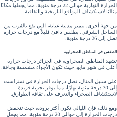
الحرارة النهارية حوالي 22 درجة مئوية، مما يجعلها مكانًا
مثاليًا لاستكشاف المواقع التاريخية والثقافية.
من جهة أخرى، تتميز مدينة عنابة، التي تقع بالقرب من
الساحل الشرقي، بطقس دافئ قليلاً مع درجات حرارة
تصل إلى 26 درجة مئوية.
الطقس في المناطق الصحراوية
تشهد المناطق الصحراوية في الجزائر درجات حرارة
أعلى في شهر مايو، حيث تكون الأجواء مشمسة وجافة.
على سبيل المثال، تصل درجات الحرارة في تمنراست
إلى 30 درجة مئوية نهارًا، مما يوفر تجربة فريدة
لاستكشاف الصحراء والتعرف على ثقافة الطوارق.
ومع ذلك، فإن الليالي تكون أكثر برودة، حيث تنخفض
درجات الحرارة إلى حوالي 20 درجة مئوية، مما يجعل