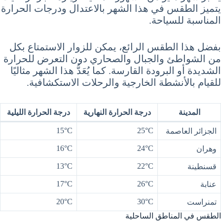
يتميز الطقس في هذا الشهر بالاعتدال ودرجات الحرارة
المناسبة للسياحة.
بفضل هذا الطقس الرائع، يمكن للزوار الاستمتاع بكل
من الشواطئ والجبال والصحاري دون التعرض للحرارة
الشديدة أو البرودة القارسة. كما يُعَدُّ هذا الشهر مثاليًا
للقيام بالأنشطة الخارجية والرحلات الاستكشافية.
المدينة
درجة الحرارة النهارية
درجة الحرارة الليلية
15°C
25°C
الجزائر العاصمة
16°C
24°C
وهران
13°C
22°C
قسنطينة
17°C
26°C
عنابة
20°C
30°C
تمنراست
الطقس في المناطق الساحلية