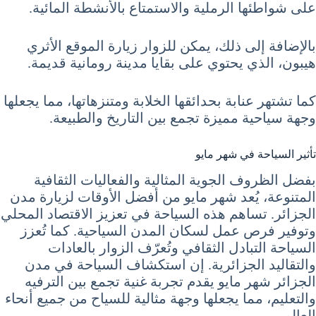
على شواطئها الرملية والاستمتاع بالأنشطة المائية.
بالإضافة إلى ذلك، يمكن للزوار زيارة الموقع الأثري
هيبون، الذي يحتوي على بقايا مدينة رومانية قديمة.
كما تشتهر عنابة بحدائقها الخلابة ومتنزهاتها، مما يجعلها
وجهة سياحية مميزة تجمع بين التاريخ والطبيعة.
تأثير السياحة في شهر مايو
بفضل الظروف الجوية المثالية والفعاليات الثقافية
المتنوعة، يُعد شهر مايو من أفضل الأوقات لزيارة مدن
الجزائر. تساهم هذه السياحة في تعزيز الاقتصاد المحلي
وتوفير فرص عمل لسكان المدن السياحية. كما تُعزز
السياحة التبادل الثقافي وتُعرّف الزوار بالعادات
والتقاليد الجزائرية. إن استكشاف السياحة في مدن
الجزائر شهر مايو يقدم تجربة غنية تجمع بين الترفيه
والتعليم، مما يجعلها وجهة مثالية للسياح من جميع أنحاء
العالم.