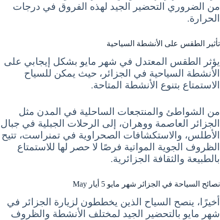
من الضروري التحضير الجيد لهذه الفروق في درجات
الحرارة.
تأثير الطقس على الأنشطة السياحية
يؤثر الطقس المعتدل في شهر مايو بشكل إيجابي على
الأنشطة السياحية في الجزائر، حيث يمكن للسياح
الاستمتاع بتنوع الأنشطة المتاحة.
من الشواطئ والمنتجعات الساحلية في المدن مثل
الجزائر العاصمة ووهران، إلى الرحلات الجبلية في جبال
الأطلس، والاستكشافات الصحراوية في تمنراست، تتيح
الظروف الجوية المواتية فرصًا لا حصر لها للاستمتاع
بالطبيعة والثقافة الجزائرية.
نصائح السياحة في الجزائر شهر مايو 5 أيار May
أخيرًا، ينصح السياح الذين يخططون لزيارة الجزائر في
شهر مايو بالتحضير الجيد لمختلف الأنشطة والظروف