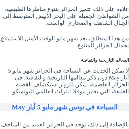
علاوة على ذلك، تتميز الجزائر بتنوع مناظرها الطبيعية،
من الشواطئ الجميلة على البحر الأبيض المتوسط إلى
الجبال الشاهقة والصحاري الواسعة.
من هذا المنطلق، يعد شهر مايو الوقت الأمثل للاستمتاع
بجمال الجزائر المتنوع.
المعالم التاريخية والثقافية
لا يمكن الحديث عن السياحة في الجزائر شهر مايو 5
أيار May دون ذكر معالمها التاريخية والثقافية. في
الجزائر العاصمة، يمكن للزوار استكشاف القصبة
العتيقة، التي تعتبر موقعًا للتراث العالمي لليونسكو.
السياحة في تونس شهر مايو 5 أيار May
بالإضافة إلى ذلك، توجد في الجزائر العديد من المتاحف