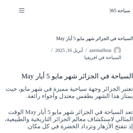
لتجاوز
لى
سياحة 365
لمحتوى
السياحة في الجزائر شهر مايو 5 أيار May
azerisaffron
أبريل 16, 2025
السياحة في افريقيا
السياحة في الجزائر شهر مايو 5 أيار May
تعتبر الجزائر وجهة سياحية مميزة في شهر مايو، حيث
يمتاز هذا الشهر بطقس معتدل وأجواء رائعة.
تعد السياحة في الجزائر شهر مايو 5 أيار May الوقت
المثالي لاستكشاف معالم الجزائر التاريخية والطبيعية،
إذ تتفتح الأزهار وتزداد الخضرة في كل مكان.