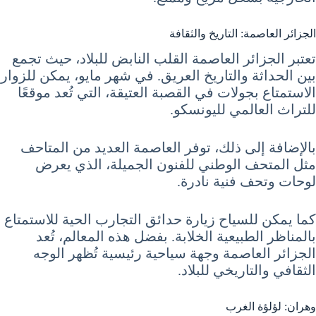
الجزائر العاصمة: التاريخ والثقافة
تعتبر الجزائر العاصمة القلب النابض للبلاد، حيث تجمع
بين الحداثة والتاريخ العريق. في شهر مايو، يمكن للزوار
الاستمتاع بجولات في القصبة العتيقة، التي تُعد موقعًا
للتراث العالمي لليونسكو.
بالإضافة إلى ذلك، توفر العاصمة العديد من المتاحف
مثل المتحف الوطني للفنون الجميلة، الذي يعرض
لوحات وتحف فنية نادرة.
كما يمكن للسياح زيارة حدائق التجارب الحية للاستمتاع
بالمناظر الطبيعية الخلابة. بفضل هذه المعالم، تُعد
الجزائر العاصمة وجهة سياحية رئيسية تُظهر الوجه
الثقافي والتاريخي للبلاد.
وهران: لؤلؤة الغرب