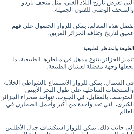
التي تعرض تاريخ البلاد الغني، مثل متحف باردو
والمتحف الوطني للفنون الجميلة.
بفضل هذه المعالم، يمكن للزوار الحصول على فهم
عميق لتاريخ وثقافة الجزائر العريق.
الطبيعة والمناظر الطبيعية
تتميز الجزائر بتنوع مذهل في مناظرها الطبيعية، ما
يجعلها وجهة مفضلة لعشاق الطبيعة.
في الشمال، يمكن للزوار الاستمتاع بالشواطئ الخلابة
والمنتجعات الساحلية على طول البحر الأبيض
المتوسط. بالمقابل، في الجنوب، تتواجد صحراء الجزائر
الكبرى، التي تعد واحدة من أكبر وأجمل الصحاري في
العالم.
إلى جانب ذلك، يمكن للزوار استكشاف جبال الأطلس