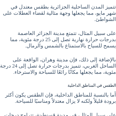
تتميز المدن الساحلية الجزائرية بطقس معتدل في
شهر مايو، مما يجعلها وجهة مثالية لقضاء العطلات على
الشواطئ.
على سبيل المثال، تتمتع مدينة الجزائر العاصمة
بدرجات حرارة نهارية تصل إلى 25 درجة مئوية، مما
يسمح للسياح بالاستمتاع بالشمس والرمال.
بالإضافة إلى ذلك، فإن مدينة وهران، الواقعة على
الساحل الغربي، تتميز بدرجات حرارة تصل إلى 24 درجة
مئوية، مما يجعلها مكانًا رائعًا للسباحة والاسترخاء.
الطقس في المناطق الداخلية
أما بالنسبة للمناطق الداخلية، فإن الطقس يكون أكثر
برودة قليلاً ولكنه لا يزال معتدلاً ومناسبًا للسياحة.
على سبيل المثال، في مدينة قسنطينة، تتراوح درجات