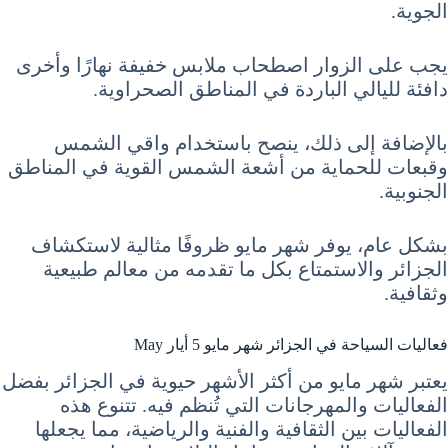
الجوية.
يجب على الزوار اصطحاب ملابس خفيفة نهارًا وأخرى
دافئة لليالي الباردة في المناطق الصحراوية.
بالإضافة إلى ذلك، ينصح باستخدام واقي الشمس
وقبعات للحماية من أشعة الشمس القوية في المناطق
الجنوبية.
بشكل عام، يوفر شهر مايو ظروفًا مثالية لاستكشاف
الجزائر والاستمتاع بكل ما تقدمه من معالم طبيعية
وثقافية.
فعاليات السياحة في الجزائر شهر مايو 5 أيار May
يعتبر شهر مايو من أكثر الأشهر حيوية في الجزائر بفضل
الفعاليات والمهرجانات التي تُنظم فيه. تتنوع هذه
الفعاليات بين الثقافية والفنية والرياضية، مما يجعلها