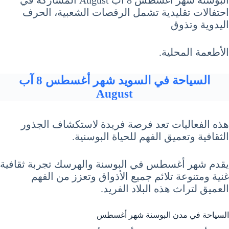
احتفالات تقليدية تشمل الرقصات الشعبية، الحرف
اليدوية وتذوق
الأطعمة المحلية.
السياحة في السويد شهر أغسطس 8 آب
August
هذه الفعاليات تعد فرصة فريدة لاستكشاف الجذور
الثقافية وتعميق الفهم للحياة البوسنية.
يقدم شهر أغسطس في البوسنة والهرسك تجربة ثقافية
غنية ومتنوعة تلائم جميع الأذواق وتعزز من الفهم
العميق لتراث هذه البلاد الفريد.
السياحة في مدن البوسنة شهر أغسطس