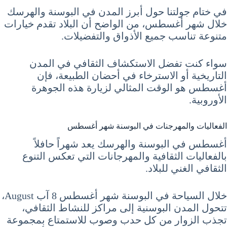
في ختام جولتنا حول أبرز المدن في البوسنة والهرسك
خلال شهر أغسطس، من الواضح أن البلاد تقدم خيارات
متنوعة تناسب جميع الأذواق والتفضيلات.
سواء كنت تفضل الاستكشاف الثقافي في المدن
التاريخية أو الاسترخاء في أحضان الطبيعة، فإن
أغسطس هو الوقت المثالي لزيارة هذه الجوهرة
الأوروبية.
الفعاليات والمهرجنات في البوسنة شهر أغسطس
أغسطس في البوسنة والهرسك يعد شهراً حافلاً
بالفعاليات الثقافية والمهرجانات التي تعكس التنوع
الثقافي الغني للبلاد.
خلال السياحة في البوسنة شهر أغسطس 8 آب August،
تتحول المدن البوسنية إلى مراكز للنشاط الثقافي،
تجذب الزوار من كل حدب وصوب للاستمتاع بمجموعة