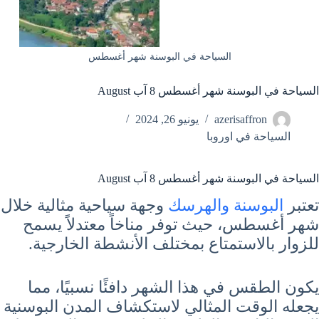
السياحة في البوسنة شهر أغسطس
السياحة في البوسنة شهر أغسطس 8 آب August
azerisaffron
يونيو 26, 2024
السياحة في اوروبا
السياحة في البوسنة شهر أغسطس 8 آب August
تعتبر
البوسنة والهرسك
وجهة سياحية مثالية خلال
شهر أغسطس، حيث توفر مناخاً معتدلاً يسمح
للزوار بالاستمتاع بمختلف الأنشطة الخارجية.
يكون الطقس في هذا الشهر دافئًا نسبيًا، مما
يجعله الوقت المثالي لاستكشاف المدن البوسنية