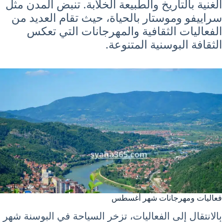
الغنية بالتاريخ والطبيعة الخلابة. تنبض المدن مثل
سراييفو وموستار بالحياة، حيث تقام العديد من
الفعاليات الثقافية والمهرجانات التي تعكس
الثقافة البوسنية المتنوعة.
فعاليات ومهرجانات شهر أغسطس
بالانتقال إلى الفعاليات، تزخر السياحة في البوسنة شهر