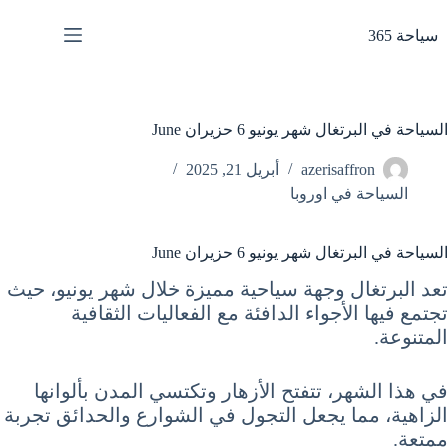
لتجاوز
لى
سياحة 365
لمحتوى
السياحة في البرتغال شهر يونيو 6 حزيران June
azerisaffron
أبريل 21, 2025
السياحة في اوروبا
السياحة في البرتغال شهر يونيو 6 حزيران June
تعد البرتغال وجهة سياحية مميزة خلال شهر يونيو، حيث
تجتمع فيها الأجواء الدافئة مع الفعاليات الثقافية
المتنوعة.
في هذا الشهر، تتفتح الأزهار وتكتسي المدن بألوانها
الزاهية، مما يجعل التجول في الشوارع والحدائق تجربة
ممتعة.