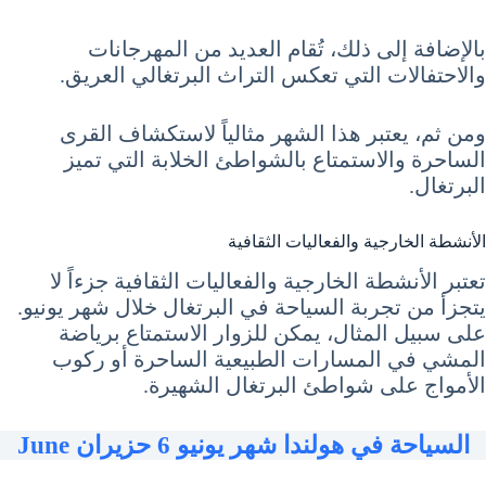
بالإضافة إلى ذلك، تُقام العديد من المهرجانات
والاحتفالات التي تعكس التراث البرتغالي العريق.
ومن ثم، يعتبر هذا الشهر مثالياً لاستكشاف القرى
الساحرة والاستمتاع بالشواطئ الخلابة التي تميز
البرتغال.
الأنشطة الخارجية والفعاليات الثقافية
تعتبر الأنشطة الخارجية والفعاليات الثقافية جزءاً لا
يتجزأ من تجربة السياحة في البرتغال خلال شهر يونيو.
على سبيل المثال، يمكن للزوار الاستمتاع برياضة
المشي في المسارات الطبيعية الساحرة أو ركوب
الأمواج على شواطئ البرتغال الشهيرة.
السياحة في هولندا شهر يونيو 6 حزيران June